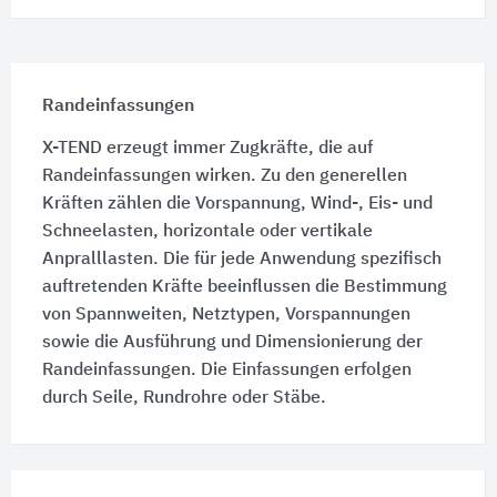
Randeinfassungen
X-TEND erzeugt immer Zugkräfte, die auf
Randeinfassungen wirken. Zu den generellen
Kräften zählen die Vorspannung, Wind-, Eis- und
Schneelasten, horizontale oder vertikale
Anpralllasten. Die für jede Anwendung spezifisch
auftretenden Kräfte beeinflussen die Bestimmung
von Spannweiten, Netztypen, Vorspannungen
sowie die Ausführung und Dimensionierung der
Randeinfassungen. Die Einfassungen erfolgen
durch Seile, Rundrohre oder Stäbe.