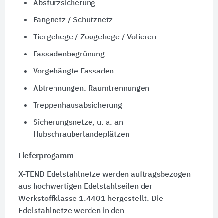
Absturzsicherung
Fangnetz / Schutznetz
Tiergehege / Zoogehege / Volieren
Fassadenbegrünung
Vorgehängte Fassaden
Abtrennungen, Raumtrennungen
Treppenhausabsicherung
Sicherungsnetze, u. a. an
Hubschrauberlandeplätzen
Lieferprogamm
X-TEND Edelstahlnetze werden auftragsbezogen
aus hochwertigen Edelstahlseilen der
Werkstoffklasse 1.4401
hergestellt. Die
Edelstahlnetze werden in den