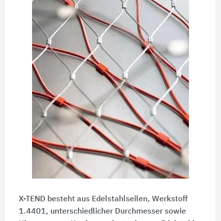
X-TEND besteht aus Edelstahlseilen, Werkstoff
1.4401, unterschiedlicher Durchmesser sowie