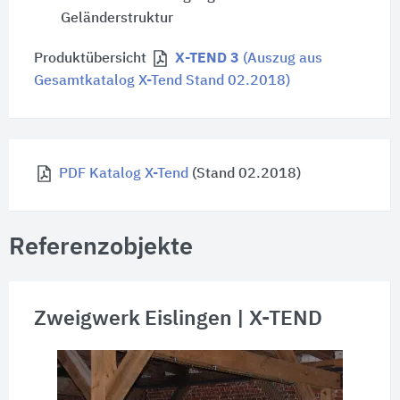
Geländerstruktur
Produktübersicht
X-TEND 3
(Auszug aus
Gesamtkatalog X-Tend Stand 02.2018)
PDF Katalog X-Tend
(Stand 02.2018)
Referenzobjekte
Zweigwerk Eislingen | X-TEND