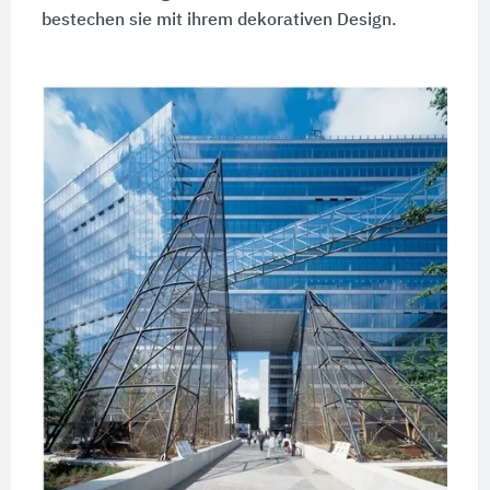
bestechen sie mit ihrem dekorativen Design.