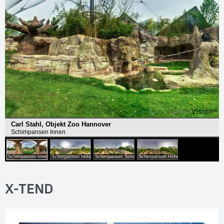
X-TEND