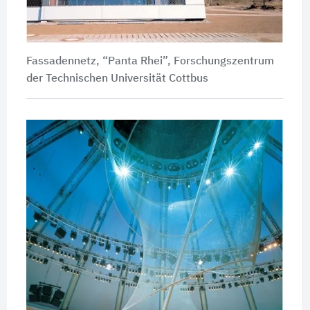
Fassadennetz, “Panta Rhei”, Forschungszentrum
der Technischen Universität Cottbus