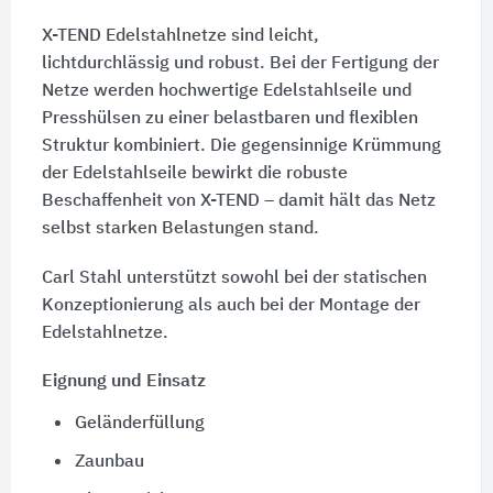
X-TEND Edelstahlnetze sind leicht,
lichtdurchlässig und robust. Bei der Fertigung der
Netze werden hochwertige Edelstahlseile und
Presshülsen zu einer belastbaren und flexiblen
Struktur kombiniert. Die gegensinnige Krümmung
der Edelstahlseile bewirkt die robuste
Beschaffenheit von X-TEND – damit hält das Netz
selbst starken Belastungen stand.
Carl Stahl unterstützt sowohl bei der statischen
Konzeptionierung als auch bei der Montage der
Edelstahlnetze.
Eignung und Einsatz
Geländerfüllung
Zaunbau