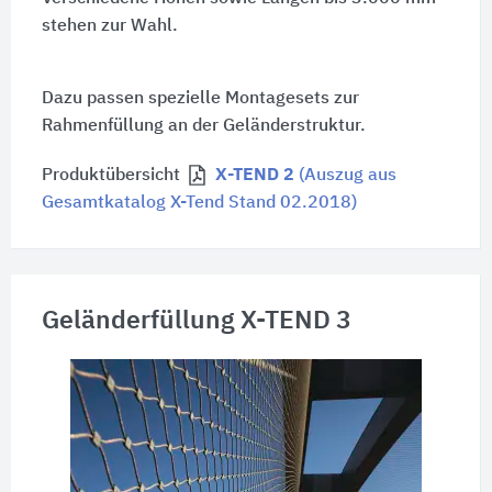
stehen zur Wahl.
Dazu passen spezielle Montagesets zur
Rahmenfüllung an der Geländerstruktur.
Produktübersicht
X-TEND 2
(Auszug aus
Gesamtkatalog X-Tend Stand 02.2018)
Geländerfüllung X-TEND 3