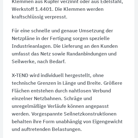
Klemmen aus Kupfer verzinnt oder aus Edelstahl,
Werkstoff 1.4401. Die Klemmen werden
kraftschlüssig verpresst.
Für eine schnelle und genaue Umsetzung der
Netzpläne in der Fertigung sorgen spezielle
Industrieanlagen. Die Lieferung an den Kunden
umfasst das Netz sowie Randanbindungen und
Seilwerke, nach Bedarf.
X-TEND wird individuell hergestellt, ohne
technische Grenzen in Länge und Breite. Größere
Flächen entstehen durch nahtlosen Verbund
einzelner Netzbahnen. Schräge und
unregelmäßige Verläufe können angepasst
werden. Vorgespannte Seilnetzkonstruktionen
behalten ihre Form unabhängig von Eigengewicht
und auftretenden Belastungen.