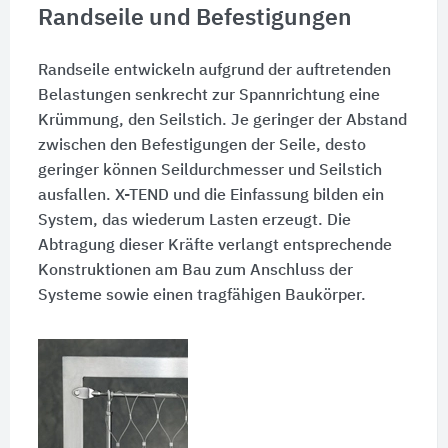
Randseile und Befestigungen
Randseile entwickeln aufgrund der auftretenden
Belastungen senkrecht zur Spannrichtung eine
Krümmung, den Seilstich. Je geringer der Abstand
zwischen den Befestigungen der Seile, desto
geringer können Seildurchmesser und Seilstich
ausfallen. X-TEND und die Einfassung bilden ein
System, das wiederum Lasten erzeugt. Die
Abtragung dieser Kräfte verlangt entsprechende
Konstruktionen am Bau zum Anschluss der
Systeme sowie einen tragfähigen Baukörper.