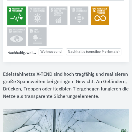
Wohngesund
Nachhaltig (sonstige Merkmale)
Nachhaltig, weil...
Edelstahlnetze X-TEND sind hoch tragfähig und realisieren
große Spannweiten bei geringem Gewicht. An Geländern,
Brücken, Treppen oder flexiblen Tiergehegen fungieren die
Netze als transparente Sicherungselemente.