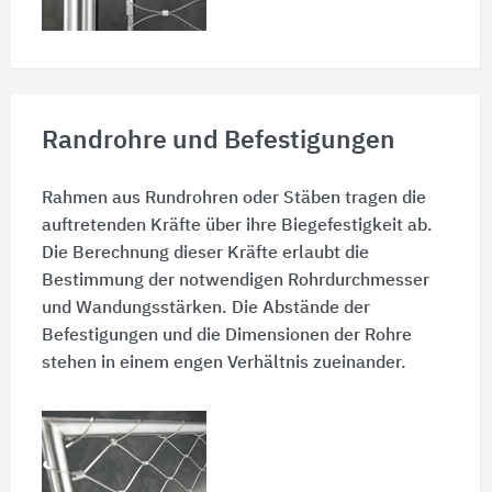
Randrohre und Befestigungen
Rahmen aus Rundrohren oder Stäben tragen die
auftretenden Kräfte über ihre Biegefestigkeit ab.
Die Berechnung dieser Kräfte erlaubt die
Bestimmung der notwendigen Rohrdurchmesser
und Wandungsstärken. Die Abstände der
Befestigungen und die Dimensionen der Rohre
stehen in einem engen Verhältnis zueinander.