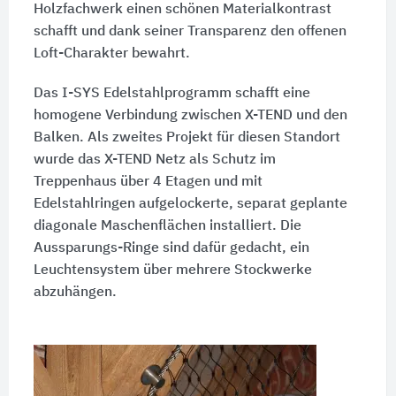
Holzfachwerk einen schönen Materialkontrast
schafft und dank seiner Transparenz den offenen
Loft-Charakter bewahrt.
Das I-SYS Edelstahlprogramm schafft eine
homogene Verbindung zwischen X-TEND und den
Balken. Als zweites Projekt für diesen Standort
wurde das X-TEND Netz als Schutz im
Treppenhaus über 4 Etagen und mit
Edelstahlringen aufgelockerte, separat geplante
diagonale Maschenflächen installiert. Die
Aussparungs-Ringe sind dafür gedacht, ein
Leuchtensystem über mehrere Stockwerke
abzuhängen.