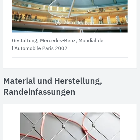
Gestaltung, Mercedes-Benz, Mondial de
l'Automobile Paris 2002
Material und Herstellung,
Randeinfassungen