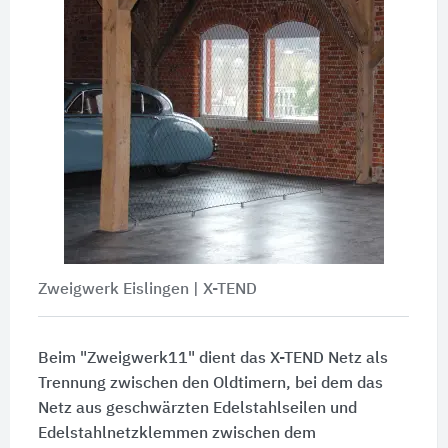
Zweigwerk Eislingen | X-TEND
Beim "Zweigwerk11" dient das X-TEND Netz als
Trennung zwischen den Oldtimern, bei dem das
Netz aus geschwärzten Edelstahlseilen und
Edelstahlnetzklemmen zwischen dem