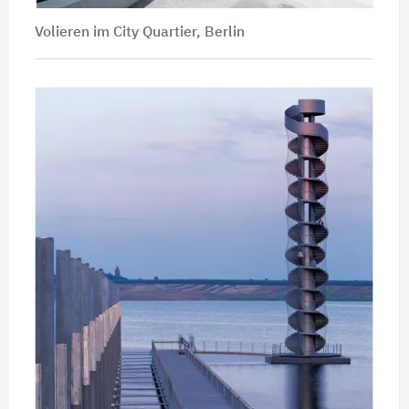
Volieren im City Quartier, Berlin