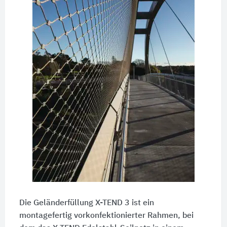
Die Geländerfüllung X-TEND 3 ist ein
montagefertig vorkonfektionierter Rahmen, bei