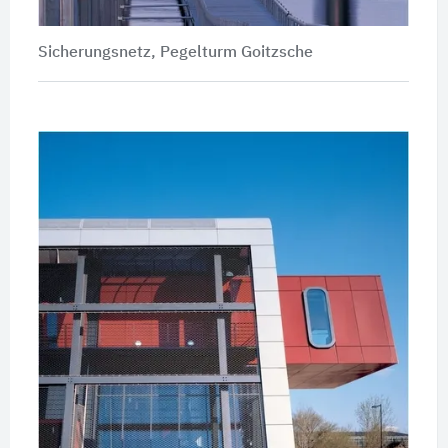
Sicherungsnetz, Pegelturm Goitzsche