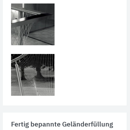
Fertig bepannte Geländerfüllung