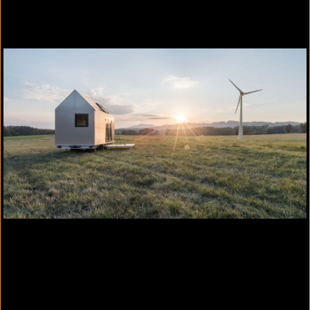
Passendes Produkt