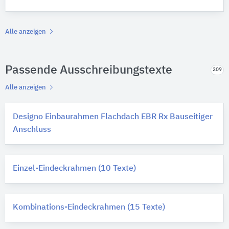
Alle anzeigen
Passende Ausschreibungstexte
209
Alle anzeigen
Designo Einbaurahmen Flachdach EBR Rx Bauseitiger
Anschluss
Einzel-Eindeckrahmen (10 Texte)
Kombinations-Eindeckrahmen (15 Texte)