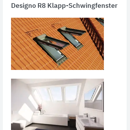
Designo R8 Klapp-Schwingfenster