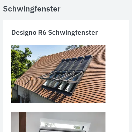
Schwingfenster
Designo R6 Schwingfenster