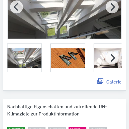
Galerie
Nachhaltige Eigenschaften und zutreffende UN-
Klimaziele zur Produktinformation