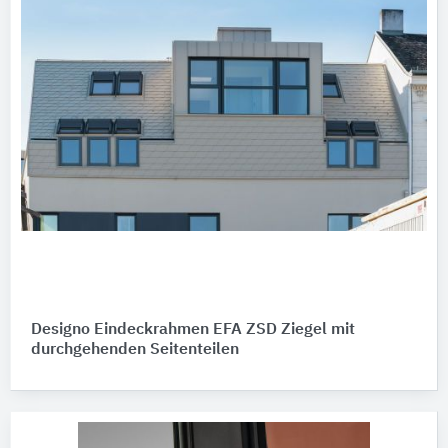
Designo Eindeckrahmen EFA ZSD Ziegel mit
durchgehenden Seitenteilen