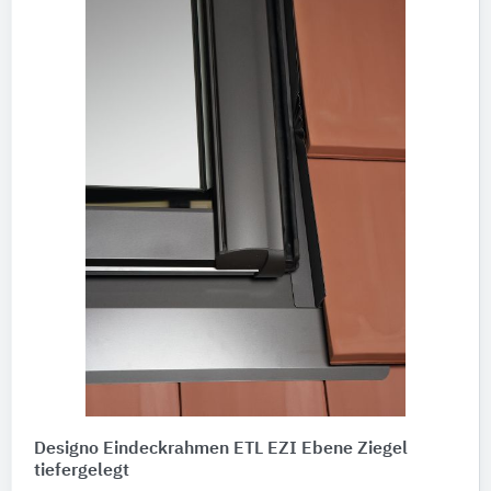
Designo Eindeckrahmen ETL EZI Ebene Ziegel
tiefergelegt