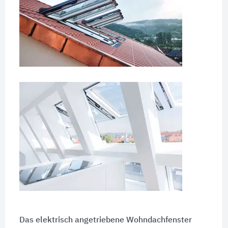
Das elektrisch angetriebene Wohndachfenster