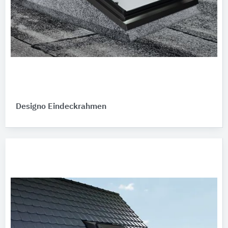
Designo Eindeckrahmen