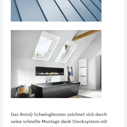
Das RotoQ Schwingfenster zeichnet sich durch
seine schnelle Montage dank Stecksystem mit