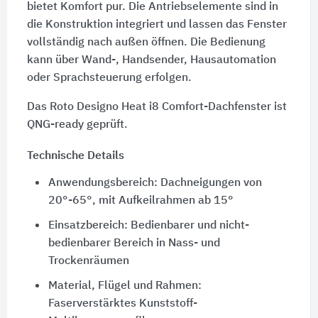
bietet Komfort pur. Die Antriebselemente sind in
die Konstruktion integriert und lassen das Fenster
vollständig nach außen öffnen. Die Bedienung
kann über Wand-, Handsender, Hausautomation
oder Sprachsteuerung erfolgen.
Das Roto Designo Heat i8 Comfort-Dachfenster ist
QNG-ready geprüft.
Technische Details
Anwendungsbereich: Dachneigungen von
20°-65°, mit Aufkeilrahmen ab 15°
Einsatzbereich: Bedienbarer und nicht-
bedienbarer Bereich in Nass- und
Trockenräumen
Material, Flügel und Rahmen:
Faserverstärktes Kunststoff-