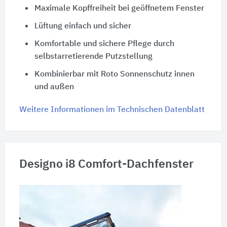
Maximale Kopffreiheit bei geöffnetem Fenster
Lüftung einfach und sicher
Komfortable und sichere Pflege durch
selbstarretierende Putzstellung
Kombinierbar mit Roto Sonnenschutz innen
und außen
Weitere Informationen im Technischen Datenblatt
Designo i8 Comfort-Dachfenster