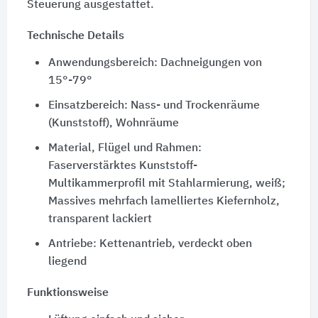
Steuerung ausgestattet.
Technische Details
Anwendungsbereich: Dachneigungen von
15°-79°
Einsatzbereich: Nass- und Trockenräume
(Kunststoff), Wohnräume
Material, Flügel und Rahmen:
Faserverstärktes Kunststoff-
Multikammerprofil mit Stahlarmierung, weiß;
Massives mehrfach lamelliertes Kiefernholz,
transparent lackiert
Antriebe: Kettenantrieb, verdeckt oben
liegend
Funktionsweise