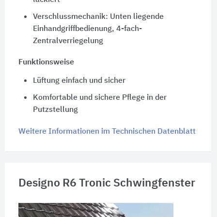
Verschlussmechanik: Unten liegende
Einhandgriffbedienung, 4-fach-
Zentralverriegelung
Funktionsweise
Lüftung einfach und sicher
Komfortable und sichere Pflege in der
Putzstellung
Weitere Informationen im Technischen Datenblatt
Designo R6 Tronic Schwingfenster