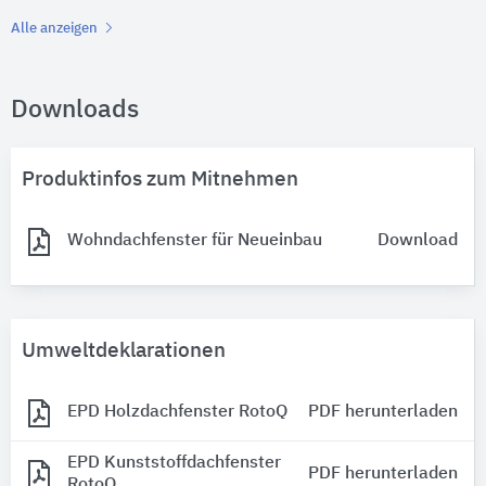
Alle anzeigen
Downloads
Produktinfos zum Mitnehmen
Wohndachfenster für Neueinbau
Download
Umweltdeklarationen
EPD Holzdachfenster RotoQ
PDF herunterladen
EPD Kunststoffdachfenster
PDF herunterladen
RotoQ