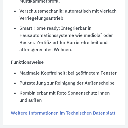
Multikammerprofil.
Verschlussmechanik: automatisch mit vierfach
Verriegelungsantrieb
Smart Home ready: Integrierbar in
®
Hausautomationssysteme wie mediola
oder
Becker. Zertifiziert für Barrierefreiheit und
altersgerechtes Wohnen.
Funktionsweise
Maximale Kopffreiheit: bei geöffnetem Fenster
Putzstellung zur Reinigung der Außenscheibe
Kombinierbar mit Roto Sonnenschutz innen
und außen
Weitere Informationen im Technischen Datenblatt