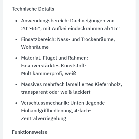
Technische Details
Anwendungsbereich: Dachneigungen von
20°-65°, mit Aufkeileindeckrahmen ab 15°
Einsatzbereich: Nass- und Trockenräume,
Wohnräume
Material, Flügel und Rahmen:
Faserverstärktes Kunststoff-
Multikammerprofi, weiß
Massives mehrfach lamelliertes Kiefernholz,
transparent oder weiß lackiert
Verschlussmechanik: Unten liegende
Einhandgriffbedienung, 4-fach-
Zentralverriegelung
Funktionsweise