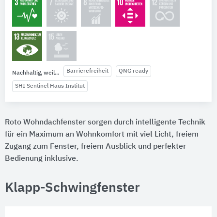
Barrierefreiheit
QNG ready
Nachhaltig, weil...
SHI Sentinel Haus Institut
Roto Wohndachfenster sorgen durch intelligente Technik
für ein Maximum an Wohnkomfort mit viel Licht, freiem
Zugang zum Fenster, freiem Ausblick und perfekter
Bedienung inklusive.
Klapp-Schwingfenster