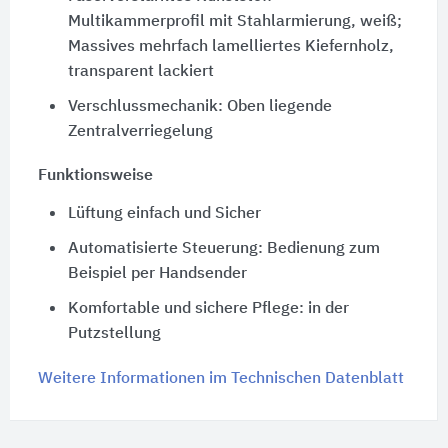
Multikammerprofil mit Stahlarmierung, weiß;
Massives mehrfach lamelliertes Kiefernholz,
transparent lackiert
Verschlussmechanik: Oben liegende
Zentralverriegelung
Funktionsweise
Lüftung einfach und Sicher
Automatisierte Steuerung: Bedienung zum
Beispiel per Handsender
Komfortable und sichere Pflege: in der
Putzstellung
Weitere Informationen im Technischen Datenblatt