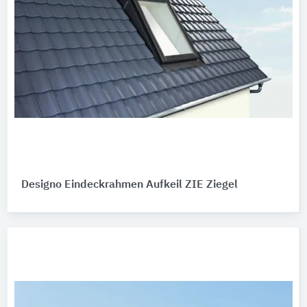
Designo Eindeckrahmen Aufkeil ZIE Ziegel