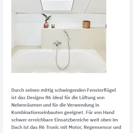
Durch seinen mittig schwingenden Fensterflügel
ist das Designo R6 ideal für die Lüftung von
Nebenräumen und für die Verwendung in
Kombinationseinbauten geeignet. Für von Hand
schwer erreichbare Einsatzbereiche weit oben im
Dach ist das R6 Tronic mit Motor, Regensensor und