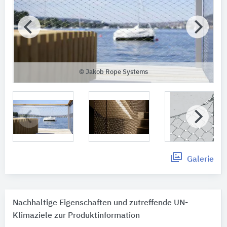
© Jakob Rope Systems
Galerie
Nachhaltige Eigenschaften und zutreffende UN-
Klimaziele zur Produktinformation