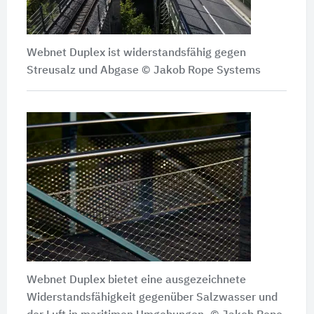
Webnet Duplex ist widerstandsfähig gegen
Streusalz und Abgase © Jakob Rope Systems
Webnet Duplex bietet eine ausgezeichnete
Widerstandsfähigkeit gegenüber Salzwasser und