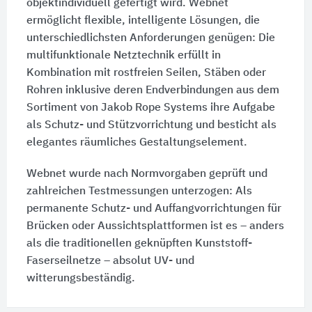
objektindividuell gefertigt wird. Webnet
ermöglicht flexible, intelligente Lösungen, die
unterschiedlichsten Anforderungen genügen: Die
multifunktionale Netztechnik erfüllt in
Kombination mit rostfreien Seilen, Stäben oder
Rohren inklusive deren Endverbindungen aus dem
Sortiment von Jakob Rope Systems ihre Aufgabe
als Schutz- und Stützvorrichtung und besticht als
elegantes räumliches Gestaltungselement.
Webnet wurde nach Normvorgaben geprüft und
zahlreichen Testmessungen unterzogen: Als
permanente Schutz- und Auffangvorrichtungen für
Brücken oder Aussichtsplattformen ist es – anders
als die traditionellen geknüpften Kunststoff-
Faserseilnetze – absolut UV- und
witterungsbeständig.