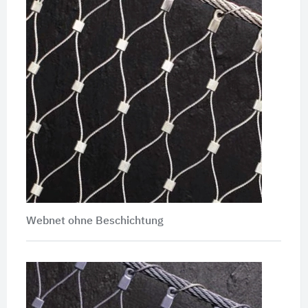
Webnet ohne Beschichtung