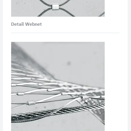
Detail Webnet