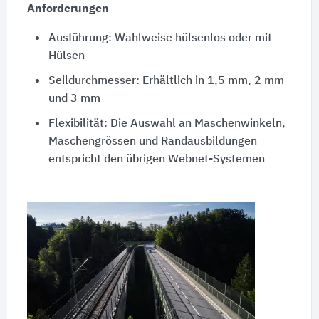
Anforderungen
Ausführung: Wahlweise hülsenlos oder mit
Hülsen
Seildurchmesser: Erhältlich in 1,5 mm, 2 mm
und 3 mm
Flexibilität: Die Auswahl an Maschenwinkeln,
Maschengrössen und Randausbildungen
entspricht den übrigen Webnet-Systemen