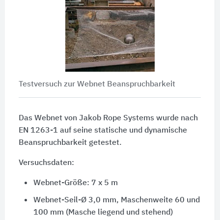
Testversuch zur Webnet Beanspruchbarkeit
Das Webnet von Jakob Rope Systems wurde nach
EN 1263-1 auf seine statische und dynamische
Beanspruchbarkeit getestet.
Versuchsdaten:
Webnet-Größe: 7 x 5 m
Webnet-Seil-Ø 3,0 mm, Maschenweite 60 und
100 mm (Masche liegend und stehend)