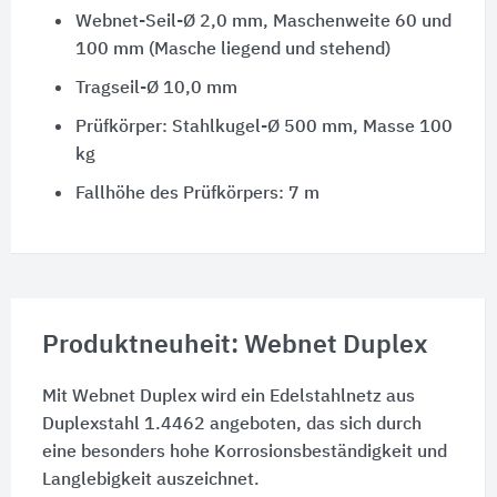
Webnet-Seil-Ø 2,0 mm, Maschenweite 60 und
100 mm (Masche liegend und stehend)
Tragseil-Ø 10,0 mm
Prüfkörper: Stahlkugel-Ø 500 mm, Masse 100
kg
Fallhöhe des Prüfkörpers: 7 m
Produktneuheit: Webnet Duplex
Mit Webnet Duplex wird ein Edelstahlnetz aus
Duplexstahl 1.4462 angeboten, das sich durch
eine besonders hohe Korrosionsbeständigkeit und
Langlebigkeit auszeichnet.