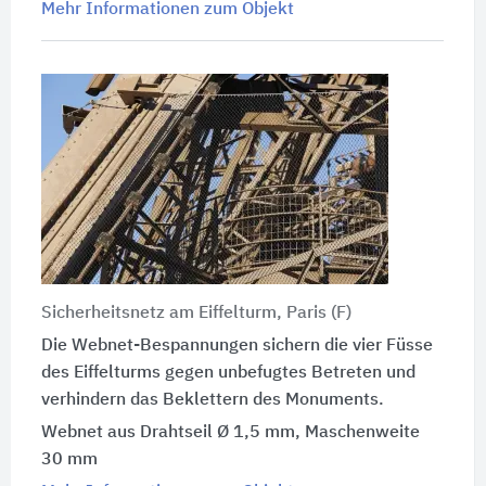
Mehr Informationen zum Objekt
Sicherheitsnetz am Eiffelturm, Paris (F)
Die Webnet-Bespannungen sichern die vier Füsse
des Eiffelturms gegen unbefugtes Betreten und
verhindern das Beklettern des Monuments.
Webnet aus Drahtseil Ø 1,5 mm, Maschenweite
30 mm