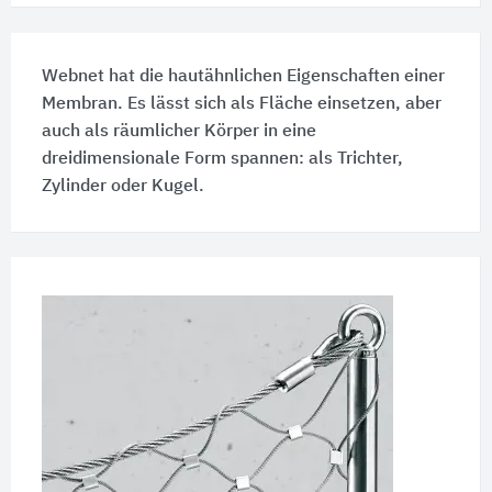
Webnet hat die hautähnlichen Eigenschaften einer
Membran. Es lässt sich als Fläche einsetzen, aber
auch als räumlicher Körper in eine
dreidimensionale Form spannen: als Trichter,
Zylinder oder Kugel.