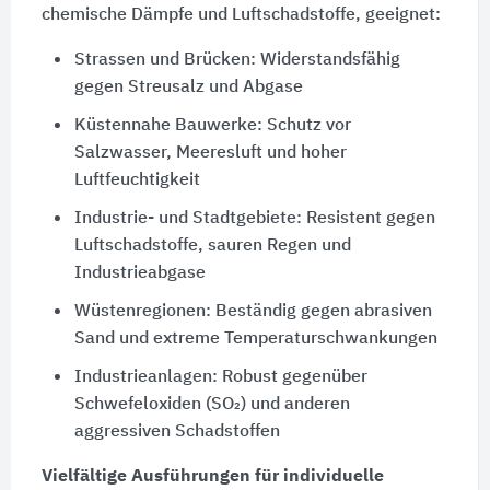
chemische Dämpfe und Luftschadstoffe, geeignet:
Strassen und Brücken: Widerstandsfähig
gegen Streusalz und Abgase
Küstennahe Bauwerke: Schutz vor
Salzwasser, Meeresluft und hoher
Luftfeuchtigkeit
Industrie- und Stadtgebiete: Resistent gegen
Luftschadstoffe, sauren Regen und
Industrieabgase
Wüstenregionen: Beständig gegen abrasiven
Sand und extreme Temperaturschwankungen
Industrieanlagen: Robust gegenüber
Schwefeloxiden (SO₂) und anderen
aggressiven Schadstoffen
Vielfältige Ausführungen für individuelle