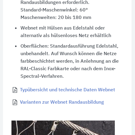
Randausbildungen erforderlich.
Standard-Maschenwinkel: 60°
Maschenweiten: 20 bis 180 mm
Webnet mit Hülsen aus Edelstahl oder
alternativ als hülsenloses Netz erhältlich
Oberflächen: Standardausführung Edelstahl,
unbehandelt. Auf Wunsch können die Netze
farbbeschichtet werden, in Anlehnung an die
RAL-Classic Farbkarte oder nach dem Inox-
Spectral-Verfahren.
Typübersicht und technische Daten Webnet
Varianten zur Webnet Randausbildung