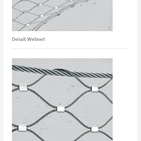
Detail Webnet