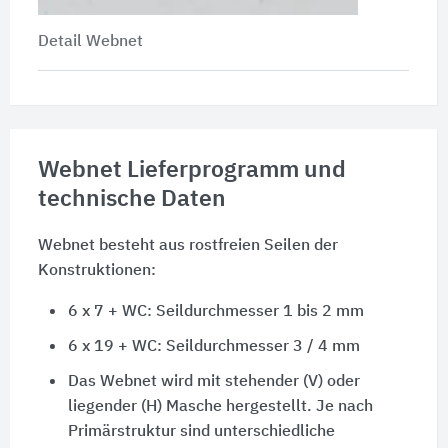
Detail Webnet
Webnet Lieferprogramm und
technische Daten
Webnet besteht aus rostfreien Seilen der
Konstruktionen:
6 x 7 + WC: Seildurchmesser 1 bis 2 mm
6 x 19 + WC: Seildurchmesser 3 / 4 mm
Das Webnet wird mit stehender (V) oder
liegender (H) Masche hergestellt. Je nach
Primärstruktur sind unterschiedliche