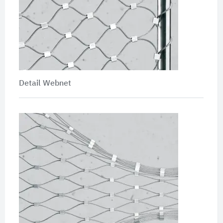
Detail Webnet