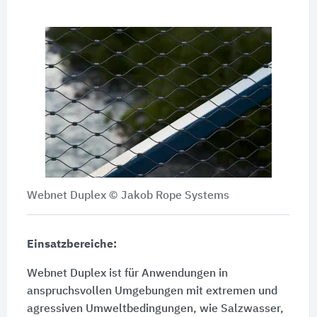
Webnet Duplex © Jakob Rope Systems
Einsatzbereiche:
Webnet Duplex ist für Anwendungen in
anspruchsvollen Umgebungen mit extremen und
agressiven Umweltbedingungen, wie Salzwasser,