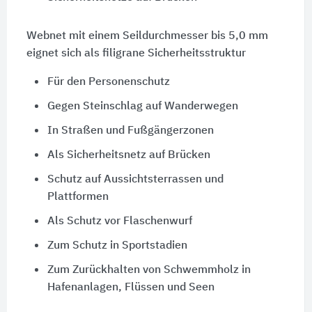
Webnet mit einem Seildurchmesser bis 5,0 mm
eignet sich als filigrane Sicherheitsstruktur
Für den Personenschutz
Gegen Steinschlag auf Wanderwegen
In Straßen und Fußgängerzonen
Als Sicherheitsnetz auf Brücken
Schutz auf Aussichtsterrassen und
Plattformen
Als Schutz vor Flaschenwurf
Zum Schutz in Sportstadien
Zum Zurückhalten von Schwemmholz in
Hafenanlagen, Flüssen und Seen