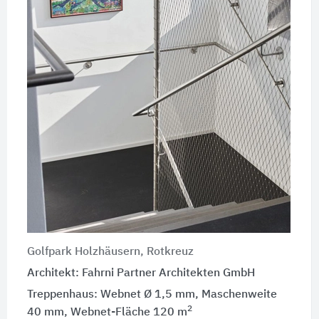
Golfpark Holzhäusern, Rotkreuz
Architekt: Fahrni Partner Architekten GmbH
Treppenhaus: Webnet Ø 1,5 mm, Maschenweite
2
40 mm, Webnet-Fläche 120 m