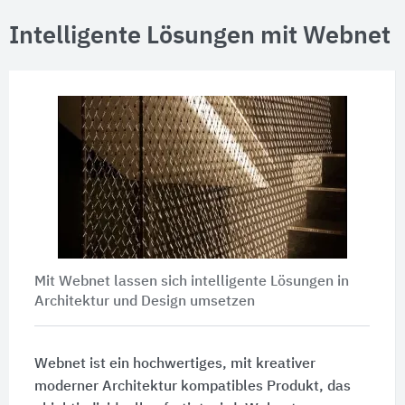
Intelligente Lösungen mit Webnet
Mit Webnet lassen sich intelligente Lösungen in
Architektur und Design umsetzen
Webnet ist ein hochwertiges, mit kreativer
moderner Architektur kompatibles Produkt, das