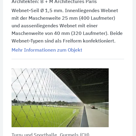
Architekten: B + M Architectures Paris
Webnet-Seil Ø 1,5 mm. Innenliegendes Webnet
mit der Maschenweite 25 mm (400 Laufmeter)
und aussenliegendes Webnet mit einer
Maschenweite von 40 mm (320 Laufmeter). Beide
Webnet-Typen sind als Freiform konfektioniert.
Mehr Informationen zum Objekt
Turn- und Sporthalle, Gurmels (CH)