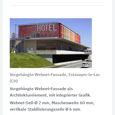
Vorgehängte Webnet-Fassade, Estavayer-le-Lac
(CH)
Vorgehängte Webnet-Fassade als
Architekturelement, mit integrierter Grafik.
Webnet-Seil-Ø 2 mm, Maschenweite 60 mm,
vertikale Stabilisierungsseile Ø 6 mm.