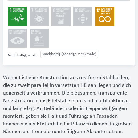
Nachhaltig (sonstige Merkmale)
Nachhaltig, weil...
Webnet ist eine Konstruktion aus rostfreien Stahlseilen,
die zu zweit parallel in versetzten Hülsen liegen und sich
gegenseitig verkrümmen. Die biegsamen, transparente
Netzstrukturen aus Edelstahlseilen sind multifunktional
und langlebig: An Geländern oder in Treppenaufgängen
montiert, geben sie Halt und Führung; an Fassaden
können sie als Kletterhilfe für Pflanzen dienen, in großen
Räumen als Trennelemente filigrane Akzente setzen.