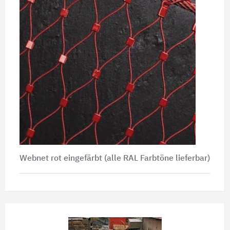
Webnet rot eingefärbt (alle RAL Farbtöne lieferbar)