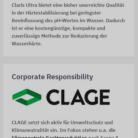
Claris Ultra bietet eine bisher unerreichte Qualität
in der Härtestabilisierung bei geringster
Beeinflussung des pH-Wertes im Wasser. Dadurch
ist er eine kostengünstige, kompakte und
zuverlässige Methode zur Reduzierung der
Wasserhärte.
Corporate Responsibility
CLAGE setzt sich aktiv für Umweltschutz und
Klimaneutralität ein. Im Fokus stehen u.a. die