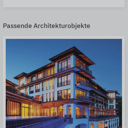
Passende Architekturobjekte