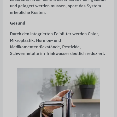
und gelagert werden müssen, spart das System
erhebliche Kosten.
Gesund
Durch den integrierten Feinfilter werden Chlor,
Mikroplastik, Hormon- und
Medikamentenrückstände, Pestizide,
Schwermetalle im Trinkwasser deutlich reduziert.