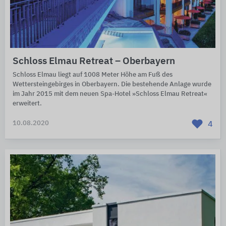
Schloss Elmau Retreat – Oberbayern
Schloss Elmau liegt auf 1008 Meter Höhe am Fuß des
Wettersteingebirges in Oberbayern. Die bestehende Anlage wurde
im Jahr 2015 mit dem neuen Spa-Hotel »Schloss Elmau Retreat«
erweitert.
10.08.2020
4