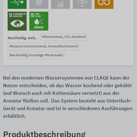
Klimaschutz, CO₂ bindend
Nachhaltig, weil...
Ressourcenschonend, Umweltschonend
Nachhaltig (sonstige Merkmale)
Bei den modernen Wassersystemen von CLAGE kann der
Nutzer entscheiden, ob das Wasser kochend oder gekühlt
(auf Wunsch auch mit Kohlensäure versetzt) aus der
Armatur fließen soll. Das System besteht aus Untertisch-
Gerät und Armatur und ist in verschiedenen Ausführungen
erhältlich.
Produktbeschreibung