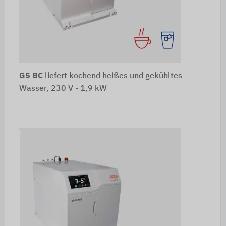
G5 BC
liefert kochend heißes und gekühltes
Wasser, 230 V - 1,9 kW