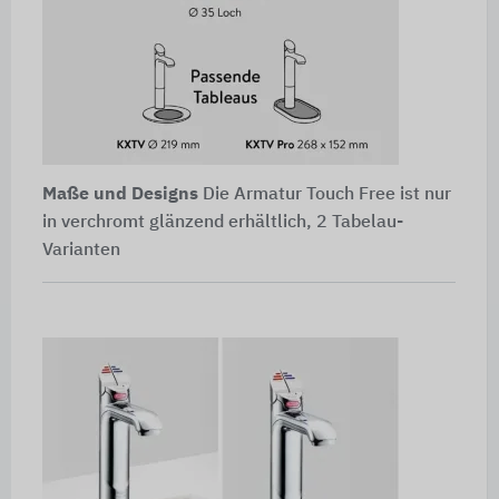
Maße und Designs
Die Armatur Touch Free ist nur
in verchromt glänzend erhältlich, 2 Tabelau-
Varianten