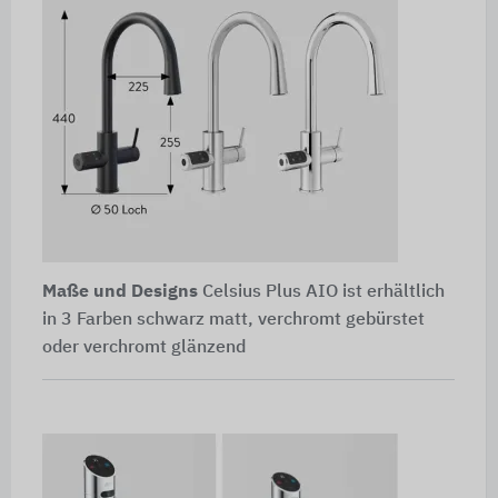
Maße und Designs
Celsius Plus AIO ist erhältlich
in 3 Farben schwarz matt, verchromt gebürstet
oder verchromt glänzend