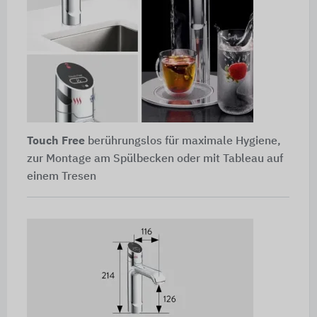
Touch Free
berührungslos für maximale Hygiene,
zur Montage am Spülbecken oder mit Tableau auf
einem Tresen