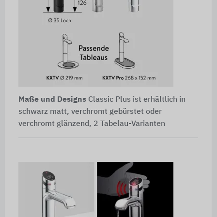
Maße und Designs
Classic Plus ist erhältlich in
schwarz matt, verchromt gebürstet oder
verchromt glänzend, 2 Tabelau-Varianten