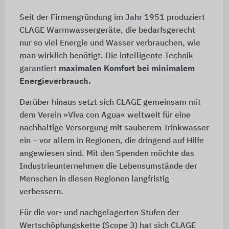
Seit der Firmengründung im Jahr 1951 produziert
CLAGE Warmwassergeräte, die bedarfsgerecht
nur so viel Energie und Wasser verbrauchen, wie
man wirklich benötigt. Die intelligente Technik
garantiert
maximalen Komfort bei minimalem
Energieverbrauch.
Darüber hinaus setzt sich CLAGE gemeinsam mit
dem Verein »Viva con Agua« weltweit für eine
nachhaltige Versorgung mit sauberem Trinkwasser
ein – vor allem in Regionen, die dringend auf Hilfe
angewiesen sind. Mit den Spenden möchte das
Industrieunternehmen die Lebensumstände der
Menschen in diesen Regionen langfristig
verbessern.
Für die vor- und nachgelagerten Stufen der
Wertschöpfungskette (Scope 3) hat sich CLAGE