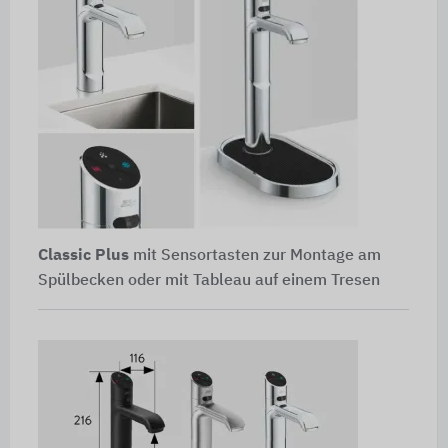
Classic Plus
mit Sensortasten zur Montage am
Spülbecken oder mit Tableau auf einem Tresen