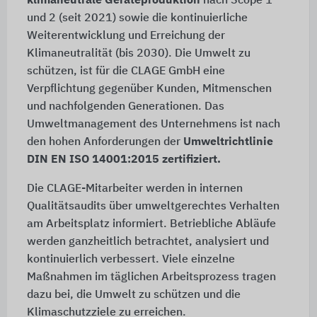
klimaneutrale Geräteproduktion
nach Scope 1
und 2 (seit 2021) sowie die kontinuierliche
Weiterentwicklung und Erreichung der
Klimaneutralität (bis 2030). Die Umwelt zu
schützen, ist für die CLAGE GmbH eine
Verpflichtung gegenüber Kunden, Mitmenschen
und nachfolgenden Generationen. Das
Umweltmanagement des Unternehmens ist nach
den hohen Anforderungen der
Umweltrichtlinie
DIN EN ISO 14001:2015 zertifiziert.
Die CLAGE-Mitarbeiter werden in internen
Qualitätsaudits über umweltgerechtes Verhalten
am Arbeitsplatz informiert. Betriebliche Abläufe
werden ganzheitlich betrachtet, analysiert und
kontinuierlich verbessert. Viele einzelne
Maßnahmen im täglichen Arbeitsprozess tragen
dazu bei, die Umwelt zu schützen und die
Klimaschutzziele zu erreichen.