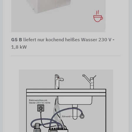
G5 B
liefert nur kochend heißes Wasser 230 V -
1,8 kW