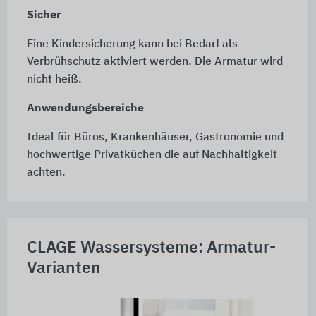
Sicher
Eine Kindersicherung kann bei Bedarf als
Verbrühschutz aktiviert werden. Die Armatur wird
nicht heiß.
Anwendungsbereiche
Ideal für Büros, Krankenhäuser, Gastronomie und
hochwertige Privatküchen die auf Nachhaltigkeit
achten.
CLAGE Wassersysteme: Armatur-
Varianten