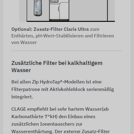
Optional: Zusatz-Filter Claris Ultra
zum
Enthärten, pH-Wert-Stabilisieren und Filtrieren
von Wasser
Zusätzliche Filter bei kalkhaltigem
Wasser
Bei allen Zip HydroTap®-Modellen ist eine
Filterpatrone mit Aktivkohleblock serienmäßig
integriert.
CLAGE empfiehlt bei sehr hartem Wasser(ab
Karbonathärte 7°kH) den Einbau eines
zusätzlichen Ionentauschers zur
Wasserenthärtung. Der externe Zusatz-Filter