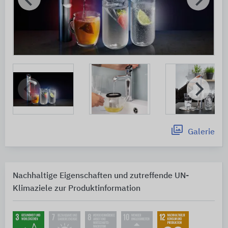
Galerie
Nachhaltige Eigenschaften und zutreffende UN-
Klimaziele zur Produktinformation