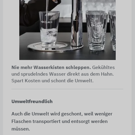
Nie mehr Wasserkisten schleppen.
Gekühltes
und sprudelndes Wasser direkt aus dem Hahn.
Spart Kosten und schont die Umwelt.
Umweltfreundlich
Auch die Umwelt wird geschont, weil weniger
Flaschen transportiert und entsorgt werden
müssen.