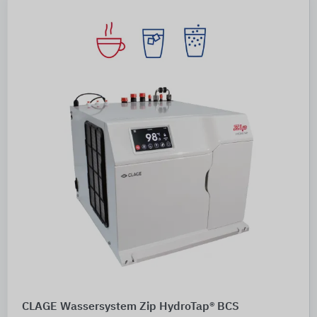
CLAGE Wassersystem Zip HydroTap® BCS