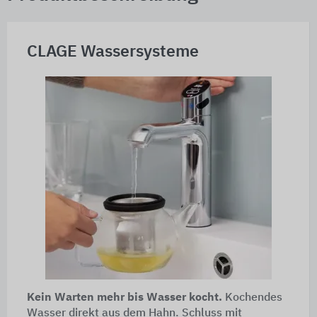
CLAGE Wassersysteme
Kein Warten mehr bis Wasser kocht.
Kochendes
Wasser direkt aus dem Hahn. Schluss mit