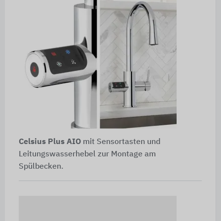
Celsius Plus AIO
mit Sensortasten und
Leitungswasserhebel zur Montage am
Spülbecken.