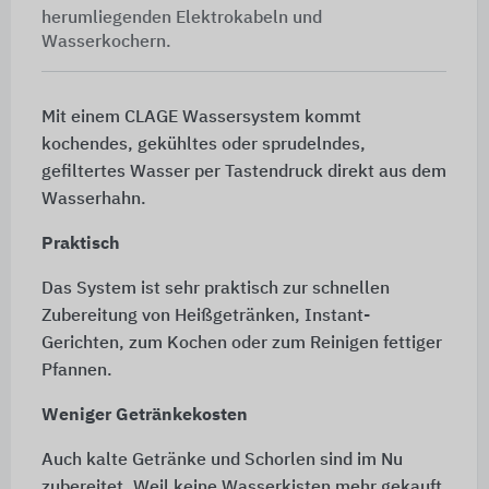
herumliegenden Elektrokabeln und
Wasserkochern.
Mit einem CLAGE Wassersystem kommt
kochendes, gekühltes oder sprudelndes,
gefiltertes Wasser per Tastendruck direkt aus dem
Wasserhahn.
Praktisch
Das System ist sehr praktisch zur schnellen
Zubereitung von Heißgetränken, Instant-
Gerichten, zum Kochen oder zum Reinigen fettiger
Pfannen.
Weniger Getränkekosten
Auch kalte Getränke und Schorlen sind im Nu
zubereitet. Weil keine Wasserkisten mehr gekauft