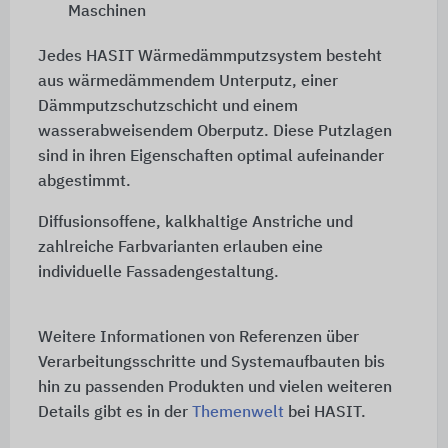
Maschinen
Jedes HASIT Wärmedämmputzsystem besteht
aus wärmedämmendem Unterputz, einer
Dämmputzschutzschicht und einem
wasserabweisendem Oberputz. Diese Putzlagen
sind in ihren Eigenschaften optimal aufeinander
abgestimmt.
Diffusionsoffene, kalkhaltige Anstriche und
zahlreiche Farbvarianten erlauben eine
individuelle Fassadengestaltung.
Weitere Informationen von Referenzen über
Verarbeitungsschritte und Systemaufbauten bis
hin zu passenden Produkten und vielen weiteren
Details gibt es in der
Themenwelt
bei HASIT.