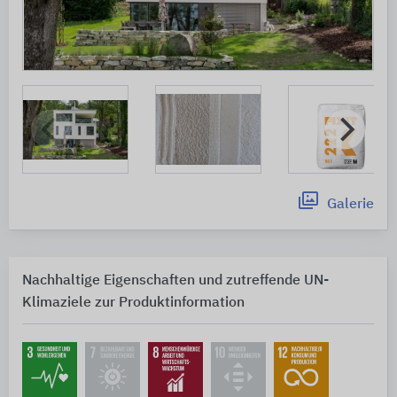
Galerie
Nachhaltige Eigenschaften und zutreffende UN-
Klimaziele zur Produktinformation