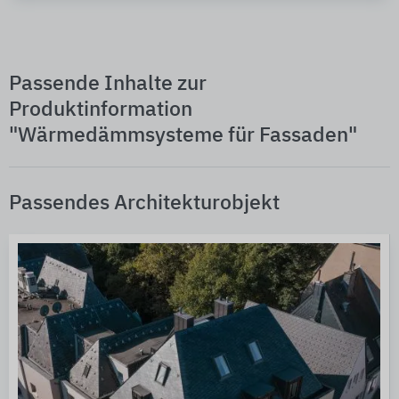
Passende Inhalte zur
Produktinformation
"Wärmedämmsysteme für Fassaden"
Passendes Architekturobjekt