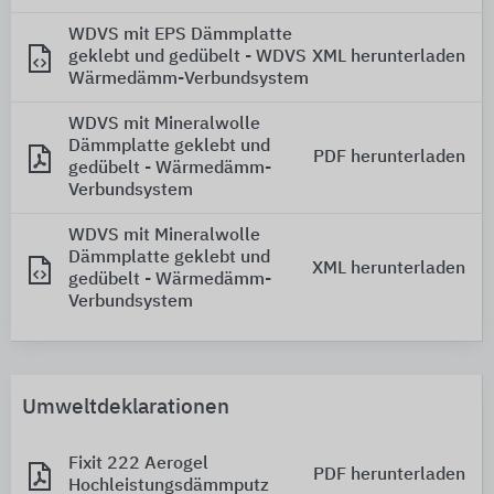
WDVS mit EPS Dämmplatte
geklebt und gedübelt - WDVS
XML herunterladen
Wärmedämm-Verbundsystem
WDVS mit Mineralwolle
Dämmplatte geklebt und
PDF herunterladen
gedübelt - Wärmedämm-
Verbundsystem
WDVS mit Mineralwolle
Dämmplatte geklebt und
XML herunterladen
gedübelt - Wärmedämm-
Verbundsystem
Umweltdeklarationen
Fixit 222 Aerogel
PDF herunterladen
Hochleistungsdämmputz