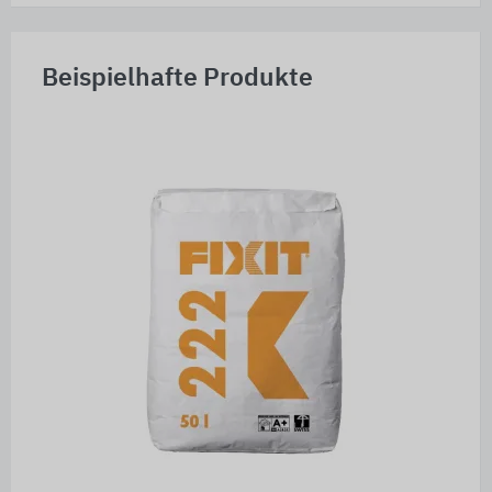
Beispielhafte Produkte