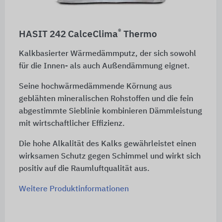
®
HASIT 242 CalceClima
Thermo
Kalkbasierter Wärmedämmputz, der sich sowohl
für die Innen- als auch Außendämmung eignet.
Seine hochwärmedämmende Körnung aus
geblähten mineralischen Rohstoffen und die fein
abgestimmte Sieblinie kombinieren Dämmleistung
mit wirtschaftlicher Effizienz.
Die hohe Alkalität des Kalks gewährleistet einen
wirksamen Schutz gegen Schimmel und wirkt sich
positiv auf die Raumluftqualität aus.
Weitere Produktinformationen