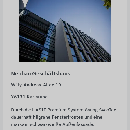
Neubau Geschäftshaus
Willy-Andreas-Allee 19
76131 Karlsruhe
Durch die HASIT Premium Systemlösung SycoTec
dauerhaft filigrane Fensterfronten und eine
markant schwarzweiße Außenfassade.