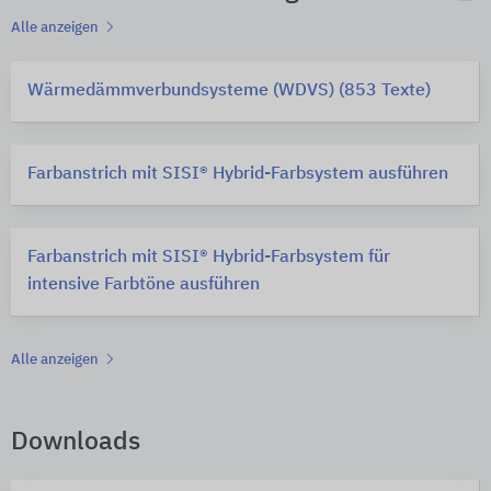
Alle anzeigen
Wärmedämmverbundsysteme (WDVS) (853 Texte)
Farbanstrich mit SISI® Hybrid-Farbsystem ausführen
Farbanstrich mit SISI® Hybrid-Farbsystem für
intensive Farbtöne ausführen
Alle anzeigen
Downloads