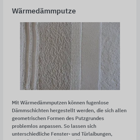
Wärmedämmputze
Mit Wärmedämmputzen können fugenlose
Dämmschichten hergestellt werden, die sich allen
geometrischen Formen des Putzgrundes
problemlos anpassen. So lassen sich
unterschiedliche Fenster- und Türlaibungen,