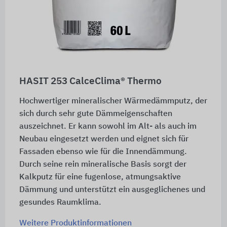
HASIT 253 CalceClima® Thermo
Hochwertiger mineralischer Wärmedämmputz, der
sich durch sehr gute Dämmeigenschaften
auszeichnet. Er kann sowohl im Alt- als auch im
Neubau eingesetzt werden und eignet sich für
Fassaden ebenso wie für die Innendämmung.
Durch seine rein mineralische Basis sorgt der
Kalkputz für eine fugenlose, atmungsaktive
Dämmung und unterstützt ein ausgeglichenes und
gesundes Raumklima.
Weitere Produktinformationen