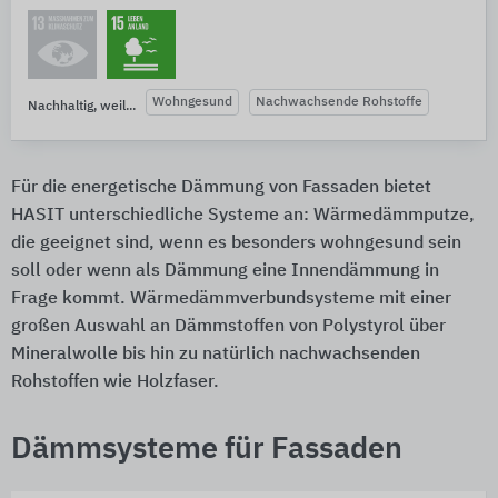
Wohngesund
Nachwachsende Rohstoffe
Nachhaltig, weil...
Für die energetische Dämmung von Fassaden bietet
HASIT unterschiedliche Systeme an: Wärmedämmputze,
die geeignet sind, wenn es besonders wohngesund sein
soll oder wenn als Dämmung eine Innendämmung in
Frage kommt. Wärmedämmverbundsysteme mit einer
großen Auswahl an Dämmstoffen von Polystyrol über
Mineralwolle bis hin zu natürlich nachwachsenden
Rohstoffen wie Holzfaser.
Dämmsysteme für Fassaden