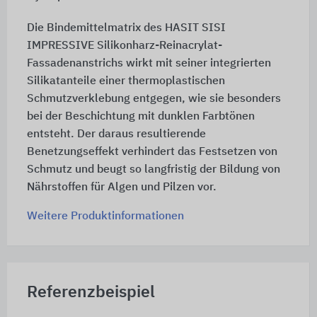
Die Bindemittelmatrix des HASIT SISI
IMPRESSIVE Silikonharz-Reinacrylat-
Fassadenanstrichs wirkt mit seiner integrierten
Silikatanteile einer thermoplastischen
Schmutzverklebung entgegen, wie sie besonders
bei der Beschichtung mit dunklen Farbtönen
entsteht. Der daraus resultierende
Benetzungseffekt verhindert das Festsetzen von
Schmutz und beugt so langfristig der Bildung von
Nährstoffen für Algen und Pilzen vor.
Weitere Produktinformationen
Referenzbeispiel