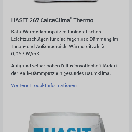
®
HASIT 267 CalceClima
Thermo
Kalk-Wärmedämmputz mit mineralischen
Leichtzuschlägen für eine fugenlose Dämmung im
Innen- und Außenbereich. Wärmeleitzahl λ =
0,067 W/mK
Aufgrund seiner hohen Diffusionsoffenheit fördert
der Kalk-Dämmputz ein gesundes Raumklima.
Weitere Produktinformationen