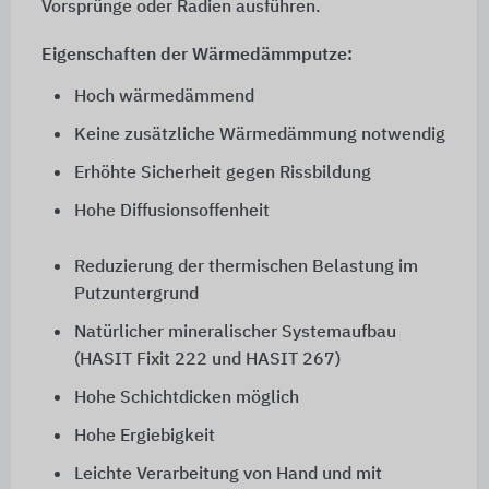
Vorsprünge oder Radien ausführen.
Eigenschaften der Wärmedämmputze:
Hoch wärmedämmend
Keine zusätzliche Wärmedämmung notwendig
Erhöhte Sicherheit gegen Rissbildung
Hohe Diffusionsoffenheit
Reduzierung der thermischen Belastung im
Putzuntergrund
Natürlicher mineralischer Systemaufbau
(HASIT Fixit 222 und HASIT 267)
Hohe Schichtdicken möglich
Hohe Ergiebigkeit
Leichte Verarbeitung von Hand und mit