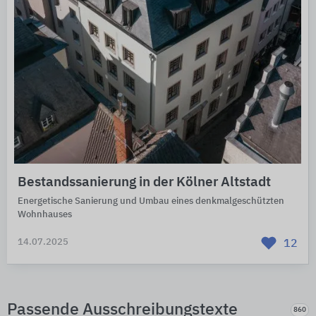
Bestandssanierung in der Kölner Altstadt
Energetische Sanierung und Umbau eines denkmalgeschützten
Wohnhauses
14.07.2025
12
Passende Ausschreibungstexte
860