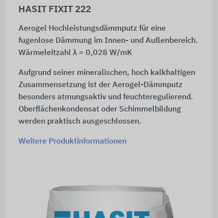
HASIT FIXIT 222
Aerogel Hochleistungsdämmputz für eine
fugenlose Dämmung im Innen- und Außenbereich.
Wärmeleitzahl λ = 0,028 W/mK
Aufgrund seiner mineralischen, hoch kalkhaltigen
Zusammensetzung ist der Aerogel-Dämmputz
besonders atmungsaktiv und feuchteregulierend.
Oberflächenkondensat oder Schimmelbildung
werden praktisch ausgeschlossen.
Weitere Produktinformationen