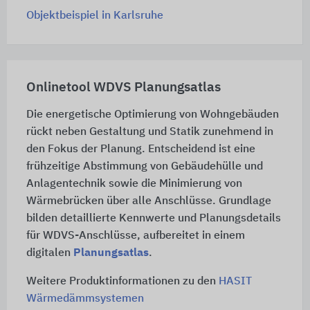
Objektbeispiel in Karlsruhe
Onlinetool WDVS Planungsatlas
Die energetische Optimierung von Wohngebäuden
rückt neben Gestaltung und Statik zunehmend in
den Fokus der Planung. Entscheidend ist eine
frühzeitige Abstimmung von Gebäudehülle und
Anlagentechnik sowie die Minimierung von
Wärmebrücken über alle Anschlüsse. Grundlage
bilden detaillierte Kennwerte und Planungsdetails
für WDVS-Anschlüsse, aufbereitet in einem
digitalen
Planungsatlas
.
Weitere Produktinformationen zu den
HASIT
Wärmedämmsystemen