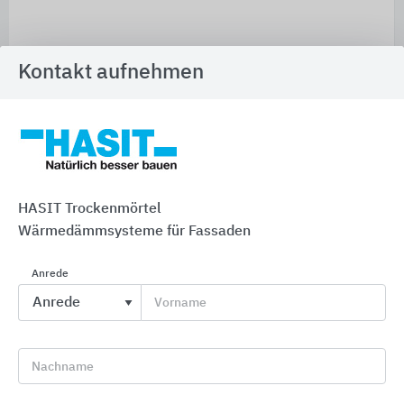
Kontakt aufnehmen
HASIT Trockenmörtel
Wärmedämmsysteme für Fassaden
Anrede
Vorname
Nachname