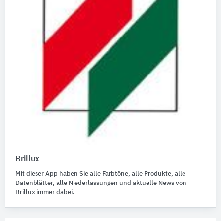
Brillux
Mit dieser App haben Sie alle Farbtöne, alle Produkte, alle
Datenblätter, alle Niederlassungen und aktuelle News von
Brillux immer dabei.