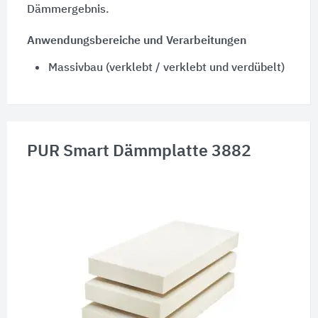
Dämmergebnis.
Anwendungsbereiche und Verarbeitungen
Massivbau (verklebt / verklebt und verdübelt)
PUR Smart Dämmplatte 3882