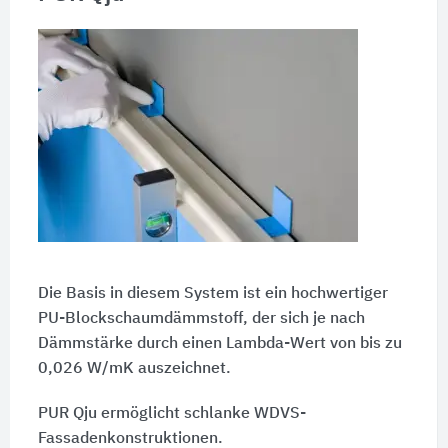
Die Basis in diesem System ist ein hochwertiger
PU-Blockschaumdämmstoff, der sich je nach
Dämmstärke durch einen Lambda-Wert von bis zu
0,026 W/mK auszeichnet.
PUR Qju ermöglicht schlanke WDVS-
Fassadenkonstruktionen.