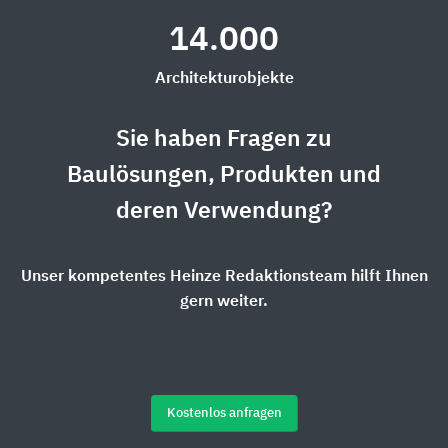
14.000
Architekturobjekte
Sie haben Fragen zu
Baulösungen, Produkten und
deren Verwendung?
Unser kompetentes Heinze Redaktionsteam hilft Ihnen
gern weiter.
Kostenlos anfragen