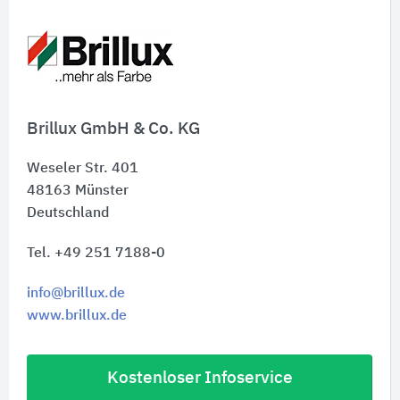
Brillux GmbH & Co. KG
Weseler Str. 401
48163
Münster
Deutschland
Tel. +49 251 7188-0
info@brillux.de
www.brillux.de
Kostenloser Infoservice