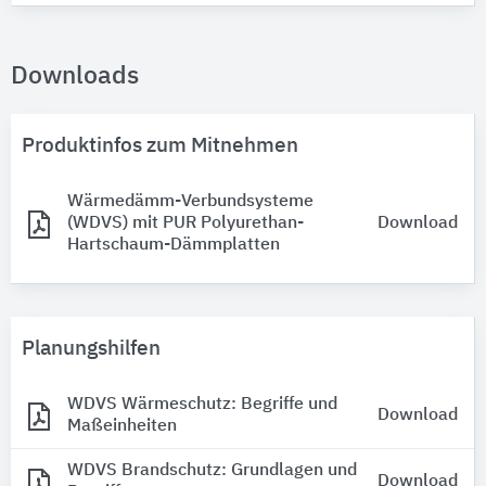
Downloads
Produktinfos zum Mitnehmen
Wärmedämm-Verbundsysteme
(WDVS) mit PUR Polyurethan-
Download
Hartschaum-Dämmplatten
Planungshilfen
WDVS Wärmeschutz: Begriffe und
Download
Maßeinheiten
WDVS Brandschutz: Grundlagen und
Download