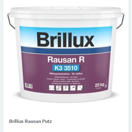
Brillux Rausan Putz