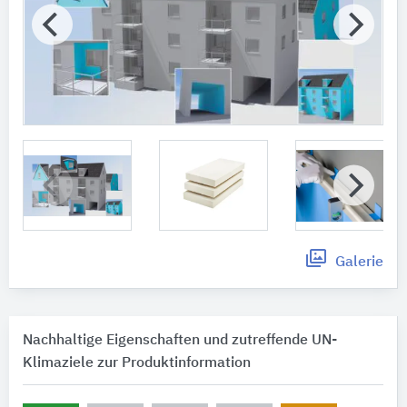
Galerie
Nachhaltige Eigenschaften und zutreffende UN-
Klimaziele zur Produktinformation