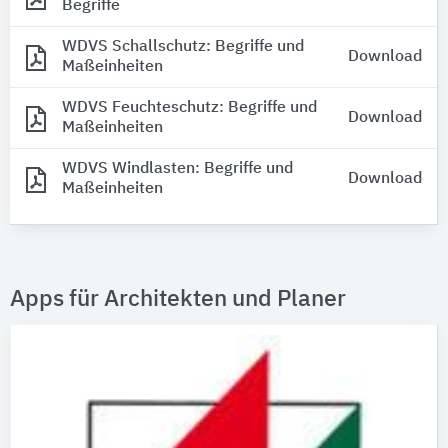
Begriffe
WDVS Schallschutz: Begriffe und
Download
Maßeinheiten
WDVS Feuchteschutz: Begriffe und
Download
Maßeinheiten
WDVS Windlasten: Begriffe und
Download
Maßeinheiten
Apps für Architekten und Planer