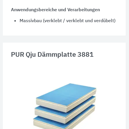
Anwendungsbereiche und Verarbeitungen
Massivbau (verklebt / verklebt und verdübelt)
PUR Qju Dämmplatte 3881