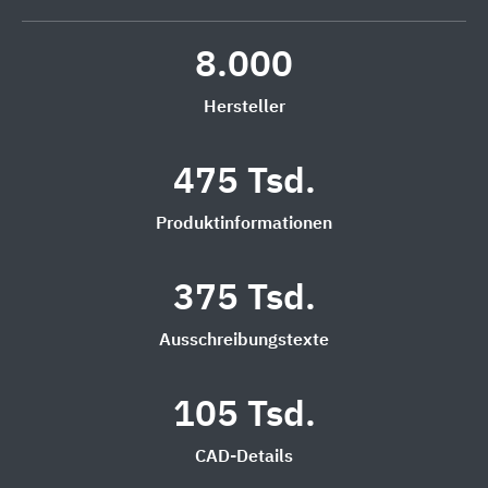
8.000
Hersteller
475 Tsd.
Produktinformationen
375 Tsd.
Ausschreibungstexte
105 Tsd.
CAD-Details