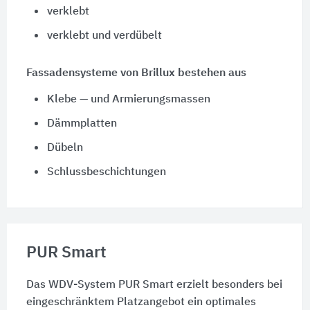
verklebt
verklebt und verdübelt
Fassadensysteme von Brillux bestehen aus
Klebe — und Armierungsmassen
Dämmplatten
Dübeln
Schlussbeschichtungen
PUR Smart
Das WDV-System PUR Smart erzielt besonders bei
eingeschränktem Platzangebot ein optimales