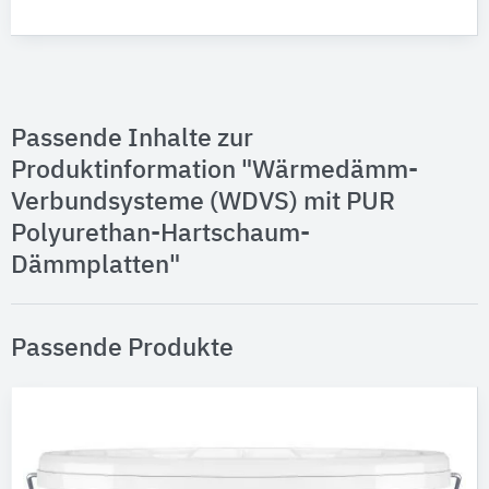
Passende Inhalte zur
Produktinformation "Wärmedämm-
Verbundsysteme (WDVS) mit PUR
Polyurethan-Hartschaum-
Dämmplatten"
Passende Produkte