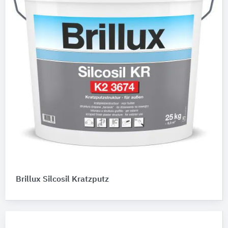
Brillux Silcosil Kratzputz