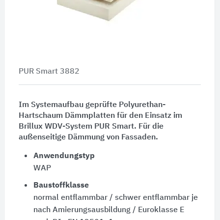
PUR Smart 3882
Im Systemaufbau geprüfte Polyurethan-
Hartschaum Dämmplatten für den Einsatz im
Brillux WDV-System PUR Smart. Für die
außenseitige Dämmung von Fassaden.
Anwendungstyp
WAP
Baustoffklasse
normal entflammbar / schwer entflammbar je
nach Amierungsausbildung / Euroklasse E