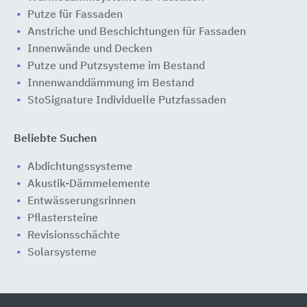
Putze für Fassaden
Anstriche und Beschichtungen für Fassaden
Innenwände und Decken
Putze und Putzsysteme im Bestand
Innenwanddämmung im Bestand
StoSignature Individuelle Putzfassaden
Beliebte Suchen
Abdichtungssysteme
Akustik-Dämmelemente
Entwässerungsrinnen
Pflastersteine
Revisionsschächte
Solarsysteme