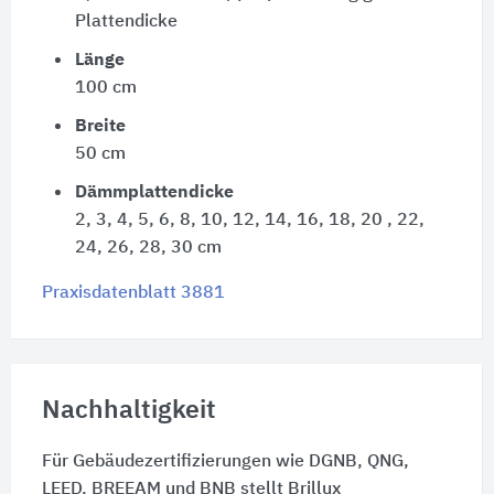
Plattendicke
Länge
100 cm
Breite
50 cm
Dämmplattendicke
2, 3, 4, 5, 6, 8, 10, 12, 14, 16, 18, 20 , 22,
24, 26, 28, 30 cm
Praxisdatenblatt 3881
Nachhaltigkeit
Für Gebäudezertifizierungen wie DGNB, QNG,
LEED, BREEAM und BNB stellt Brillux