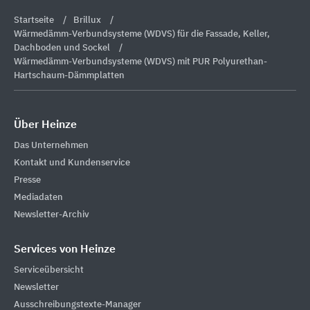
Startseite
Brillux
Wärmedämm-Verbundsysteme (WDVS) für die Fassade, Keller,
Dachboden und Sockel
Wärmedämm-Verbundsysteme (WDVS) mit PUR Polyurethan-
Hartschaum-Dämmplatten
Über Heinze
Das Unternehmen
Kontakt und Kundenservice
Presse
Mediadaten
Newsletter-Archiv
Services von Heinze
Serviceübersicht
Newsletter
Ausschreibungstexte-Manager