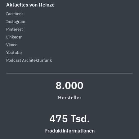
Aktuelles von Heinze
Facebook
Instagram
Pinterest
LinkedIn
Vimeo
Youtube
Podcast Architekturfunk
8.000
Hersteller
475 Tsd.
Produktinformationen