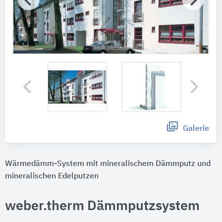
Galerie
Wärmedämm-System mit mineralischem Dämmputz und
mineralischen Edelputzen
weber.therm Dämmputzsystem