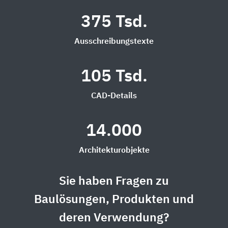
375 Tsd.
Ausschreibungstexte
105 Tsd.
CAD-Details
14.000
Architekturobjekte
Sie haben Fragen zu
Baulösungen, Produkten und
deren Verwendung?