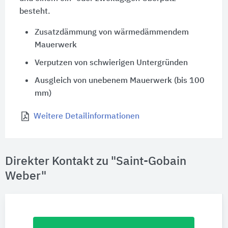
besteht.
Zusatzdämmung von wärmedämmendem
Mauerwerk
Verputzen von schwierigen Untergründen
Ausgleich von unebenem Mauerwerk (bis 100
mm)
Weitere Detailinformationen
Direkter Kontakt zu "Saint-Gobain
Weber"