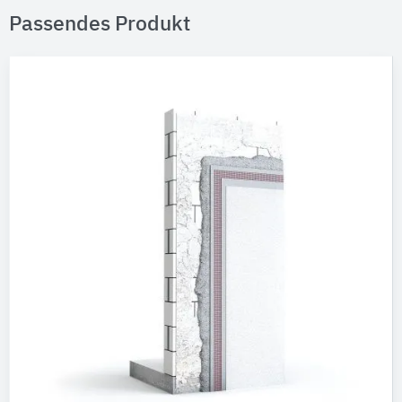
Passendes Produkt