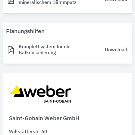
mineralischem Dämmputz
Planungshilfen
Komplettsystem für die
Download
Balkonsanierung
Saint-Gobain Weber GmbH
Willstätterstr. 60