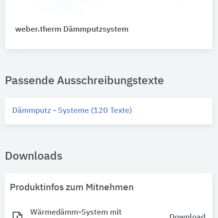
weber.therm Dämmputzsystem
Passende Ausschreibungstexte
Dämmputz - Systeme (120 Texte)
Downloads
Produktinfos zum Mitnehmen
Wärmedämm-System mit
Download