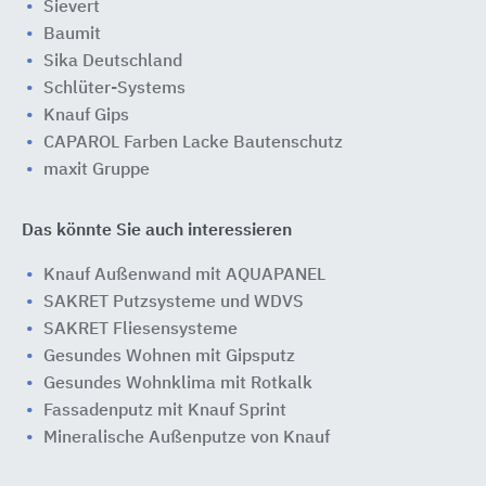
Sievert
Baumit
Sika Deutschland
Schlüter-Systems
Knauf Gips
CAPAROL Farben Lacke Bautenschutz
maxit Gruppe
Das könnte Sie auch interessieren
Knauf Außenwand mit AQUAPANEL
SAKRET Putzsysteme und WDVS
SAKRET Fliesensysteme
Gesundes Wohnen mit Gipsputz
Gesundes Wohnklima mit Rotkalk
Fassadenputz mit Knauf Sprint
Mineralische Außenputze von Knauf