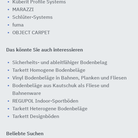
Küberit Profile Systems
MARAZZI
Schlüter-Systems
fuma
OBJECT CARPET
Das könnte Sie auch interessieren
Sicherheits- und ableitfähiger Bodenbelag
Tarkett Homogene Bodenbeläge
Vinyl Bodenbeläge in Bahnen, Planken und Fliesen
Bodenbeläge aus Kautschuk als Fliese und
Bahnenware
REGUPOL Indoor-Sportböden
Tarkett Heterogene Bodenbeläge
Tarkett Designböden
Beliebte Suchen