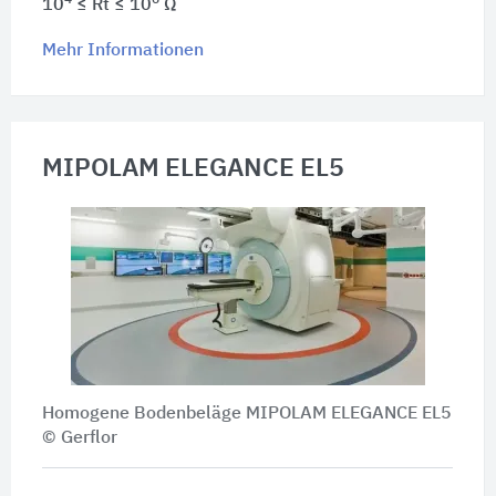
10
≤ Rt ≤ 10
Ω
Mehr Informationen
MIPOLAM ELEGANCE EL5
Homogene Bodenbeläge MIPOLAM ELEGANCE EL5
© Gerflor