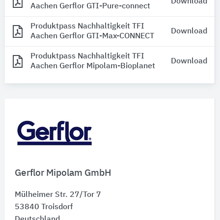
Download
Aachen Gerflor GTI-Pure-connect
Produktpass Nachhaltigkeit TFI
Download
Aachen Gerflor GTI-Max-CONNECT
Produktpass Nachhaltigkeit TFI
Download
Aachen Gerflor Mipolam-Bioplanet
Gerflor Mipolam GmbH
Mülheimer Str. 27/Tor 7
53840
Troisdorf
Deutschland