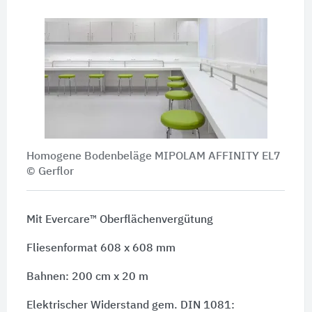
Homogene Bodenbeläge MIPOLAM AFFINITY EL7
© Gerflor
Mit Evercare™ Oberflächenvergütung
Fliesenformat 608 x 608 mm
Bahnen: 200 cm x 20 m
Elektrischer Widerstand gem. DIN 1081: