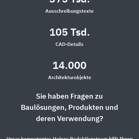
Ausschreibungstexte
105 Tsd.
CAD-Details
14.000
Architekturobjekte
Sie haben Fragen zu
Baulösungen, Produkten und
deren Verwendung?