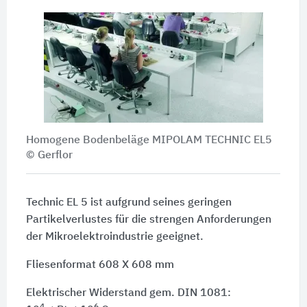
Homogene Bodenbeläge MIPOLAM TECHNIC EL5
© Gerflor
Technic EL 5 ist aufgrund seines geringen
Partikelverlustes für die strengen Anforderungen
der Mikroelektroindustrie geeignet.
Fliesenformat 608 X 608 mm
Elektrischer Widerstand gem. DIN 1081:
4
6