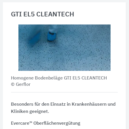
GTI EL5 CLEANTECH
Homogene Bodenbeläge GTI EL5 CLEANTECH
© Gerflor
Besonders für den Einsatz in Krankenhäusern und
Kliniken geeignet.
Evercare™ Oberflächenvergütung