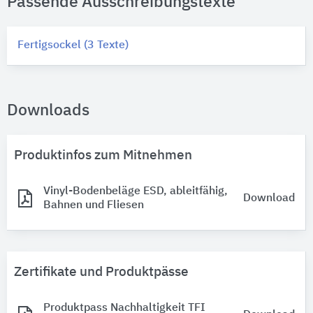
Passende Ausschreibungstexte
Fertigsockel (3 Texte)
Downloads
Produktinfos zum Mitnehmen
Vinyl-Bodenbeläge ESD, ableitfähig,
Download
Bahnen und Fliesen
Zertifikate und Produktpässe
Produktpass Nachhaltigkeit TFI