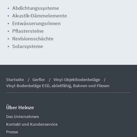
Abdichtungssysteme
Akustik-Dämmelemente
Entwässerungsrinnen
Pflastersteine
Revisionsschächte
Solarsysteme
Startseite
Gerflor
Vinyl-Objektbodenbeläge
Vinyl-Bodenbeläge ESD, ableitfähig, Bahnen und Fliesen
Über Heinze
Das Unternehmen
Kontakt und Kundenservice
Presse