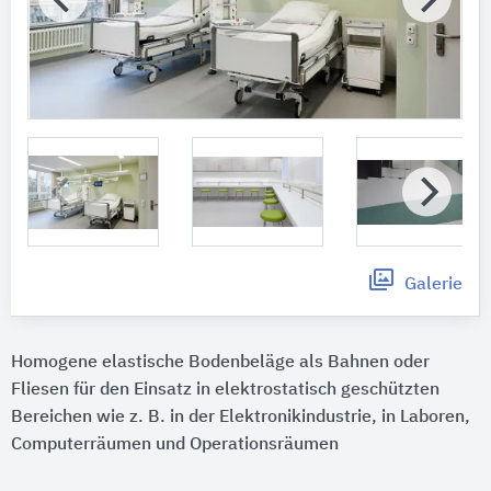
Galerie
Homogene elastische Bodenbeläge als Bahnen oder
Fliesen für den Einsatz in elektrostatisch geschützten
Bereichen wie z. B. in der Elektronikindustrie, in Laboren,
Computerräumen und Operationsräumen