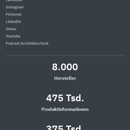
Facebook
Instagram
Pinterest
LinkedIn
Vimeo
Youtube
Podcast Architekturfunk
8.000
Hersteller
475 Tsd.
Produktinformationen
375 Tsd.