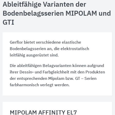
Ableitfähige Varianten der
Bodenbelagsserien MIPOLAM und
GTI
Gerflor bietet verschiedene elastische
Bodenbelagsserien an, die elektrostatisch
leitfähig ausgerüstet sind.
Die ableitfähigen Belagvarianten können aufgrund
ihrer Dessin- und Farbgleichheit mit den Produkten
der entsprechenden Mipolam bzw.
GT – Serien
farbharmonisch verlegt werden.
MIPOLAM AFFINITY EL7