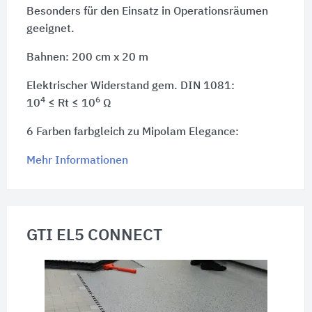
Besonders für den Einsatz in Operationsräumen
geeignet.
Bahnen: 200 cm x 20 m
Elektrischer Widerstand gem. DIN 1081:
4
6
10
≤ Rt ≤ 10
Ω
6 Farben farbgleich zu Mipolam Elegance:
Mehr Informationen
GTI EL5 CONNECT