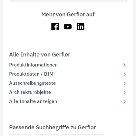
Mehr von Gerflor auf
Alle Inhalte von Gerflor
Produktinformationen
Produktdaten / BIM
Ausschreibungstexte
Architekturobjekte
Alle Inhalte anzeigen
Passende Suchbegriffe zu Gerflor