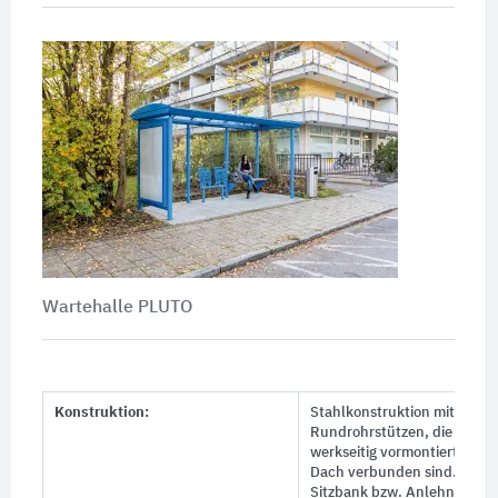
Wartehalle PLUTO
Konstruktion:
Stahlkonstruktion mit
Rundrohrstützen, die mit
werkseitig vormontiertem
Dach verbunden sind.
Sitzbank bzw. Anlehnbank