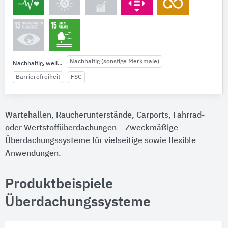
Nachhaltig (sonstige Merkmale)
Nachhaltig, weil...
Barrierefreiheit
FSC
Wartehallen, Raucherunterstände, Carports, Fahrrad-
oder Wertstoffüberdachungen – Zweckmäßige
Überdachungssysteme für vielseitige sowie flexible
Anwendungen.
Produktbeispiele
Überdachungssysteme