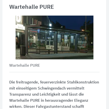
Wartehalle PURE
Wartehalle PURE
Die freitragende, feuerverzinkte Stahlkonstruktion
mit einseitigem Schwingendach vermittelt
Transparenz und Leichtigkeit und lässt die
Wartehalle PURE in herausragender Eleganz
wirken. Dieser Fahrgastunterstand schafft