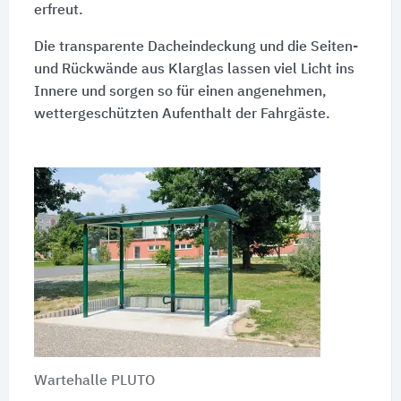
erfreut.
Die transparente Dacheindeckung und die Seiten-
und Rückwände aus Klarglas lassen viel Licht ins
Innere und sorgen so für einen angenehmen,
wettergeschützten Aufenthalt der Fahrgäste.
Wartehalle PLUTO