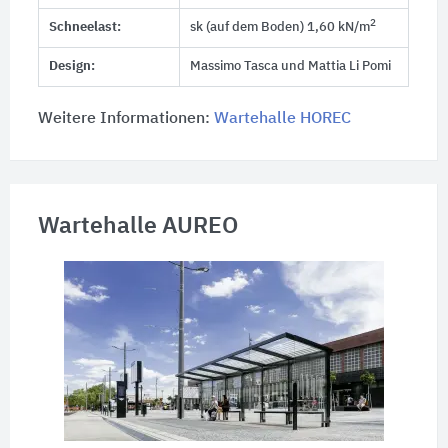
2
Schneelast:
sk (auf dem Boden) 1,60 kN/m
Design:
Massimo Tasca und Mattia Li Pomi
Weitere Informationen:
Wartehalle HOREC
Wartehalle AUREO