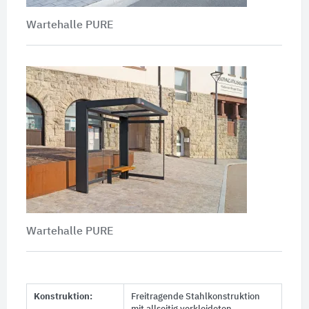
Wartehalle PURE
Wartehalle PURE
Konstruktion:
Freitragende Stahlkonstruktion