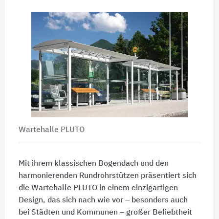
Wartehalle PLUTO
Mit ihrem klassischen Bogendach und den
harmonierenden Rundrohrstützen präsentiert sich
die Wartehalle PLUTO in einem einzigartigen
Design, das sich nach wie vor – besonders auch
bei Städten und Kommunen – großer Beliebtheit