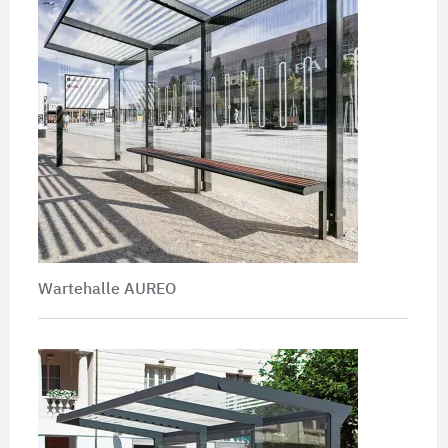
Wartehalle AUREO