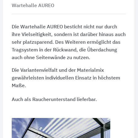
Wartehalle AUREO
Die Wartehalle AUREO besticht nicht nur durch
ihre Vielseitigkeit, sondern ist darüber hinaus auch
sehr platzsparend. Des Weiteren ermöglicht das
Tragsystem in der Rückwand, die Überdachung
auch ohne Seitenwände zu nutzen.
Die Variantenvielfalt und der Materialmix
gewährleisten individuellen Einsatz in höchstem
Maße.
Auch als Raucherunterstand lieferbar.