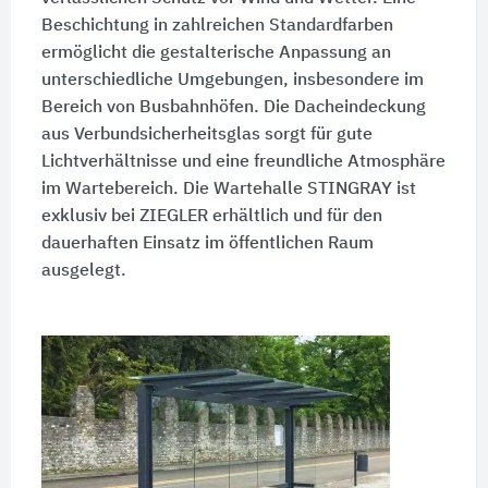
Beschichtung in zahlreichen Standardfarben
ermöglicht die gestalterische Anpassung an
unterschiedliche Umgebungen, insbesondere im
Bereich von Busbahnhöfen. Die Dacheindeckung
aus Verbundsicherheitsglas sorgt für gute
Lichtverhältnisse und eine freundliche Atmosphäre
im Wartebereich. Die Wartehalle STINGRAY ist
exklusiv bei ZIEGLER erhältlich und für den
dauerhaften Einsatz im öffentlichen Raum
ausgelegt.