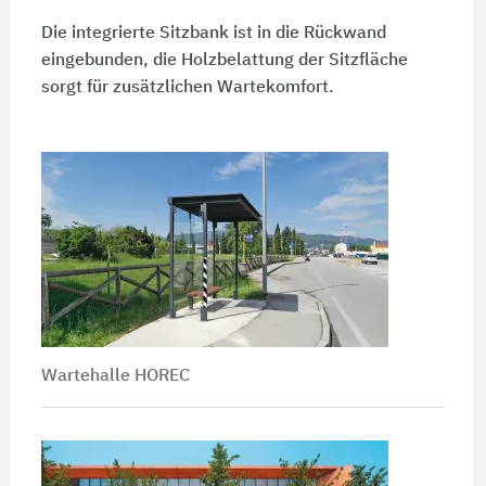
Die integrierte Sitzbank ist in die Rückwand
eingebunden, die Holzbelattung der Sitzfläche
sorgt für zusätzlichen Wartekomfort.
Wartehalle HOREC