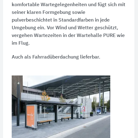
komfortable Wartegelegenheiten und fügt sich mit
seiner klaren Formgebung sowie
pulverbeschichtet in Standardfarben in jede
Umgebung ein. Vor Wind und Wetter geschützt,
vergehen Wartezeiten in der Wartehalle PURE wie
im Flug.
Auch als Fahrradüberdachung lieferbar.