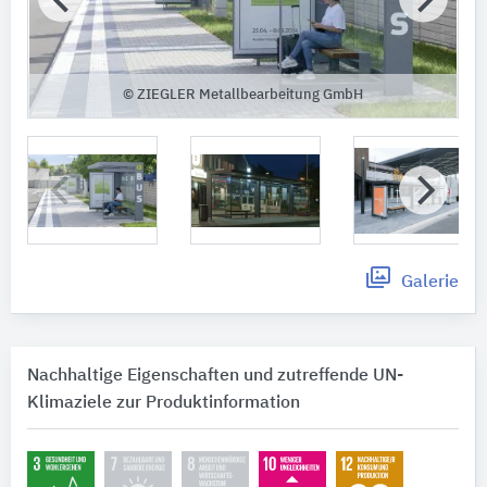
© ZIEGLER Metallbearbeitung GmbH
Galerie
Nachhaltige Eigenschaften und zutreffende UN-
Klimaziele zur Produktinformation