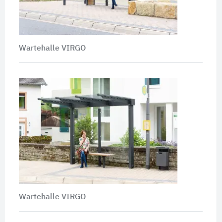
Wartehalle VIRGO
Wartehalle VIRGO