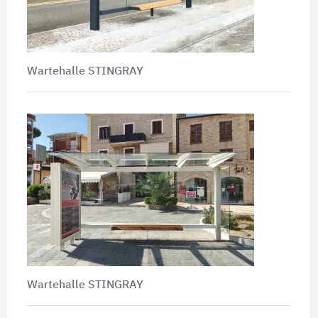
Wartehalle STINGRAY
Wartehalle STINGRAY