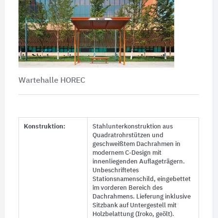
Wartehalle HOREC
Konstruktion:
Stahlunterkonstruktion aus
Quadratrohrstützen und
geschweißtem Dachrahmen in
modernem C-Design mit
innenliegenden Auflageträgern.
Unbeschriftetes
Stationsnamenschild, eingebettet
im vorderen Bereich des
Dachrahmens. Lieferung inklusive
Sitzbank auf Untergestell mit
Holzbelattung (Iroko, geölt).