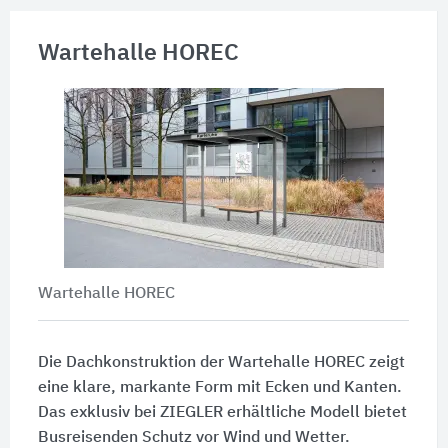
Wartehalle HOREC
Wartehalle HOREC
Die Dachkonstruktion der Wartehalle HOREC zeigt
eine klare, markante Form mit Ecken und Kanten.
Das exklusiv bei ZIEGLER erhältliche Modell bietet
Busreisenden Schutz vor Wind und Wetter.