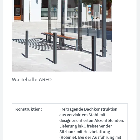
Wartehalle AREO
Konstruktion:
Freitragende Dachkonstruktion
aus verzinktem Stahl mit
designorientierten Akzentblenden.
Lieferung inkl. freistehender
Sitzbank mit Holzbelattung
(Robinie). Bei der Ausführung mit