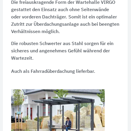
Die freiauskragende Form der Wartehalle VIRGO
gestattet den Einsatz auch ohne Seitenwände
oder vorderen Dachträger. Somit ist ein optimaler
Zutritt zur Überdachungsanlage auch bei beengten
Verhältnissen möglich.
Die robusten Schwerter aus Stahl sorgen für ein
sicheres und angenehmes Gefühl während der
Wartezeit.
Auch als Fahrradüberdachung lieferbar.