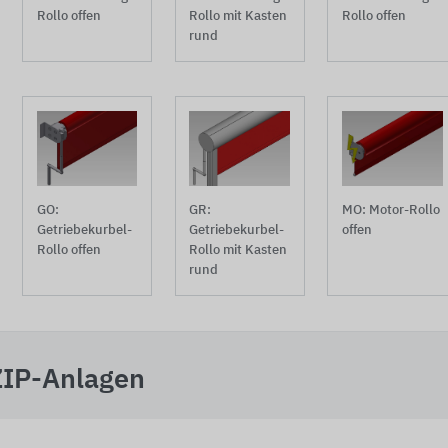
Rollo offen
Rollo offen
Rollo mit Kasten
rund
GO:
GR:
MO: Motor-Rollo
Getriebekurbel-
Getriebekurbel-
offen
Rollo offen
Rollo mit Kasten
rund
ZIP-Anlagen