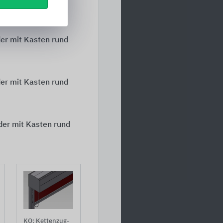
er mit Kasten rund
er mit Kasten rund
er mit Kasten rund
KQ: Kettenzug-