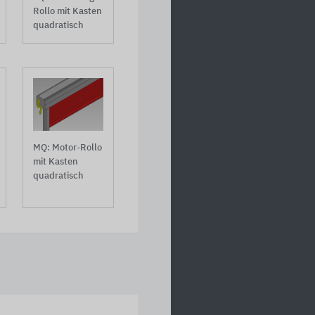
Rollo mit Kasten
quadratisch
MQ: Motor-Rollo
mit Kasten
quadratisch