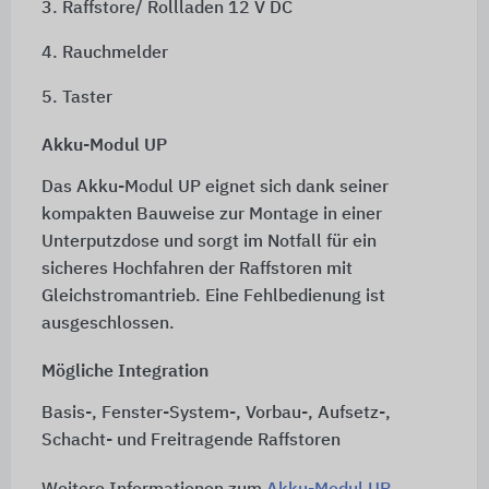
3. Raffstore/ Rollladen 12 V DC
4. Rauchmelder
5. Taster
Akku-Modul UP
Das Akku-Modul UP eignet sich dank seiner
kompakten Bauweise zur Montage in einer
Unterputzdose und sorgt im Notfall für ein
sicheres Hochfahren der Raffstoren mit
Gleichstromantrieb. Eine Fehlbedienung ist
ausgeschlossen.
Mögliche Integration
Basis-, Fenster-System-, Vorbau-, Aufsetz-,
Schacht- und Freitragende Raffstoren