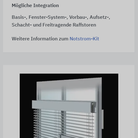
Mögliche Integration
Basis-, Fenster-System-, Vorbau-, Aufsetz-,
Schacht- und Freitragende Raffstoren
Weitere Information zum
Notstrom-Kit