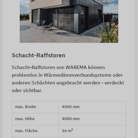
Schacht-Raffstoren
Schacht-Raffstoren von WAREMA können
problemlos in Wärmedämmverbundsysteme oder
anderen Schächten angebracht werden - verdeckt
oder sichtbar.
max. Breite
4000 mm
max. Höhe
4000 mm
2
max. Fläche
16 m