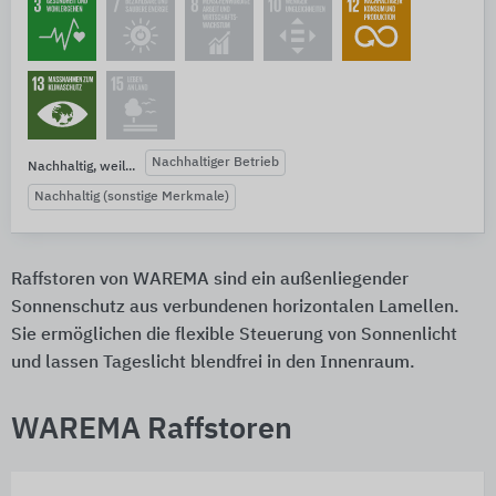
Nachhaltiger Betrieb
Nachhaltig, weil...
Nachhaltig (sonstige Merkmale)
Raffstoren von WAREMA sind ein außenliegender
Sonnenschutz aus verbundenen horizontalen Lamellen.
Sie ermöglichen die flexible Steuerung von Sonnenlicht
und lassen Tageslicht blendfrei in den Innenraum.
WAREMA Raffstoren