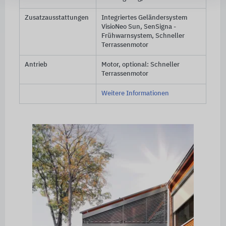
Zusatzausstattungen
Integriertes Geländersystem
VisioNeo Sun, SenSigna -
Frühwarnsystem, Schneller
Terrassenmotor
Antrieb
Motor, optional: Schneller
Terrassenmotor
Weitere Informationen