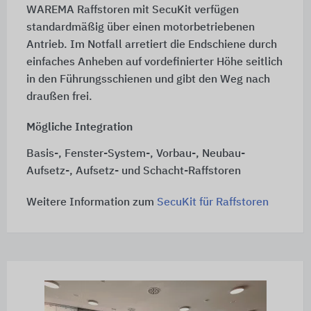
WAREMA Raffstoren mit SecuKit verfügen
standardmäßig über einen motorbetriebenen
Antrieb. Im Notfall arretiert die Endschiene durch
einfaches Anheben auf vordefinierter Höhe seitlich
in den Führungsschienen und gibt den Weg nach
draußen frei.
Mögliche Integration
Basis-, Fenster-System-, Vorbau-, Neubau-
Aufsetz-, Aufsetz- und Schacht-Raffstoren
Weitere Information zum
SecuKit für Raffstoren