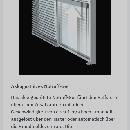
Akkugestützes Notraff-Set
Das akkugestützte Notraff-Set fährt den Raffstore
über einen Zusatzantrieb mit einer
Geschwindigkeit von circa 1 m/s hoch - manuell
ausgelöst über den Taster oder automatisch über
die Brandmeldezentrale. Die