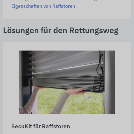
Eigenschaften von Raffstoren
Lösungen für den Rettungsweg
SecuKit für Raffstoren