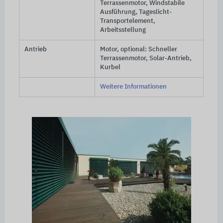
Terrassenmotor, Windstabile
Ausführung, Tageslicht-
Transportelement,
Arbeitsstellung
Antrieb
Motor, optional: Schneller
Terrassenmotor, Solar-Antrieb,
Kurbel
Weitere Informationen