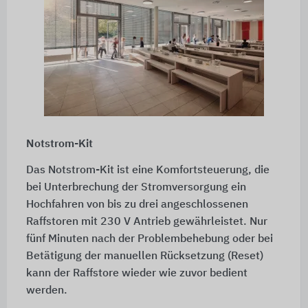
Notstrom-Kit
Das Notstrom-Kit ist eine Komfortsteuerung, die
bei Unterbrechung der Stromversorgung ein
Hochfahren von bis zu drei angeschlossenen
Raffstoren mit 230 V Antrieb gewährleistet. Nur
fünf Minuten nach der Problembehebung oder bei
Betätigung der manuellen Rücksetzung (Reset)
kann der Raffstore wieder wie zuvor bedient
werden.