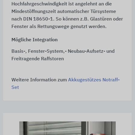
Hochfahrgeschwindigkeit ist angelehnt an die
Mindestöffnungszeit automatischer Türsysteme
nach
DIN 18650-1.
So können z.B. Glastüren oder
Fenster als Rettungswege genutzt werden.
Mögliche Integration
Basis-, Fenster-System,- Neubau-Aufsetz- und
Freitragende Raffstoren
Weitere Information zum
Akkugestützes Notraff-
Set