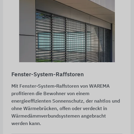
Fenster-System-Raffstoren
Mit Fenster-System-Raffstoren von WAREMA
profitieren die Bewohner von einem
energieeffizienten Sonnenschutz, der nahtlos und
ohne Wärmebrücken, offen oder verdeckt in
Wärmedämmverbundsystemen angebracht
werden kann.