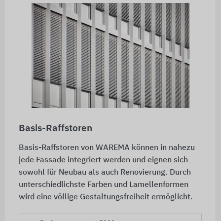
Basis-Raffstoren
Basis-Raffstoren von WAREMA können in nahezu
jede Fassade integriert werden und eignen sich
sowohl für Neubau als auch Renovierung. Durch
unterschiedlichste Farben und Lamellenformen
wird eine völlige Gestaltungsfreiheit ermöglicht.