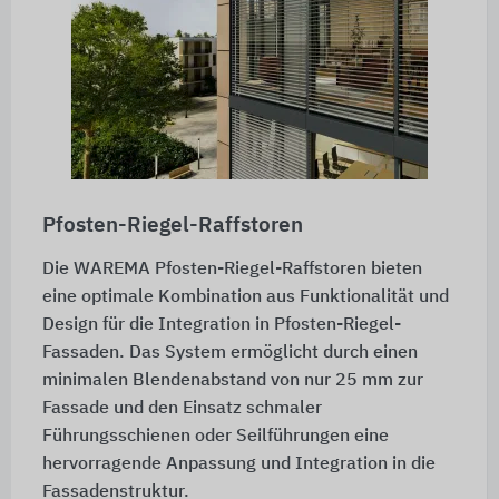
Pfosten-Riegel-Raffstoren
Die WAREMA Pfosten-Riegel-Raffstoren bieten
eine optimale Kombination aus Funktionalität und
Design für die Integration in Pfosten-Riegel-
Fassaden. Das System ermöglicht durch einen
minimalen Blendenabstand von nur 25 mm zur
Fassade und den Einsatz schmaler
Führungsschienen oder Seilführungen eine
hervorragende Anpassung und Integration in die
Fassadenstruktur.