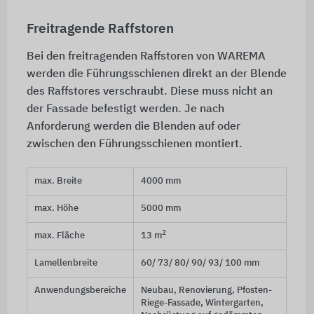
Freitragende Raffstoren
Bei den freitragenden Raffstoren von WAREMA
werden die Führungsschienen direkt an der Blende
des Raffstores verschraubt. Diese muss nicht an
der Fassade befestigt werden. Je nach
Anforderung werden die Blenden auf oder
zwischen den Führungsschienen montiert.
max. Breite
4000 mm
max. Höhe
5000 mm
2
max. Fläche
13 m
Lamellenbreite
60/ 73/ 80/ 90/ 93/ 100 mm
Anwendungsbereiche
Neubau, Renovierung, Pfosten-
Riege-Fassade, Wintergarten,