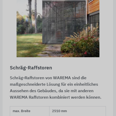
Schräg-Raffstoren
Schräg-Raffstoren von WAREMA sind die
maßgeschneiderte Lösung für ein einheitliches
Aussehen des Gebäudes, da sie mit anderen
WAREMA Raffstoren kombiniert werden können.
max. Breite
2510 mm