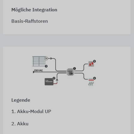
Mögliche Integration
Basis-Raffstoren
Legende
1. Akku-Modul UP
2. Akku