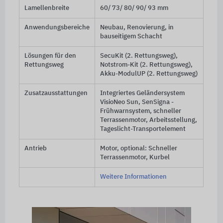
Lamellenbreite
60/ 73/ 80/ 90/ 93 mm
Anwendungsbereiche
Neubau, Renovierung, in
bauseitigem Schacht
Lösungen für den
SecuKit (2. Rettungsweg),
Rettungsweg
Notstrom-Kit (2. Rettungsweg),
Akku-ModulUP (2. Rettungsweg)
Zusatzausstattungen
Integriertes Geländersystem
VisioNeo Sun, SenSigna -
Frühwarnsystem, schneller
Terrassenmotor, Arbeitsstellung,
Tageslicht-Transportelement
Antrieb
Motor, optional: Schneller
Terrassenmotor, Kurbel
Weitere Informationen