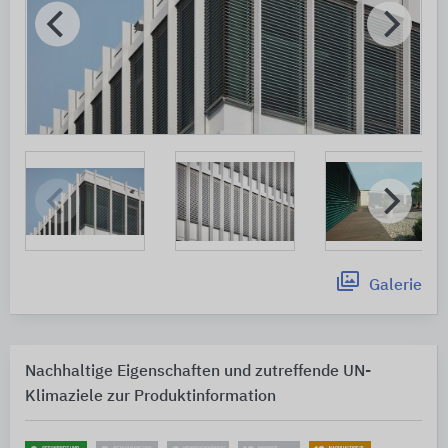
Galerie
Nachhaltige Eigenschaften und zutreffende UN-
Klimaziele zur Produktinformation