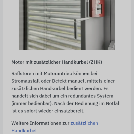
Motor mit zusätzlicher Handkurbel (ZHK)
Raffstoren mit Motorantrieb können bei
Stromausfall oder Defekt manuell mittels einer
zusätzlichen Handkurbel bedient werden. Es
handelt sich dabei um ein redundantes System
(immer bedienbar). Nach der Bedienung im Notfall
ist es sofort wieder einsatzbereit.
Weitere Informationen zur
zusätzlichen
Handkurbel