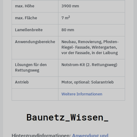
max. Höhe
3900 mm
2
max. Fläche
7 m
Lamellenbreite
80 mm
Anwendungsbereiche
Neubau, Renovierung, Pfosten-
Riegel- Fassade, Wintergarten,
vor der Fassade, in der Laibung
Lösungen für den
Notstrom-Kit (2. Rettungsweg)
Rettungsweg
Antrieb
Motor, optional: Solarantrieb
Weitere Informationen
Hintergrundinformationen:
Anwendung und