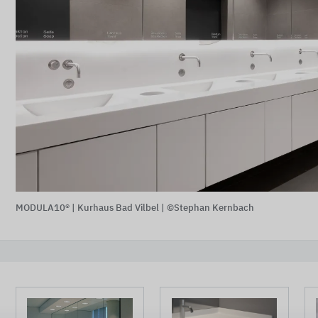
MODULA10® | Kurhaus Bad Vilbel | ©Stephan Kernbach