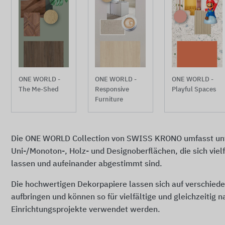
ONE WORLD -
ONE WORLD -
ONE WORLD -
The Me-Shed
Responsive
Playful Spaces
Furniture
Die ONE WORLD Collection von SWISS KRONO umfasst unt
Uni-/Monoton-, Holz- und Designoberflächen, die sich viel
lassen und aufeinander abgestimmt sind.
Die hochwertigen Dekorpapiere lassen sich auf verschiede
aufbringen und können so für vielfältige und gleichzeitig n
Einrichtungsprojekte verwendet werden.