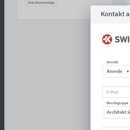
Holz-Bodenbeläge
Kontakt 
Anrede
E-Mail
Berufsgruppe