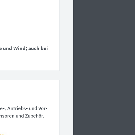
e und Wind; auch bei
-, Antriebs- und Vor-
nsoren und Zubehör.