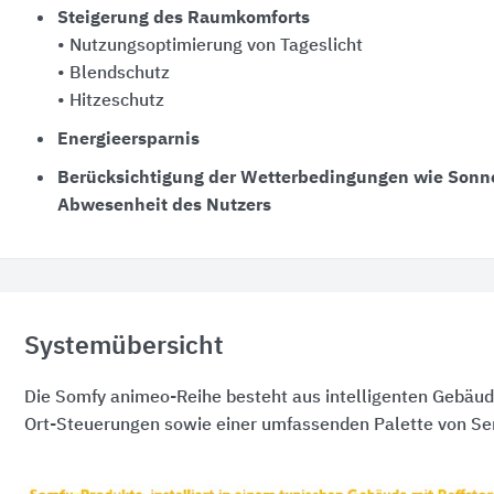
Steigerung des Raumkomforts
• Nutzungsoptimierung von Tageslicht
• Blendschutz
• Hitzeschutz
Energieersparnis
Berücksichtigung der Wetterbedingungen wie Sonn
Abwesenheit des Nutzers
Systemübersicht
Die Somfy animeo-Reihe besteht aus intelligenten Gebäude
Ort-Steuerungen sowie einer umfassenden Palette von Se