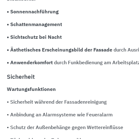
• Sonnennachführung
• Schattenmanagement
• Sichtschutz bei Nacht
• Ästhetisches Erscheinungsbild der Fassade
durch Ausr
• Anwenderkomfort
durch Funkbedienung am Arbeitsplat
Sicherheit
Wartungsfunktionen
• Sicherheit während der Fassadenreinigung
• Anbindung an Alarmsysteme wie Feueralarm
• Schutz der Außenbehänge gegen Wettereinflüsse