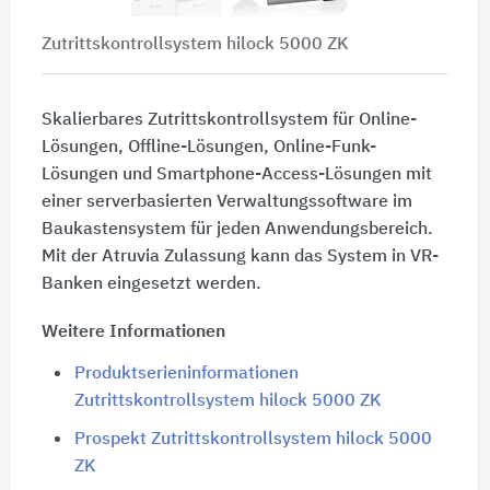
Zutrittskontrollsystem hilock 5000 ZK
Skalierbares Zutrittskontrollsystem für Online-
Lösungen, Offline-Lösungen, Online-Funk-
Lösungen und Smartphone-Access-Lösungen mit
einer serverbasierten Verwaltungssoftware im
Baukastensystem für jeden Anwendungsbereich.
Mit der Atruvia Zulassung kann das System in VR-
Banken eingesetzt werden.
Weitere Informationen
Produktserieninformationen
Zutrittskontrollsystem hilock 5000 ZK
Prospekt Zutrittskontrollsystem hilock 5000
ZK