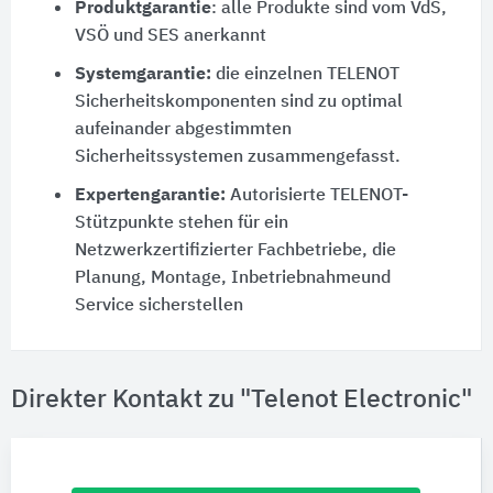
Produktgarantie
: alle Produkte sind vom VdS,
VSÖ und SES anerkannt
Systemgarantie:
die einzelnen TELENOT
Sicherheitskomponenten sind zu optimal
aufeinander abgestimmten
Sicherheitssystemen zusammengefasst.
Expertengarantie:
Autorisierte TELENOT-
Stützpunkte stehen für ein
Netzwerkzertifizierter Fachbetriebe, die
Planung, Montage, Inbetriebnahmeund
Service sicherstellen
Direkter Kontakt zu "Telenot Electronic"