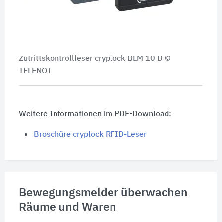
Zutrittskontrollleser cryplock BLM 10 D ©
TELENOT
Weitere Informationen im PDF-Download:
Broschüre cryplock RFID-Leser
Bewegungsmelder überwachen
Räume und Waren