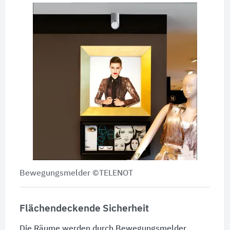
Bewegungsmelder ©TELENOT
Flächendeckende Sicherheit
Die Räume werden durch Bewegungsmelder