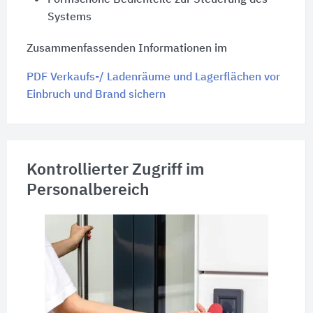
Formschöne Bedienteile zur Steuerung des
Systems
Zusammenfassenden Informationen im
PDF Verkaufs-/ Ladenräume und Lagerflächen vor
Einbruch und Brand sichern
Kontrollierter Zugriff im
Personalbereich