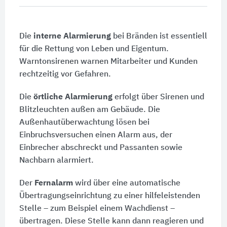
Die
interne Alarmierung
bei Bränden ist essentiell
für die Rettung von Leben und Eigentum.
Warntonsirenen warnen Mitarbeiter und Kunden
rechtzeitig vor Gefahren.
Die
örtliche Alarmierung
erfolgt über Sirenen und
Blitzleuchten außen am Gebäude. Die
Außenhautüberwachtung lösen bei
Einbruchsversuchen einen Alarm aus, der
Einbrecher abschreckt und Passanten sowie
Nachbarn alarmiert.
Der
Fernalarm
wird über eine automatische
Übertragungseinrichtung zu einer hilfeleistenden
Stelle – zum Beispiel einem Wachdienst –
übertragen. Diese Stelle kann dann reagieren und