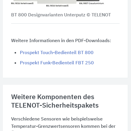
BT 800 Designvarianten Unterputz © TELENOT
Weitere Informationen in den PDF-Downloads:
Prospekt Touch-Bedienteil BT 800
Prospekt Funk-Bedienteil FBT 250
Weitere Komponenten des
TELENOT-Sicherheitspakets
Verschiedene Sensoren wie beispielsweise
Temperatur-Grenzwertsensoren kommen bei der