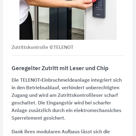
Zutrittskontrolle ©TELENOT
Geregelter Zutritt mit Leser und Chip
Die TELENOT-Einbruchmeldeanlage integriert sich
in den Betriebsablauf, verhindert unberechtigten
Zugang und wird am Zutrittskontrollleser scharf
geschaltet. Die Eingangstür wird bei scharfer
Anlage zusätzlich durch ein elektromechansiches
Sperrelement gesichert.
Dank ihres modularen Aufbaus lässt sich die