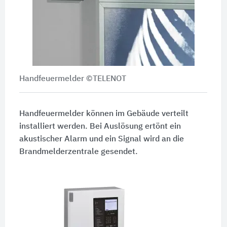
Handfeuermelder ©TELENOT
Handfeuermelder können im Gebäude verteilt
installiert werden. Bei Auslösung ertönt ein
akustischer Alarm und ein Signal wird an die
Brandmelderzentrale gesendet.