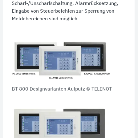
Scharf-/Unscharfschaltung, Alarmrücksetzung,
Eingabe von Steuerbefehlen zur Sperrung von
Meldebereichen sind möglich.
BT 800 Designvarianten Aufputz © TELENOT