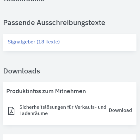
Passende Ausschreibungstexte
Signalgeber (18 Texte)
Downloads
Produktinfos zum Mitnehmen
Sicherheitslösungen für Verkaufs- und
Download
Ladenräume