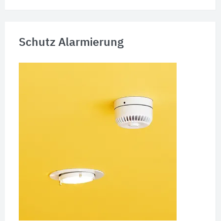
Schutz Alarmierung