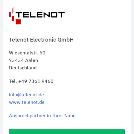
Telenot Electronic GmbH
Wiesentalstr. 60
73434
Aalen
Deutschland
Tel. +49 7361 9460
info@telenot.de
www.telenot.de
Ansprechpartner in Ihrer Nähe