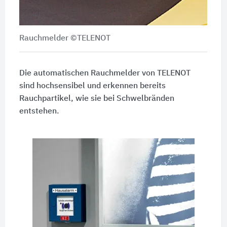
Rauchmelder ©TELENOT
Die automatischen Rauchmelder von TELENOT
sind hochsensibel und erkennen bereits
Rauchpartikel, wie sie bei Schwelbränden
entstehen.