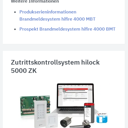
Weitere Informationen
Produkserieninformationen
Brandmeldesystem hifire 4000 MBT
Prospekt Brandmeldesystem hifire 4000 BMT
Zutrittskontrollsystem hilock
5000 ZK