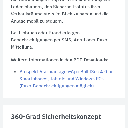
Die Alarmanlagen-App BuildSec 4.0 ermöglicht
Ladeninhabern, den Sicherheitsstatus ihrer
Verkaufsräume stets im Blick zu haben und die
Anlage mobil zu steuern.
Bei Einbruch oder Brand erfolgen
Benachrichtigungen per SMS, Anruf oder Push-
Mitteilung.
Weitere Informationen in den PDF-Downloads:
Prospekt Alarmanlagen-App BuildSec 4.0 für
Smartphones, Tablets und Windows PCs
(Push-Benachrichtigungen möglich)
360-Grad Sicherheitskonzept