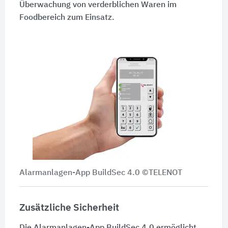
Überwachung von verderblichen Waren im
Foodbereich zum Einsatz.
Alarmanlagen-App BuildSec 4.0 ©TELENOT
Zusätzliche Sicherheit