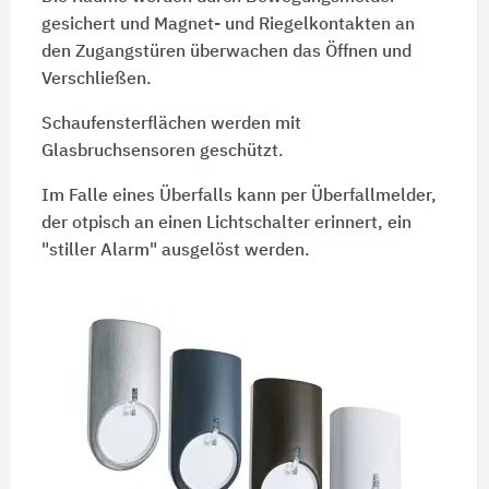
gesichert und Magnet- und Riegelkontakten an
den Zugangstüren überwachen das Öffnen und
Verschließen.
Schaufensterflächen werden mit
Glasbruchsensoren geschützt.
Im Falle eines Überfalls kann per Überfallmelder,
der otpisch an einen Lichtschalter erinnert, ein
"stiller Alarm" ausgelöst werden.