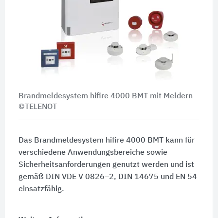
Brandmeldesystem hifire 4000 BMT mit Meldern
©TELENOT
Das Brandmeldesystem hifire 4000 BMT kann für
verschiedene Anwendungsbereiche sowie
Sicherheitsanforderungen genutzt werden und ist
gemäß DIN VDE V 0826–2, DIN 14675 und EN 54
einsatzfähig.