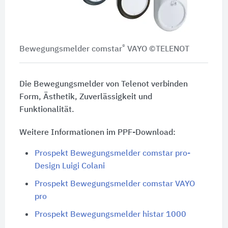
®
Bewegungsmelder comstar
VAYO ©TELENOT
Die Bewegungsmelder von Telenot verbinden
Form, Ästhetik, Zuverlässigkeit und
Funktionalität.
Weitere Informationen im PPF-Download:
Prospekt Bewegungsmelder comstar pro-
Design Luigi Colani
Prospekt Bewegungsmelder comstar VAYO
pro
Prospekt Bewegungsmelder histar 1000