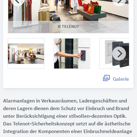
© TELENOT
Galerie
Alarmanlagen in Verkausräumen, Ladengeschäften und
deren Lagern dienen dem Schutz vor Einbruch und Brand
unter Berücksichtigung einer stilvollen-dezenten Optik.
Das Telenot-Sicherheitskonzept setzt auf die ästhetische
Integration der Komponenten einer Einbruchmeldeanlage