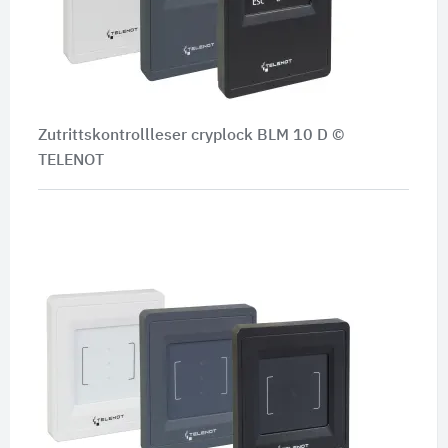
Zutrittskontrollleser cryplock BLM 10 D ©
TELENOT