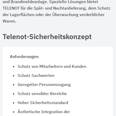
und Brandmeldeanlage. Spezielle Lösungen bietet
TELENOT für die Spät- und Nachtanlieferung, dem Schutz
der Lagerflächen oder der Überwachung verderblicher
Waren.
Telenot-Sicherheitskonzept
Anforderungen
Schutz von Mitarbeitern und Kunden
Schutz Sachwerten
Geregelter Personenzugang
Schutz sensibler Bereiche
Hoher Sicherheitsstandard
Ästhetische Integration der