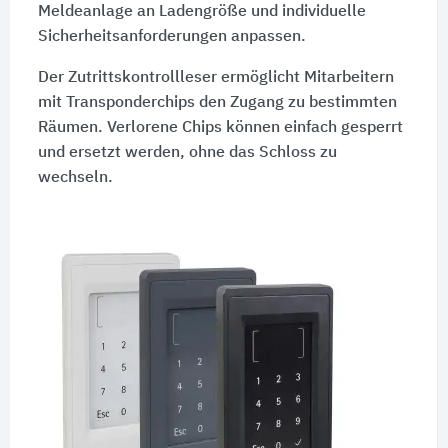
Meldeanlage an Ladengröße und individuelle
Sicherheitsanforderungen anpassen.
Der Zutrittskontrollleser ermöglicht Mitarbeitern
mit Transponderchips den Zugang zu bestimmten
Räumen. Verlorene Chips können einfach gesperrt
und ersetzt werden, ohne das Schloss zu
wechseln.