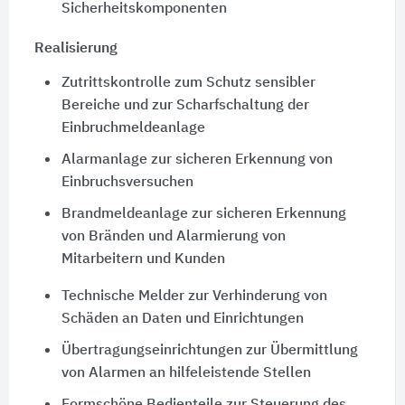
Sicherheitskomponenten
Realisierung
Zutrittskontrolle zum Schutz sensibler
Bereiche und zur Scharfschaltung der
Einbruchmeldeanlage
Alarmanlage zur sicheren Erkennung von
Einbruchsversuchen
Brandmeldeanlage zur sicheren Erkennung
von Bränden und Alarmierung von
Mitarbeitern und Kunden
Technische Melder zur Verhinderung von
Schäden an Daten und Einrichtungen
Übertragungseinrichtungen zur Übermittlung
von Alarmen an hilfeleistende Stellen