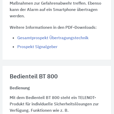
Maßnahmen zur Gefahrenabwehr treffen. Ebenso
kann der Alarm auf ein Smartphone übertragen
werden.
Weitere Informationen in den PDF-Downloads:
Gesamtprospekt Übertragungstechnik
Prospekt Signalgeber
Bedienteil BT 800
Bedienung
Mit dem Bedienteil BT 800 steht ein TELENOT-
Produkt für individuelle Sicherheitslösungen zur
Verfügung. Funktionen wie z. B.