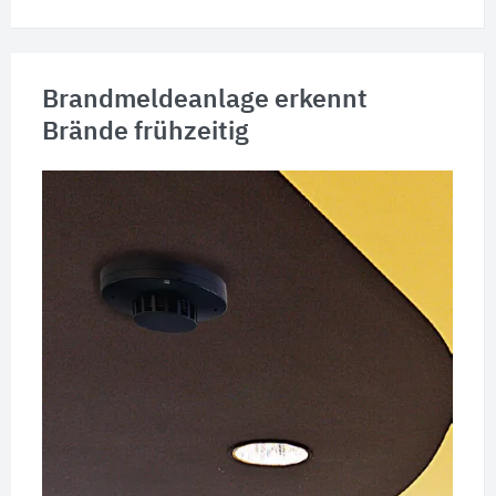
Brandmeldeanlage erkennt
Brände frühzeitig