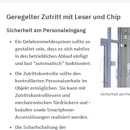
Geregelter Zutritt mit Leser und Chip
Sicherheit am Personaleingang
Ein Gefahrenmeldesystem sollte so
gestaltet sein, dass es sich nahtlos
in den betrieblichen Ablauf einfügt
und fast “automatisch” funktioniert.
Die Zutrittskontrolle sollte den
kontrollierten Personalverkehr im
Objekt ermöglichen. Sie kann mit
Sicherheit am P
Zutrittskontrolllesern und
mechatronischen Türdrückern und -
knäufen sowie Smartphone-
Accesslösungen realisiert werden.
Die Scharfschaltung der