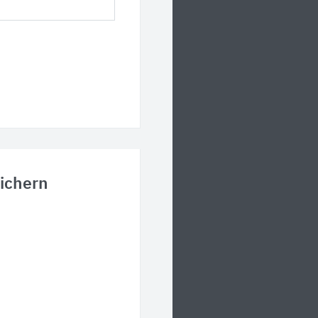
ichern