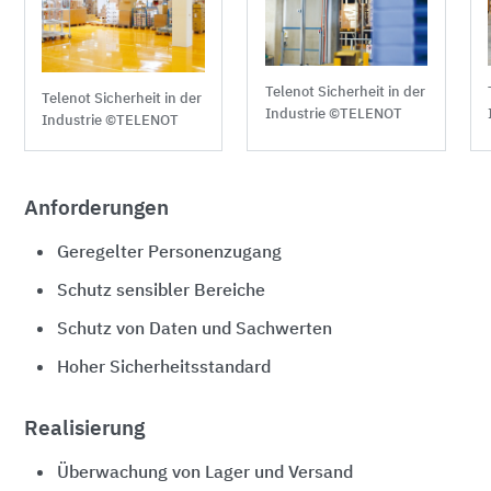
Telenot Sicherheit in der
Telenot Sicherheit in der
Industrie ©TELENOT
Industrie ©TELENOT
Anforderungen
Geregelter Personenzugang
Schutz sensibler Bereiche
Schutz von Daten und Sachwerten
Hoher Sicherheitsstandard
Realisierung
Überwachung von Lager und Versand