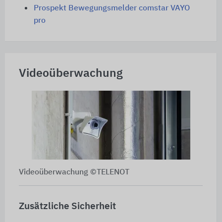
Prospekt Bewegungsmelder comstar VAYO
pro
Videoüberwachung
Videoüberwachung ©TELENOT
Zusätzliche Sicherheit