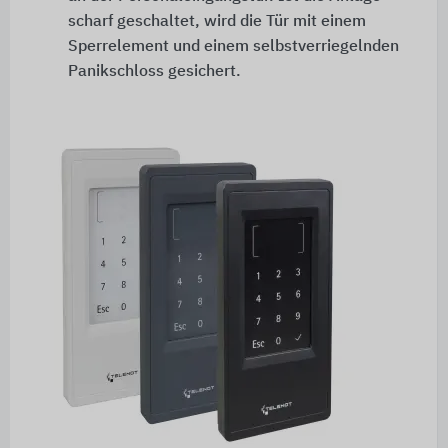
scharf geschaltet, wird die Tür mit einem
Sperrelement und einem selbstverriegelnden
Panikschloss gesichert.