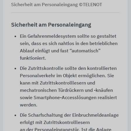
Sicherheit am Personaleingang ©TELENOT
Sicherheit am Personaleingang
Ein Gefahrenmeldesystem sollte so gestaltet
sein, dass es sich nahtlos in den betrieblichen
Ablauf einfügt und fast “automatisch”
funktioniert.
Die Zutrittskontrolle sollte den kontrollierten
Personalverkehr im Objekt ermöglichen. Sie
kann mit Zutrittskontrolllesern und
mechatronischen Türdrückern und -knäufen
sowie Smartphone-Accesslösungen realisiert
werden.
Die Scharfschaltung der Einbruchmeldeanlage
erfolgt mit Zutrittskontrolllesern
an der Personaleingangstür. Ist die Anlage