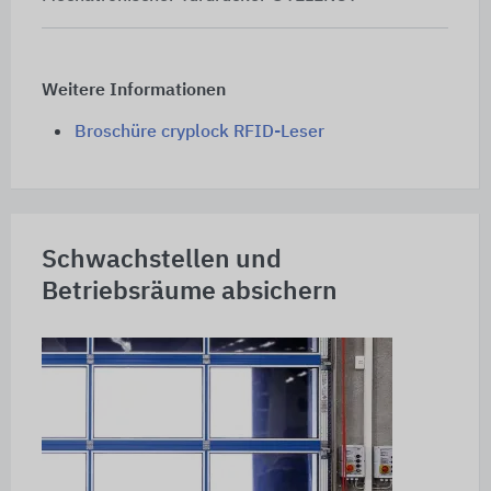
Weitere Informationen
Broschüre cryplock RFID-Leser
Schwachstellen und
Betriebsräume absichern