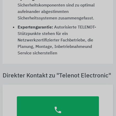
Sicherheitskomponenten sind zu optimal
aufeinander abgestimmten
Sicherheitssystemen zusammengefasst.
Expertengarantie:
Autorisierte TELENOT-
Stützpunkte stehen für ein
Netzwerkzertifizierter Fachbetriebe, die
Planung, Montage, Inbetriebnahmeund
Service sicherstellen
Direkter Kontakt zu "Telenot Electronic"
phone