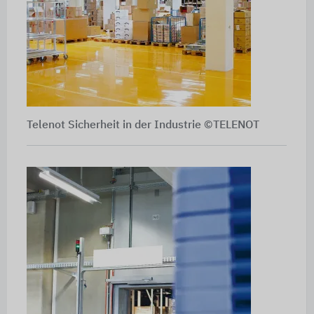
Telenot Sicherheit in der Industrie ©TELENOT