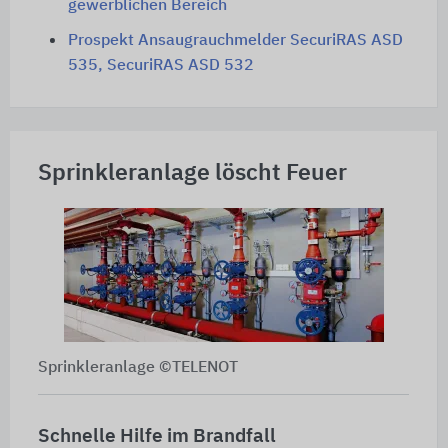
gewerblichen Bereich
Prospekt Ansaugrauchmelder SecuriRAS ASD
535, SecuriRAS ASD 532
Sprinkleranlage löscht Feuer
Sprinkleranlage ©TELENOT
Schnelle Hilfe im Brandfall