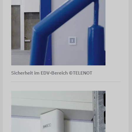
Sicherheit im EDV-Bereich ©TELENOT