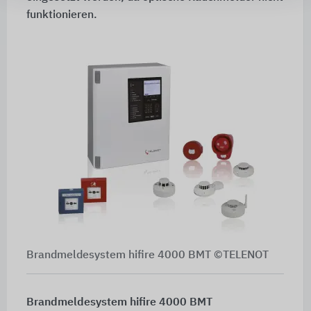
funktionieren.
Brandmeldesystem hifire 4000 BMT ©TELENOT
Brandmeldesystem hifire 4000 BMT