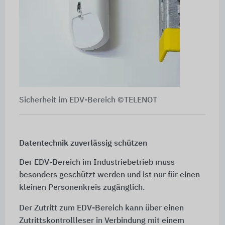
Sicherheit im EDV-Bereich ©TELENOT
Datentechnik zuverlässig schützen
Der EDV-Bereich im Industriebetrieb muss
besonders geschützt werden und ist nur für einen
kleinen Personenkreis zugänglich.
Der Zutritt zum EDV-Bereich kann über einen
Zutrittskontrollleser in Verbindung mit einem