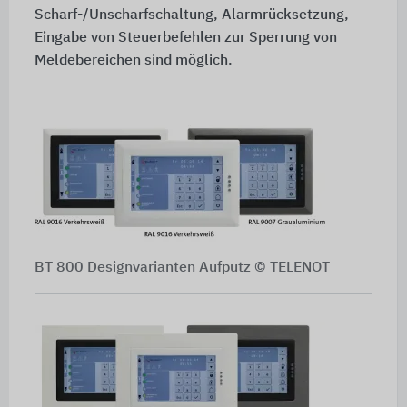
Scharf-/Unscharfschaltung, Alarmrücksetzung,
Eingabe von Steuerbefehlen zur Sperrung von
Meldebereichen sind möglich.
BT 800 Designvarianten Aufputz © TELENOT