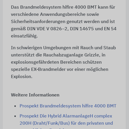
Das Brandmeldesystem hifire 4000 BMT kann für
verschiedene Anwendungsbereiche sowie
Sicherheitsanforderungen genutzt werden und ist
gemäß DIN VDE V 0826–2, DIN 14675 und EN 54
einsatzfähig.
In schwierigen Umgebungen mit Rauch und Staub
unterstützt die Rauchabzuganlage Grizzle, in
explosionsgefährdeten Bereichen schützen
spezielle EX-Brandmelder vor einer möglichen
Explosion.
Weitere Informationen
Prospekt Brandmeldesystem hifire 4000 BMT
Prospekt Die Hybrid AlarmanlageH complex
200H (Draht/Funk/Bus) für den privaten und