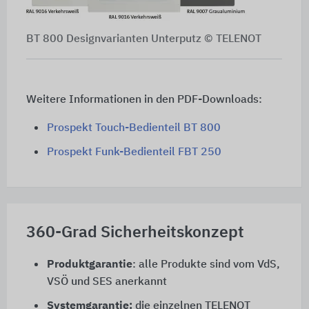
BT 800 Designvarianten Unterputz © TELENOT
Weitere Informationen in den PDF-Downloads:
Prospekt Touch-Bedienteil BT 800
Prospekt Funk-Bedienteil FBT 250
360-Grad Sicherheitskonzept
Produktgarantie
: alle Produkte sind vom VdS,
VSÖ und SES anerkannt
Systemgarantie:
die einzelnen TELENOT