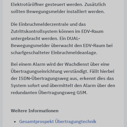
Elektrotüröffner gesteuert werden. Zusätzlich
sollten Bewegungsmelder installiert werden.
Die Einbruchmelderzentrale und das
Zutrittskontrollsystem können im EDV-Raum
untergebracht werden. Ein DUAL-
Bewegungsmelder überwacht den EDV-Raum bei
scharfgeschalteter Einbruchmeldeanlage.
Bei einem Alarm wird der Wachdienst über eine
Übertragungseinrichtung verständigt. Fällt hierbei
der ISDN-Übertragungsweg aus, erkennt dies das
System sofort und übermittelt den Alarm über den
redundanten Übertragungsweg GSM.
Weitere Informationen
Gesamtprospekt Übertragungtechnik