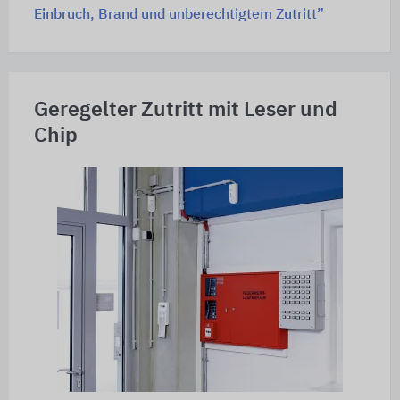
Einbruch, Brand und unberechtigtem Zutritt”
Geregelter Zutritt mit Leser und
Chip