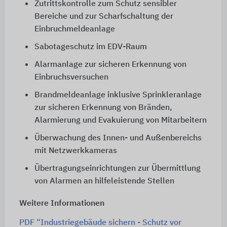
Zutrittskontrolle zum Schutz sensibler
Bereiche und zur Scharfschaltung der
Einbruchmeldeanlage
Sabotageschutz im EDV-Raum
Alarmanlage zur sicheren Erkennung von
Einbruchsversuchen
Brandmeldeanlage inklusive Sprinkleranlage
zur sicheren Erkennung von Bränden,
Alarmierung und Evakuierung von Mitarbeitern
Überwachung des Innen- und Außenbereichs
mit Netzwerkkameras
Übertragungseinrichtungen zur Übermittlung
von Alarmen an hilfeleistende Stellen
Weitere Informationen
PDF “Industriegebäude sichern - Schutz vor