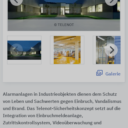
© TELENOT
Galerie
Alarmanlagen in Industrieobjekten dienen dem Schutz
von Leben und Sachwerten gegen Einbruch, Vandalismus
und Brand. Das Telenot-Sicherheitskonzept setzt auf die
Integration von Einbruchmeldeanlage,
Zutrittskontrollsystem, Videoüberwachung und