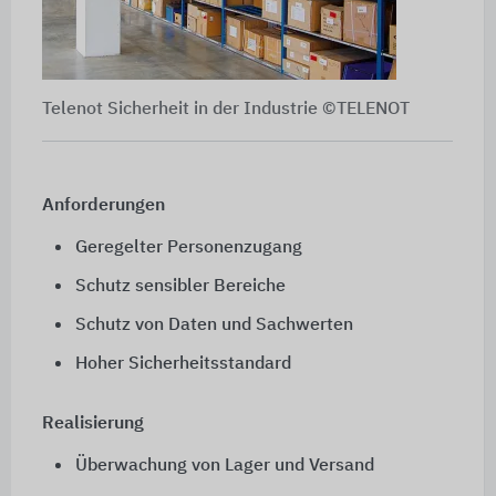
Telenot Sicherheit in der Industrie ©TELENOT
Anforderungen
Geregelter Personenzugang
Schutz sensibler Bereiche
Schutz von Daten und Sachwerten
Hoher Sicherheitsstandard
Realisierung
Überwachung von Lager und Versand