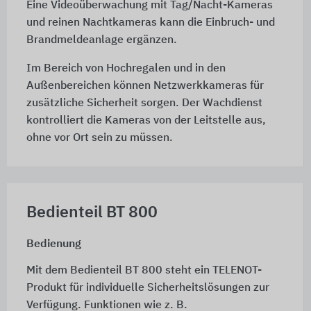
Eine Videoüberwachung mit Tag/Nacht-Kameras
und reinen Nachtkameras kann die Einbruch- und
Brandmeldeanlage ergänzen.
Im Bereich von Hochregalen und in den
Außenbereichen können Netzwerkkameras für
zusätzliche Sicherheit sorgen. Der Wachdienst
kontrolliert die Kameras von der Leitstelle aus,
ohne vor Ort sein zu müssen.
Bedienteil BT 800
Bedienung
Mit dem Bedienteil BT 800 steht ein TELENOT-
Produkt für individuelle Sicherheitslösungen zur
Verfügung. Funktionen wie z. B.