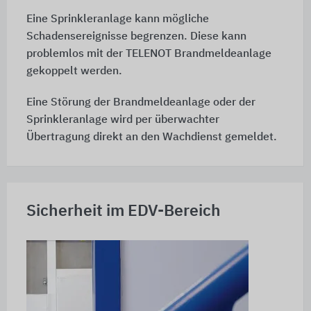
Eine Sprinkleranlage kann mögliche
Schadensereignisse begrenzen. Diese kann
problemlos mit der TELENOT Brandmeldeanlage
gekoppelt werden.
Eine Störung der Brandmeldeanlage oder der
Sprinkleranlage wird per überwachter
Übertragung direkt an den Wachdienst gemeldet.
Sicherheit im EDV-Bereich