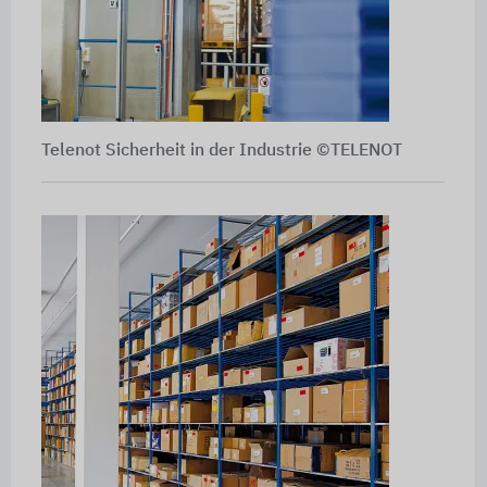
Telenot Sicherheit in der Industrie ©TELENOT