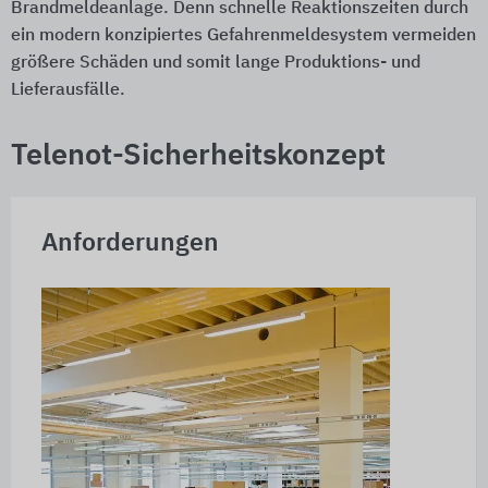
Brandmeldeanlage. Denn schnelle Reaktionszeiten durch
ein modern konzipiertes Gefahrenmeldesystem vermeiden
größere Schäden und somit lange Produktions- und
Lieferausfälle.
Telenot-Sicherheitskonzept
Anforderungen