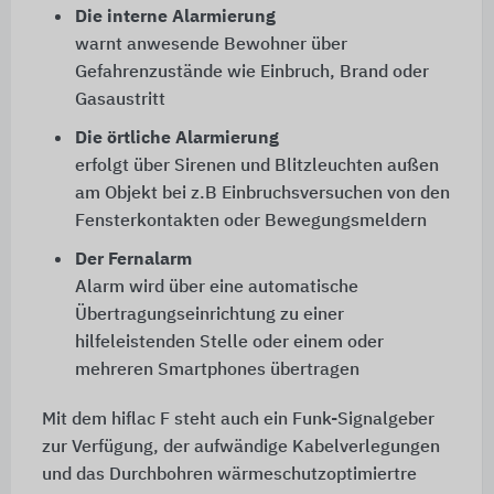
Die interne Alarmierung
warnt anwesende Bewohner über
Gefahrenzustände wie Einbruch, Brand oder
Gasaustritt
Die örtliche Alarmierung
erfolgt über Sirenen und Blitzleuchten außen
am Objekt bei z.B Einbruchsversuchen von den
Fensterkontakten oder Bewegungsmeldern
Der Fernalarm
Alarm wird über eine automatische
Übertragungseinrichtung zu einer
hilfeleistenden Stelle oder einem oder
mehreren Smartphones übertragen
Mit dem hiflac F steht auch ein Funk-Signalgeber
zur Verfügung, der aufwändige Kabelverlegungen
und das Durchbohren wärmeschutzoptimiertre