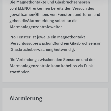
Die Magnetkontakte und Glasbruchsensoren
vonTELENOT erkennen bereits den Versuch des
gewaltsamenÖff nens von Fenstern und Türen und
geben dieAlarmmeldung sofort an die
Alarmanlagenzentraleweiter.
Pro Fenster ist jeweils ein Magnetkontakt
(Verschlussüberwachung)und ein Glasbruchsensor
(Glasbruchüberwachung)notwendig.
Die Verbindung zwischen den Sensoren und der
Alarmanlagenzentrale kann kabellos via Funk
stattfinden.
Alarmierung