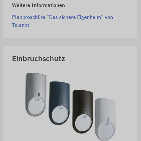
Weitere Informationen
Planbroschüre “Das sichere Eigenheim” von
Telenot
Einbruchschutz