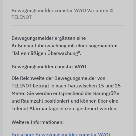
Bewegungsmelder comstar VAYO Varianten ©
TELENOT
Bewegungsmelder ergänzen eine
Außenhautüberwachung mit einer sogenannten
"fallenmäßigen Überwachung".
Bewegungsmelder comstar VAYO
Die Reichweite der Bewegungsmelder von
TELENOT beträgt je nach Typ zwischen 15 und 25
Meter. Sie werden entsprechend der Raumgröße
und Raumzahl positioniert und können über eine
Telenot Alarmanlage einzeln gesteuert werden.
Weitere Informationen:
Broschüre Bewegungsmelder comstar VAYO