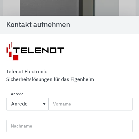
Kontakt aufnehmen
Telenot Electronic
Sicherheitslösungen für das Eigenheim
Anrede
Vorname
Nachname