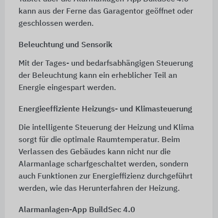
kann aus der Ferne das Garagentor geöffnet oder
geschlossen werden.
Beleuchtung und Sensorik
Mit der Tages- und bedarfsabhängigen Steuerung
der Beleuchtung kann ein erheblicher Teil an
Energie eingespart werden.
Energieeffiziente Heizungs- und Klimasteuerung
Die intelligente Steuerung der Heizung und Klima
sorgt für die optimale Raumtemperatur. Beim
Verlassen des Gebäudes kann nicht nur die
Alarmanlage scharfgeschaltet werden, sondern
auch Funktionen zur Energieffizienz durchgeführt
werden, wie das Herunterfahren der Heizung.
Alarmanlagen-App BuildSec 4.0