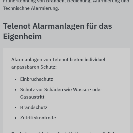
Früherkennung von Bränden, Bedienung, Alarmierung und
Technischne Alarmierung.
Telenot Alarmanlagen für das
Eigenheim
Alarmanlagen von Telenot bieten individuell
anpassbaren Schutz:
Einbruchschutz
Schutz vor Schäden wie Wasser- oder
Gasaustritt
Brandschutz
Zutrittskontrolle