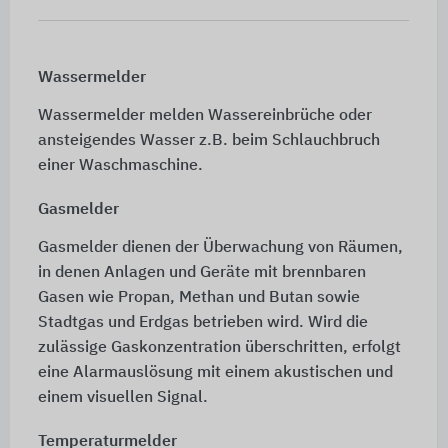
Wassermelder
Wassermelder melden Wassereinbrüche oder
ansteigendes Wasser z.B. beim Schlauchbruch
einer Waschmaschine.
Gasmelder
Gasmelder dienen der Überwachung von Räumen,
in denen Anlagen und Geräte mit brennbaren
Gasen wie Propan, Methan und Butan sowie
Stadtgas und Erdgas betrieben wird. Wird die
zulässige Gaskonzentration überschritten, erfolgt
eine Alarmauslösung mit einem akustischen und
einem visuellen Signal.
Temperaturmelder