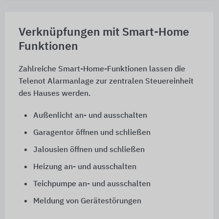
Verknüpfungen mit Smart-Home
Funktionen
Zahlreiche Smart-Home-Funktionen lassen die
Telenot Alarmanlage zur zentralen Steuereinheit
des Hauses werden.
Außenlicht an- und ausschalten
Garagentor öffnen und schließen
Jalousien öffnen und schließen
Heizung an- und ausschalten
Teichpumpe an- und ausschalten
Meldung von Gerätestörungen