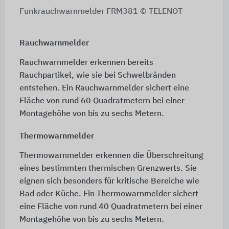
Funkrauchwarnmelder FRM381 © TELENOT
Rauchwarnmelder
Rauchwarnmelder erkennen bereits
Rauchpartikel, wie sie bei Schwelbränden
entstehen. Ein Rauchwarnmelder sichert eine
Fläche von rund 60 Quadratmetern bei einer
Montagehöhe von bis zu sechs Metern.
Thermowarnmelder
Thermowarnmelder erkennen die Überschreitung
eines bestimmten thermischen Grenzwerts. Sie
eignen sich besonders für kritische Bereiche wie
Bad oder Küche. Ein Thermowarnmelder sichert
eine Fläche von rund 40 Quadratmetern bei einer
Montagehöhe von bis zu sechs Metern.