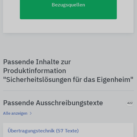
Bezugsquellen
Passende Inhalte zur
Produktinformation
"Sicherheitslösungen für das Eigenheim"
Passende Ausschreibungstexte
422
Alle anzeigen
Übertragungstechnik (57 Texte)