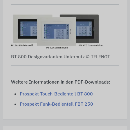
BT 800 Designvarianten Unterputz © TELENOT
Weitere Informationen in den PDF-Downloads:
Prospekt Touch-Bedienteil BT 800
Prospekt Funk-Bedienteil FBT 250