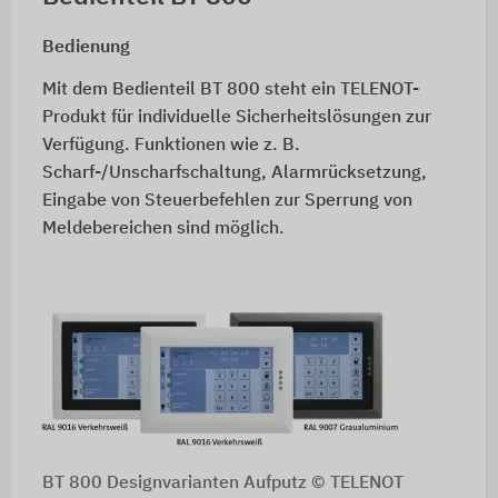
Bedienung
Mit dem Bedienteil BT 800 steht ein TELENOT-
Produkt für individuelle Sicherheitslösungen zur
Verfügung. Funktionen wie z. B.
Scharf-/Unscharfschaltung, Alarmrücksetzung,
Eingabe von Steuerbefehlen zur Sperrung von
Meldebereichen sind möglich.
BT 800 Designvarianten Aufputz © TELENOT