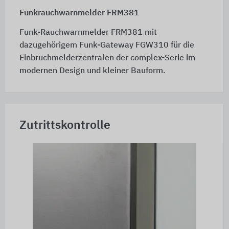
Funkrauchwarnmelder FRM381
Funk-Rauchwarnmelder FRM381 mit
dazugehörigem Funk-Gateway FGW310 für die
Einbruchmelderzentralen der complex-Serie im
modernen Design und kleiner Bauform.
Zutrittskontrolle