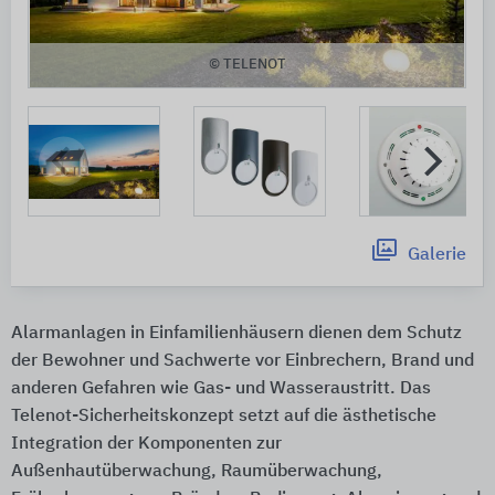
© TELENOT
Galerie
Alarmanlagen in Einfamilienhäusern dienen dem Schutz
der Bewohner und Sachwerte vor Einbrechern, Brand und
anderen Gefahren wie Gas- und Wasseraustritt. Das
Telenot-Sicherheitskonzept setzt auf die ästhetische
Integration der Komponenten zur
Außenhautüberwachung, Raumüberwachung,