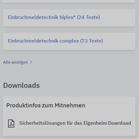
Einbruchmeldetechnik hiplex® (24 Texte)
Einbruchmeldetechnik complex (73 Texte)
Alle anzeigen
Downloads
Produktinfos zum Mitnehmen
Sicherheitslösungen für das Eigenheim
Download