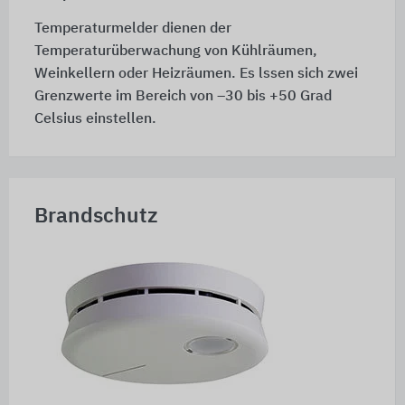
Temperaturmelder dienen der
Temperaturüberwachung von Kühlräumen,
Weinkellern oder Heizräumen. Es lssen sich zwei
Grenzwerte im Bereich von –30 bis +50 Grad
Celsius einstellen.
Brandschutz