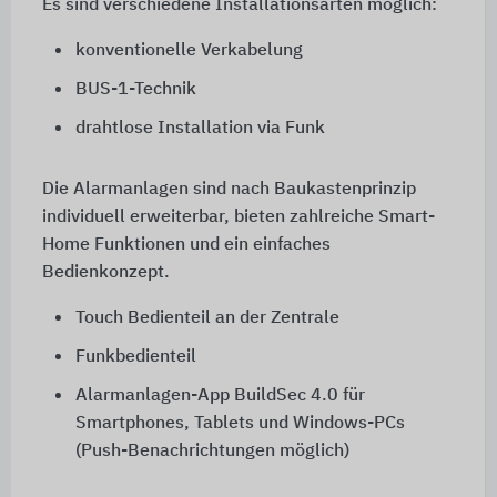
Es sind verschiedene Installationsarten möglich:
konventionelle Verkabelung
BUS-1-Technik
drahtlose Installation via Funk
Die Alarmanlagen sind nach Baukastenprinzip
individuell erweiterbar, bieten zahlreiche Smart-
Home Funktionen und ein einfaches
Bedienkonzept.
Touch Bedienteil an der Zentrale
Funkbedienteil
Alarmanlagen-App BuildSec 4.0 für
Smartphones, Tablets und Windows-PCs
(Push-Benachrichtungen möglich)