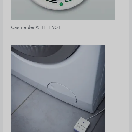
Gasmelder © TELENOT