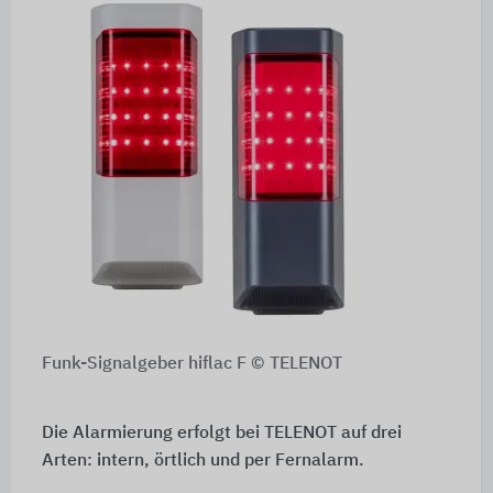
Funk-Signalgeber hiflac F © TELENOT
Die Alarmierung erfolgt bei TELENOT auf drei
Arten: intern, örtlich und per Fernalarm.