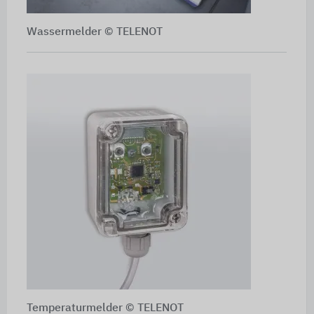
Wassermelder © TELENOT
Temperaturmelder © TELENOT