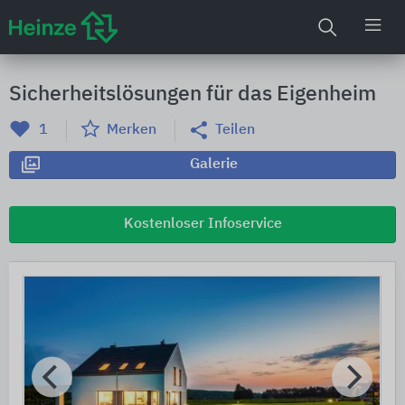
Sicherheitslösungen für das Eigenheim
1
Merken
Teilen
Galerie
Kostenloser Infoservice