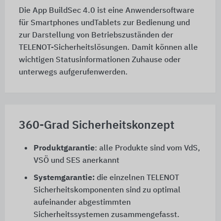
Die App BuildSec 4.0 ist eine Anwendersoftware
für Smartphones undTablets zur Bedienung und
zur Darstellung von Betriebszuständen der
TELENOT-Sicherheitslösungen. Damit können alle
wichtigen Statusinformationen Zuhause oder
unterwegs aufgerufenwerden.
360-Grad Sicherheitskonzept
Produktgarantie
: alle Produkte sind vom VdS,
VSÖ und SES anerkannt
Systemgarantie:
die einzelnen TELENOT
Sicherheitskomponenten sind zu optimal
aufeinander abgestimmten
Sicherheitssystemen zusammengefasst.