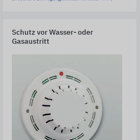
Schutz vor Wasser- oder
Gasaustritt