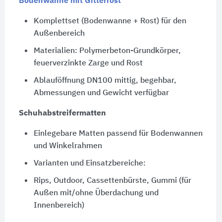
Bodenwanne mit Gitterrost
Komplettset (Bodenwanne + Rost) für den
Außenbereich
Materialien: Polymerbeton-Grundkörper,
feuerverzinkte Zarge und Rost
Ablauföffnung DN100 mittig, begehbar,
Abmessungen und Gewicht verfügbar
Schuhabstreifermatten
Einlegebare Matten passend für Bodenwannen
und Winkelrahmen
Varianten und Einsatzbereiche:
Rips, Outdoor, Cassettenbürste, Gummi (für
Außen mit/ohne Überdachung und
Innenbereich)