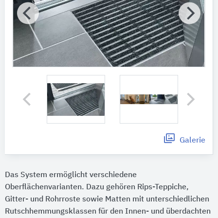
Galerie
Das System ermöglicht verschiedene
Oberflächenvarianten. Dazu gehören Rips-Teppiche,
Gitter- und Rohrroste sowie Matten mit unterschiedlichen
Rutschhemmungsklassen für den Innen- und überdachten