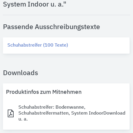
System Indoor u. a."
Passende Ausschreibungstexte
Schuhabstreifer (100 Texte)
Downloads
Produktinfos zum Mitnehmen
Schuhabstreifer: Bodenwanne,
Schuhabstreifermatten, System Indoor
Download
u. a.