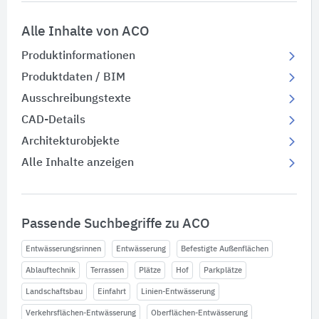
Alle Inhalte von ACO
Produktinformationen
Produktdaten / BIM
Ausschreibungstexte
CAD-Details
Architekturobjekte
Alle Inhalte anzeigen
Passende Suchbegriffe zu ACO
Entwässerungsrinnen
Entwässerung
Befestigte Außenflächen
Ablauftechnik
Terrassen
Plätze
Hof
Parkplätze
Landschaftsbau
Einfahrt
Linien-Entwässerung
Verkehrsflächen-Entwässerung
Oberflächen-Entwässerung