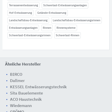
Terrassenentwässerung
Schwerlast-Entwässerungsanlagen
Hof-Entwässerung
Gelände-Entwässerung
Landschaftsbau-Entwässerung
Landschaftsbau-Entwässerungsrinnen
Entwässerungsanlagen
Rinnen
Rinnensysteme
Schwerlast-Entwässerungsrinnen
Schwerlast-Rinnen
Ähnliche Hersteller
BIRCO
Dallmer
KESSEL Entwässerungstechnik
Sita Bauelemente
ACO Haustechnik
Wiedemann