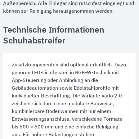
Außenbereich. Alle Einleger sind rutschfest eingelegt und
können zur Reinigung herausgenommen werden.
Technische Informationen
Schuhabstreifer
Zusatzkomponenten sind optional erhältlich. Dazu
gehören LED-Lichtleisten in RGB-W-Technik mit
App-Steuerung oder Anbindung an die
Gebäudeautomation sowie Edelstahlprofile mit
individueller Beschriftung. Die Variante Vario 2.0
zeichnet sich durch eine modulare Bauweise,
kombinierbare Bodenwannen mit nur einem
Entwässerungsanschluss, verschiedene Formate
bis 600 × 600 mm und eine einfache Reinigung
aus. Für höhere Belastungen stehen