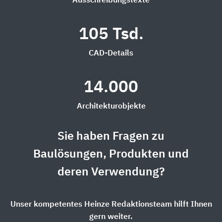
Ausschreibungstexte
105 Tsd.
CAD-Details
14.000
Architekturobjekte
Sie haben Fragen zu
Baulösungen, Produkten und
deren Verwendung?
Unser kompetentes Heinze Redaktionsteam hilft Ihnen
gern weiter.