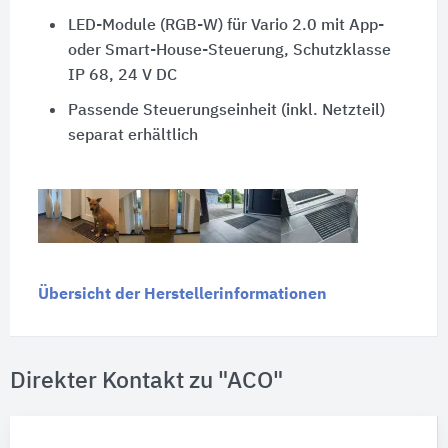
LED-Module (RGB-W) für Vario 2.0 mit App-
oder Smart-House-Steuerung, Schutzklasse
IP 68, 24 V DC
Passende Steuerungseinheit (inkl. Netzteil)
separat erhältlich
Übersicht der Herstellerinformationen
Direkter Kontakt zu "ACO"