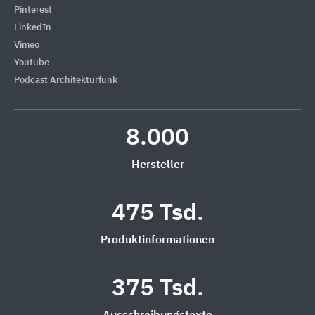
Pinterest
LinkedIn
Vimeo
Youtube
Podcast Architekturfunk
8.000
Hersteller
475 Tsd.
Produktinformationen
375 Tsd.