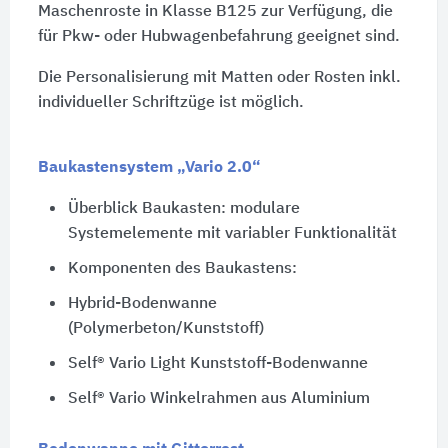
Maschenroste in Klasse B125 zur Verfügung, die
für Pkw- oder Hubwagenbefahrung geeignet sind.
Die Personalisierung mit Matten oder Rosten inkl.
individueller Schriftzüge ist möglich.
Baukastensystem „Vario 2.0“
Überblick Baukasten: modulare
Systemelemente mit variabler Funktionalität
Komponenten des Baukastens:
Hybrid-Bodenwanne
(Polymerbeton/Kunststoff)
Self® Vario Light Kunststoff-Bodenwanne
Self® Vario Winkelrahmen aus Aluminium