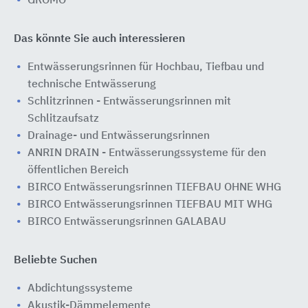
GRÖMO
Das könnte Sie auch interessieren
Entwässerungsrinnen für Hochbau, Tiefbau und
technische Entwässerung
Schlitzrinnen - Entwässerungsrinnen mit
Schlitzaufsatz
Drainage- und Entwässerungsrinnen
ANRIN DRAIN - Entwässerungssysteme für den
öffentlichen Bereich
BIRCO Entwässerungsrinnen TIEFBAU OHNE WHG
BIRCO Entwässerungsrinnen TIEFBAU MIT WHG
BIRCO Entwässerungsrinnen GALABAU
Beliebte Suchen
Abdichtungssysteme
Akustik-Dämmelemente