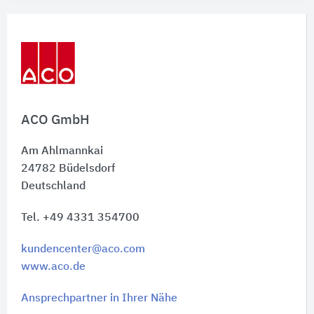
ACO GmbH
Am Ahlmannkai
24782
Büdelsdorf
Deutschland
Tel. +49 4331 354700
kundencenter@aco.com
www.aco.de
Ansprechpartner in Ihrer Nähe