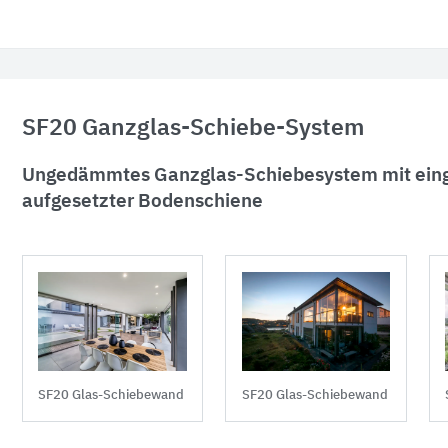
SF20 Ganzglas-Schiebe-System
Ungedämmtes Ganzglas-Schiebesystem mit eing
aufgesetzter Bodenschiene
SF20 Glas-Schiebewand
SF20 Glas-Schiebewand