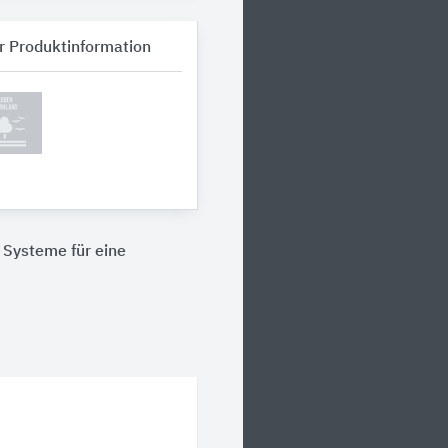
r Produktinformation
Systeme für eine