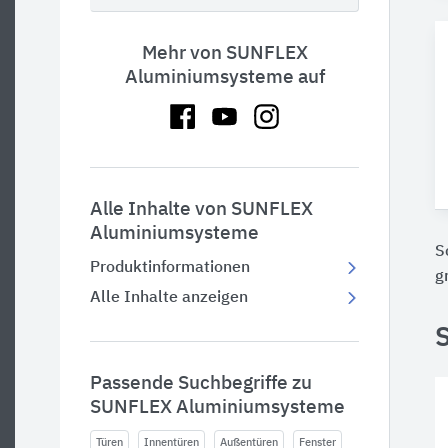
Mehr von SUNFLEX
Aluminiumsysteme auf
Alle Inhalte von SUNFLEX
Aluminiumsysteme
S
Produktinformationen
g
Alle Inhalte anzeigen
Passende Suchbegriffe zu
SUNFLEX Aluminiumsysteme
Türen
Innentüren
Außentüren
Fenster