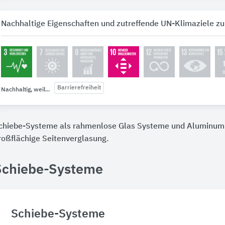
Nachhaltige Eigenschaften und zutreffende UN-Klimaziele zu
Barrierefreiheit
Nachhaltig, weil...
chiebe-Systeme als rahmenlose Glas Systeme und Aluminum 
roßflächige Seitenverglasung.
Schiebe-Systeme
Schiebe-Systeme