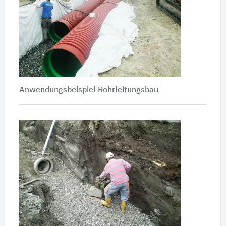
Anwendungsbeispiel Rohrleitungsbau