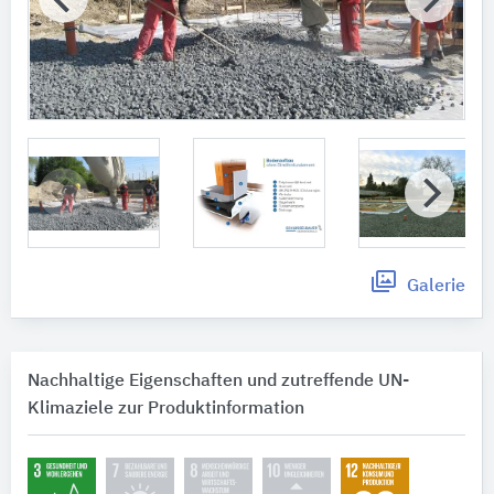
Galerie
Nachhaltige Eigenschaften und zutreffende UN-
Klimaziele zur Produktinformation