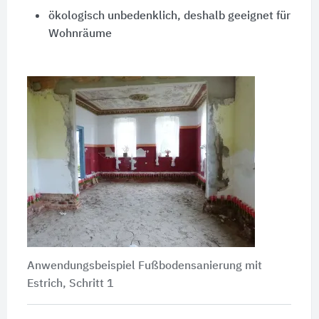
ökologisch unbedenklich, deshalb geeignet für
Wohnräume
Anwendungsbeispiel Fußbodensanierung mit
Estrich, Schritt 1