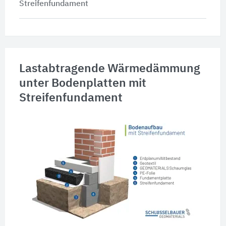
Streifenfundament
Lastabtragende Wärmedämmung
unter Bodenplatten mit
Streifenfundament