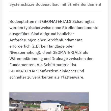
Systemskizze Bodenaufbau mit Streifenfundament
Bodenplatten mit GEOMATERIALS Schaumglas
werden typischerweise ohne Streifenfundamente
ausgeführt. Sind aufgrund baulicher
Anforderungen aber Streifenfundamente
erforderlich (z.B. bei Hanglage oder
Niveauerhöhung), dient GEOMATERIALS als
Wäremedämmung und Drainage zwischen den
Fundamenten. Als Schüttmaterial ist
GEOMATERIALS außerdem einfacher und
schneller zu verarbeiten als Plattenware.