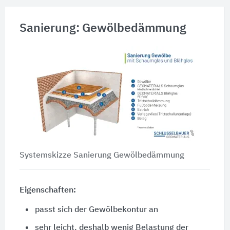
Sanierung: Gewölbedämmung
Systemskizze Sanierung Gewölbedämmung
Eigenschaften:
passt sich der Gewölbekontur an
sehr leicht, deshalb wenig Belastung der