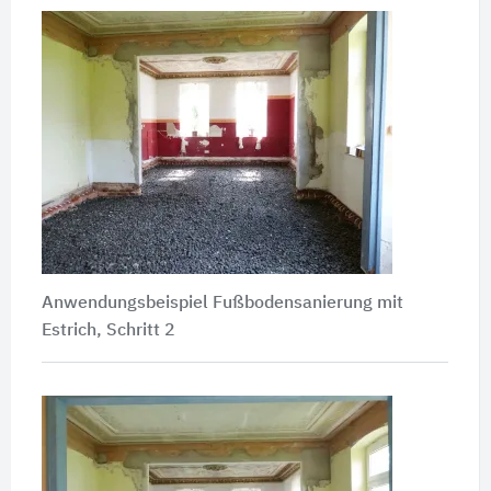
Anwendungsbeispiel Fußbodensanierung mit
Estrich, Schritt 2