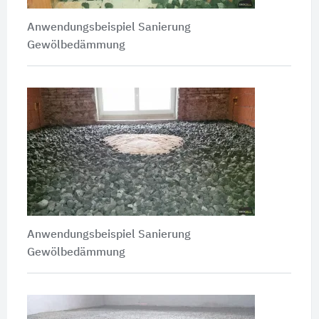
Anwendungsbeispiel Sanierung
Gewölbedämmung
Anwendungsbeispiel Sanierung
Gewölbedämmung