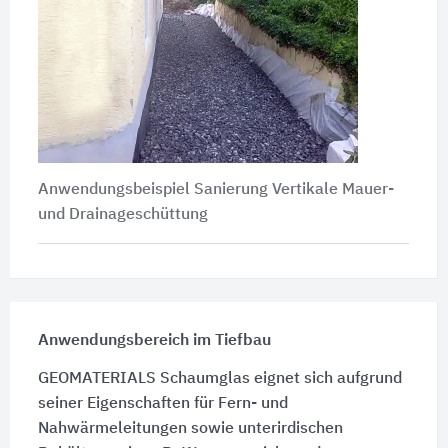
Anwendungsbeispiel Sanierung Vertikale Mauer-
und Drainageschüttung
Anwendungsbereich im Tiefbau
GEOMATERIALS Schaumglas eignet sich aufgrund
seiner Eigenschaften für Fern- und
Nahwärmeleitungen sowie unterirdischen