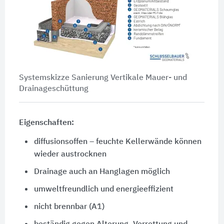
Systemskizze Sanierung Vertikale Mauer- und
Drainageschüttung
Eigenschaften:
diffusionsoffen – feuchte Kellerwände können
wieder austrocknen
Drainage auch an Hanglagen möglich
umweltfreundlich und energieeffizient
nicht brennbar (A1)