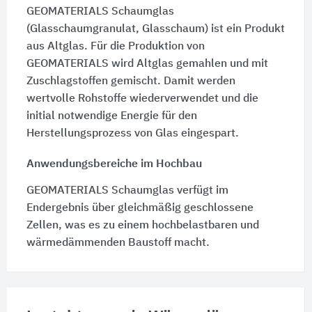
GEOMATERIALS Schaumglas
(Glasschaumgranulat, Glasschaum) ist ein Produkt
aus Altglas. Für die Produktion von
GEOMATERIALS wird Altglas gemahlen und mit
Zuschlagstoffen gemischt. Damit werden
wertvolle Rohstoffe wiederverwendet und die
initial notwendige Energie für den
Herstellungsprozess von Glas eingespart.
Anwendungsbereiche im Hochbau
GEOMATERIALS Schaumglas verfügt im
Endergebnis über gleichmäßig geschlossene
Zellen, was es zu einem hochbelastbaren und
wärmedämmenden Baustoff macht.