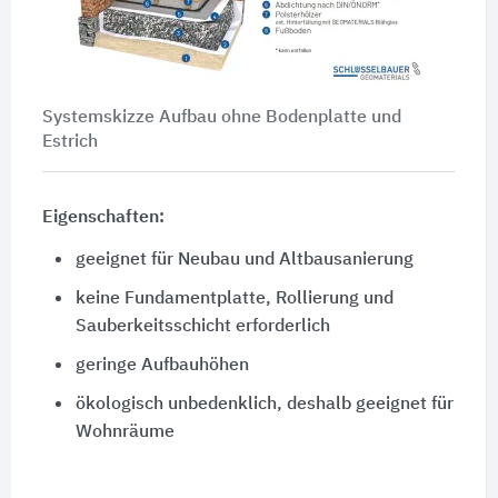
Systemskizze Aufbau ohne Bodenplatte und
Estrich
Eigenschaften:
geeignet für Neubau und Altbausanierung
keine Fundamentplatte, Rollierung und
Sauberkeitsschicht erforderlich
geringe Aufbauhöhen
ökologisch unbedenklich, deshalb geeignet für
Wohnräume