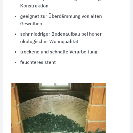
Konstruktion
geeignet zur Überdämmung von alten
Gewölben
sehr niedriger Bodenaufbau bei hoher
ökologischer Wohnqualität
trockene und schnelle Verarbeitung
feuchteresistent