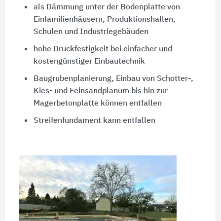
als Dämmung unter der Bodenplatte von
Einfamilienhäusern, Produktionshallen,
Schulen und Industriegebäuden
hohe Druckfestigkeit bei einfacher und
kostengünstiger Einbautechnik
Baugrubenplanierung, Einbau von Schotter-,
Kies- und Feinsandplanum bis hin zur
Magerbetonplatte können entfallen
Streifenfundament kann entfallen