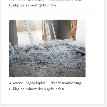
Blähglas zementgebunden
Anwendungsbeispiel Fußbodensanierung,
Blähglas mineralisch gebunden