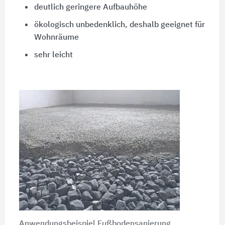
deutlich geringere Aufbauhöhe
ökologisch unbedenklich, deshalb geeignet für
Wohnräume
sehr leicht
Anwendungsbeispiel Fußbodensanierung,