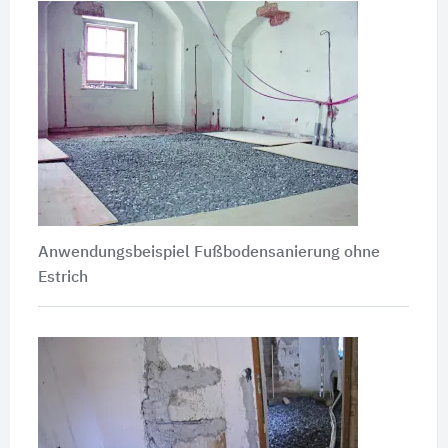
Anwendungsbeispiel Fußbodensanierung ohne
Estrich