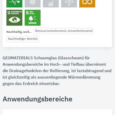
Ressourcenschonend, Umweltschonend
Nachhaltig, weil...
Nachhaltiger Betrieb
GEOMATERIALS Schaumglas (Glasschaum) für
Anwendungsbereiche im Hoch– und Tiefbau übernimmt
die Drainagefunktion der Rollierung, ist lastabtragend und
ist gleichzeitig als aussenliegende Wärmedämmung
gegen das Erdreich einsetzbar.
Anwendungsbereiche