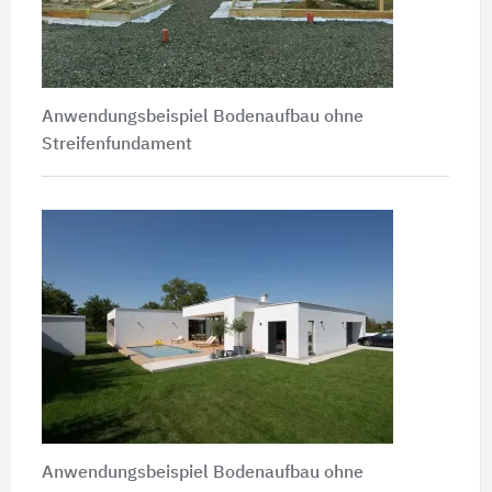
Anwendungsbeispiel Bodenaufbau ohne
Streifenfundament
Anwendungsbeispiel Bodenaufbau ohne