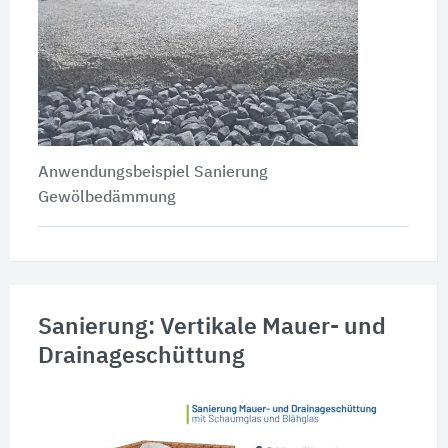
Anwendungsbeispiel Sanierung
Gewölbedämmung
Sanierung: Vertikale Mauer- und
Drainageschüttung