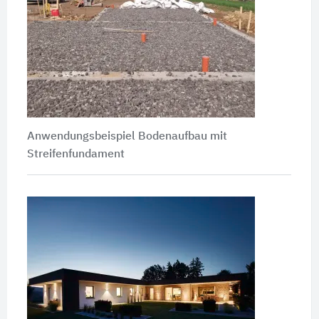
Anwendungsbeispiel Bodenaufbau mit
Streifenfundament