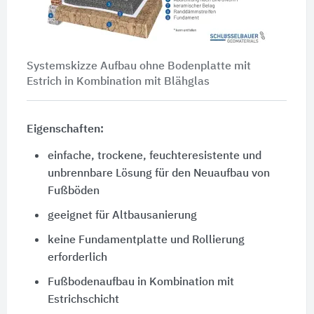
Systemskizze Aufbau ohne Bodenplatte mit
Estrich in Kombination mit Blähglas
Eigenschaften:
einfache, trockene, feuchteresistente und
unbrennbare Lösung für den Neuaufbau von
Fußböden
geeignet für Altbausanierung
keine Fundamentplatte und Rollierung
erforderlich
Fußbodenaufbau in Kombination mit
Estrichschicht