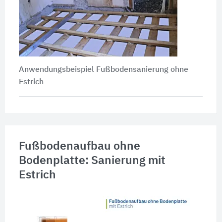
Anwendungsbeispiel Fußbodensanierung ohne
Estrich
Fußbodenaufbau ohne
Bodenplatte: Sanierung mit
Estrich