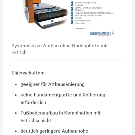
Systemskizze Aufbau ohne Bodenplatte mit
Estrich
Eigenschaften:
geeignet für Altbausanierung
keine Fundamentplatte und Rollierung
erforderlich
Fußbodenaufbau in Kombination mit
Estrichschicht
deutlich geringere Aufbauhöhe