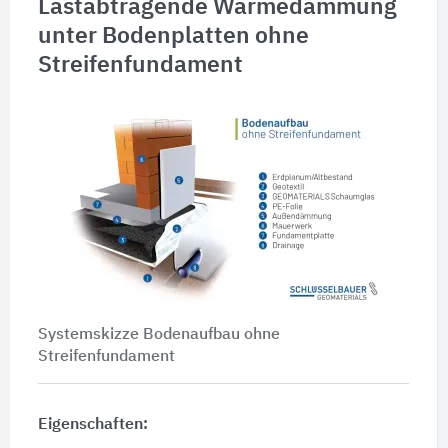
Lastabtragende Wärmedämmung
unter Bodenplatten ohne
Streifenfundament
Systemskizze Bodenaufbau ohne
Streifenfundament
Eigenschaften: