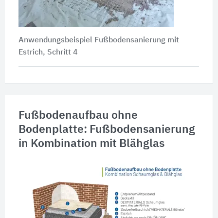
Anwendungsbeispiel Fußbodensanierung mit
Estrich, Schritt 4
Fußbodenaufbau ohne
Bodenplatte: Fußbodensanierung
in Kombination mit Blähglas