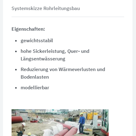
Systemskizze Rohrleitungsbau
Eigenschaften:
gewichtsstabil
hohe Sickerleistung, Quer- und
Längsentwässerung
Reduzierung von Wärmeverlusten und
Bodenlasten
modellierbar