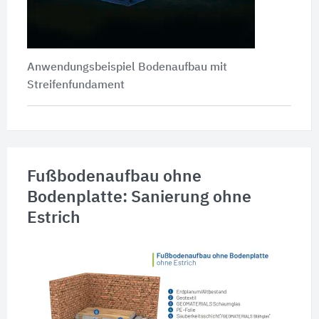
Anwendungsbeispiel Bodenaufbau mit
Streifenfundament
Fußbodenaufbau ohne
Bodenplatte: Sanierung ohne
Estrich