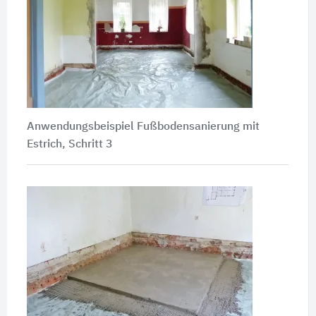
Anwendungsbeispiel Fußbodensanierung mit
Estrich, Schritt 3