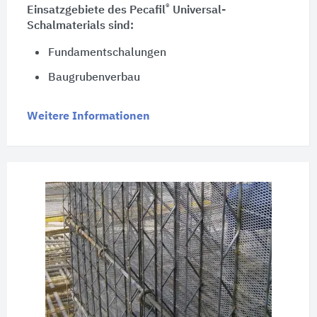
®
Einsatzgebiete des Pecafil
Universal-
Schalmaterials sind:
Fundamentschalungen
Baugrubenverbau
Weitere Informationen