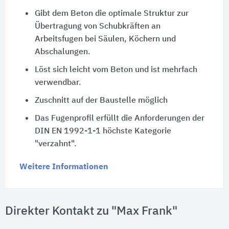
Gibt dem Beton die optimale Struktur zur
Übertragung von Schubkräften an
Arbeitsfugen bei Säulen, Köchern und
Abschalungen.
Löst sich leicht vom Beton und ist mehrfach
verwendbar.
Zuschnitt auf der Baustelle möglich
Das Fugenprofil erfüllt die Anforderungen der
DIN EN 1992-1-1 höchste Kategorie
"verzahnt".
Weitere Informationen
Direkter Kontakt zu "Max Frank"