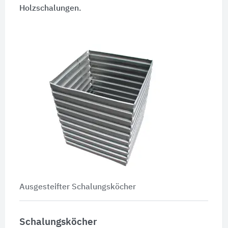
Holzschalungen.
Ausgesteifter Schalungsköcher
Schalungsköcher