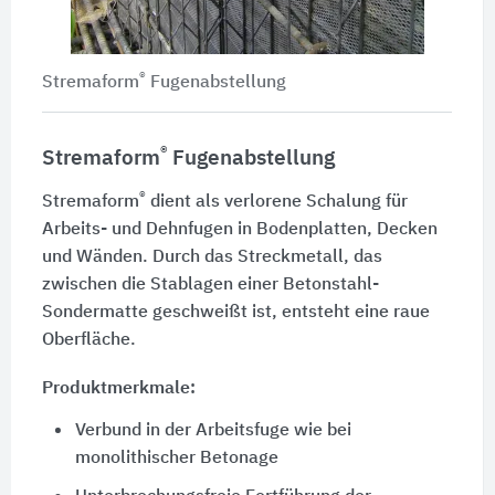
®
Stremaform
Fugenabstellung
®
Stremaform
Fugenabstellung
®
Stremaform
dient als verlorene Schalung für
Arbeits- und Dehnfugen in Bodenplatten, Decken
und Wänden. Durch das Streckmetall, das
zwischen die Stablagen einer Betonstahl-
Sondermatte geschweißt ist, entsteht eine raue
Oberfläche.
Produktmerkmale:
Verbund in der Arbeitsfuge wie bei
monolithischer Betonage