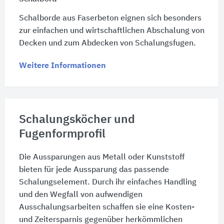
Schalborde aus Faserbeton eignen sich besonders
zur einfachen und wirtschaftlichen Abschalung von
Decken und zum Abdecken von Schalungsfugen.
Weitere Informationen
Schalungsköcher und
Fugenformprofil
Die Aussparungen aus Metall oder Kunststoff
bieten für jede Aussparung das passende
Schalungselement. Durch ihr einfaches Handling
und den Wegfall von aufwendigen
Ausschalungsarbeiten schaffen sie eine Kosten-
und Zeitersparnis gegenüber herkömmlichen