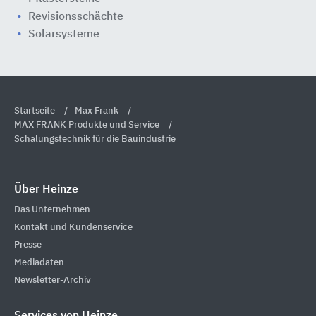
Revisionsschächte
Solarsysteme
Startseite
Max Frank
MAX FRANK Produkte und Service
Schalungstechnik für die Bauindustrie
Über Heinze
Das Unternehmen
Kontakt und Kundenservice
Presse
Mediadaten
Newsletter-Archiv