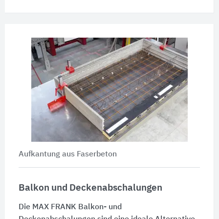
Aufkantung aus Faserbeton
Balkon und Deckenabschalungen
Die MAX FRANK Balkon- und