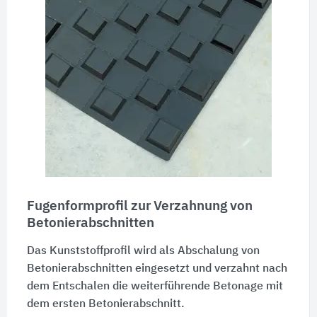
Fugenformprofil zur Verzahnung von
Betonierabschnitten
Das Kunststoffprofil wird als Abschalung von
Betonierabschnitten eingesetzt und verzahnt nach
dem Entschalen die weiterführende Betonage mit
dem ersten Betonierabschnitt.