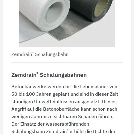
®
Zemdrain
Schalungsbahn
®
Zemdrain
Schalungsbahnen
Betonbauwerke werden für die Lebensdauer von
50 bis 100 Jahren geplant und sind in dieser Zeit
ständigen Umwelteinflüssen ausgesetzt. Dieser
Angriff auf die Betonoberfläche kann schon nach
wenigen Jahren zu sichtbaren Schäden führen.
Der Einsatz der wasserabführenden
®
Schalungsbahn Zemdrain
erhöht die Dichte der