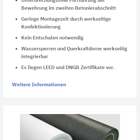
Unterbrechungsfreie Fortführung der
Bewehrung im zweiten Betonierabschnitt
Geringe Montagezeit durch werkseitige
Konfektionierung
Kein Entschalen notwendig
Wassersperren und Querkraftdorne werkseitig
integrierbar
Es liegen LEED und DNGB Zertifikate vor.
Weitere Informationen