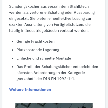
Schalungsköcher aus verzahntem Stahlblech
werden als verlorene Schalung oder Aussparung
eingesetzt. Sie bieten eineeffektive Lösung zur
exakten Ausrichtung von Fertigteilstützen, die
häufig in Industriegebäuden verbaut werden.
Geringe Frachtkosten
Platzsparende Lagerung
Einfache und schnelle Montage
Das Profil der Schalungsköcher entspricht den
höchsten Anforderungen der Kategorie
„verzahnt“ der DIN EN 1992-1-1.
Weitere Informationen