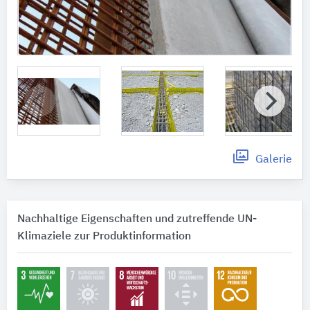
Galerie
Nachhaltige Eigenschaften und zutreffende UN-
Klimaziele zur Produktinformation