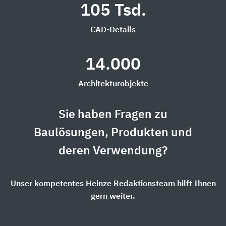
105 Tsd.
CAD-Details
14.000
Architekturobjekte
Sie haben Fragen zu
Baulösungen, Produkten und
deren Verwendung?
Unser kompetentes Heinze Redaktionsteam hilft Ihnen
gern weiter.