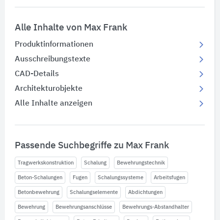
Alle Inhalte von Max Frank
Produktinformationen
Ausschreibungstexte
CAD-Details
Architekturobjekte
Alle Inhalte anzeigen
Passende Suchbegriffe zu Max Frank
Tragwerkskonstruktion
Schalung
Bewehrungstechnik
Beton-Schalungen
Fugen
Schalungssysteme
Arbeitsfugen
Betonbewehrung
Schalungselemente
Abdichtungen
Bewehrung
Bewehrungsanschlüsse
Bewehrungs-Abstandhalter