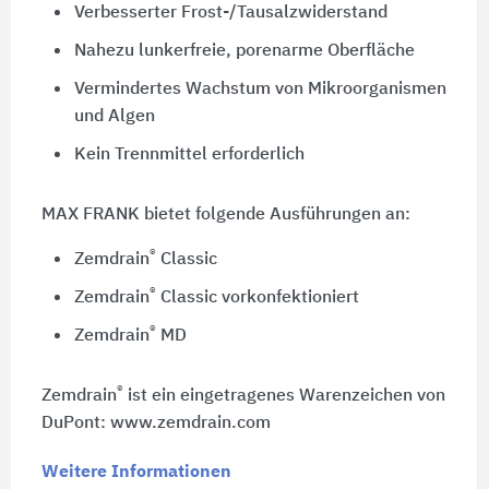
Verbesserter Frost-/Tausalzwiderstand
Nahezu lunkerfreie, porenarme Oberfläche
Vermindertes Wachstum von Mikroorganismen
und Algen
Kein Trennmittel erforderlich
MAX FRANK bietet folgende Ausführungen an:
®
Zemdrain
Classic
®
Zemdrain
Classic vorkonfektioniert
®
Zemdrain
MD
®
Zemdrain
ist ein eingetragenes Warenzeichen von
DuPont: www.zemdrain.com
Weitere Informationen