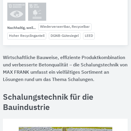
Wiederverwertbar, Recycelbar
Nachhaltig, weil...
Hoher Recyclinganteil
DGNB-Gütesiegel
LEED
Wirtschaftliche Bauweise, effiziente Produktkombination
und verbesserte Betonqualität – die Schalungstechnik von
MAX FRANK umfasst ein vielfältiges Sortiment an
Lösungen rund um das Thema Schalungen.
Schalungstechnik für die
Bauindustrie