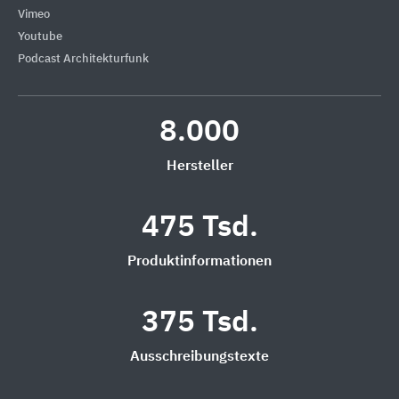
Vimeo
Youtube
Podcast Architekturfunk
8.000
Hersteller
475 Tsd.
Produktinformationen
375 Tsd.
Ausschreibungstexte