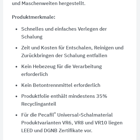
und Maschenweiten hergestellt.
Produktmerkmale:
Schnelles und einfaches Verlegen der
Schalung
Zeit und Kosten für Entschalen, Reinigen und
Zurückbringen der Schalung entfallen
Kein Hebezeug für die Verarbeitung
erforderlich
Kein Betontrennmittel erforderlich
Produktfolie enthält mindestens 35%
Recyclinganteil
®
Für die Pecafil
Universal-Schalmaterial
Produktvarianten VR6, VR8 und VR10 liegen
LEED und DGNB Zertifikate vor.