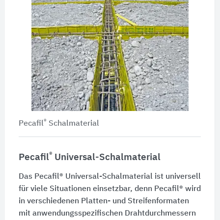
®
Pecafil
Schalmaterial
®
Pecafil
Universal-Schalmaterial
Das Pecafil® Universal-Schalmaterial ist universell
für viele Situationen einsetzbar, denn Pecafil® wird
in verschiedenen Platten- und Streifenformaten
mit anwendungsspezifischen Drahtdurchmessern