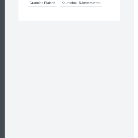
Granulat-Platten
Kautschuk-Dämmmatten