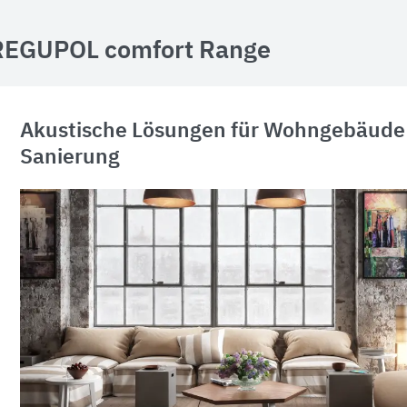
REGUPOL comfort Range
Akustische Lösungen für Wohngebäude
Sanierung