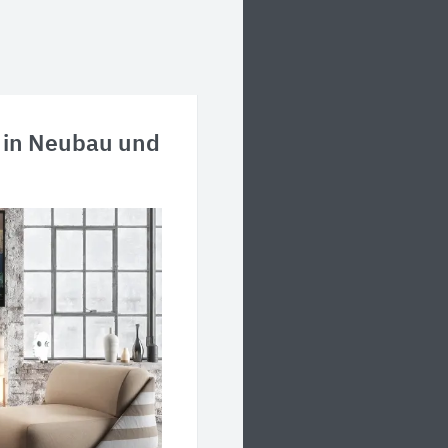
 in Neubau und