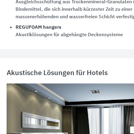
Ausgleichsschüttung aus Trockenmineral-Granulaten 
Bindemittel, die sich innerhalb kürzester Zeit zu einer
massenerhöhenden und wasserfreien Schicht verfestig
REGUFOAM hangers
Akustiklösungen für abgehängte Deckensysteme
Akustische Lösungen für Hotels