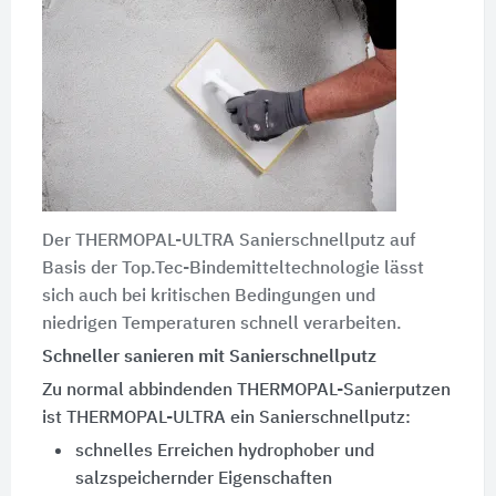
Der THERMOPAL-ULTRA Sanierschnellputz auf
Basis der Top.Tec-Bindemitteltechnologie lässt
sich auch bei kritischen Bedingungen und
niedrigen Temperaturen schnell verarbeiten.
Schneller sanieren mit Sanierschnellputz
Zu normal abbindenden THERMOPAL-Sanierputzen
ist THERMOPAL-ULTRA ein Sanierschnellputz:
schnelles Erreichen hydrophober und
salzspeichernder Eigenschaften