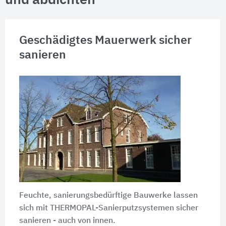
und abdichten
Geschädigtes Mauerwerk sicher
sanieren
Feuchte, sanierungsbedürftige Bauwerke lassen
sich mit THERMOPAL-Sanierputzsystemen sicher
sanieren - auch von innen.