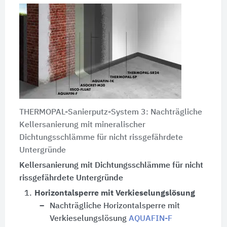
THERMOPAL-Sanierputz-System 3: Nachträgliche
Kellersanierung mit mineralischer
Dichtungsschlämme für nicht rissgefährdete
Untergründe
Kellersanierung mit Dichtungsschlämme für nicht
rissgefährdete Untergründe
1.
Horizontalsperre mit Verkieselungslösung
Nachträgliche Horizontalsperre mit
Verkieselungslösung
AQUAFIN-F