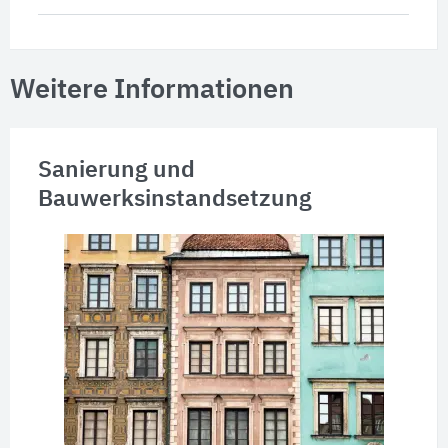
Weitere Informationen
Sanierung und
Bauwerksinstandsetzung