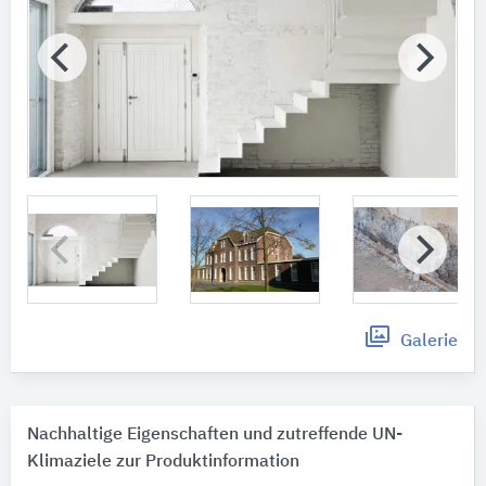
Galerie
Nachhaltige Eigenschaften und zutreffende UN-
Klimaziele zur Produktinformation