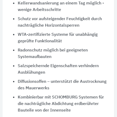
Kellerwandsanierung an einem Tag möglich -
wenige Arbeitsschritte
Schutz vor aufsteigender Feuchtigkeit durch
nachträgliche Horizontalsperren
WTA-zertifizierte Systeme für unabhängig
geprüfte Funktionalität
Radonschutz möglich bei geeigneten
Systemaufbauten
Salzspeichernde Eigenschaften verhindern
Ausblühungen
Diffusionsoffen – unterstützt die Austrocknung
des Mauerwerks
Kombinierbar mit SCHOMBURG Systemen für
die nachträgliche Abdichtung erdberührter
Bauteile von der Innenseite