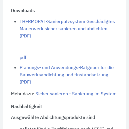
Downloads
THERMOPAL-Sanierputzsystem Geschädigtes
Mauerwerk sicher sanieren und abdichten
(PDF)
pdf
Planungs- und Anwendungs-Ratgeber für die
Bauwerksabdichtung und -instandsetzung
(PDF)
Mehr dazu:
Sicher sanieren - Sanierung im System
Nachhaltigkeit
Ausgewählte Abdichtungsprodukte sind
®