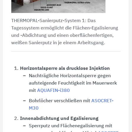
THERMOPAL-Sanierputz-System 1: Das
Tagessystem ermöglicht die Flächen-Egalisierung
und -Abdichtung und einen oberflächenfertigen,
weißen Sanierputz in je einem Arbeitsgang.
1.
Horizontalsperre als drucklose Injektion
Nachträgliche Horizontalsperre gegen
aufsteigende Feuchtigkeit im Mauerwerk
mit
AQUAFIN-i380
Bohrlöcher verschließen mit
ASOCRET-
M30
2.
Innenabdichtung und Egalisierung
Sperrputz und Flächenegalisierung mit