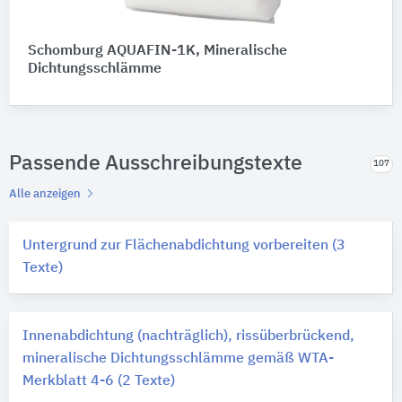
Schomburg AQUAFIN-1K, Mineralische
Dichtungsschlämme
Passende Ausschreibungstexte
107
Alle anzeigen
Untergrund zur Flächenabdichtung vorbereiten (3
Texte)
Innenabdichtung (nachträglich), rissüberbrückend,
mineralische Dichtungsschlämme gemäß WTA-
Merkblatt 4-6 (2 Texte)