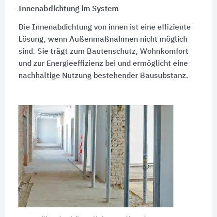
Innenabdichtung im System
Die Innenabdichtung von innen ist eine effiziente
Lösung, wenn Außenmaßnahmen nicht möglich
sind. Sie trägt zum Bautenschutz, Wohnkomfort
und zur Energieeffizienz bei und ermöglicht eine
nachhaltige Nutzung bestehender Bausubstanz.