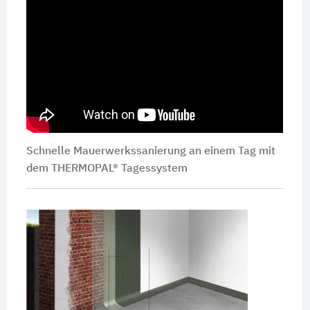
Schnelle Mauerwerkssanierung an einem Tag mit
dem THERMOPAL® Tagessystem