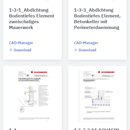
1-3-1_Abdichtung
1-3-3_Abdichtung
Bodentiefes Element
Bodentiefes Element,
zweischaliges
Betonkeller mit
Mauerwerk
Perimeterdaemmung
CAD-Manager
CAD-Manager
Download
Download