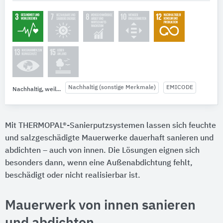
Nachhaltig (sonstige Merkmale)
EMICODE
Nachhaltig, weil...
Mit THERMOPAL®-Sanierputzsystemen lassen sich feuchte
und salzgeschädigte Mauerwerke dauerhaft sanieren und
abdichten – auch von innen. Die Lösungen eignen sich
besonders dann, wenn eine Außenabdichtung fehlt,
beschädigt oder nicht realisierbar ist.
Mauerwerk von innen sanieren