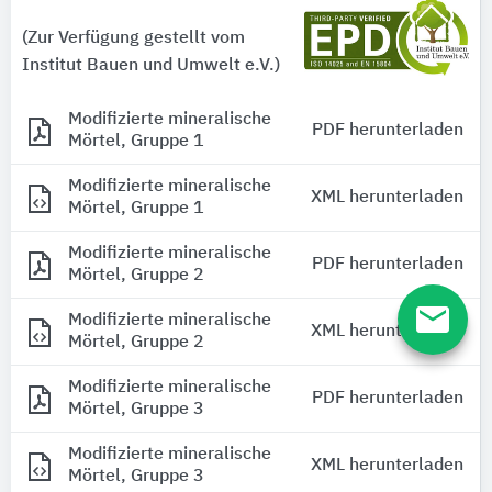
(Zur Verfügung gestellt vom
Institut Bauen und Umwelt e.V.)
Modifizierte mineralische
PDF herunterladen
Mörtel, Gruppe 1
Modifizierte mineralische
XML herunterladen
Mörtel, Gruppe 1
Modifizierte mineralische
PDF herunterladen
Mörtel, Gruppe 2
email
Modifizierte mineralische
XML herunterladen
Mörtel, Gruppe 2
Modifizierte mineralische
PDF herunterladen
Mörtel, Gruppe 3
Modifizierte mineralische
XML herunterladen
Mörtel, Gruppe 3