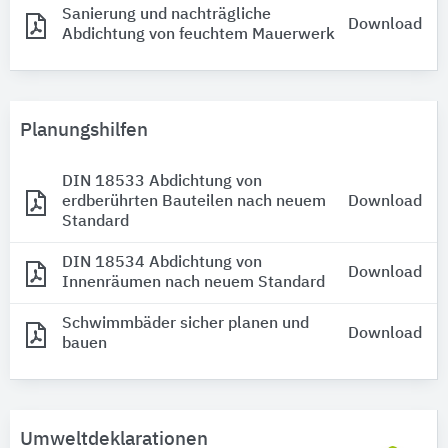
Sanierung und nachträgliche
Download
Abdichtung von feuchtem Mauerwerk
Planungshilfen
DIN 18533 Abdichtung von
erdberührten Bauteilen nach neuem
Download
Standard
DIN 18534 Abdichtung von
Download
Innenräumen nach neuem Standard
Schwimmbäder sicher planen und
Download
bauen
Umweltdeklarationen