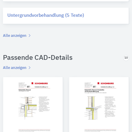
Untergrundvorbehandlung (5 Texte)
Alle anzeigen
Passende CAD-Details
10
Alle anzeigen