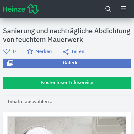
Sanierung und nachträgliche Abdichtung
von feuchtem Mauerwerk
0
Merken
Teilen
Galerie
Kostenloser Infoservice
Inhalte auswählen