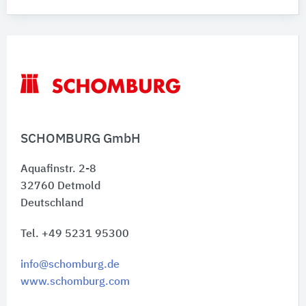
SCHOMBURG GmbH
Aquafinstr. 2-8
32760
Detmold
Deutschland
Tel. +49 5231 95300
info@schomburg.de
www.schomburg.com