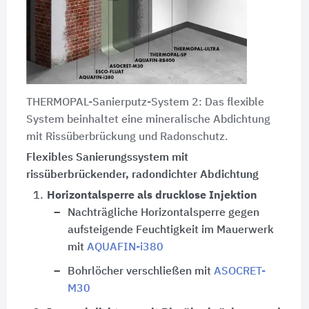
THERMOPAL-Sanierputz-System 2: Das flexible
System beinhaltet eine mineralische Abdichtung
mit Rissüberbrückung und Radonschutz.
Flexibles Sanierungssystem mit
rissüberbrückender, radondichter Abdichtung
1.
Horizontalsperre als drucklose Injektion
Nachträgliche Horizontalsperre gegen
aufsteigende Feuchtigkeit im Mauerwerk
mit
AQUAFIN-i380
Bohrlöcher verschließen mit
ASOCRET-
M30