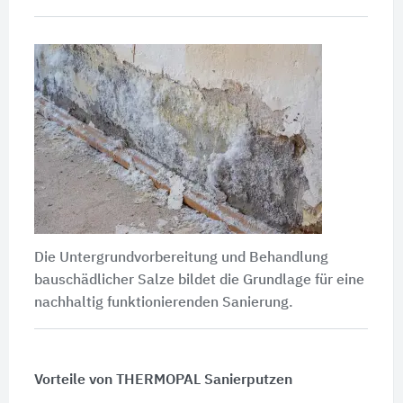
Die Untergrundvorbereitung und Behandlung
bauschädlicher Salze bildet die Grundlage für eine
nachhaltig funktionierenden Sanierung.
Vorteile von THERMOPAL Sanierputzen