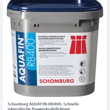
Schomburg AQUAFIN-RB400, Schnelle
mineralische Bauwerksabdichtung