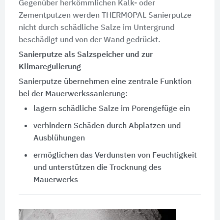
Gegenüber herkömmlichen Kalk- oder
Zementputzen werden THERMOPAL Sanierputze
nicht durch schädliche Salze im Untergrund
beschädigt und von der Wand gedrückt.
Sanierputze als Salzspeicher und zur
Klimaregulierung
Sanierputze übernehmen eine zentrale Funktion
bei der Mauerwerkssanierung:
lagern schädliche Salze im Porengefüge ein
verhindern Schäden durch Abplatzen und
Ausblühungen
ermöglichen das Verdunsten von Feuchtigkeit
und unterstützen die Trocknung des
Mauerwerks