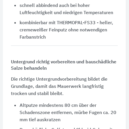
schnell abbindend auch bei hoher
Luftfeuchtigkeit und niedrigen Temperaturen
kombinierbar mit
THERMOPAL-FS33
- heller,
cremeweißer Feinputz ohne notwendigen
Farbanstrich
Untergrund richtig vorbereiten und bauschädliche
Salze behandeln
Die richtige Untergrundvorbereitung bildet die
Grundlage, damit das Mauerwerk langfristig
trocken und stabil bleibt.
Altputze mindestens 80 cm über der
Schadenszone entfernen, mürbe Fugen ca. 20
mm tief auskratzen