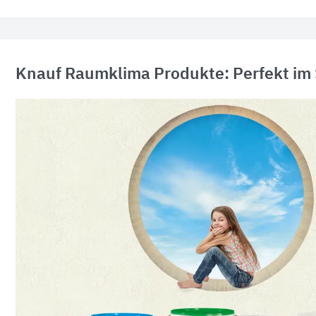
Knauf Raumklima Produkte: Perfekt im