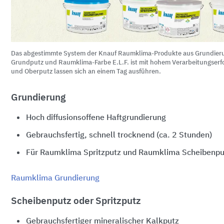
Das abgestimmte System der Knauf Raumklima-Produkte aus Grundieru
Grundputz und Raumklima-Farbe E.L.F. ist mit hohem Verarbeitungserfo
und Oberputz lassen sich an einem Tag ausführen.
Grundierung
Hoch diffusionsoffene Haftgrundierung
Gebrauchsfertig, schnell trocknend (ca. 2 Stunden)
Für Raumklima Spritzputz und Raumklima Scheibenpu
Raumklima Grundierung
Scheibenputz oder Spritzputz
Gebrauchsfertiger mineralischer Kalkputz