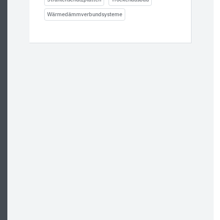
Wärmedämmverbundsysteme