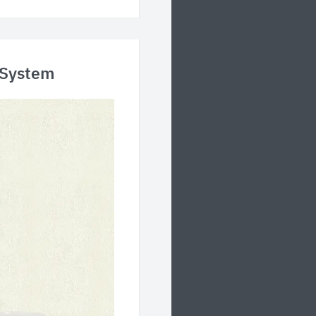
 System