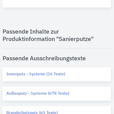
Passende Inhalte zur
Produktinformation "Sanierputze"
Passende Ausschreibungstexte
Innenputz - Systeme (26 Texte)
Außenputz - Systeme (678 Texte)
Brandschutzputz (65 Texte)