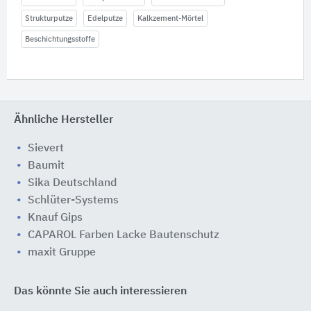
Strukturputze
Edelputze
Kalkzement-Mörtel
Beschichtungsstoffe
Ähnliche Hersteller
Sievert
Baumit
Sika Deutschland
Schlüter-Systems
Knauf Gips
CAPAROL Farben Lacke Bautenschutz
maxit Gruppe
Das könnte Sie auch interessieren