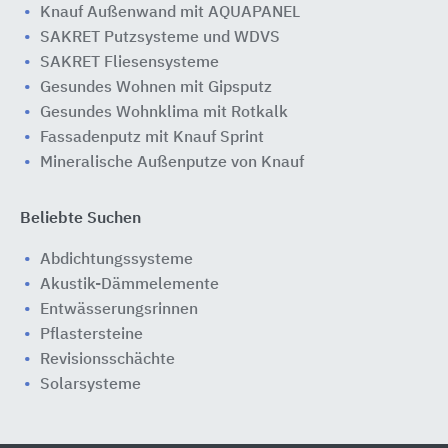
Knauf Außenwand mit AQUAPANEL
SAKRET Putzsysteme und WDVS
SAKRET Fliesensysteme
Gesundes Wohnen mit Gipsputz
Gesundes Wohnklima mit Rotkalk
Fassadenputz mit Knauf Sprint
Mineralische Außenputze von Knauf
Beliebte Suchen
Abdichtungssysteme
Akustik-Dämmelemente
Entwässerungsrinnen
Pflastersteine
Revisionsschächte
Solarsysteme