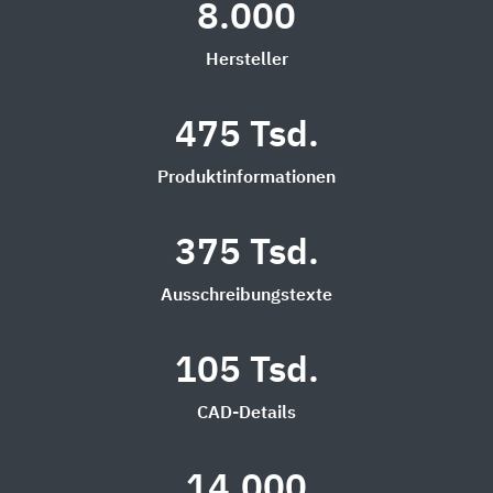
8.000
Hersteller
475 Tsd.
Produktinformationen
375 Tsd.
Ausschreibungstexte
105 Tsd.
CAD-Details
14.000