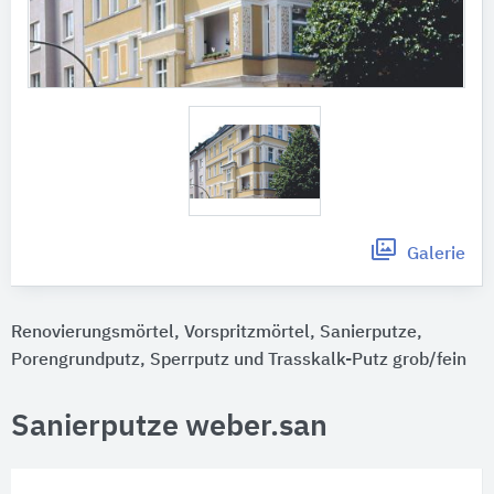
Galerie
Renovierungsmörtel, Vorspritzmörtel, Sanierputze,
Porengrundputz, Sperrputz und Trasskalk-Putz grob/fein
Sanierputze weber.san