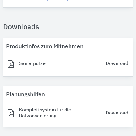
Downloads
Produktinfos zum Mitnehmen
Sanierputze
Download
Planungshilfen
Komplettsystem für die
Download
Balkonsanierung