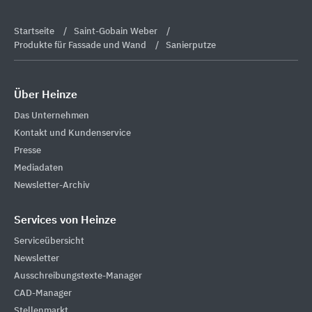
Startseite
Saint-Gobain Weber
Produkte für Fassade und Wand
Sanierputze
Über Heinze
Das Unternehmen
Kontakt und Kundenservice
Presse
Mediadaten
Newsletter-Archiv
Services von Heinze
Serviceübersicht
Newsletter
Ausschreibungstexte-Manager
CAD-Manager
Stellenmarkt