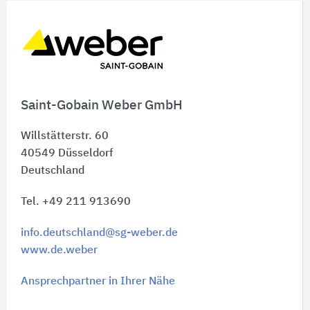
Saint-Gobain Weber GmbH
Willstätterstr. 60
40549
Düsseldorf
Deutschland
Tel. +49 211 913690
info.deutschland@sg-weber.de
www.de.weber
Ansprechpartner in Ihrer Nähe