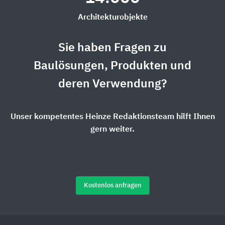
Architekturobjekte
Sie haben Fragen zu
Baulösungen, Produkten und
deren Verwendung?
Unser kompetentes Heinze Redaktionsteam hilft Ihnen
gern weiter.
Kostenlos anfragen