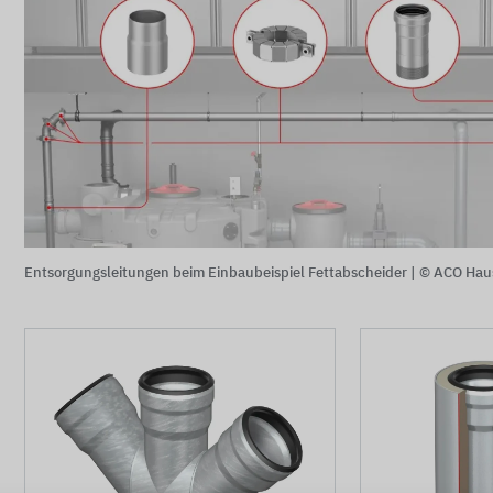
Entsorgungsleitungen beim Einbaubeispiel Fettabscheider |
© ACO Hau