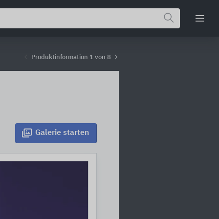
Produktinformation 1 von 8
Galerie
starten