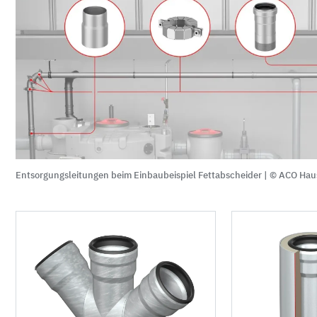
Entsorgungsleitungen beim Einbaubeispiel Fettabscheider |
© ACO Hau