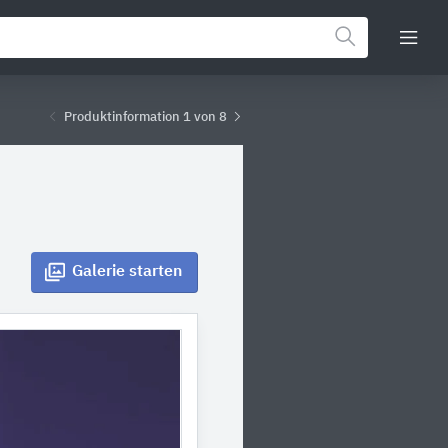
Produktinformation 1 von 8
Galerie
starten