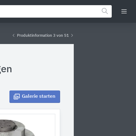
Produktinformation 3 von 51
gen
Galerie
starten