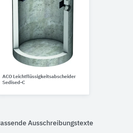
ACO Leichtflüssigkeitsabscheider
Sedised-C
assende Ausschreibungstexte