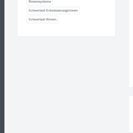
Rinnensysteme
Schwerlast-Entwässerungsrinnen
Schwerlast-Rinnen