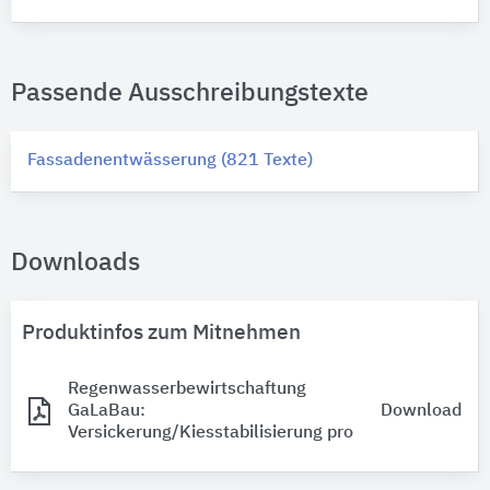
Passende Ausschreibungstexte
Fassadenentwässerung (821 Texte)
Downloads
Produktinfos zum Mitnehmen
Regenwasserbewirtschaftung
GaLaBau:
Download
Versickerung/Kiesstabilisierung pro