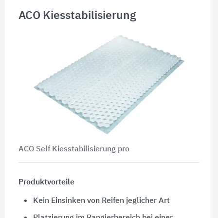
ACO Kiesstabilisierung
ACO Self Kiesstabilisierung pro
Produktvorteile
Kein Einsinken von Reifen jeglicher Art