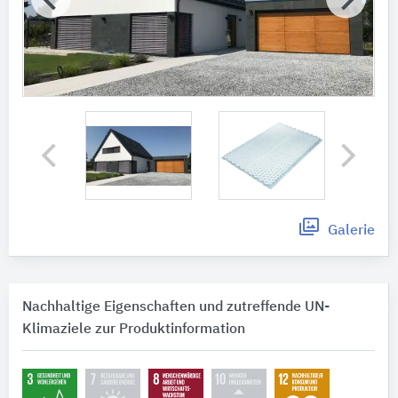
Galerie
Nachhaltige Eigenschaften und zutreffende UN-
Klimaziele zur Produktinformation