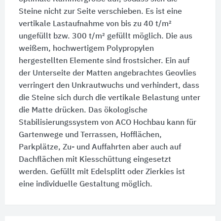
Steine nicht zur Seite verschieben. Es ist eine
vertikale Lastaufnahme von bis zu
40 t/m²
ungefüllt bzw.
300 t/m²
gefüllt möglich. Die aus
weißem, hochwertigem Polypropylen
hergestellten Elemente sind frostsicher. Ein auf
der Unterseite der Matten angebrachtes Geovlies
verringert den Unkrautwuchs und verhindert, dass
die Steine sich durch die vertikale Belastung unter
die Matte drücken. Das ökologische
Stabilisierungssystem von ACO Hochbau kann für
Gartenwege und Terrassen, Hofflächen,
Parkplätze, Zu- und Auffahrten aber auch auf
Dachflächen mit Kiesschüttung eingesetzt
werden. Gefüllt mit Edelsplitt oder Zierkies ist
eine individuelle Gestaltung möglich.