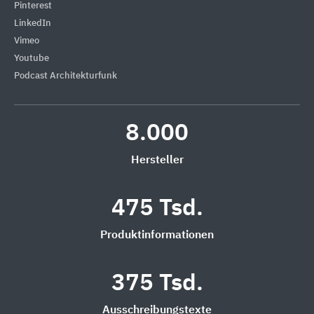
Pinterest
LinkedIn
Vimeo
Youtube
Podcast Architekturfunk
8.000
Hersteller
475 Tsd.
Produktinformationen
375 Tsd.
Ausschreibungstexte