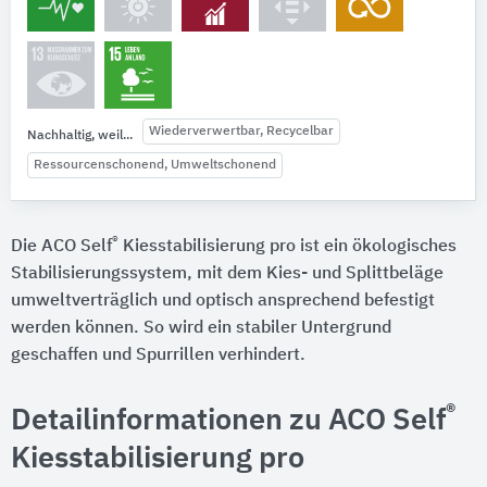
Wiederverwertbar, Recycelbar
Nachhaltig, weil...
Ressourcenschonend, Umweltschonend
®
Die ACO Self
Kiesstabilisierung pro ist ein ökologisches
Stabilisierungssystem, mit dem Kies- und Splittbeläge
umweltverträglich und optisch ansprechend befestigt
werden können. So wird ein stabiler Untergrund
geschaffen und Spurrillen verhindert.
®
Detailinformationen zu ACO Self
Kiesstabilisierung pro