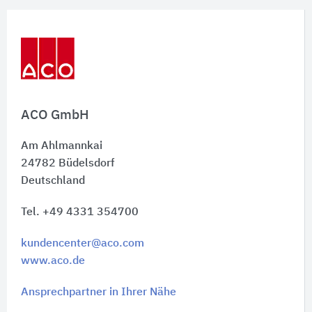
ACO GmbH
Am Ahlmannkai
24782
Büdelsdorf
Deutschland
Tel. +49 4331 354700
kundencenter@aco.com
www.aco.de
Ansprechpartner in Ihrer Nähe