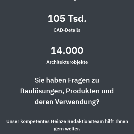
105 Tsd.
CAD-Details
14.000
Architekturobjekte
Sie haben Fragen zu
Baulösungen, Produkten und
deren Verwendung?
Unser kompetentes Heinze Redaktionsteam hilft Ihnen
gern weiter.