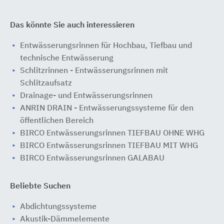
Das könnte Sie auch interessieren
Entwässerungsrinnen für Hochbau, Tiefbau und
technische Entwässerung
Schlitzrinnen - Entwässerungsrinnen mit
Schlitzaufsatz
Drainage- und Entwässerungsrinnen
ANRIN DRAIN - Entwässerungssysteme für den
öffentlichen Bereich
BIRCO Entwässerungsrinnen TIEFBAU OHNE WHG
BIRCO Entwässerungsrinnen TIEFBAU MIT WHG
BIRCO Entwässerungsrinnen GALABAU
Beliebte Suchen
Abdichtungssysteme
Akustik-Dämmelemente