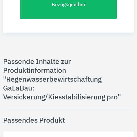
Bezugsquellen
Passende Inhalte zur
Produktinformation
"Regenwasserbewirtschaftung
GaLaBau:
Versickerung/Kiesstabilisierung pro"
Passendes Produkt