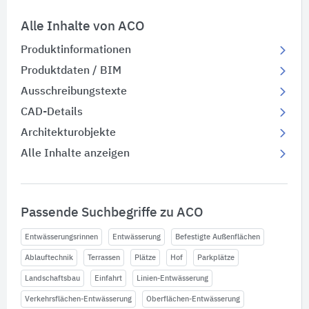
Alle Inhalte von ACO
Produktinformationen
Produktdaten / BIM
Ausschreibungstexte
CAD-Details
Architekturobjekte
Alle Inhalte anzeigen
Passende Suchbegriffe zu ACO
Entwässerungsrinnen
Entwässerung
Befestigte Außenflächen
Ablauftechnik
Terrassen
Plätze
Hof
Parkplätze
Landschaftsbau
Einfahrt
Linien-Entwässerung
Verkehrsflächen-Entwässerung
Oberflächen-Entwässerung