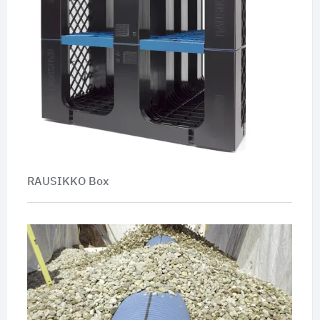
RAUSIKKO Box