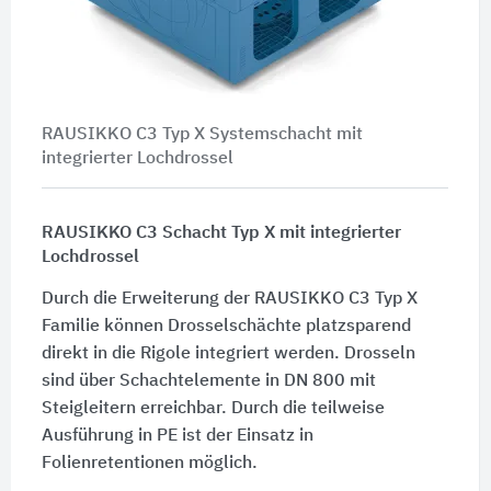
RAUSIKKO C3 Typ X Systemschacht mit
integrierter Lochdrossel
RAUSIKKO C3 Schacht Typ X mit integrierter
Lochdrossel
Durch die Erweiterung der RAUSIKKO C3 Typ X
Familie können Drosselschächte platzsparend
direkt in die Rigole integriert werden. Drosseln
sind über Schachtelemente in DN 800 mit
Steigleitern erreichbar. Durch die teilweise
Ausführung in PE ist der Einsatz in
Folienretentionen möglich.