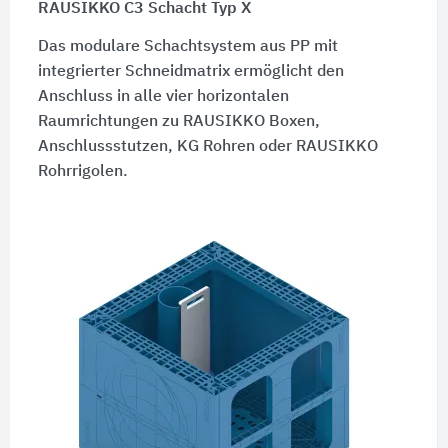
RAUSIKKO C3 Schacht Typ X
Das modulare Schachtsystem aus PP mit
integrierter Schneidmatrix ermöglicht den
Anschluss in alle vier horizontalen
Raumrichtungen zu RAUSIKKO Boxen,
Anschlussstutzen, KG Rohren oder RAUSIKKO
Rohrrigolen.