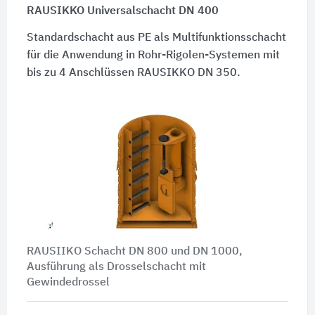
RAUSIKKO Universalschacht DN 400
Standardschacht aus PE als Multifunktionsschacht
für die Anwendung in Rohr-Rigolen-Systemen mit
bis zu 4 Anschlüssen RAUSIKKO
DN 350.
RAUSIIKO Schacht DN 800 und DN 1000,
Ausführung als Drosselschacht mit
Gewindedrossel