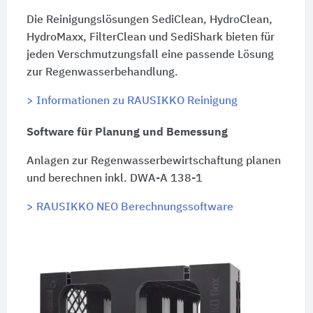
Die Reinigungslösungen SediClean, HydroClean,
HydroMaxx, FilterClean und SediShark bieten für
jeden Verschmutzungsfall eine passende Lösung
zur Regenwasserbehandlung.
> Informationen zu RAUSIKKO Reinigung
Software für Planung und Bemessung
Anlagen zur Regenwasserbewirtschaftung planen
und berechnen inkl. DWA-A 138-1
> RAUSIKKO NEO Berechnungssoftware