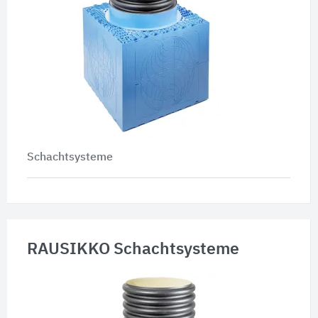
Schachtsysteme
RAUSIKKO Schachtsysteme