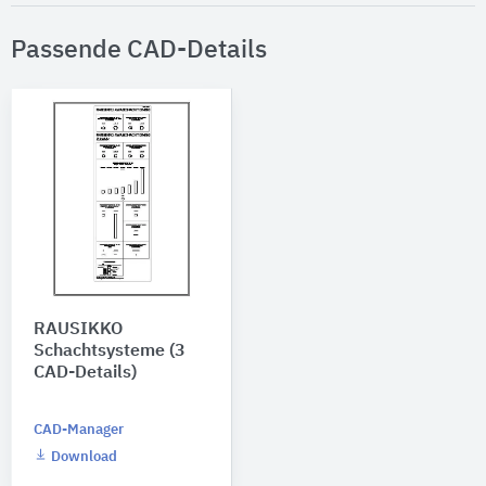
Passende CAD-Details
RAUSIKKO
Schachtsysteme (3
CAD-Details)
CAD-Manager
Download