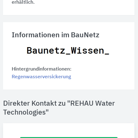
erhältlich.
Informationen im BauNetz
Hintergrundinformationen:
Regenwasserversickerung
Direkter Kontakt zu "REHAU Water
Technologies"