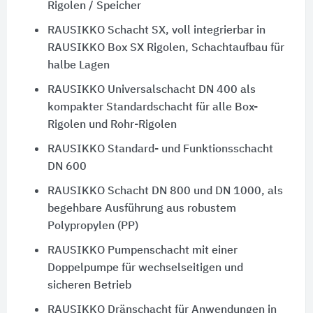
Rigolen / Speicher
RAUSIKKO Schacht SX, voll integrierbar in
RAUSIKKO Box SX Rigolen, Schachtaufbau für
halbe Lagen
RAUSIKKO Universalschacht DN 400 als
kompakter Standardschacht für alle Box-
Rigolen und Rohr-Rigolen
RAUSIKKO Standard- und Funktionsschacht
DN 600
RAUSIKKO Schacht DN 800 und DN 1000, als
begehbare Ausführung aus robustem
Polypropylen (PP)
RAUSIKKO Pumpenschacht mit einer
Doppelpumpe für wechselseitigen und
sicheren Betrieb
RAUSIKKO Dränschacht für Anwendungen in