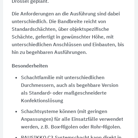
Drossel geplant.
Die Anforderungen an die Ausführung sind dabei
unterschiedlich. Die Bandbreite reicht von
Standardschächten, über objektspezifische
Schächte, gefertigt in gewünschter Höhe, mit
unterschiedlichen Anschlüssen und Einbauten, bis
hin zu begehbaren Ausführungen.
Besonderheiten
Schachtfamilie mit unterschiedlichen
Durchmessern, auch als begehbare Version
als Standard- oder maßgeschneiderte
Konfektionslösung
Schachtsysteme können (mit geringen
Anpassungen) für alle Einsatzfälle verwendet
werden, z.B. Box-Rigolen oder Rohr-Rigolen.