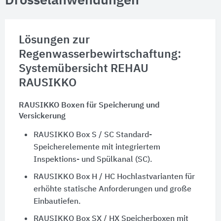
Drosselanwendungen
Lösungen zur
Regenwasserbewirtschaftung:
Systemübersicht REHAU
RAUSIKKO
RAUSIKKO Boxen für Speicherung und
Versickerung
RAUSIKKO Box S / SC Standard-
Speicherelemente mit integriertem
Inspektions- und Spülkanal (SC).
RAUSIKKO Box H / HC Hochlastvarianten für
erhöhte statische Anforderungen und große
Einbautiefen.
RAUSIKKO Box SX / HX Speicherboxen mit