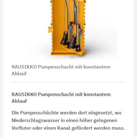
RAUSIKKO Pumpenschacht mit konstantem
Ablauf
RAUSIKKO Pumpenschacht mit konstantem
Ablauf
Die Pumpenschächte werden dort eingesetzt, wo
Niederschlagswasser in einen höher gelegenen
Vorfluter oder einen Kanal gefördert werden muss.