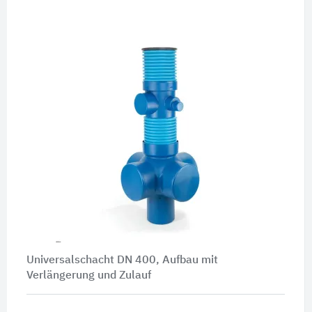
Universalschacht DN 400, Aufbau mit
Verlängerung und Zulauf