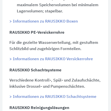
maximalem Speichervolumen bei minimalem
Lagervolumen; stapelbar.
> Informationen zu RAUSIKKO Boxen
RAUSIKKO PE-Versickerrohre
Für die gezielte Wasserverteilung, mit gestuftem
Schlitzbild und zugehörigen Formteilen.
> Informationen zu RAUSIKKO Versickerrohre
RAUSIKKO Schachtsysteme
Verschiedene Kontroll-, Spül- und Zulaufschächte,
inklusive Drossel- und Pumpenschächten.
> Informationen zu RAUSIKKO Schachtsysteme
RAUSIKKO Reinigungslösungen