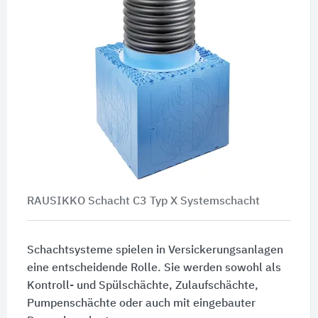
RAUSIKKO Schacht C3 Typ X Systemschacht
Schachtsysteme spielen in Versickerungsanlagen
eine entscheidende Rolle. Sie werden sowohl als
Kontroll- und Spülschächte, Zulaufschächte,
Pumpenschächte oder auch mit eingebauter