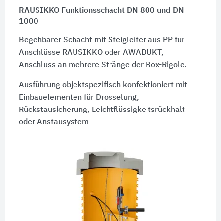
RAUSIKKO Funktionsschacht DN 800 und DN
1000
Begehbarer Schacht mit Steigleiter aus PP für
Anschlüsse RAUSIKKO oder AWADUKT,
Anschluss an mehrere Stränge der Box-Rigole.
Ausführung objektspezifisch konfektioniert mit
Einbauelementen für Drosselung,
Rückstausicherung, Leichtflüssigkeitsrückhalt
oder Anstausystem