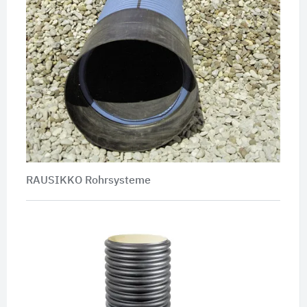
RAUSIKKO Rohrsysteme