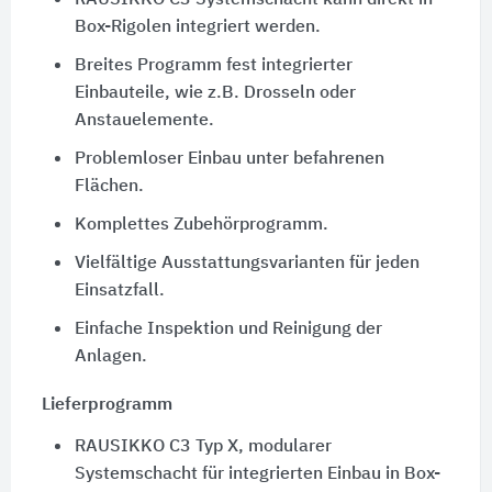
RAUSIKKO C3 Systemschacht kann direkt in
Box-Rigolen integriert werden.
Breites Programm fest integrierter
Einbauteile, wie z.B. Drosseln oder
Anstauelemente.
Problemloser Einbau unter befahrenen
Flächen.
Komplettes Zubehörprogramm.
Vielfältige Ausstattungsvarianten für jeden
Einsatzfall.
Einfache Inspektion und Reinigung der
Anlagen.
Lieferprogramm
RAUSIKKO C3 Typ X, modularer
Systemschacht für integrierten Einbau in Box-