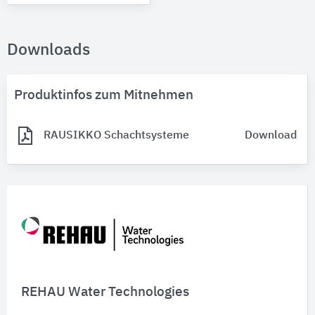
Downloads
Produktinfos zum Mitnehmen
RAUSIKKO Schachtsysteme
Download
REHAU Water Technologies