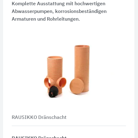
Komplette Ausstattung mit hochwertigen
Abwasserpumpen, korrosionsbeständigen
Armaturen und Rohrleitungen.
RAUSIKKO Dränschacht