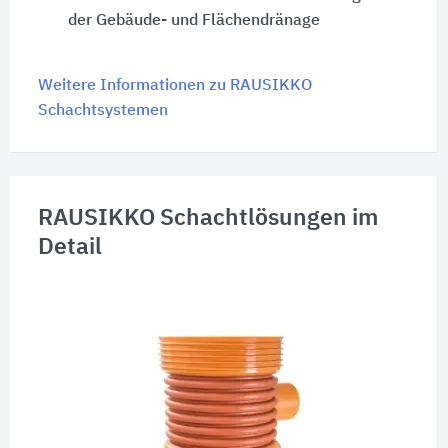
der Gebäude- und Flächendränage
Weitere Informationen zu RAUSIKKO
Schachtsystemen
RAUSIKKO Schachtlösungen im
Detail