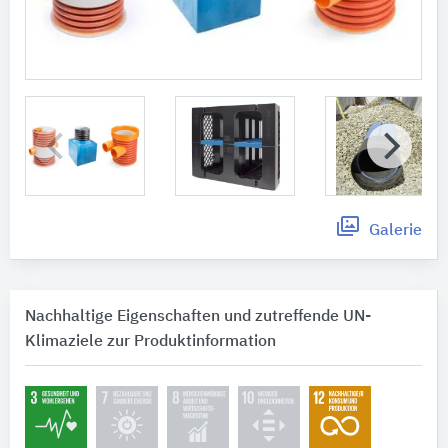
Galerie
Nachhaltige Eigenschaften und zutreffende UN-
Klimaziele zur Produktinformation