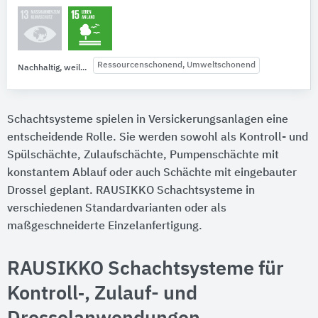
Ressourcenschonend, Umweltschonend
Nachhaltig, weil...
Schachtsysteme spielen in Versickerungsanlagen eine
entscheidende Rolle. Sie werden sowohl als Kontroll- und
Spülschächte, Zulaufschächte, Pumpenschächte mit
konstantem Ablauf oder auch Schächte mit eingebauter
Drossel geplant. RAUSIKKO Schachtsysteme in
verschiedenen Standardvarianten oder als
maßgeschneiderte Einzelanfertigung.
RAUSIKKO Schachtsysteme für
Kontroll‑, Zulauf- und