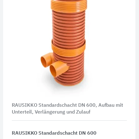
RAUSIKKO Standardschacht DN 600, Aufbau mit
Unterteil, Verlängerung und Zulauf
RAUSIKKO Standardschacht DN 600