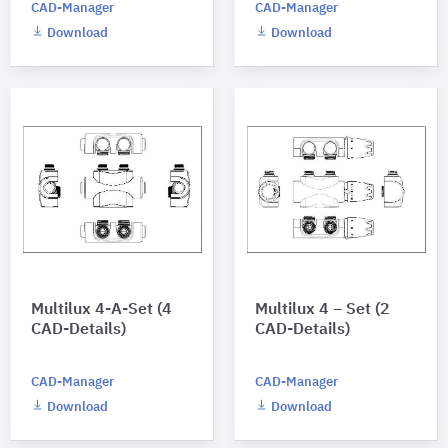
CAD-Manager
CAD-Manager
Download
Download
Multilux 4-A-Set (4
Multilux 4 – Set (2
CAD-Details)
CAD-Details)
CAD-Manager
CAD-Manager
Download
Download