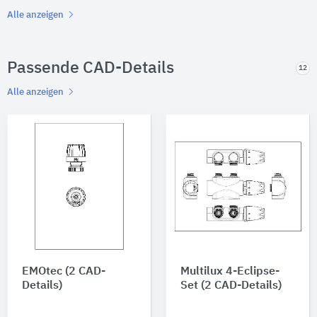
Alle anzeigen
Passende CAD-Details
12
Alle anzeigen
EMOtec (2 CAD-
Multilux 4-Eclipse-
Details)
Set (2 CAD-Details)