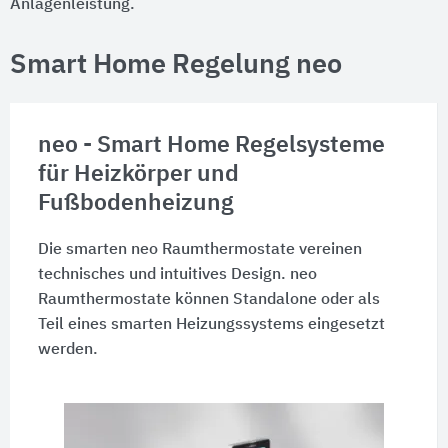
Anlagenleistung.
Smart Home Regelung neo
neo - Smart Home Regelsysteme
für Heizkörper und
Fußbodenheizung
Die smarten neo Raumthermostate vereinen
technisches und intuitives Design. neo
Raumthermostate können Standalone oder als
Teil eines smarten Heizungssystems eingesetzt
werden.