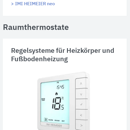
> IMI HEIMEIER neo
Raumthermostate
Regelsysteme für Heizkörper und
Fußbodenheizung