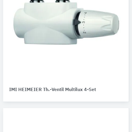
IMI HEIMEIER Th.-Ventil Multilux 4-Set