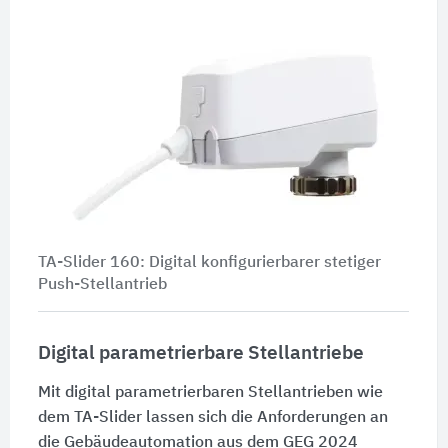
TA-Slider 160: Digital konfigurierbarer stetiger
Push-Stellantrieb
Digital parametrierbare Stellantriebe
Mit digital parametrierbaren Stellantrieben wie
dem TA-Slider lassen sich die Anforderungen an
die Gebäudeautomation aus dem GEG 2024