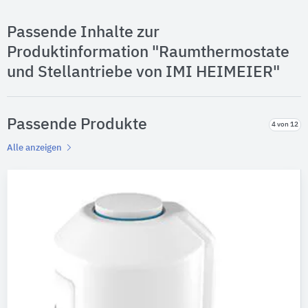
Passende Inhalte zur
Produktinformation "Raumthermostate
und Stellantriebe von IMI HEIMEIER"
Passende Produkte
4 von 12
Alle anzeigen