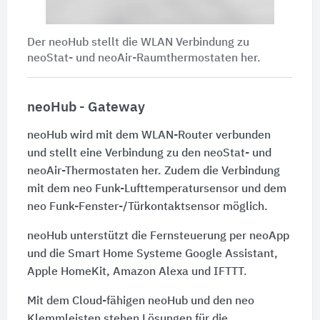
Der neoHub stellt die WLAN Verbindung zu
neoStat- und neoAir-Raumthermostaten her.
neoHub - Gateway
neoHub wird mit dem WLAN-Router verbunden
und stellt eine Verbindung zu den neoStat- und
neoAir-Thermostaten her. Zudem die Verbindung
mit dem neo Funk-Lufttemperatursensor und dem
neo Funk-Fenster-/Türkontaktsensor möglich.
neoHub unterstützt die Fernsteuerung per neoApp
und die Smart Home Systeme Google Assistant,
Apple HomeKit, Amazon Alexa und IFTTT.
Mit dem Cloud-fähigen neoHub und den neo
Klemmleisten stehen Lösungen für die