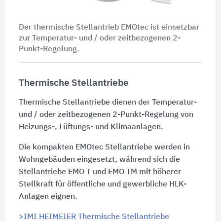
Der thermische Stellantrieb EMOtec ist einsetzbar
zur Temperatur- und / oder zeitbezogenen 2-
Punkt-Regelung.
Thermische Stellantriebe
Thermische Stellantriebe dienen der Temperatur-
und / oder zeitbezogenen 2-Punkt-Regelung von
Heizungs-, Lüftungs- und Klimaanlagen.
Die kompakten EMOtec Stellantriebe werden in
Wohngebäuden eingesetzt, während sich die
Stellantriebe EMO T und EMO TM mit höherer
Stellkraft für öffentliche und gewerbliche HLK-
Anlagen eignen.
>IMI HEIMEIER Thermische Stellantriebe