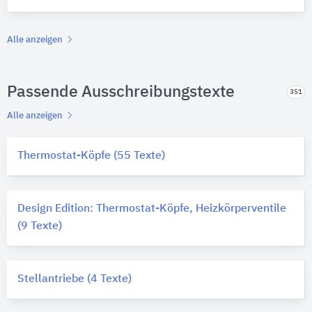
Alle anzeigen
Passende Ausschreibungstexte
351
Alle anzeigen
Thermostat-Köpfe (55 Texte)
Design Edition: Thermostat-Köpfe, Heizkörperventile
(9 Texte)
Stellantriebe (4 Texte)