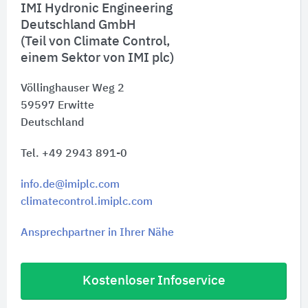
IMI Hydronic Engineering
Deutschland GmbH
(Teil von Climate Control,
einem Sektor von IMI plc)
Völlinghauser Weg 2
59597
Erwitte
Deutschland
Tel. +49 2943 891-0
info.de@imiplc.com
climatecontrol.imiplc.com
Ansprechpartner in Ihrer Nähe
Kostenloser Infoservice