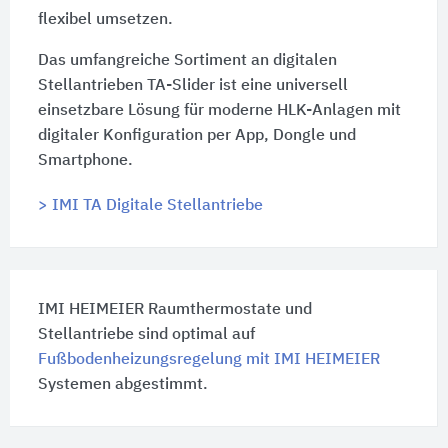
flexibel umsetzen.
Das umfangreiche Sortiment an digitalen
Stellantrieben TA-Slider ist eine universell
einsetzbare Lösung für moderne HLK-Anlagen mit
digitaler Konfiguration per App, Dongle und
Smartphone.
> IMI TA Digitale Stellantriebe
IMI HEIMEIER Raumthermostate und
Stellantriebe sind optimal auf
Fußbodenheizungsregelung mit IMI HEIMEIER
Systemen abgestimmt.