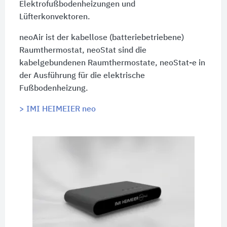
Elektrofußbodenheizungen und
Lüfterkonvektoren.
neoAir ist der kabellose (batteriebetriebene)
Raumthermostat, neoStat sind die
kabelgebundenen Raumthermostate, neoStat-e in
der Ausführung für die elektrische
Fußbodenheizung.
> IMI HEIMEIER neo