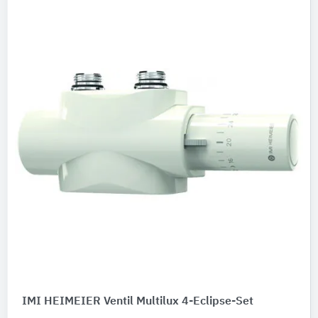
IMI HEIMEIER Ventil Multilux 4-Eclipse-Set