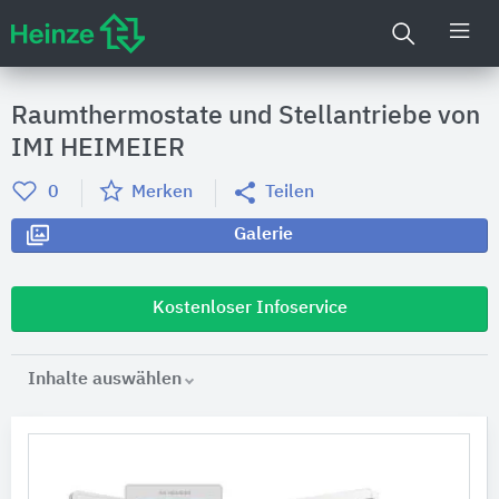
Raumthermostate und Stellantriebe von
IMI HEIMEIER
0
Merken
Teilen
Galerie
Kostenloser Infoservice
Inhalte auswählen