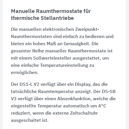
Manuelle Raumthermostate für
thermische Stellantriebe
Die manuellen elektronischen Zweipunkt-
Raumthermostaten sind einfach zu bedienen und
bieten ein hohes Maß an Genauigkeit. Die
gesamter Reihe manueller Raumthermostate ist
mit einem Sollwerteinsteller ausgestattet, um
eine einfache Temperatureinstellung zu
ermöglichen.
Der DS1-L V2 verfügt über ein Display, das die
tatsächliche Raumtemperatur anzeigt. Der DS-SB
V3 verfügt über einen Absenkfunktion, welche die
eingestellte Temperatur automatisch um 4°C
reduziert, wenn die externe Zeitschaltuhr
ausgeschaltet ist.