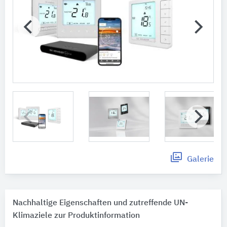
Galerie
Nachhaltige Eigenschaften und zutreffende UN-
Klimaziele zur Produktinformation