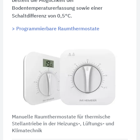
besteht die Möglichkeit der
Bodentemperaturerfassung sowie einer
Schaltdifferenz von 0,5°C.
> Programmierbare Raumthermostate
Manuelle Raumthermostate für thermische
Stellantriebe in der Heizungs-, Lüftungs- und
Klimatechnik