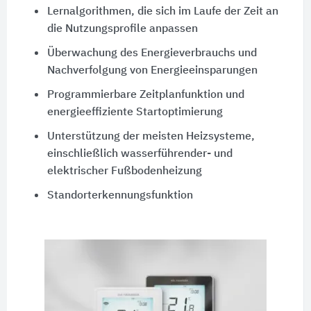
Lernalgorithmen, die sich im Laufe der Zeit an
die Nutzungsprofile anpassen
Überwachung des Energieverbrauchs und
Nachverfolgung von Energieeinsparungen
Programmierbare Zeitplanfunktion und
energieeffiziente Startoptimierung
Unterstützung der meisten Heizsysteme,
einschließlich wasserführender- und
elektrischer Fußbodenheizung
Standorterkennungsfunktion