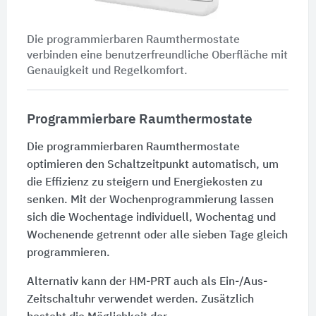
Die programmierbaren Raumthermostate
verbinden eine benutzerfreundliche Oberfläche mit
Genauigkeit und Regelkomfort.
Programmierbare Raumthermostate
Die programmierbaren Raumthermostate
optimieren den Schaltzeitpunkt automatisch, um
die Effizienz zu steigern und Energiekosten zu
senken. Mit der Wochenprogrammierung lassen
sich die Wochentage individuell, Wochentag und
Wochenende getrennt oder alle sieben Tage gleich
programmieren.
Alternativ kann der HM-PRT auch als Ein-/Aus-
Zeitschaltuhr verwendet werden. Zusätzlich