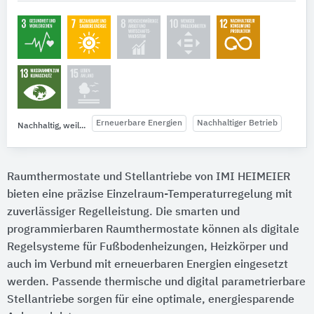
Erneuerbare Energien
Nachhaltiger Betrieb
Nachhaltig, weil...
Raumthermostate und Stellantriebe von IMI HEIMEIER
bieten eine präzise Einzelraum-Temperaturregelung mit
zuverlässiger Regelleistung. Die smarten und
programmierbaren Raumthermostate können als digitale
Regelsysteme für Fußbodenheizungen, Heizkörper und
auch im Verbund mit erneuerbaren Energien eingesetzt
werden. Passende thermische und digital parametrierbare
Stellantriebe sorgen für eine optimale, energiesparende