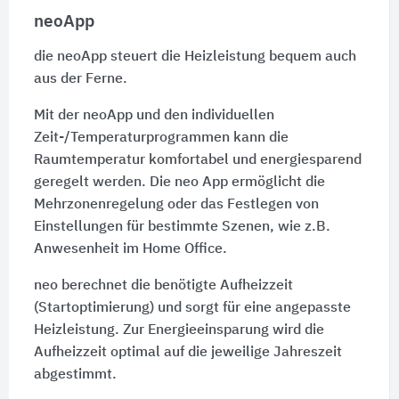
neoApp
die neoApp steuert die Heizleistung bequem auch
aus der Ferne.
Mit der neoApp und den individuellen
Zeit-/Temperaturprogrammen kann die
Raumtemperatur komfortabel und energiesparend
geregelt werden. Die neo App ermöglicht die
Mehrzonenregelung oder das Festlegen von
Einstellungen für bestimmte Szenen, wie z.B.
Anwesenheit im Home Office.
neo berechnet die benötigte Aufheizzeit
(Startoptimierung) und sorgt für eine angepasste
Heizleistung. Zur Energieeinsparung wird die
Aufheizzeit optimal auf die jeweilige Jahreszeit
abgestimmt.