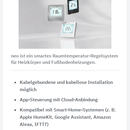
neo ist ein smartes Raumtemperatur-Regelsystem
für Heizkörper und Fußbodenheizungen.
Kabelgebundene und kabellose Installation
möglich
App-Steuerung mit Cloud-Anbindung
Kompatibel mit Smart-Home-Systemen (z. B.
Apple HomeKit, Google Assistant, Amazon
Alexa, IFTTT)