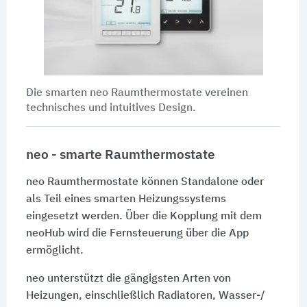
Die smarten neo Raumthermostate vereinen
technisches und intuitives Design.
neo - smarte Raumthermostate
neo Raumthermostate können Standalone oder
als Teil eines smarten Heizungssystems
eingesetzt werden. Über die Kopplung mit dem
neoHub wird die Fernsteuerung über die App
ermöglicht.
neo unterstützt die gängigsten Arten von
Heizungen, einschließlich Radiatoren, Wasser-/