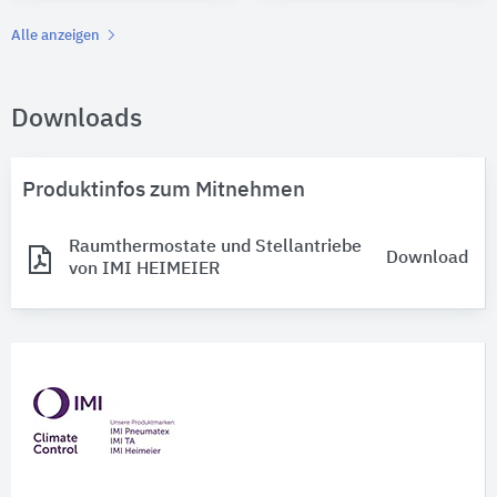
Alle anzeigen
Downloads
Produktinfos zum Mitnehmen
Raumthermostate und Stellantriebe
Download
von IMI HEIMEIER