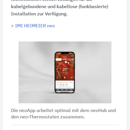
kabelgebundene und kabellose (funkbasierte)
Installation zur Verfügung.
> IMI HEIMEIER neo
Die neoApp arbeitet optimal mit dem neoHub und
den neo-Thermostaten zusammen.