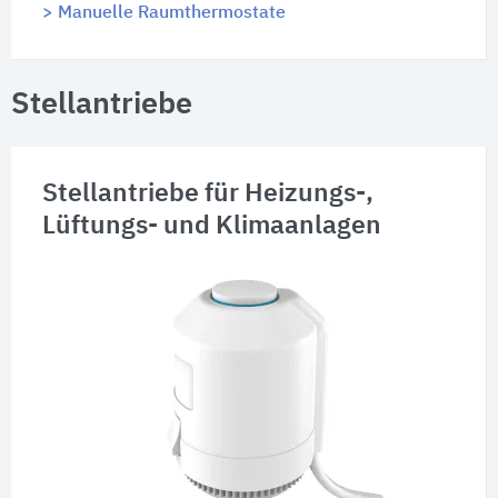
> Manuelle Raumthermostate
Stellantriebe
Stellantriebe für Heizungs-,
Lüftungs- und Klimaanlagen