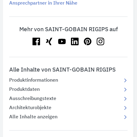
Ansprechpartner in Ihrer Nähe
Mehr von SAINT-GOBAIN RIGIPS auf
Alle Inhalte von SAINT-GOBAIN RIGIPS
Produktinformationen
Produktdaten
Ausschreibungstexte
Architekturobjekte
Alle Inhalte anzeigen