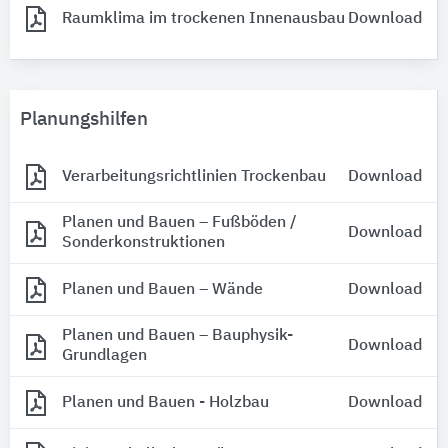
Raumklima im trockenen Innenausbau
Download
Planungshilfen
Verarbeitungsrichtlinien Trockenbau
Download
Planen und Bauen – Fußböden /
Download
Sonderkonstruktionen
Planen und Bauen – Wände
Download
Planen und Bauen – Bauphysik-
Download
Grundlagen
Planen und Bauen - Holzbau
Download