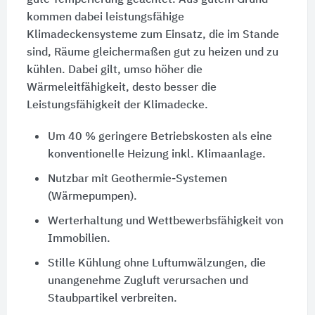
kommen dabei leistungsfähige
Klimadeckensysteme zum Einsatz, die im Stande
sind, Räume gleichermaßen gut zu heizen und zu
kühlen. Dabei gilt, umso höher die
Wärmeleitfähigkeit, desto besser die
Leistungsfähigkeit der Klimadecke.
Um
40 %
geringere Betriebskosten als eine
konventionelle Heizung inkl. Klimaanlage.
Nutzbar mit Geothermie-Systemen
(Wärmepumpen).
Werterhaltung und Wettbewerbsfähigkeit von
Immobilien.
Stille Kühlung ohne Luftumwälzungen, die
unangenehme Zugluft verursachen und
Staubpartikel verbreiten.