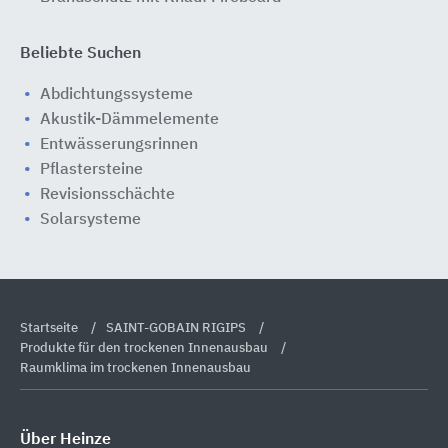
Beliebte Suchen
Abdichtungssysteme
Akustik-Dämmelemente
Entwässerungsrinnen
Pflastersteine
Revisionsschächte
Solarsysteme
Startseite
SAINT-GOBAIN RIGIPS
Produkte für den trockenen Innenausbau
Raumklima im trockenen Innenausbau
Über Heinze