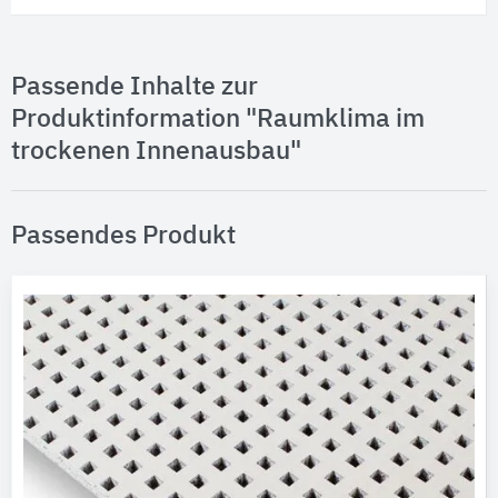
Passende Inhalte zur
Produktinformation "Raumklima im
trockenen Innenausbau"
Passendes Produkt