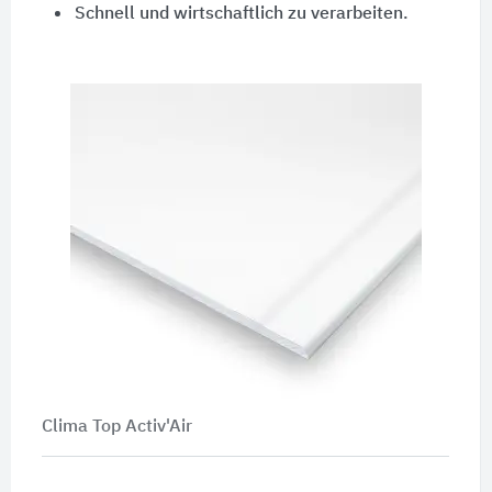
Schnell und wirtschaftlich zu verarbeiten.
Clima Top Activ'Air