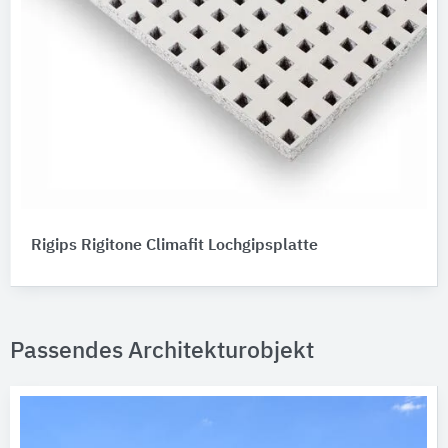
Rigips Rigitone Climafit Lochgipsplatte
Passendes Architekturobjekt