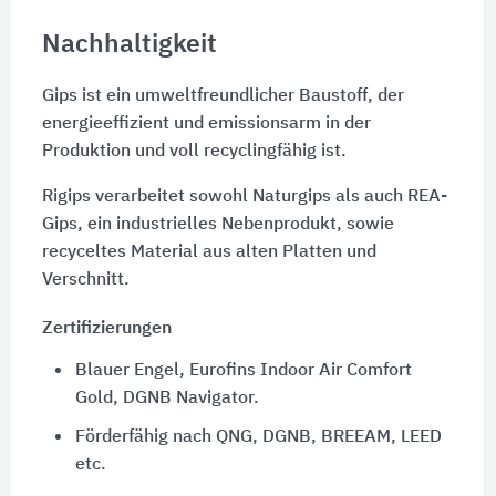
Nachhaltigkeit
Gips ist ein umweltfreundlicher Baustoff, der
energieeffizient und emissionsarm in der
Produktion und voll recyclingfähig ist.
Rigips verarbeitet sowohl Naturgips als auch REA-
Gips, ein industrielles Nebenprodukt, sowie
recyceltes Material aus alten Platten und
Verschnitt.
Zertifizierungen
Blauer Engel, Eurofins Indoor Air Comfort
Gold, DGNB Navigator.
Förderfähig nach QNG, DGNB, BREEAM, LEED
etc.