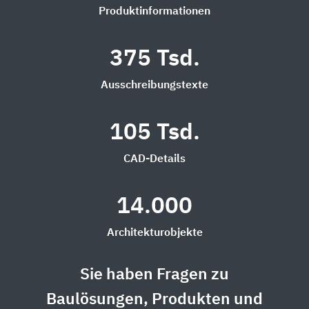
Produktinformationen
375 Tsd.
Ausschreibungstexte
105 Tsd.
CAD-Details
14.000
Architekturobjekte
Sie haben Fragen zu
Baulösungen, Produkten und