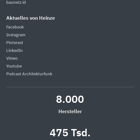
baunetz id
Aktuelles von Heinze
Facebook
Instagram
Pinterest
LinkedIn
Vimeo
Youtube
Podcast Architekturfunk
8.000
Hersteller
475 Tsd.