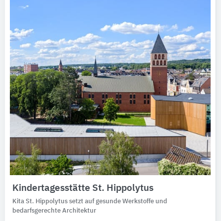
Kindertagesstätte St. Hippolytus
Kita St. Hippolytus setzt auf gesunde Werkstoffe und
bedarfsgerechte Architektur