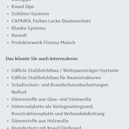
Knauf Gips
Schlüter-Systems
CAPAROL Farben Lacke Bautenschutz
Blanke Systems
Baumit
Protektorwerk Florenz Maisch
Das könnte Sie auch interessieren
Edificio Stahlleichtbau / Weitspannträger-Systeme
Edificio Stahlleichtbau für Raumstrukturen
Schallschutz- und Brandschutzabschottungen
Nofisol
Dämmstoffe aus Glas- und Steinwolle
Universalplatte als Verlegeuntergrund,
Konstruktionsplatte und Verbundabdichtung
Dämmstoffe aus Holzwolle
Brandschutz mit Knauf Fireboard