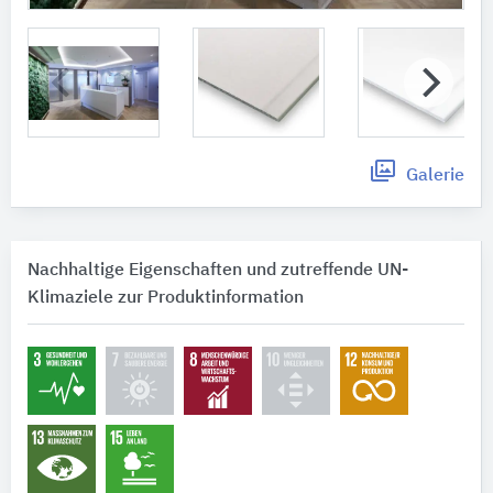
Galerie
Nachhaltige Eigenschaften und zutreffende UN-
Klimaziele zur Produktinformation