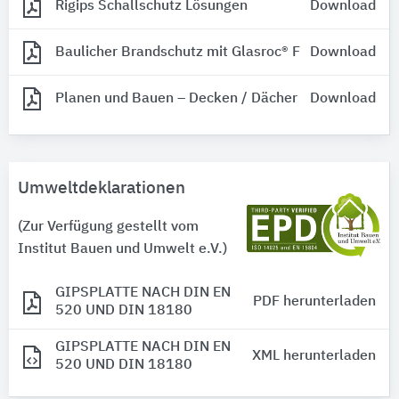
Rigips Schallschutz Lösungen
Download
Baulicher Brandschutz mit Glasroc® F
Download
Planen und Bauen – Decken / Dächer
Download
Umweltdeklarationen
(Zur Verfügung gestellt vom
Institut Bauen und Umwelt e.V.)
GIPSPLATTE NACH DIN EN
PDF herunterladen
520 UND DIN 18180
GIPSPLATTE NACH DIN EN
XML herunterladen
520 UND DIN 18180