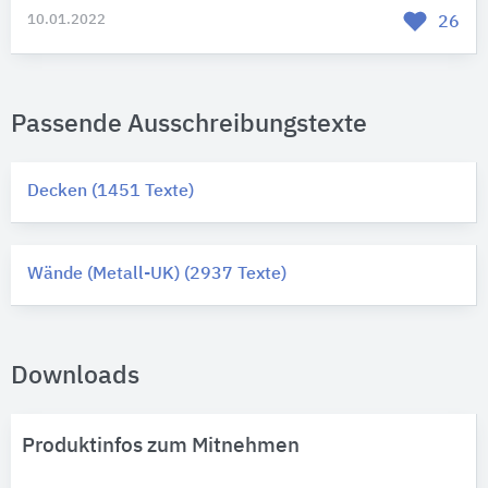
10.01.2022
26
Passende Ausschreibungstexte
Decken (1451 Texte)
Wände (Metall-UK) (2937 Texte)
Downloads
Produktinfos zum Mitnehmen