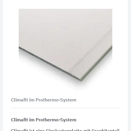
Climafit im Prothermo-System
Climafit im Prothermo-System