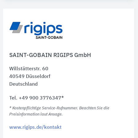
SAINT-GOBAIN RIGIPS GmbH
Willstätterstr. 60
40549
Düsseldorf
Deutschland
Tel. +49 900 3776347*
* Kostenpflichtige Service-Rufnummer. Beachten Sie die
Preisinformation laut Ansage.
www.rigips.de/kontakt