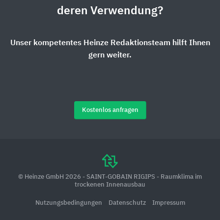
deren Verwendung?
Unser kompetentes Heinze Redaktionsteam hilft Ihnen
gern weiter.
Kostenlos anfragen
© Heinze GmbH 2026 - SAINT-GOBAIN RIGIPS - Raumklima im
trockenen Innenausbau
Nutzungsbedingungen
Datenschutz
Impressum