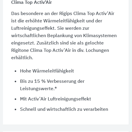
Clima Top Activ'Air
Das besondere an der
Rigips Clima Top Activ’Air
ist die erhöhte Wärmeleitfähigkeit und der
Luftreinigungseffekt. Sie werden zur
wirtschaftlichen Beplankung von Klimasystemen
eingesetzt. Zusätzlich sind sie als gelochte
Rigitone
Clima Top Activ’Air
in div. Lochungen
erhältlich.
Hohe Wärmeleitfähigkeit
Bis zu
15 %
Verbesserung der
Leistungswerte.*
Mit Activ’Air Luftreinigungseffekt
Schnell und wirtschaftlich zu verarbeiten