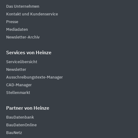
Das Unternehmen
Kontakt und Kundenservice
Presse
Mediadaten
Newsletter-Archiv
Services von Heinze
Serviceübersicht
Newsletter
Ausschreibungstexte-Manager
CAD-Manager
Stellenmarkt
Partner von Heinze
BauDatenbank
BauDatenOnline
BauNetz