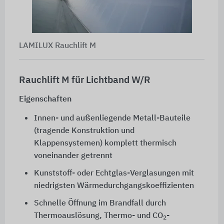
LAMILUX Rauchlift M
Rauchlift M für Lichtband W/R
Eigenschaften
Innen- und außenliegende Metall-Bauteile
(tragende Konstruktion und
Klappensystemen) komplett thermisch
voneinander getrennt
Kunststoff- oder Echtglas-Verglasungen mit
niedrigsten Wärmedurchgangskoeffizienten
Schnelle Öffnung im Brandfall durch
Thermoauslösung, Thermo- und CO
-
2