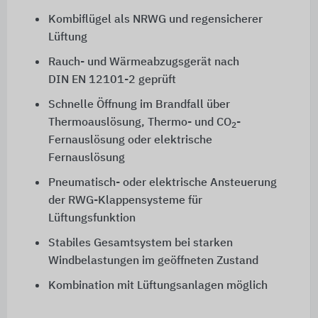
Kombiflügel als NRWG und regensicherer
Lüftung
Rauch- und Wärmeabzugsgerät nach
DIN EN 12101-2
geprüft
Schnelle Öffnung im Brandfall über
Thermoauslösung, Thermo- und CO
-
2
Fernauslösung oder elektrische
Fernauslösung
Pneumatisch- oder elektrische Ansteuerung
der RWG-Klappensysteme für
Lüftungsfunktion
Stabiles Gesamtsystem bei starken
Windbelastungen im geöffneten Zustand
Kombination mit Lüftungsanlagen möglich