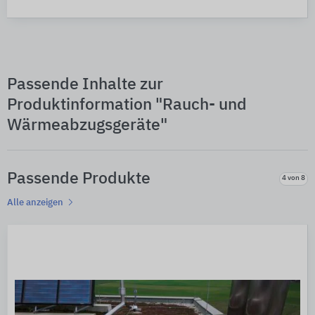
Passende Inhalte zur
Produktinformation "Rauch- und
Wärmeabzugsgeräte"
Passende Produkte
4 von 8
Alle anzeigen