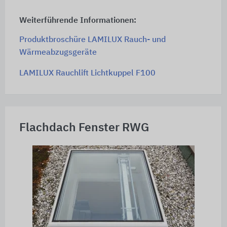
Weiterführende Informationen:
Produktbroschüre LAMILUX Rauch- und
Wärmeabzugsgeräte
LAMILUX Rauchlift Lichtkuppel F100
Flachdach Fenster RWG