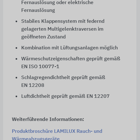
Fernauslösung oder elektrische
Fernauslösung
Stabiles Klappensystem mit federnd
gelagerten Multigelenktraversen im
geöffneten Zustand
Kombination mit Lüftungsanlagen möglich
Wärmeschutzeigenschaften geprüft gemäß
EN ISO 10077-1
Schlagregendichtheit geprüft gemäß
EN 12208
Luftdichtheit geprüft gemäß
EN 12207
Weiterführende Informationen:
Produktbroschüre LAMILUX Rauch- und
Wärmeabzugsgeräte