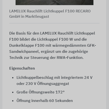
LAMILUX Rauchlift Lichtkuppel F100 RECARO
GmbH in Marktleugast
Die Basis für den LAMILUX Rauchlift Lichtkuppel
F100 bildet die Lichtkuppel F100 W und die
Dunkelklappe F100 mit wärmegedämmten GFK-
Sandwichpaneel, ergänzt um die zugehörige
Technik zur Steuerung der RWA-Funktion.
Eigenschaften
Lichtkuppelbeschlag mit integriertem 24 V
oder 230 V Öffnungsaggregat
Große Öffnungsweite 172°
Öffnung innerhalb 60 Sekunden