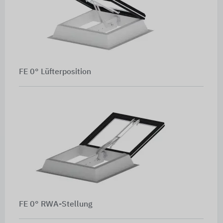
FE 0° Lüfterposition
FE 0° RWA-Stellung