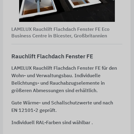
LAMILUX Rauchlift Flachdach Fenster FE Eco
Business Centre in Bicester, Großbritannien
Rauchlift Flachdach Fenster FE
LAMILUX Rauchlift Flachdach Fenster FE für den
Wohn- und Verwaltungsbau. Individuelle
Belichtungs- und Rauchabzugselemente in
größeren Abmessungen sind erhältlich.
Gute Wärme- und Schallschutzwerte und nach
EN 12101-2
geprüft.
Individuell RAL-Farben sind wählbar .