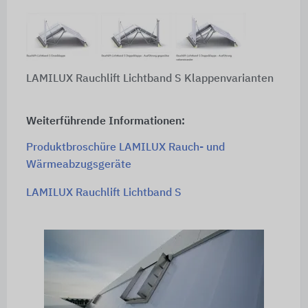
LAMILUX Rauchlift Lichtband S Klappenvarianten
Weiterführende Informationen:
Produktbroschüre LAMILUX Rauch- und
Wärmeabzugsgeräte
LAMILUX Rauchlift Lichtband S