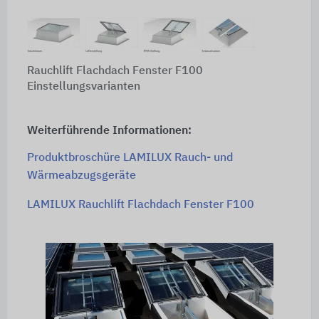
Rauchlift Flachdach Fenster F100
Einstellungsvarianten
Weiterführende Informationen:
Produktbroschüre LAMILUX Rauch- und
Wärmeabzugsgeräte
LAMILUX Rauchlift Flachdach Fenster F100