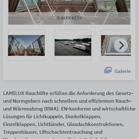
© ALEX KESS
Galerie
LAMILUX Rauchlifte erfüllen die Anforderung des Gesetz-
und Normgebers nach schnellem und effizientem Rauch-
und Wärmeabzug (RWA). EN-konforme und wirtschaftliche
Lösungen für Lichtkuppeln, Dunkelklappen,
Einzelklappen, Lichtbänder, Glasdachkonstruktionen,
Treppenhäuser, Liftschachtentrauchung und