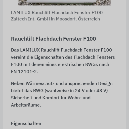
LAMILUX Rauchlift Flachdach Fenster F100
Zaltech Int. GmbH in Moosdorf, Österreich
Rauchlift Flachdach Fenster F100
Das LAMILUX Rauchlift Flachdach Fenster F100
vereint die Eigenschaften des Flachdach Fensters
F100 mit denen eines elektrischen RWGs nach
EN 12101-2
.
Neben Wärmeschutz und ansprechenden Design
bietet das RWG (wahlweise in 24 V oder 48 V)
Sicherheit und Komfort für Wohn- und
Arbeitsräume.
Eigenschaften