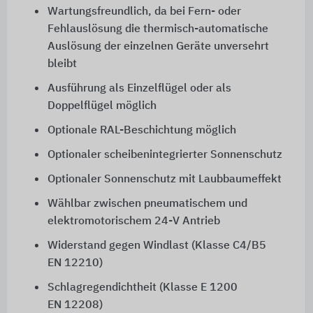
Wartungsfreundlich, da bei Fern- oder
Fehlauslösung die thermisch-automatische
Auslösung der einzelnen Geräte unversehrt
bleibt
Ausführung als Einzelflügel oder als
Doppelflügel möglich
Optionale RAL-Beschichtung möglich
Optionaler scheibenintegrierter Sonnenschutz
Optionaler Sonnenschutz mit Laubbaumeffekt
Wählbar zwischen pneumatischem und
elektromotorischem 24-V Antrieb
Widerstand gegen Windlast (
Klasse C4/B5
EN 12210
)
Schlagregendichtheit (
Klasse E 1200
EN 12208
)