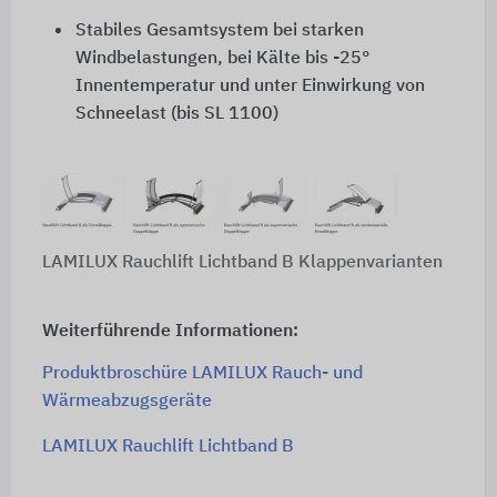
Stabiles Gesamtsystem bei starken
Windbelastungen, bei Kälte bis
-25°
Innentemperatur und unter Einwirkung von
Schneelast (bis
SL 1100
)
LAMILUX Rauchlift Lichtband B Klappenvarianten
Weiterführende Informationen:
Produktbroschüre LAMILUX Rauch- und
Wärmeabzugsgeräte
LAMILUX Rauchlift Lichtband B