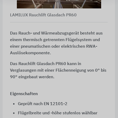
LAMILUX Rauchlift Glasdach PR60
Das Rauch- und Wärmeabzugsgerät besteht aus
einem thermisch getrennten Flügelsystem und
einer pneumatischen oder elektrischen RWA-
Auslösekomponente.
Das Rauchlift Glasdach PR60 kann in
Verglasungen mit einer Flächenneigung von 0° bis
90° eingebaut werden.
Eigenschaften
Geprüft nach
EN 12101-2
Flügelbreite und -höhe stufenlos wählbar