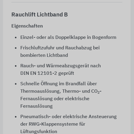
Rauchlift Lichtband B
Eigenschaften
Einzel- oder als Doppelklappe in Bogenform
Frischluftzufuhr und Rauchabzug bei
bombierten Lichtband
Rauch- und Wärmeabzugsgerät nach
DIN EN 12101-2
geprüft
Schnelle Öffnung im Brandfall über
Thermoauslösung, Thermo- und CO
-
2
Fernauslösung oder elektrische
Fernauslösung
Pneumatisch- oder elektrische Ansteuerung
der RWG-Klappensysteme für
Lüftungsfunktion