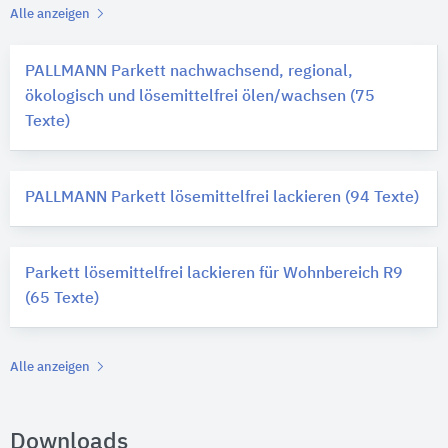
Alle anzeigen
PALLMANN Parkett nachwachsend, regional,
ökologisch und lösemittelfrei ölen/wachsen (75
Texte)
PALLMANN Parkett lösemittelfrei lackieren (94 Texte)
Parkett lösemittelfrei lackieren für Wohnbereich R9
(65 Texte)
Alle anzeigen
Downloads