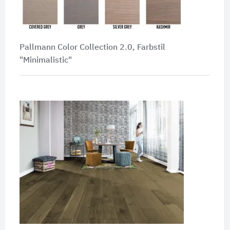
Pallmann Color Collection 2.0, Farbstil
"Minimalistic"