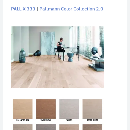
PALL-X 333
|
Pallmann Color Collection 2.0