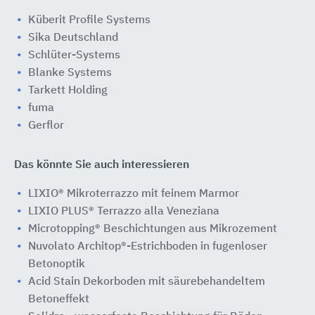
Küberit Profile Systems
Sika Deutschland
Schlüter-Systems
Blanke Systems
Tarkett Holding
fuma
Gerflor
Das könnte Sie auch interessieren
LIXIO® Mikroterrazzo mit feinem Marmor
LIXIO PLUS® Terrazzo alla Veneziana
Microtopping® Beschichtungen aus Mikrozement
Nuvolato Architop®-Estrichboden in fugenloser
Betonoptik
Acid Stain Dekorboden mit säurebehandeltem
Betoneffekt