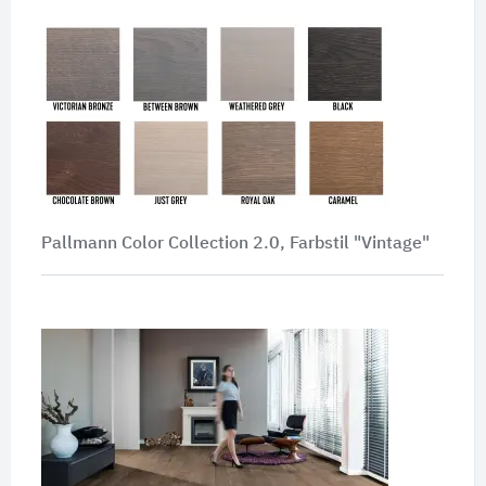
Pallmann Color Collection 2.0, Farbstil "Vintage"