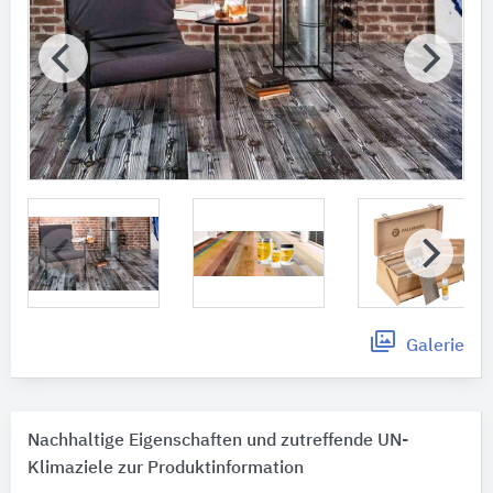
Galerie
Nachhaltige Eigenschaften und zutreffende UN-
Klimaziele zur Produktinformation