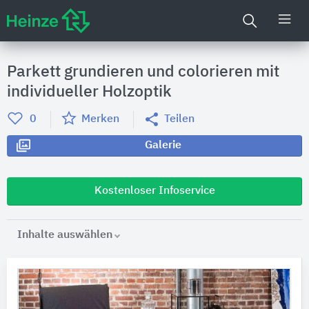
Parkett grundieren und colorieren mit
individueller Holzoptik
0
Merken
Teilen
Galerie
Kostenloser Infoservice
Inhalte auswählen