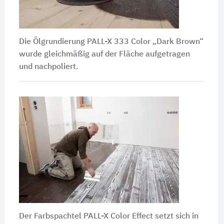
Die Ölgrundierung PALL-X 333 Color „Dark Brown“
wurde gleichmäßig auf der Fläche aufgetragen
und nachpoliert.
Der Farbspachtel PALL-X Color Effect setzt sich in