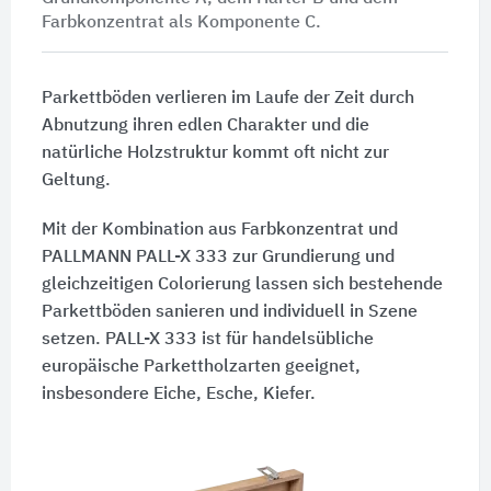
Farbkonzentrat als
Komponente C
.
Parkettböden verlieren im Laufe der Zeit durch
Abnutzung ihren edlen Charakter und die
natürliche Holzstruktur kommt oft nicht zur
Geltung.
Mit der Kombination aus Farbkonzentrat und
PALLMANN
PALL-X 333
zur Grundierung und
gleichzeitigen Colorierung lassen sich bestehende
Parkettböden sanieren und individuell in Szene
setzen. PALL-X 333 ist für handelsübliche
europäische Parkettholzarten geeignet,
insbesondere Eiche, Esche, Kiefer.