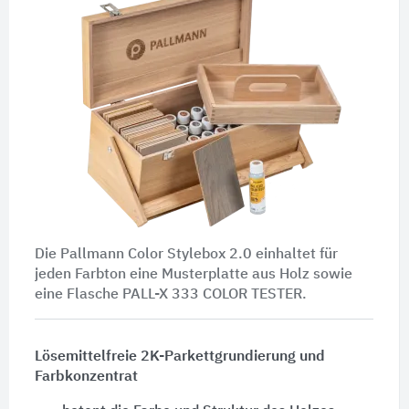
Die Pallmann Color Stylebox 2.0 einhaltet für
jeden Farbton eine Musterplatte aus Holz sowie
eine Flasche PALL-X 333 COLOR TESTER.
Lösemittelfreie 2K-Parkettgrundierung und
Farbkonzentrat