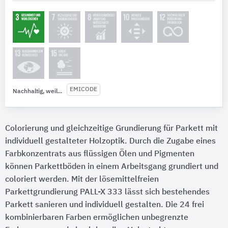
EMICODE
Nachhaltig, weil...
Colorierung und gleichzeitige Grundierung für Parkett mit
individuell gestalteter Holzoptik. Durch die Zugabe eines
Farbkonzentrats aus flüssigen Ölen und Pigmenten
können Parkettböden in einem Arbeitsgang grundiert und
coloriert werden. Mit der lösemittelfreien
Parkettgrundierung PALL-X 333 lässt sich bestehendes
Parkett sanieren und individuell gestalten. Die 24 frei
kombinierbaren Farben ermöglichen unbegrenzte