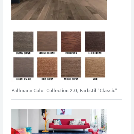
Pallmann Color Collection 2.0, Farbstil "Classic"