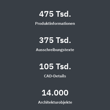
475 Tsd.
Produktinformationen
375 Tsd.
Ausschreibungstexte
105 Tsd.
CAD-Details
14.000
Architekturobjekte