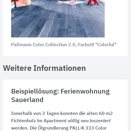
Pallmann Color Collection 2.0, Farbstil "Colorful"
Weitere Informationen
Beispiellösung: Ferienwohnung
Sauerland
Innerhalb von 3 Tagen konnten die alten 60 m2
Fichtenholz im Apartment völlig neu inszeniert
werden. Die Ölgrundierung PALL-X 333 Color