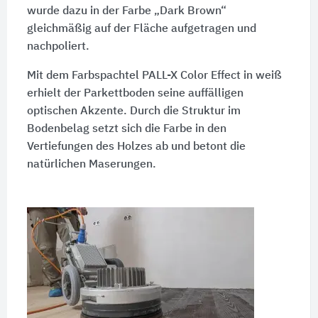
wurde dazu in der Farbe „Dark Brown“
gleichmäßig auf der Fläche aufgetragen und
nachpoliert.
Mit dem Farbspachtel PALL-X Color Effect in weiß
erhielt der Parkettboden seine auffälligen
optischen Akzente. Durch die Struktur im
Bodenbelag setzt sich die Farbe in den
Vertiefungen des Holzes ab und betont die
natürlichen Maserungen.