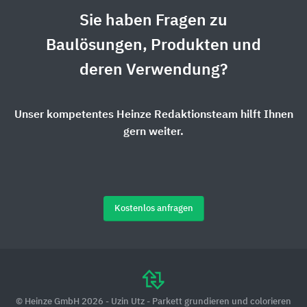
Sie haben Fragen zu
Baulösungen, Produkten und
deren Verwendung?
Unser kompetentes Heinze Redaktionsteam hilft Ihnen
gern weiter.
Kostenlos anfragen
© Heinze GmbH 2026 - Uzin Utz - Parkett grundieren und colorieren