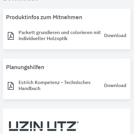
Produktinfos zum Mitnehmen
Parkett grundieren und colorieren mit
Download
individueller Holzoptik
Planungshilfen
Estrich Kompetenz - Technisches
Download
Handbuch