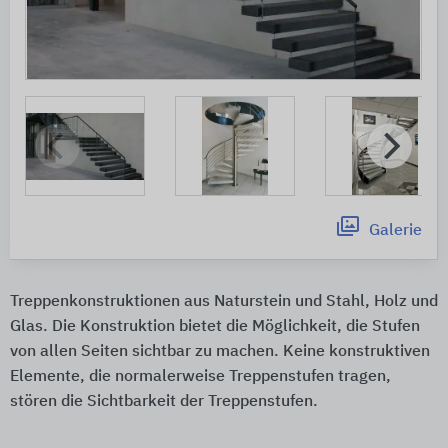
Galerie
Treppenkonstruktionen aus Naturstein und Stahl, Holz und
Glas. Die Konstruktion bietet die Möglichkeit, die Stufen
von allen Seiten sichtbar zu machen. Keine konstruktiven
Elemente, die normalerweise Treppenstufen tragen,
stören die Sichtbarkeit der Treppenstufen.