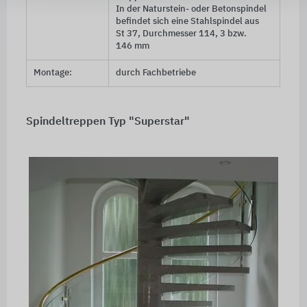
In der Naturstein- oder Betonspindel
befindet sich eine Stahlspindel aus
St 37
, Durchmesser 114, 3 bzw.
146 mm
Montage:
durch Fachbetriebe
Spindeltreppen Typ "Superstar"