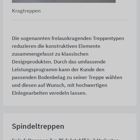
Kragtreppen
Die sogenannten freiauskragenden Treppentypen
reduzieren die konstruktiven Elemente
zusammengefasst zu klassischen
Designprodukten. Durch das umfassende
Leistungsprogramm kann der Kunde den
passenden Bodenbelag zu seiner Treppe wählen
und diesen auf Wunsch, mit hochwertigen
Einlegearbeiten veredeln lassen.
Spindeltreppen