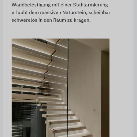
Wandbefestigung mit einer Stahlarmierung
erlaubt dem massiven Naturstein, scheinbar
schwerelos in den Raum zu kragen.