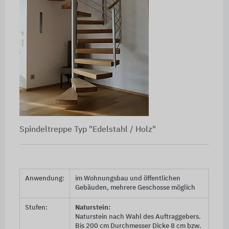
Spindeltreppe Typ "Edelstahl / Holz"
Anwendung:
im Wohnungsbau und öffentlichen
Gebäuden, mehrere Geschosse möglich
Stufen:
Naturstein:
Naturstein nach Wahl des Auftraggebers.
Bis
200 cm
Durchmesser Dicke
8 cm
bzw.