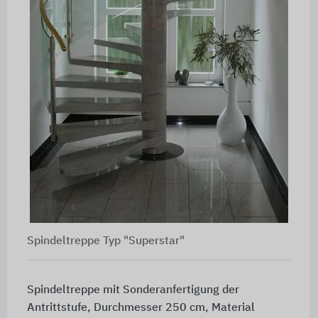
Spindeltreppe Typ "Superstar"
Spindeltreppe mit Sonderanfertigung der
Antrittstufe, Durchmesser
250 cm
, Material