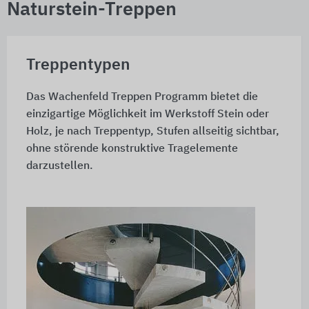
Naturstein-Treppen
Treppentypen
Das Wachenfeld Treppen Programm bietet die
einzigartige Möglichkeit im Werkstoff Stein oder
Holz, je nach Treppentyp, Stufen allseitig sichtbar,
ohne störende konstruktive Tragelemente
darzustellen.