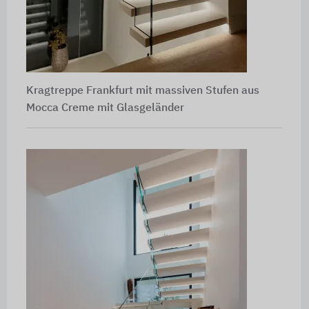
Kragtreppe Frankfurt mit massiven Stufen aus
Mocca Creme mit Glasgeländer