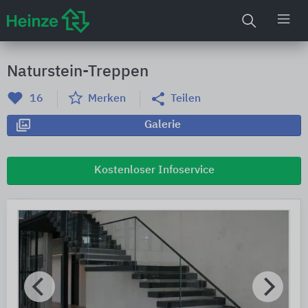
Naturstein-Treppen
16
Merken
Teilen
Galerie
Kostenloser Infoservice