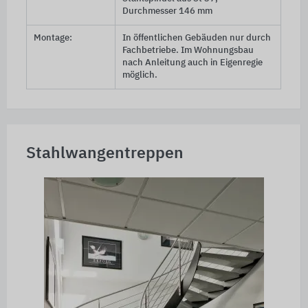
Durchmesser
146 mm
Montage:
In öffentlichen Gebäuden nur durch
Fachbetriebe. Im Wohnungsbau
nach Anleitung auch in Eigenregie
möglich.
Stahlwangentreppen