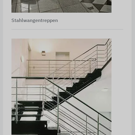
Stahlwangentreppen