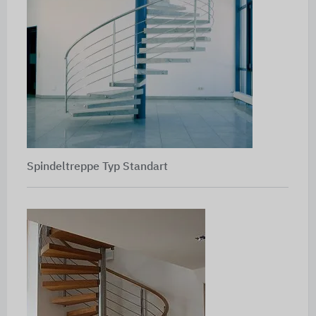
Spindeltreppe Typ Standart