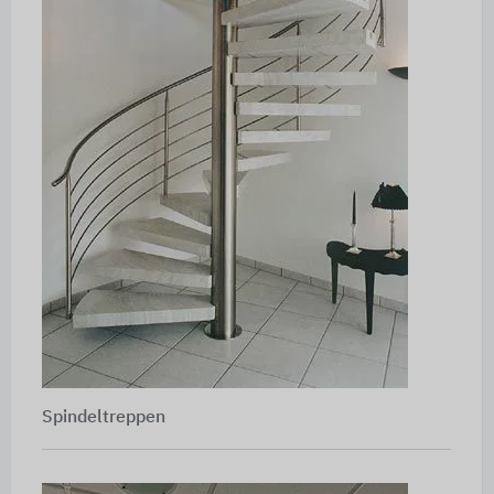
Spindeltreppen