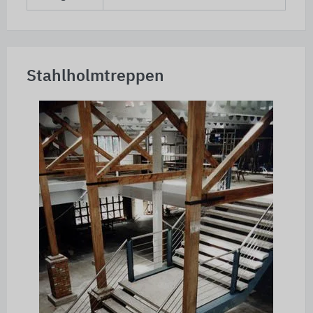
Stahlholmtreppen