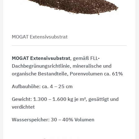
MOGAT Extensivsubstrat
MOGAT Extensivsubstrat
, gemäß FLL-
Dachbegrünungsrichtlinie, mineralische und
organische Bestandteile, Porenvolumen ca. 61%
Aufbauhöhe: ca. 4 – 25 cm
Gewicht: 1.300 – 1.600 kg je m², gesättigt und
verdichtet
Wasserspeicher: 30 – 40% Volumen