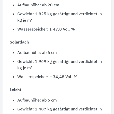
Aufbauhöhe: ab 20 cm
Gewicht: 1.825 kg gesättigt und verdichtet in
kg je m³
Wasserspeicher: ≥ 47,0 Vol. %
Solardach
Aufbauhöhe: ab 6 cm
Gewicht: 1.969 kg gesättigt und verdichtet in
kg je m³
Wasserspeicher: ≥ 34,48 Vol. %
Leicht
Aufbauhöhe: ab 6 cm
Gewicht: 1.487 kg gesättigt und verdichtet in