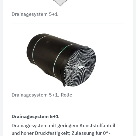
Drainagesystem 5+1
Drainagesystem 5+1, Rolle
Drainagesystem 5+1
Drainagesystem mit geringem Kunststoffanteil
und hoher Druckfestigkeit; Zu­lassung für 0°-