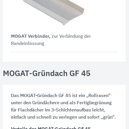
MOGAT Verbinder,
zur Verbindung der
Randeinfassung
MOGAT-Gründach GF 45
Das MOGAT-Gründach GF 45 ist ein „Rollrasen“
unter den Gründächern und als Fertigbegrünung
für Flachdächer im 3-Schichtenaufbau leicht,
einfach und schnell zu verlegen und sofort „grün“.