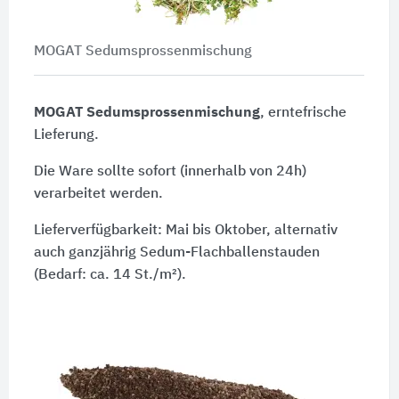
MOGAT Sedumsprossenmischung
MOGAT Sedumsprossenmischung
, erntefrische
Lieferung.
Die Ware sollte sofort (innerhalb von 24h)
verarbeitet werden.
Lieferverfügbarkeit: Mai bis Oktober, alternativ
auch ganzjährig Sedum-Flachballenstauden
(Bedarf: ca. 14 St./m²).