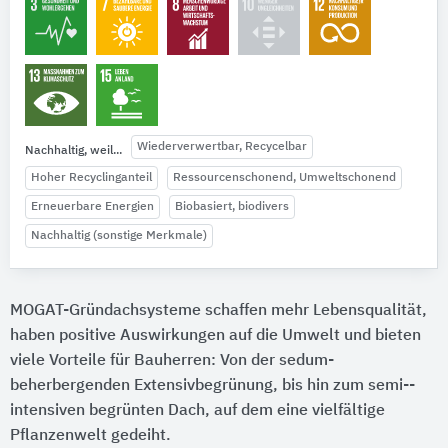
Wiederverwertbar, Recycelbar
Nachhaltig, weil...
Hoher Recyclinganteil
Ressourcenschonend, Umweltschonend
Erneuerbare Energien
Biobasiert, biodivers
Nachhaltig (sonstige Merkmale)
MOGAT-Gründachsysteme schaffen mehr Lebensqualität,
haben positive Auswirkungen auf die Umwelt und bieten
viele Vorteile für Bauherren: Von der sedum­
beherbergenden Extensivbegrünung, bis hin zum semi-­
intensiven begrünten Dach, auf dem eine vielfältige
Pflanzenwelt gedeiht.