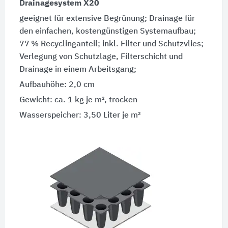
Drainagesystem X20
geeignet für extensive Begrünung; Drainage für
den einfachen, kostengünstigen Systemaufbau;
77 % Recyclinganteil; inkl. Filter und Schutzvlies;
Verlegung von Schutzlage, Filterschicht und
Drainage in einem Arbeitsgang;
Aufbauhöhe: 2,0 cm
Gewicht: ca. 1 kg je m², trocken
Wasserspeicher: 3,50 Liter je m²