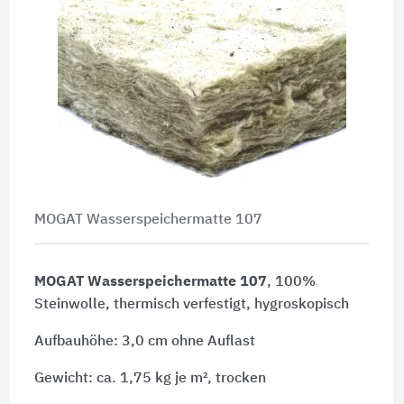
MOGAT Wasserspeichermatte 107
MOGAT Wasserspeichermatte 107
, 100%
Steinwolle, thermisch verfestigt, hygroskopisch
Aufbauhöhe: 3,0 cm ohne Auflast
Gewicht: ca. 1,75 kg je m², trocken