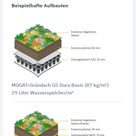
Beispielhafte Aufbauten
MOGAT-Gründach GS Dura Basis (87 kg/m²)
29 Liter Wasserspeicher/m²