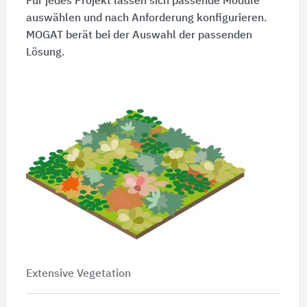
Für jedes Projekt lassen sich passende Module
auswählen und nach Anforderung konfigurieren.
MOGAT berät bei der Auswahl der passenden
Lösung.
Extensive Vegetation