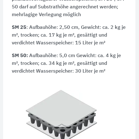
50 darf auf Substrathöhe angerechnet werden;
mehrlagige Verlegung möglich
SM 25
: Aufbauhöhe: 2,50 cm, Gewicht: ca. 2 kg je
m², trocken; ca. 17 kg je m², gesättigt und
verdichtet Wasserspeicher: 15 Liter je m²
SM 50:
Aufbauhöhe: 5,0 cm Gewicht: ca. 4 kg je
m², trocken; ca. 34 kg je m², gesättigt und
verdichtet Wasserspeicher: 30 Liter je m²