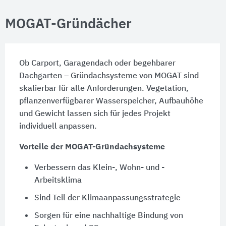
MOGAT-Gründächer
Ob Carport, Garagendach oder begehbarer
Dachgarten – Gründachsysteme von MOGAT sind
skalierbar für alle Anforderungen. Vegetation,
pflanzenverfügbarer Wasserspeicher, Aufbauhöhe
und Gewicht lassen sich für jedes Projekt
individuell anpassen.
Vorteile der MOGAT-Gründachsysteme
Verbessern das Klein-, Wohn- und ­
Arbeitsklima
Sind Teil der Klimaanpassungsstrategie
Sorgen für eine nachhaltige Bindung von