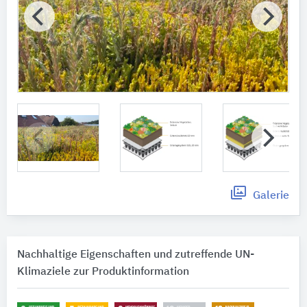
Galerie
Nachhaltige Eigenschaften und zutreffende UN-
Klimaziele zur Produktinformation