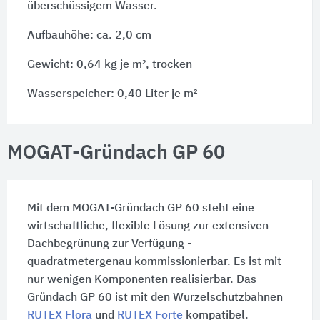
überschüssigem Wasser.
Aufbauhöhe: ca. 2,0 cm
Gewicht: 0,64 kg je m², trocken
Wasserspeicher: 0,40 Liter je m²
MOGAT-Gründach GP 60
Mit dem MOGAT-Gründach GP 60 steht eine
wirtschaftliche, flexible Lösung zur extensiven
Dachbegrünung zur Verfügung -
quadratmetergenau kommissionierbar. Es ist mit
nur wenigen Komponenten realisierbar. Das
Gründach GP 60 ist mit den Wurzelschutzbahnen
RUTEX Flora
und
RUTEX Forte
kompatibel.