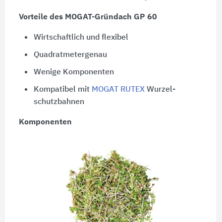
Vorteile des MOGAT-Gründach GP 60
Wirtschaftlich und flexibel
Quadratmetergenau
Wenige Komponenten
Kompatibel mit
MOGAT RUTEX
Wurzel­
schutzbahnen
Komponenten