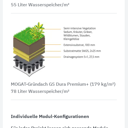
55 Liter Wasserspeicher/m²
MOGAT-Gründach GS Dura Premium+ (179 kg/m²)
78 Liter Wasserspeicher/m²
Individuelle Modul-Konfigurationen