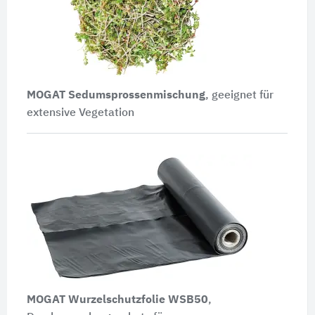
MOGAT Sedumsprossenmischung
, geeignet für
extensive Vegetation
MOGAT Wurzelschutzfolie WSB50
,