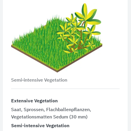
Semi-intensive Vegetation
Extensive Vegetation
Saat, Sprossen, Flachballenpflanzen,
Vegetationsmatten Sedum (30 mm)
Semi-intensive Vegetation