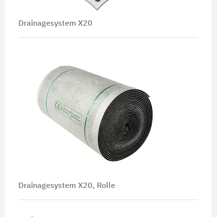
Drainagesystem X20
Drainagesystem X20, Rolle