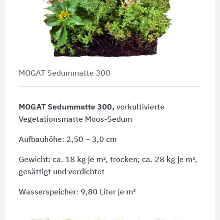
MOGAT Sedummatte 300
MOGAT Sedummatte 300,
vorkultivierte
Vegetationsmatte Moos-Sedum
Aufbauhöhe: 2,50 – 3,0 cm
Gewicht: ca. 18 kg je m², trocken; ca. 28 kg je m²,
gesättigt und verdichtet
Wasserspeicher: 9,80 Liter je m²