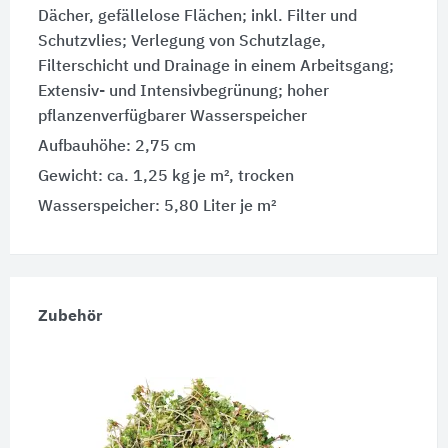
Dächer, gefällelose Flächen; inkl. Filter und
Schutzvlies; Verlegung von Schutzlage,
Filterschicht und Drainage in einem Arbeitsgang;
Extensiv- und Intensiv­begrünung; hoher
pflanzenverfügbarer Wasserspeicher
Aufbauhöhe: 2,75 cm
Gewicht: ca. 1,25 kg je m², trocken
Wasserspeicher: 5,80 Liter je m²
Zubehör