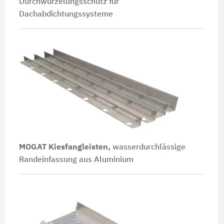
Durchwurzelungsschutz für
Dachabdichtungssysteme
MOGAT Kiesfangleisten,
wasserdurchlässige
Randeinfassung aus Aluminium