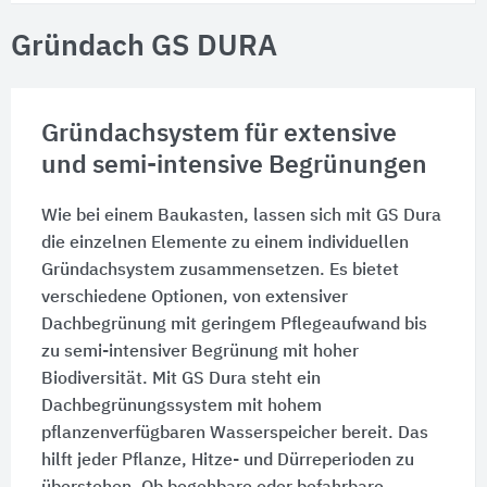
Gründach GS DURA
Gründachsystem für extensive
und semi-intensive Begrünungen
Wie bei einem Baukasten, lassen sich mit GS Dura
die einzelnen Elemente zu einem individuellen
Gründachsystem zusammensetzen. Es bietet
verschiedene Optionen, von extensiver
Dachbegrünung mit geringem Pflegeaufwand bis
zu semi-intensiver Begrünung mit hoher
Biodiversität. Mit GS Dura steht ein
Dachbegrünungssystem mit hohem
pflanzenverfügbaren Wasserspeicher bereit. Das
hilft jeder Pflanze, Hitze- und Dürreperioden zu