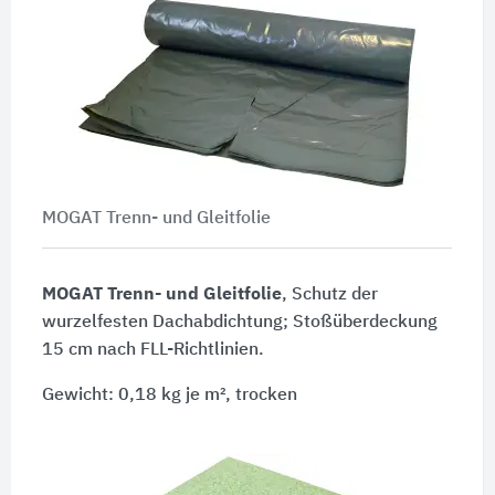
MOGAT Trenn- und Gleitfolie
MOGAT Trenn- und Gleitfolie
, Schutz der
wurzelfesten Dachabdichtung; Stoßüberdeckung
15 cm nach FLL-Richtlinien.
Gewicht: 0,18 kg je m², trocken