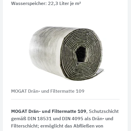
Wasserspeicher: 22,3 Liter je m²
MOGAT Drän- und Filtermatte 109
MOGAT Drän- und Filtermatte 109
, Schutzschicht
gemäß DIN 18531 und DIN 4095 als Drän- und
Filterschicht; ermöglicht das Abfließen von