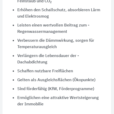
Feinstaub und CO
2
Erhöhen den Schallschutz, absorbieren Lärm
und Elektrosmog
Leisten einen wertvollen Beitrag zum ­
Regenwassermanagement
Verbessern die Dämmwirkung, sorgen für
Temperaturausgleich
Verlängern die Lebensdauer der ­
Dachabdichtung
Schaffen nutzbare Freiflächen
Gelten als Ausgleichsflächen (Ökopunkte)
Sind förderfähig (KfW, Förderprogramme)
Ermöglichen eine attraktive Wertsteigerung
der Immobilie