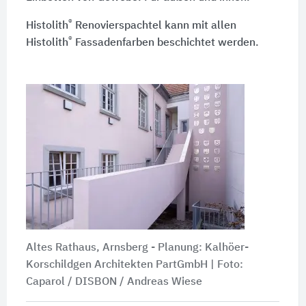
®
Histolith
Renovierspachtel kann mit allen
®
Histolith
Fassadenfarben beschichtet werden.
Altes Rathaus, Arnsberg - Planung: Kalhöer-
Korschildgen Architekten PartGmbH | Foto:
Caparol / DISBON / Andreas Wiese