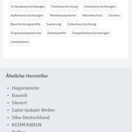
Schlussbeschichtungen
Farbbeschichtung
Innenbeschichtungen
Außenbeschichtungen
Wandbausysteme
Wärmeschutz
Decken
Beschichtungsstoffe
Sanierung
Dekorbeschichtung
Dispersionsanstriche
Dämmstoffe
Fassadenbeschichtungen
Innenfarben
Ähnliche Hersteller
Hagemeister
Baumit
Sievert
Saint-Gobain Weber
Sika Deutschland
KEIMFARBEN