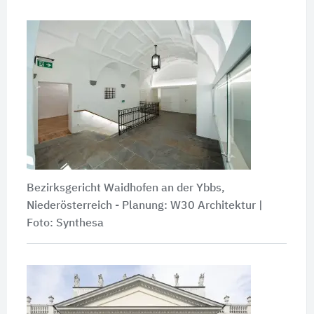
Bezirksgericht Waidhofen an der Ybbs,
Niederösterreich - Planung: W30 Architektur |
Foto: Synthesa