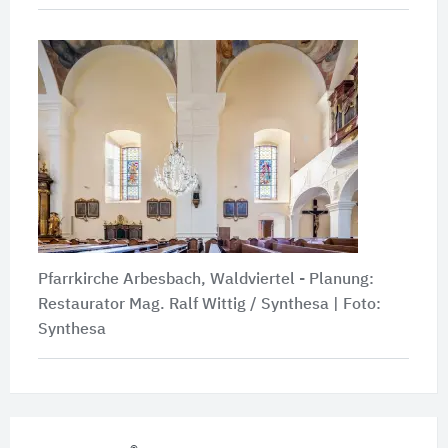
Pfarrkirche Arbesbach, Waldviertel - Planung:
Restaurator Mag. Ralf Wittig / Synthesa | Foto:
Synthesa