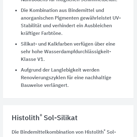
Die Kombination aus Bindemittel und
anorganischen Pigmenten gewährleistet UV-
Stabilität und verhindert ein Ausbleichen
kräftiger Farbtöne.
Silikat- und Kalkfarben verfügen über eine
sehr hohe Wasserdampfdurchlässigkeit-
Klasse V1.
Aufgrund der Langlebigkeit werden
Renovierungszyklen für eine nachhaltige
Bauweise verlängert.
®
Histolith
Sol-Silikat
®
Die Bindemittelkombination von Histolith
Sol-