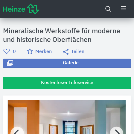
Mineralische Werkstoffe für moderne
und historische Oberflächen
0
Merken
Teilen
Galerie
Kostenloser Infoservice