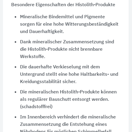
Besondere Eigenschaften der Histolith-Produkte
Mineralische Bindemittel und Pigmente
sorgen für eine hohe Witterungsbeständigkeit
und Dauerhaftigkeit.
Dank mineralischer Zusammensetzung sind
die Histolith-Produkte nicht brennbare
Werkstoffe.
Die dauerhafte Verkieselung mit dem
Untergrund stellt eine hohe Haltbarkeits- und
Kreidungsstabilität sicher.
Die mineralischen Histolith-Produkte können
als regulärer Bauschutt entsorgt werden.
(schadstofffrei)
Im Innenbereich verhindert die mineralische
Zusammensetzung die Entstehung eines
Nährbodens für möglichen Schimmelbefall.