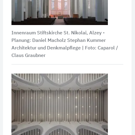
Innenraum Stiftskirche St. Nikolai, Alzey -
Planung: Daniel Macholz Stephan Kummer
Architektur und Denkmalpflege | Foto: Caparol /
Claus Graubner