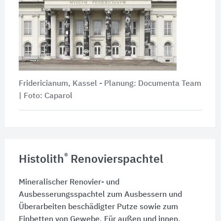
Fridericianum, Kassel - Planung: Documenta Team
| Foto: Caparol
®
Histolith
Renovierspachtel
Mineralischer Renovier- und
Ausbesserungsspachtel zum Ausbessern und
Überarbeiten beschädigter Putze sowie zum
Einbetten von Gewebe. Für außen und innen.