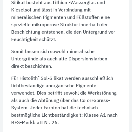
Silikat besteht aus Lithium-Wasserglas und
Kieselsol und lässt in Verbindung mit
mineralischen Pigmenten und Füllstoffen eine
spezielle mikroporöse Struktur innerhalb der
Beschichtung entstehen, die den Untergrund vor
Feuchtigkeit schützt.
Somit lassen sich sowohl mineralische
Untergründe als auch alte Dispersionsfarben
direkt beschichten.
®
Für Histolith
Sol-Silikat werden ausschließlich
lichtbeständige anorganische Pigmente
verwendet. Dies betrifft sowohl die Werkstönung
als auch die Abtönung über das ColorExpress-
System. Jeder Farbton hat die technisch
bestmögliche Lichtbeständigkeit: Klasse A1 nach
BFS-Merkblatt Nr. 26.