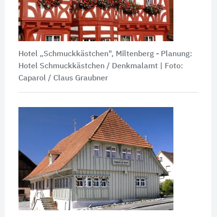
Hotel „Schmuckkästchen", Miltenberg - Planung:
Hotel Schmuckkästchen / Denkmalamt | Foto:
Caparol / Claus Graubner