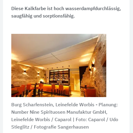
Diese Kalkfarbe ist hoch wasserdampfdurchlässig,
saugfähig und sorptionsfähig.
Burg Scharfenstein, Leinefelde Worbis - Planung:
Number Nine Spirituosen Manufaktur GmbH,
Leinefelde Worbis / Caparol | Foto: Caparol / Udo
Stieglitz / Fotografie Sangerhausen