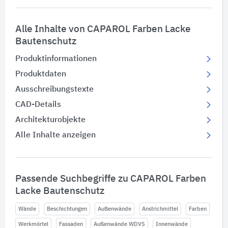
Alle Inhalte von CAPAROL Farben Lacke
Bautenschutz
Produktinformationen
Produktdaten
Ausschreibungstexte
CAD-Details
Architekturobjekte
Alle Inhalte anzeigen
Passende Suchbegriffe zu CAPAROL Farben
Lacke Bautenschutz
Wände
Beschichtungen
Außenwände
Anstrichmittel
Farben
Werkmörtel
Fassaden
Außenwände WDVS
Innenwände