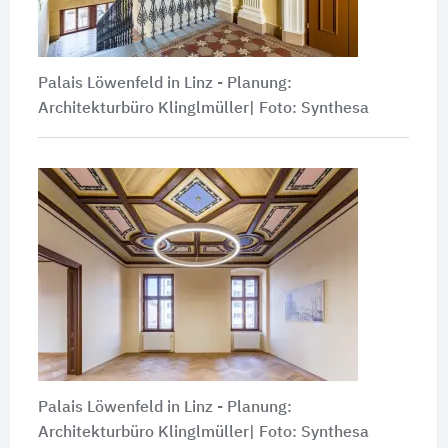
Palais Löwenfeld in Linz - Planung:
Architekturbüro Klinglmüller| Foto: Synthesa
Palais Löwenfeld in Linz - Planung:
Architekturbüro Klinglmüller| Foto: Synthesa