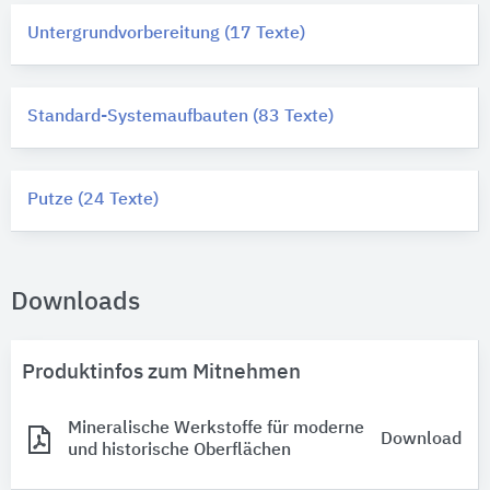
Untergrundvorbereitung (17 Texte)
Standard-Systemaufbauten (83 Texte)
Putze (24 Texte)
Downloads
Produktinfos zum Mitnehmen
Mineralische Werkstoffe für moderne
Download
und historische Oberflächen