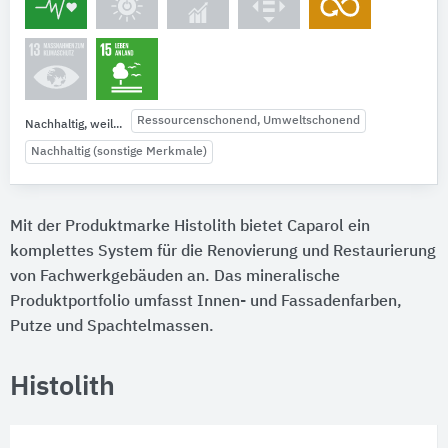
Ressourcenschonend, Umweltschonend
Nachhaltig, weil...
Nachhaltig (sonstige Merkmale)
Mit der Produktmarke Histolith bietet Caparol ein
komplettes System für die Renovierung und Restaurierung
von Fachwerkgebäuden an. Das mineralische
Produktportfolio umfasst Innen- und Fassadenfarben,
Putze und Spachtelmassen.
Histolith