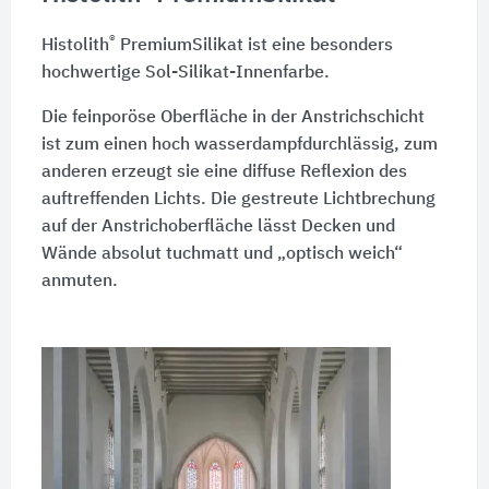
®
Histolith
PremiumSilikat ist eine besonders
hochwertige Sol-Silikat-Innenfarbe.
Die feinporöse Oberfläche in der Anstrichschicht
ist zum einen hoch wasserdampfdurchlässig, zum
anderen erzeugt sie eine diffuse Reflexion des
auftreffenden Lichts. Die gestreute Lichtbrechung
auf der Anstrichoberfläche lässt Decken und
Wände absolut tuchmatt und „optisch weich“
anmuten.