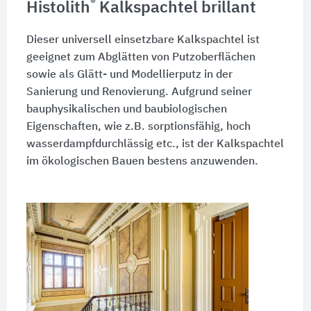
®
Histolith
Kalkspachtel brillant
Dieser universell einsetzbare Kalkspachtel ist
geeignet zum Abglätten von Putzoberflächen
sowie als Glätt- und Modellierputz in der
Sanierung und Renovierung. Aufgrund seiner
bauphysikalischen und baubiologischen
Eigenschaften, wie z.B. sorptionsfähig, hoch
wasserdampfdurchlässig etc., ist der Kalkspachtel
im ökologischen Bauen bestens anzuwenden.