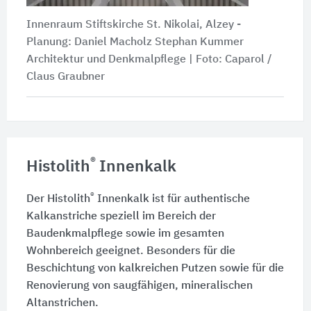
Innenraum Stiftskirche St. Nikolai, Alzey -
Planung: Daniel Macholz Stephan Kummer
Architektur und Denkmalpflege | Foto: Caparol /
Claus Graubner
®
Histolith
Innenkalk
®
Der Histolith
Innenkalk ist für authentische
Kalkanstriche speziell im Bereich der
Baudenkmalpflege sowie im gesamten
Wohnbereich geeignet. Besonders für die
Beschichtung von kalkreichen Putzen sowie für die
Renovierung von saugfähigen, mineralischen
Altanstrichen.