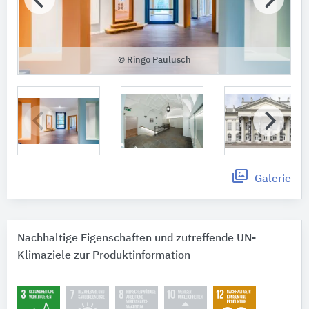
© Ringo Paulusch
Galerie
Nachhaltige Eigenschaften und zutreffende UN-
Klimaziele zur Produktinformation