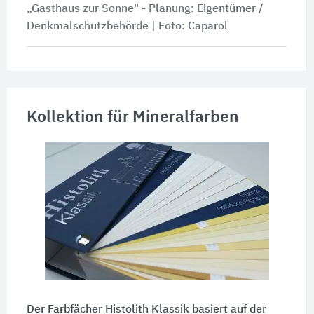
„Gasthaus zur Sonne" - Planung: Eigentümer /
Denkmalschutzbehörde | Foto: Caparol
Kollektion für Mineralfarben
Der Farbfächer Histolith Klassik basiert auf der