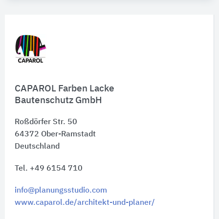
CAPAROL Farben Lacke
Bautenschutz GmbH
Roßdörfer Str. 50
64372
Ober-Ramstadt
Deutschland
Tel. +49 6154 710
info@planungsstudio.com
www.caparol.de/architekt-und-planer/