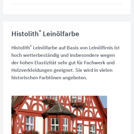
®
Histolith
Leinölfarbe
®
Histolith
Leinölfarbe auf Basis von Leinölfirnis ist
hoch wetterbeständig und insbesondere wegen
der hohen Elastizität sehr gut für Fachwerk und
Holzverkleidungen geeignet. Sie wird in vielen
historischen Farbtönen angeboten.