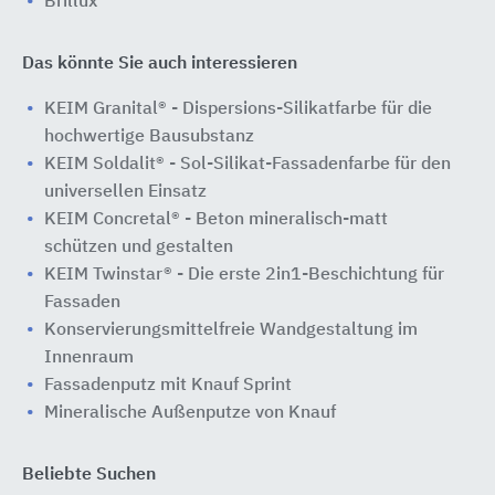
Brillux
Das könnte Sie auch interessieren
KEIM Granital® - Dispersions-Silikatfarbe für die
hochwertige Bausubstanz
KEIM Soldalit® - Sol-Silikat-Fassadenfarbe für den
universellen Einsatz
KEIM Concretal® - Beton mineralisch-matt
schützen und gestalten
KEIM Twinstar® - Die erste 2in1-Beschichtung für
Fassaden
Konservierungsmittelfreie Wandgestaltung im
Innenraum
Fassadenputz mit Knauf Sprint
Mineralische Außenputze von Knauf
Beliebte Suchen