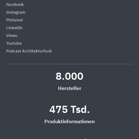
Facebook
Instagram
Pinterest
LinkedIn
Vimeo
Youtube
Podcast Architekturfunk
8.000
Hersteller
475 Tsd.
Produktinformationen