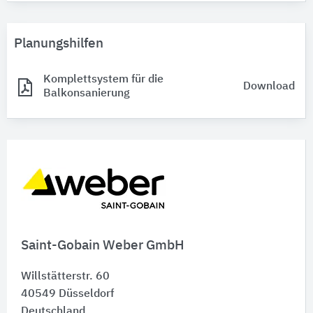
Planungshilfen
Komplettsystem für die
Download
Balkonsanierung
Saint-Gobain Weber GmbH
Willstätterstr. 60
40549
Düsseldorf
Deutschland