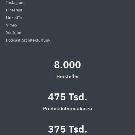
Instagram
Pinterest
LinkedIn
Vimeo
Youtube
Podcast Architekturfunk
8.000
Hersteller
475 Tsd.
Produktinformationen
375 Tsd.