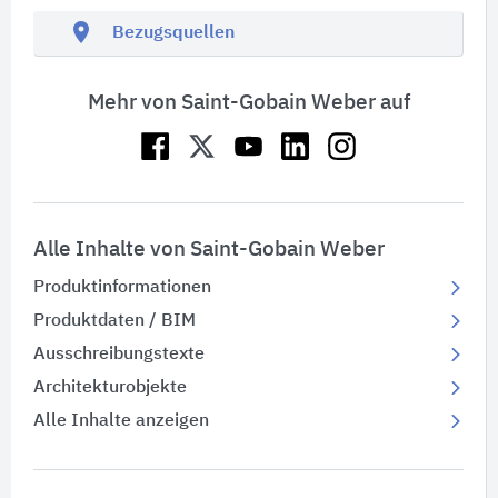
location_on
Bezugsquellen
Mehr von Saint-Gobain Weber auf
Alle Inhalte von Saint-Gobain Weber
Produktinformationen
Produktdaten / BIM
Ausschreibungstexte
Architekturobjekte
Alle Inhalte anzeigen