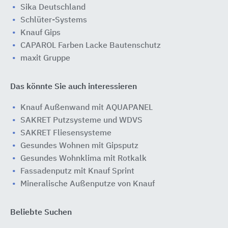
Sika Deutschland
Schlüter-Systems
Knauf Gips
CAPAROL Farben Lacke Bautenschutz
maxit Gruppe
Das könnte Sie auch interessieren
Knauf Außenwand mit AQUAPANEL
SAKRET Putzsysteme und WDVS
SAKRET Fliesensysteme
Gesundes Wohnen mit Gipsputz
Gesundes Wohnklima mit Rotkalk
Fassadenputz mit Knauf Sprint
Mineralische Außenputze von Knauf
Beliebte Suchen