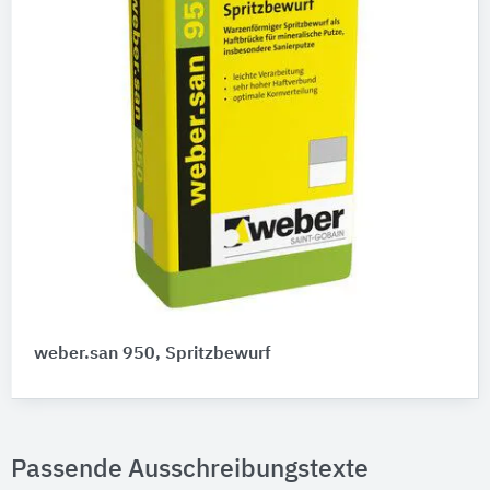
weber.san 950, Spritzbewurf
Passende Ausschreibungstexte