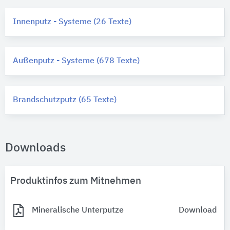
Innenputz - Systeme (26 Texte)
Außenputz - Systeme (678 Texte)
Brandschutzputz (65 Texte)
Downloads
Produktinfos zum Mitnehmen
Mineralische Unterputze
Download