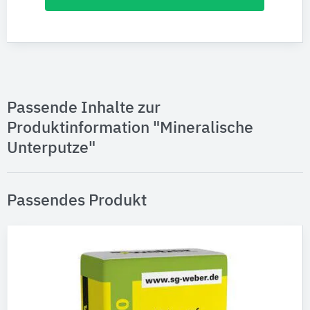
Passende Inhalte zur
Produktinformation "Mineralische
Unterputze"
Passendes Produkt