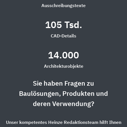
Ausschreibungstexte
105 Tsd.
CAD-Details
14.000
Architekturobjekte
Sie haben Fragen zu
Baulösungen, Produkten und
deren Verwendung?
Unser kompetentes Heinze Redaktionsteam hilft Ihnen