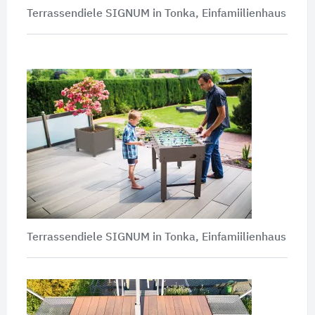
Terrassendiele SIGNUM in Tonka, Einfamiilienhaus
Terrassendiele SIGNUM in Tonka, Einfamiilienhaus