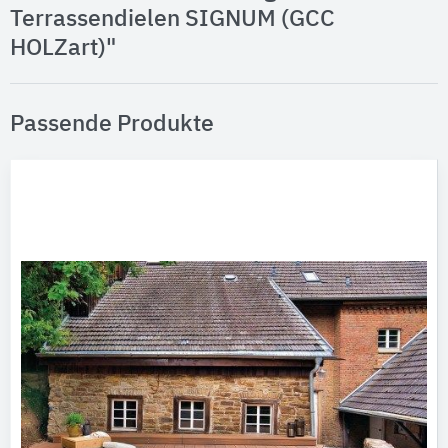
Terrassendielen SIGNUM (GCC
HOLZart)"
Passende Produkte