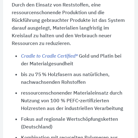
Durch den Einsatz von Reststoffen, eine
ressourcenschonende Produktion und die
Rückführung gebrauchter Produkte ist das System
darauf ausgelegt, Materialien langfristig im
Kreislauf zu halten und den Verbrauch neuer
Ressourcen zu reduzieren.
Cradle to Cradle Certified®
Gold und Platin bei
der Materialgesundheit
bis zu 75 % Holzfasern aus natürlichen,
nachwachsenden Rohstoffen
ressourcenschonender Materialeinsatz durch
Nutzung von 100 % PEFC-zertifizierten
Holzresten aus der industriellen Verarbeitung
Fokus auf regionale Wertschöpfungsketten
(Deutschland)
Kombination mit recycelten Polymeren aus