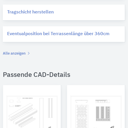
Tragschicht herstellen
Eventualposition bei Terrassenlänge über 360cm
Alle anzeigen
Passende CAD-Details