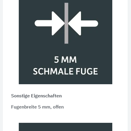
Sonstige Eigenschaften
Fugenbreite 5 mm, offen