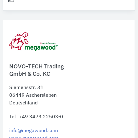
NOVO-TECH Trading
GmbH & Co. KG
Siemensstr. 31
06449
Aschersleben
Deutschland
Tel. +49 3473 22503-0
info@megawood.com