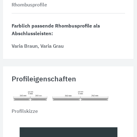
Rhombusprofile
Farblich passende Rhombusprofile als
Abschlussleisten:
Varia Braun, Varia Grau
Profileigenschaften
Profilskizze