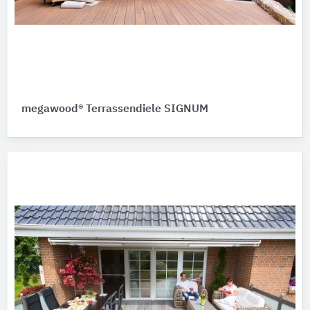
megawood® Terrassendiele SIGNUM