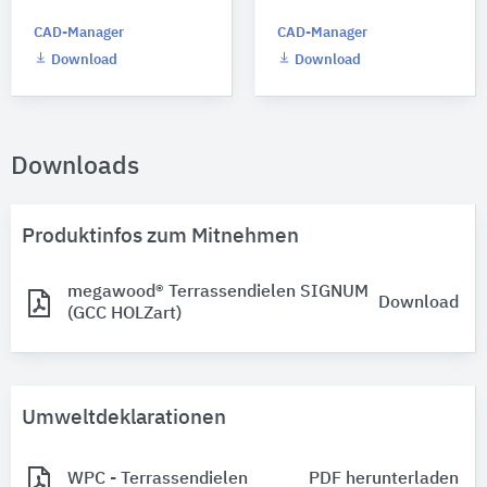
CAD-Manager
CAD-Manager
Download
Download
Downloads
Produktinfos zum Mitnehmen
megawood® Terrassendielen SIGNUM
Download
(GCC HOLZart)
Umweltdeklarationen
WPC - Terrassendielen
PDF herunterladen