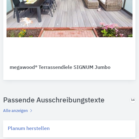
megawood® Terrassendiele SIGNUM Jumbo
Passende Ausschreibungstexte
14
Alle anzeigen
Planum herstellen