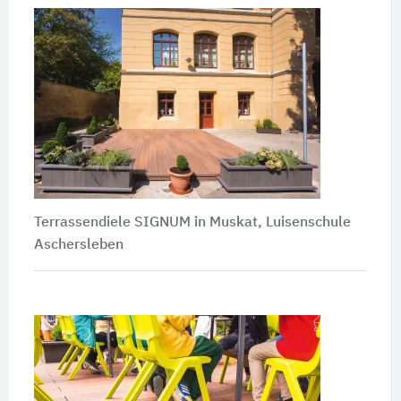
Terrassendiele SIGNUM in Muskat, Luisenschule
Aschersleben