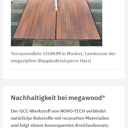
Terrassendiele SIGNUM in Muskat, Landezone der
megazipline (Rappbodetalsperre Harz)
Nachhaltigkeit bei megawood®
Der GCC-Werkstoff von NOVO-TECH verbindet
natürliche Rohstoffe mit recycelten Materialien
und folgt einem konsequenten Kreislaufansatz.