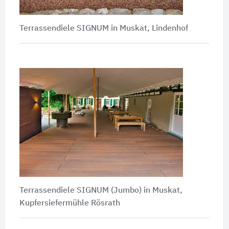
Terrassendiele SIGNUM in Muskat, Lindenhof
Terrassendiele SIGNUM (Jumbo) in Muskat,
Kupfersiefermühle Rösrath