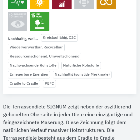
Kreislauffähig, C2C
Nachhaltig, weil...
Wiederverwertbar, Recycelbar
Ressourcenschonend, Umweltschonend
Nachwachsende Rohstoffe
Natürliche Rohstoffe
Erneuerbare Energien
Nachhaltig (sonstige Merkmale)
Cradle to Cradle
PEFC
Die Terrassendiele SIGNUM zeigt neben der oszillierend
gehobelten Oberseite in jeder Diele eine einzigartige und
feingezeichnete Maserung. Diese Zeichnung folgt dem
natürlichen Verlauf massiver Holzstrukturen. Die
Terrassendiele besteht aus dem Cradle to Cradle