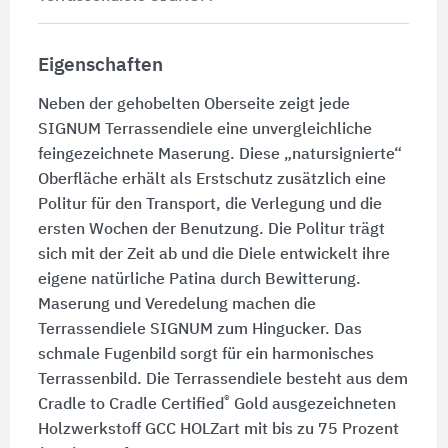
Eigenschaften
Neben der gehobelten Oberseite zeigt jede
SIGNUM Terrassendiele eine unvergleichliche
feingezeichnete Maserung. Diese „natursignierte“
Oberfläche erhält als Erstschutz zusätzlich eine
Politur für den Transport, die Verlegung und die
ersten Wochen der Benutzung. Die Politur trägt
sich mit der Zeit ab und die Diele entwickelt ihre
eigene natürliche Patina durch Bewitterung.
Maserung und Veredelung machen die
Terrassendiele SIGNUM zum Hingucker. Das
schmale Fugenbild sorgt für ein harmonisches
Terrassenbild. Die Terrassendiele besteht aus dem
®
Cradle to Cradle Certified
Gold ausgezeichneten
Holzwerkstoff GCC HOLZart mit bis zu 75 Prozent