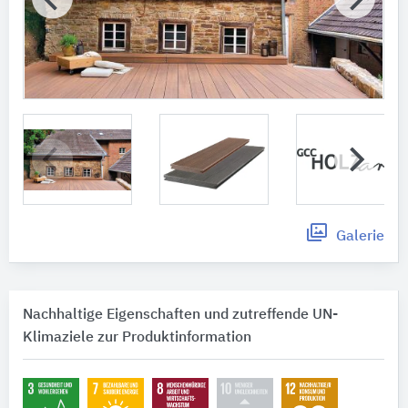
Galerie
Nachhaltige Eigenschaften und zutreffende UN-
Klimaziele zur Produktinformation