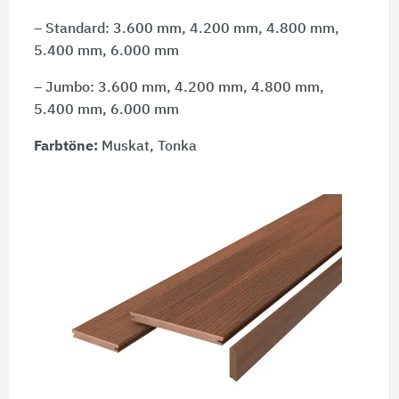
– Standard: 3.600 mm, 4.200 mm, 4.800 mm,
5.400 mm, 6.000 mm
– Jumbo: 3.600 mm, 4.200 mm, 4.800 mm,
5.400 mm, 6.000 mm
Farbtöne:
Muskat, Tonka