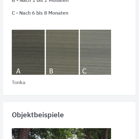
B - Nach 1 bis 2 Monaten
C - Nach 6 bis 8 Monaten
Tonka
Objektbeispiele