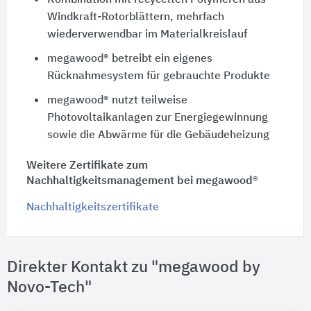
Windkraft-Rotorblättern, mehrfach
wiederverwendbar im Materialkreislauf
megawood® betreibt ein eigenes
Rücknahmesystem für gebrauchte Produkte
megawood® nutzt teilweise
Photovoltaikanlagen zur Energiegewinnung
sowie die Abwärme für die Gebäudeheizung
Weitere Zertifikate zum
Nachhaltigkeitsmanagement bei megawood®
Nachhaltigkeitszertifikate
Direkter Kontakt zu "megawood by
Novo-Tech"