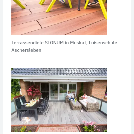
Terrassendiele SIGNUM in Muskat, Luisenschule
Aschersleben