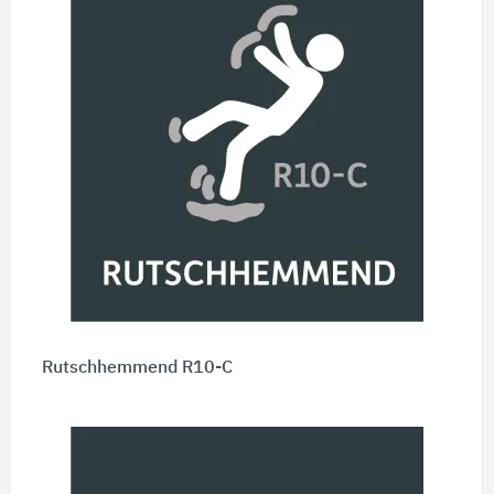
Rutschhemmend R10-C