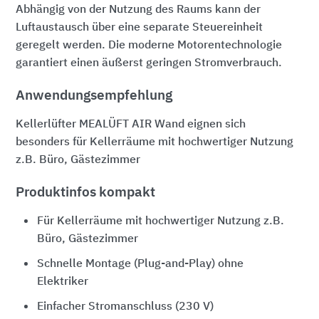
Abhängig von der Nutzung des Raums kann der
Luftaustausch über eine separate Steuereinheit
geregelt werden. Die moderne Motorentechnologie
garantiert einen äußerst geringen Stromverbrauch.
Anwendungsempfehlung
Kellerlüfter MEALÜFT AIR Wand eignen sich
besonders für Kellerräume mit hochwertiger Nutzung
z.B. Büro, Gästezimmer
Produktinfos kompakt
Für Kellerräume mit hochwertiger Nutzung z.B.
Büro, Gästezimmer
Schnelle Montage (Plug-and-Play) ohne
Elektriker
Einfacher Stromanschluss (230 V)