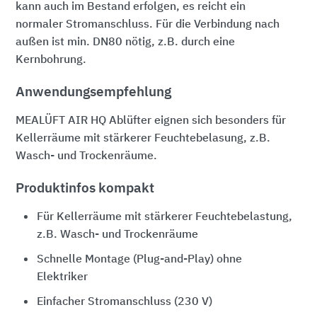
kann auch im Bestand erfolgen, es reicht ein
normaler Stromanschluss. Für die Verbindung nach
außen ist min. DN80 nötig, z.B. durch eine
Kernbohrung.
Anwendungsempfehlung
MEALÜFT AIR HQ Ablüfter eignen sich besonders für
Kellerräume mit stärkerer Feuchtebelasung, z.B.
Wasch- und Trockenräume.
Produktinfos kompakt
Für Kellerräume mit stärkerer Feuchtebelastung,
z.B. Wasch- und Trockenräume
Schnelle Montage (Plug-and-Play) ohne
Elektriker
Einfacher Stromanschluss (230 V)