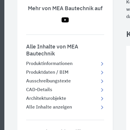
K
Mehr von MEA Bautechnik auf
w
d
Alle Inhalte von MEA
Bautechnik
Produktinformationen
Produktdaten / BIM
Ausschreibungstexte
CAD-Details
Architekturobjekte
Alle Inhalte anzeigen