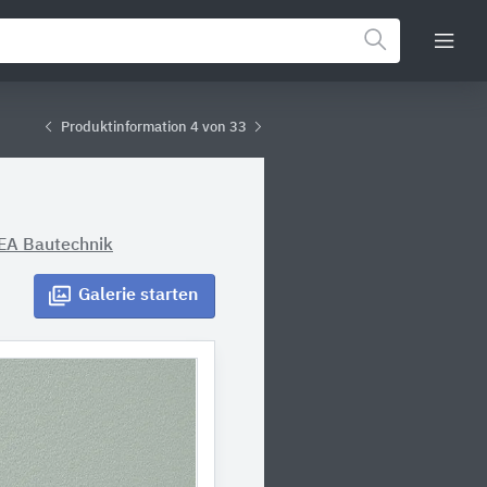
Produktinformation 4 von 33
EA Bautechnik
Galerie
starten