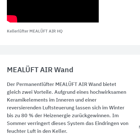
Kellerlüfter MEALÜFT AIR HQ
MEALÜFT AIR Wand
Der Permanentlüfter MEALÜFT AIR Wand bietet
gleich zwei Vorteile. Aufgrund eines hochwirksamen
Keramikelements im Inneren und einer
reversierenden Luftsteuerung lassen sich im Winter
bis zu 80 % der Heizenergie zurückgewinnen. Im
Sommer verringert dieses System das Eindringen von
feuchter Luft in den Keller.