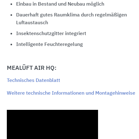
Einbau in Bestand und Neubau möglich
Dauerhaft gutes Raumklima durch regelmäßigen
Luftaustausch
Insektenschutzgitter integriert
Intelligente Feuchteregelung
MEALÜFT AIR HQ:
Technisches Datenblatt
Weitere technische Informationen und Montagehinweise