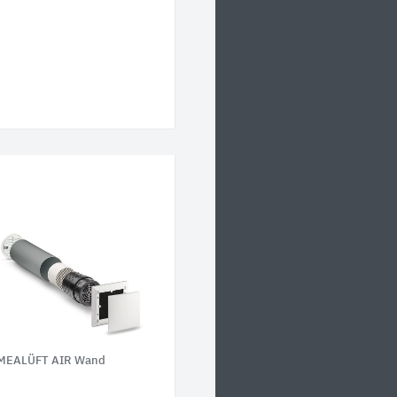
MEALÜFT AIR Wand