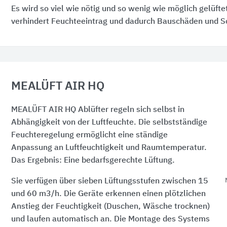
Es wird so viel wie nötig und so wenig wie möglich gelüfte
verhindert Feuchteeintrag und dadurch Bauschäden und 
MEALÜFT AIR HQ
MEALÜFT AIR HQ Ablüfter regeln sich selbst in
Abhängigkeit von der Luftfeuchte. Die selbstständige
Feuchteregelung ermöglicht eine ständige
Anpassung an Luftfeuchtigkeit und Raumtemperatur.
Das Ergebnis: Eine bedarfsgerechte Lüftung.
Sie verfügen über sieben Lüftungsstufen zwischen 15
und 60 m3/h. Die Geräte erkennen einen plötzlichen
Anstieg der Feuchtigkeit (Duschen, Wäsche trocknen)
und laufen automatisch an. Die Montage des Systems