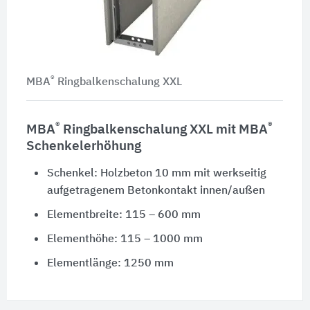
®
MBA
Ringbalkenschalung XXL
®
®
MBA
Ringbalkenschalung XXL mit MBA
Schenkelerhöhung
Schenkel: Holzbeton 10 mm mit werkseitig
aufgetragenem Betonkontakt innen/außen
Elementbreite: 115 – 600 mm
Elementhöhe: 115 – 1000 mm
Elementlänge: 1250 mm