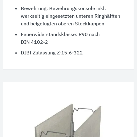
Bewehrung: Bewehrungskonsole inkl.
werkseitig eingesetzten unteren Ringhälften
und beigefügten oberen Steckkappen
Feuerwiderstandsklasse:
R90
nach
DIN 4102-2
DIBt Zulassung Z-15.6-322