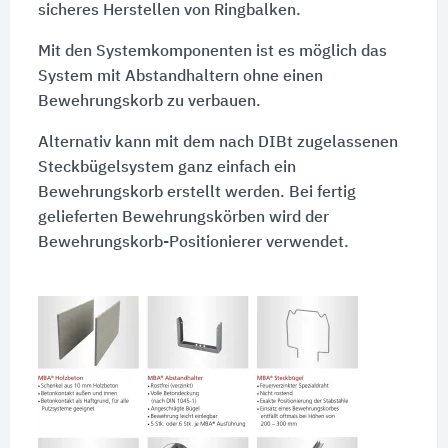
sicheres Herstellen von Ringbalken.
Mit den Systemkomponenten ist es möglich das
System mit Abstandhaltern ohne einen
Bewehrungskorb zu verbauen.
Alternativ kann mit dem nach
DIBt
zugelassenen
Steckbügelsystem ganz einfach ein
Bewehrungskorb erstellt werden. Bei fertig
gelieferten Bewehrungskörben wird der
Bewehrungskorb-Positionierer verwendet.