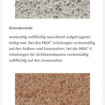
Betonkontakt
werkseitig vollflächig maschinell aufgetragener
®
Haftgrund. Bei den MBA
Schalungen serienmäßig
®
auf den Außen- und Innenseiten, bei der MBA
-S
Schalungen für Sichtbetonbauten serienmäßig
vollflächig auf den Innenseiten.