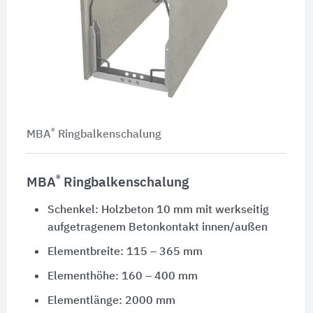
®
MBA
Ringbalkenschalung
®
MBA
Ringbalkenschalung
Schenkel: Holzbeton 10 mm mit werkseitig
aufgetragenem Betonkontakt innen/außen
Elementbreite: 115 – 365 mm
Elementhöhe: 160 – 400 mm
Elementlänge: 2000 mm