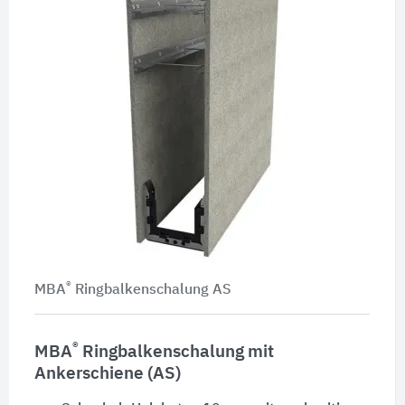
®
MBA
Ringbalkenschalung AS
®
MBA
Ringbalkenschalung mit
Ankerschiene (AS)