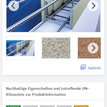
Galerie
Nachhaltige Eigenschaften und zutreffende UN-
Klimaziele zur Produktinformation