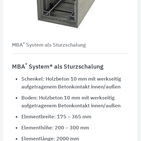
®
MBA
System als Sturzschalung
®
MBA
System* als Sturzschalung
Schenkel: Holzbeton 10 mm mit werkseitig
aufgetragenem Betonkontakt innen/außen
Boden: Holzbeton 10 mm mit werkseitig
aufgetragenem Betonkontakt innen/außen
Elementbreite: 175 – 365 mm
Elementhöhe: 200 – 300 mm
Elementlänge: 2000 mm