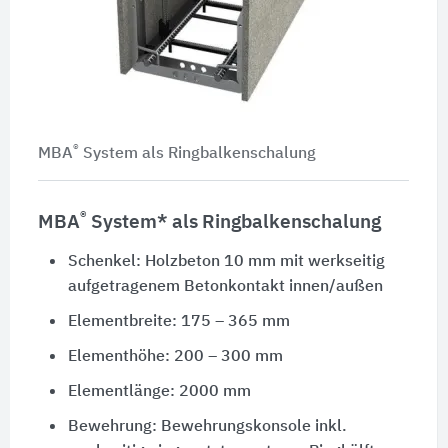
®
MBA
System als Ringbalkenschalung
®
MBA
System* als Ringbalkenschalung
Schenkel: Holzbeton 10 mm mit werkseitig
aufgetragenem Betonkontakt innen/außen
Elementbreite: 175 – 365 mm
Elementhöhe: 200 – 300 mm
Elementlänge: 2000 mm
Bewehrung: Bewehrungskonsole inkl.