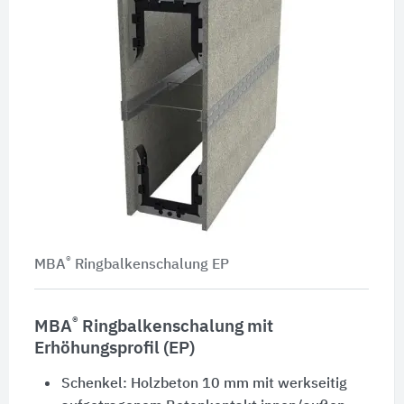
®
MBA
Ringbalkenschalung EP
®
MBA
Ringbalkenschalung mit
Erhöhungsprofil (EP)
Schenkel: Holzbeton 10 mm mit werkseitig