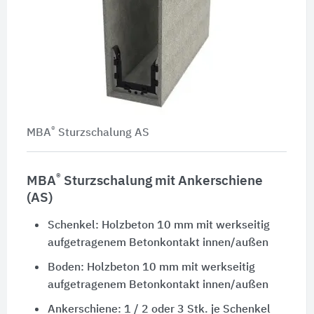
®
MBA
Sturzschalung AS
®
MBA
Sturzschalung mit Ankerschiene
(AS)
Schenkel: Holzbeton 10 mm mit werkseitig
aufgetragenem Betonkontakt innen/außen
Boden: Holzbeton 10 mm mit werkseitig
aufgetragenem Betonkontakt innen/außen
Ankerschiene: 1 / 2 oder 3 Stk. je Schenkel