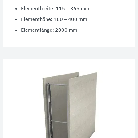
Elementbreite: 115 – 365 mm
Elementhöhe: 160 – 400 mm
Elementlänge: 2000 mm