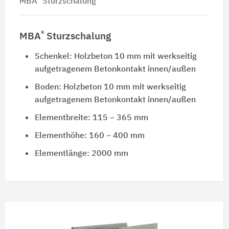
MBA
Sturzschalung
®
MBA
Sturzschalung
Schenkel: Holzbeton 10 mm mit werkseitig
aufgetragenem Betonkontakt innen/außen
Boden: Holzbeton 10 mm mit werkseitig
aufgetragenem Betonkontakt innen/außen
Elementbreite: 115 – 365 mm
Elementhöhe: 160 – 400 mm
Elementlänge: 2000 mm