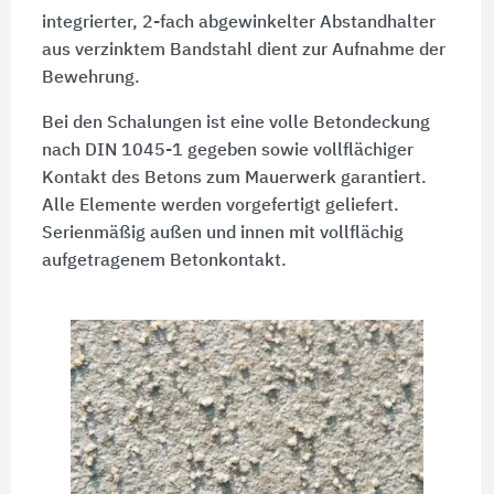
integrierter,
2-fach
abgewinkelter Abstandhalter
aus verzinktem Bandstahl dient zur Aufnahme der
Bewehrung.
Bei den Schalungen ist eine volle Betondeckung
nach
DIN 1045-1
gegeben sowie vollflächiger
Kontakt des Betons zum Mauerwerk garantiert.
Alle Elemente werden vorgefertigt geliefert.
Serienmäßig außen und innen mit vollflächig
aufgetragenem Betonkontakt.