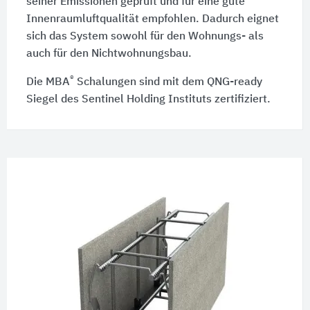
seiner Emissionen geprüft und für eine gute
Innenraumluftqualität empfohlen. Dadurch eignet
sich das System sowohl für den Wohnungs- als
auch für den Nichtwohnungsbau.
®
Die MBA
Schalungen sind mit dem QNG-ready
Siegel des Sentinel Holding Instituts zertifiziert.