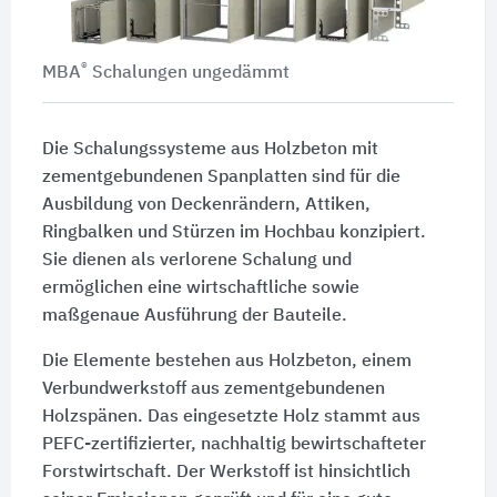
®
MBA
Schalungen ungedämmt
Die Schalungssysteme aus Holzbeton mit
zementgebundenen Spanplatten sind für die
Ausbildung von Deckenrändern, Attiken,
Ringbalken und Stürzen im Hochbau konzipiert.
Sie dienen als verlorene Schalung und
ermöglichen eine wirtschaftliche sowie
maßgenaue Ausführung der Bauteile.
Die Elemente bestehen aus Holzbeton, einem
Verbundwerkstoff aus zementgebundenen
Holzspänen. Das eingesetzte Holz stammt aus
PEFC-zertifizierter, nachhaltig bewirtschafteter
Forstwirtschaft. Der Werkstoff ist hinsichtlich