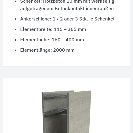
Schenkel: Holzbeton 10 mm mit werkseitig
aufgetragenem Betonkontakt innen/außen
Ankerschiene: 1 / 2 oder 3 Stk. je Schenkel
Elementbreite: 115 – 365 mm
Elementhöhe: 160 – 400 mm
Elementlänge: 2000 mm