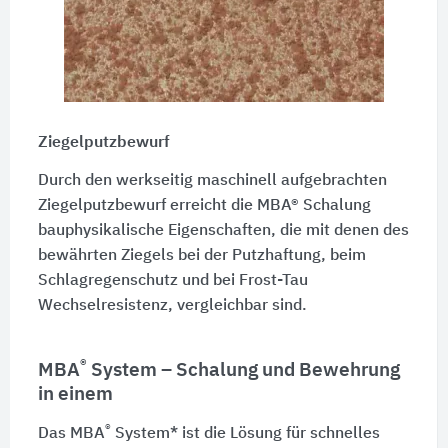
Ziegelputzbewurf
Durch den werkseitig maschinell aufgebrachten
Ziegelputzbewurf erreicht die MBA® Schalung
bauphysikalische Eigenschaften, die mit denen des
bewährten Ziegels bei der Putzhaftung, beim
Schlagregenschutz und bei Frost-Tau
Wechselresistenz, vergleichbar sind.
®
MBA
System – Schalung und Bewehrung
in einem
®
Das MBA
System* ist die Lösung für schnelles