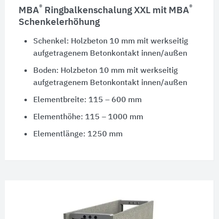
®
®
MBA
Ringbalkenschalung XXL mit MBA
Schenkelerhöhung
Schenkel: Holzbeton 10 mm mit werkseitig
aufgetragenem Betonkontakt innen/außen
Boden: Holzbeton 10 mm mit werkseitig
aufgetragenem Betonkontakt innen/außen
Elementbreite: 115 – 600 mm
Elementhöhe: 115 – 1000 mm
Elementlänge: 1250 mm