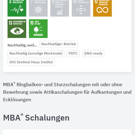
Nachhaltiger Betrieb
Nachhaltig, weil...
Nachhaltig (sonstige Merkmale)
PEFC
QNG ready
SHI Sentinel Haus Institut
®
MBA
Ringbalken- und Sturzschalungen mit oder ohne
Bewehrung sowie Attikaschalungen für Aufkantungen und
Ecklösungen
®
MBA
Schalungen