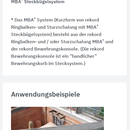
®
MBA
Steckbügelsystem
®
* Das MBA
System (Kurzform von rekord
®
Ringbalken- und Sturzschalung mit MBA
Steckbügelsystem) besteht aus der rekord
®
Ringbalken- und / oder Sturzschalung MBA
und
der rekord Bewehrungskonsole. (Die rekord
Bewehrungskonsole ist ein “handlicher”
Bewehrungskorb im Stecksystem.)
Anwendungsbeispiele