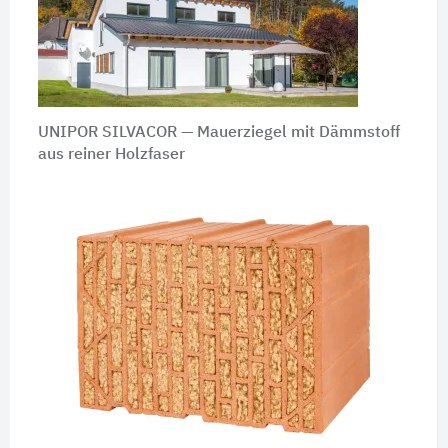
UNIPOR SILVACOR — Mauerziegel mit Dämmstoff
aus reiner Holzfaser