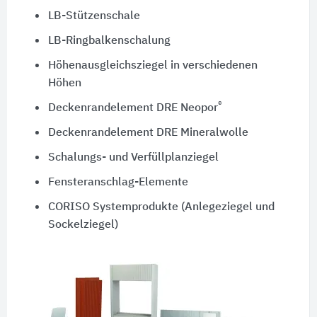
LB-Stützenschale
LB-Ringbalkenschalung
Höhenausgleichsziegel in verschiedenen
Höhen
®
Deckenrandelement DRE Neopor
Deckenrandelement DRE Mineralwolle
Schalungs- und Verfüllplanziegel
Fensteranschlag-Elemente
CORISO Systemprodukte (Anlegeziegel und
Sockelziegel)