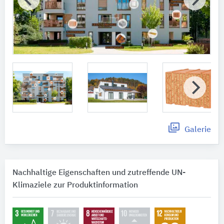
Galerie
Nachhaltige Eigenschaften und zutreffende UN-
Klimaziele zur Produktinformation