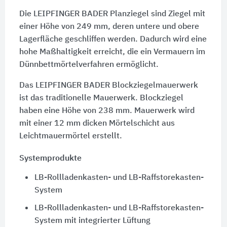
Die LEIPFINGER BADER Planziegel sind Ziegel mit
einer Höhe von 249 mm, deren untere und obere
Lagerfläche geschliffen werden. Dadurch wird eine
hohe Maßhaltigkeit erreicht, die ein Vermauern im
Dünnbettmörtelverfahren ermöglicht.
Das LEIPFINGER BADER Blockziegelmauerwerk
ist das traditionelle Mauerwerk. Blockziegel
haben eine Höhe von 238 mm. Mauerwerk wird
mit einer 12 mm dicken Mörtelschicht aus
Leichtmauermörtel erstellt.
Systemprodukte
LB-Rollladenkasten- und LB-Raffstorekasten-
System
LB-Rollladenkasten- und LB-Raffstorekasten-
System mit integrierter Lüftung