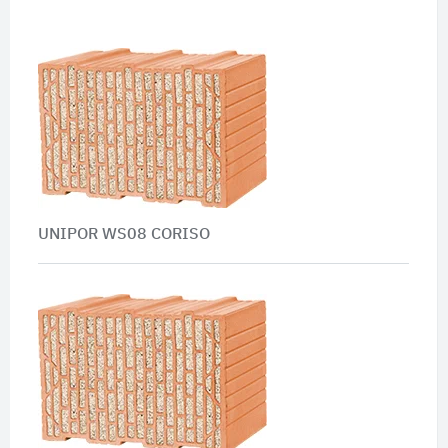
UNIPOR WS08 CORISO