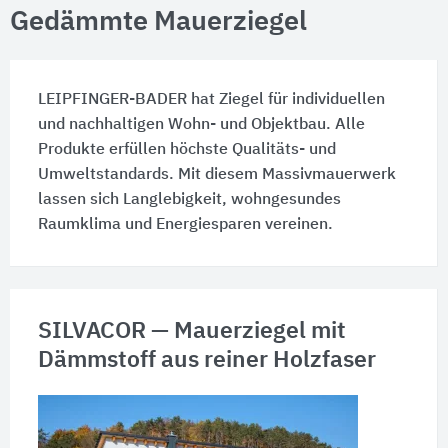
Gedämmte Mauerziegel
LEIPFINGER-BADER hat Ziegel für individuellen
und nachhaltigen Wohn- und Objektbau. Alle
Produkte erfüllen höchste Qualitäts- und
Umweltstandards. Mit diesem Massivmauerwerk
lassen sich Langlebigkeit, wohngesundes
Raumklima und Energiesparen vereinen.
SILVACOR — Mauerziegel mit
Dämmstoff aus reiner Holzfaser