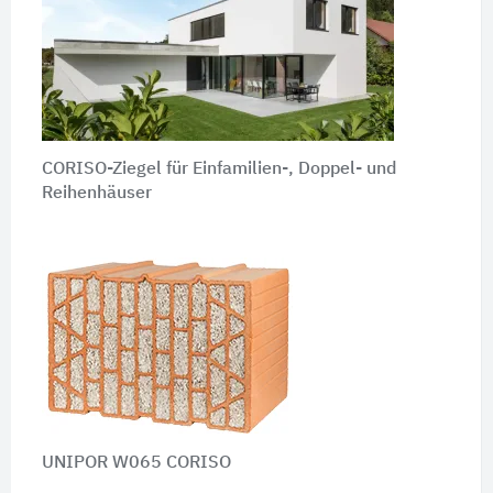
CORISO-Ziegel für Einfamilien-, Doppel- und
Reihenhäuser
UNIPOR W065 CORISO