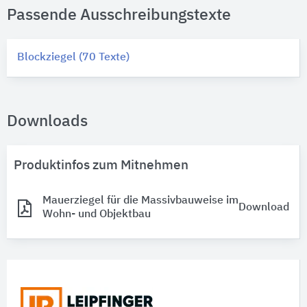
Passende Ausschreibungstexte
Blockziegel (70 Texte)
Downloads
Produktinfos zum Mitnehmen
Mauerziegel für die Massivbauweise im
Download
Wohn- und Objektbau