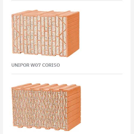
UNIPOR W07 CORISO