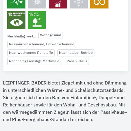
Wohngesund
Nachhaltig, weil...
Ressourcenschonend, Umweltschonend
Nachwachsende Rohstoffe
Nachhaltiger Betrieb
Nachhaltig (sonstige Merkmale)
Passiv-Haus
LEIPFINGER-BADER bietet Ziegel mit und ohne Dämmung
in unterschiedlichen Wärme- und Schallschutzstandards.
Sie eignen sich für den Bau von Einfamilien-, Doppel- und
Reihenhäuser sowie für den Wohn- und Geschossbau. Mit
den wärmegedämmten Ziegeln lässt sich der Passivhaus–
und Plus-Energiehaus-Standard erreichen.