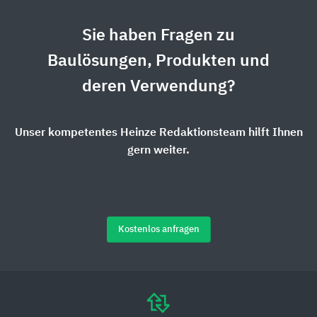
Sie haben Fragen zu
Baulösungen, Produkten und
deren Verwendung?
Unser kompetentes Heinze Redaktionsteam hilft Ihnen
gern weiter.
Kostenlos anfragen