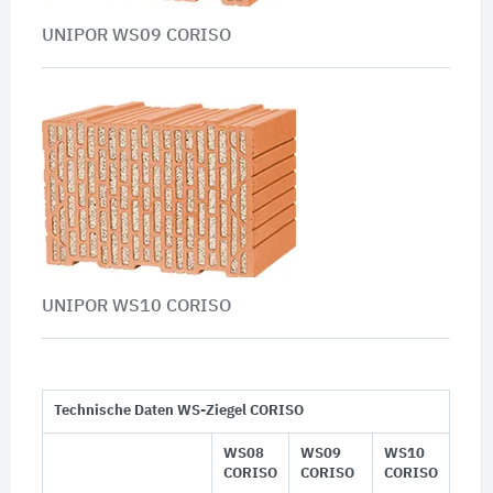
UNIPOR WS09 CORISO
UNIPOR WS10 CORISO
Technische Daten WS-Ziegel CORISO
WS08
WS09
WS10
CORISO
CORISO
CORISO