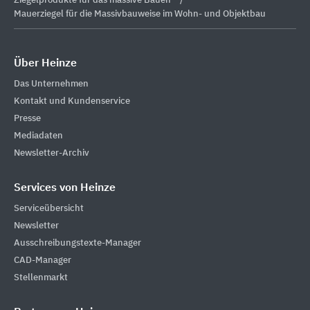
Ziegelprodukte für das massive Bauen
Mauerziegel für die Massivbauweise im Wohn- und Objektbau
Über Heinze
Das Unternehmen
Kontakt und Kundenservice
Presse
Mediadaten
Newsletter-Archiv
Services von Heinze
Serviceübersicht
Newsletter
Ausschreibungstexte-Manager
CAD-Manager
Stellenmarkt