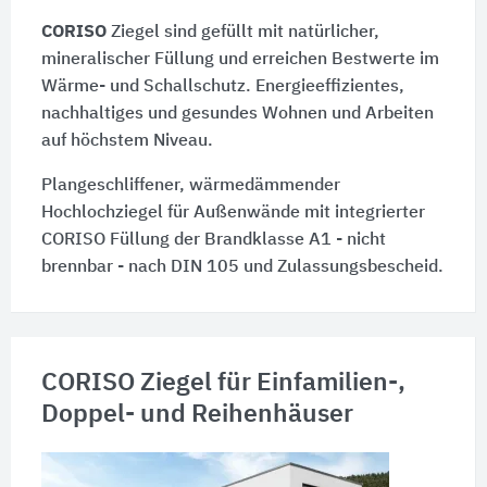
CORISO
Ziegel sind gefüllt mit natürlicher,
mineralischer Füllung und erreichen Bestwerte im
Wärme- und Schallschutz. Energieeffizientes,
nachhaltiges und gesundes Wohnen und Arbeiten
auf höchstem Niveau.
Plangeschliffener, wärmedämmender
Hochlochziegel für Außenwände mit integrierter
CORISO Füllung der Brandklasse A1 - nicht
brennbar - nach DIN 105 und Zulassungsbescheid.
CORISO Ziegel für Einfamilien-,
Doppel- und Reihenhäuser