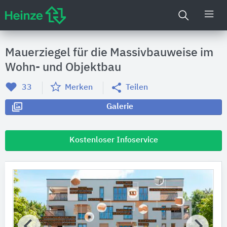
Mauerziegel für die Massivbauweise im
Wohn- und Objektbau
33
Merken
Teilen
Galerie
Kostenloser Infoservice