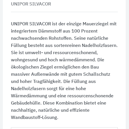
UNIPOR SILVACOR
UNIPOR SILVACOR ist der einzige Mauerziegel mit
integriertem Dämmstoff aus 100 Prozent
nachwachsenden Rohstoffen. Seine natürliche
Füllung besteht aus sortenreinen Nadelholzfasern.
Sie ist umwelt- und ressourcenschonend,
wohngesund und hoch wärmedämmend. Die
ökologischen Ziegel ermöglichen den Bau
massiver Außenwände mit gutem Schallschutz
und hoher Tragfähigkeit. Die Füllung aus
Nadelholzfasern sorgt für eine hohe
Wärmedämmung und eine ressourcenschonende
Gebäudehülle. Diese Kombination bietet eine
nachhaltige, natürliche und effiziente
Wandbaustoff-Lösung.