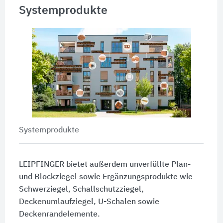
Systemprodukte
Systemprodukte
LEIPFINGER bietet außerdem unverfüllte Plan-
und Blockziegel sowie Ergänzungsprodukte wie
Schwerziegel, Schallschutzziegel,
Deckenumlaufziegel, U-Schalen sowie
Deckenrandelemente.