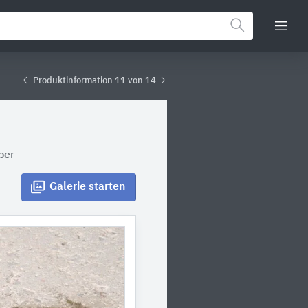
Produktinformation 11 von 14
ber
Galerie
starten