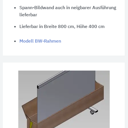
Spann-Bildwand auch in neigbarer Ausführung
lieferbar
Lieferbar in Breite 800 cm, Höhe
400 cm
Modell BW-Rahmen