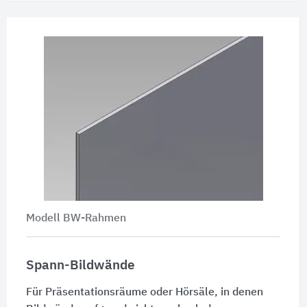
Modell BW-Rahmen
Spann-Bildwände
Für Präsentationsräume oder Hörsäle, in denen