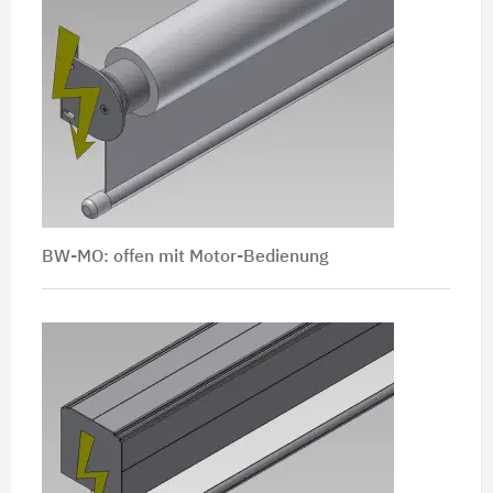
BW-MO: offen mit Motor-Bedienung