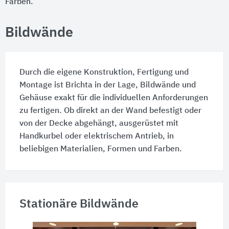
Farben.
Bildwände
Durch die eigene Konstruktion, Fertigung und
Montage ist Brichta in der Lage, Bildwände und
Gehäuse exakt für die individuellen Anforderungen
zu fertigen. Ob direkt an der Wand befestigt oder
von der Decke abgehängt, ausgerüstet mit
Handkurbel oder elektrischem Antrieb, in
beliebigen Materialien, Formen und Farben.
Stationäre Bildwände