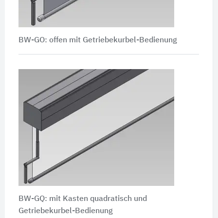
BW-GO: offen mit Getriebekurbel-Bedienung
BW-GQ: mit Kasten quadratisch und
Getriebekurbel-Bedienung