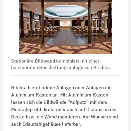
Stationäre Bildwand kombiniert mit einer
horizontalen Beschattungsanlage von Brichta.
Brichta bietet offene Anlagen oder Anlagen mit
Aluminium-Kasten an. Mit Aluminium-Kasten
lassen sich die Bildwände “Aufputz” mit dem
Montageprofil direkt oder auch auf Distanz an die
Decke bzw. die Wand montieren. Auf Wunsch sind
auch Edelstahlgehäuse lieferbar.