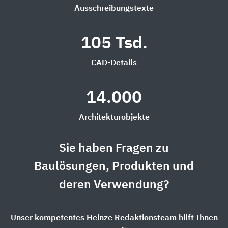
Ausschreibungstexte
105 Tsd.
CAD-Details
14.000
Architekturobjekte
Sie haben Fragen zu
Baulösungen, Produkten und
deren Verwendung?
Unser kompetentes Heinze Redaktionsteam hilft Ihnen