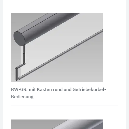
BW-GR: mit Kasten rund und Getriebekurbel-
Bedienung