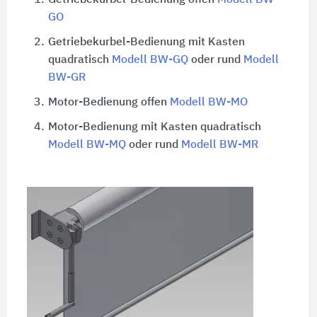
GO
2.
Getriebekurbel-Bedienung mit Kasten
quadratisch
Modell BW-GQ
oder rund
Modell
BW-GR
3.
Motor-Bedienung offen
Modell BW-MO
4.
Motor-Bedienung mit Kasten quadratisch
Modell BW-MQ
oder rund
Modell BW-MR