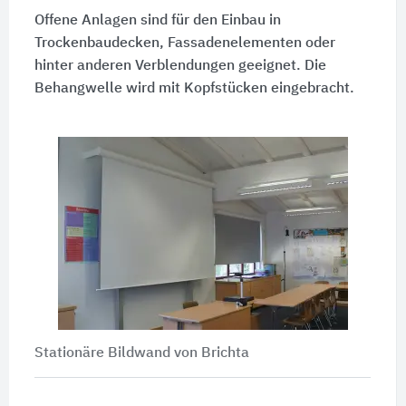
Offene Anlagen sind für den Einbau in
Trockenbaudecken, Fassadenelementen oder
hinter anderen Verblendungen geeignet. Die
Behangwelle wird mit Kopfstücken eingebracht.
Stationäre Bildwand von Brichta