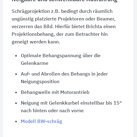
Schrägprojektion z.B. bedingt durch räumlich
ungünstig platzierte Projektoren oder Beamer,
verzerren das Bild. Hierfür bietet Brichta einen
Projektionsbehang, der zum Betrachter hin
geneigt werden kann.
Optimale Behangspannung über die
Gelenkarme
Auf- und Abrollen des Behangs in jeder
Neigungsposition
Behangwelle mit Motorantrieb
Neigung mit Gelenkkurbel einstellbar bis 15°
nach hinten oder nach vorne
Modell BW-schräg