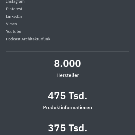
Instagram
Pinterest
LinkedIn
Vimeo
Youtube
Podcast Architekturfunk
8.000
Hersteller
475 Tsd.
Produktinformationen
375 Tsd.