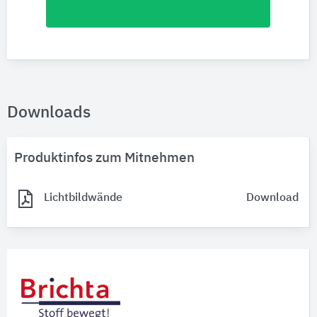
Downloads
Produktinfos zum Mitnehmen
Lichtbildwände
Download