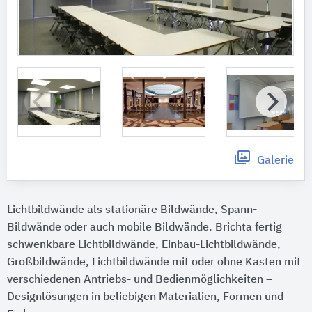
Galerie
Lichtbildwände als stationäre Bildwände, Spann-
Bildwände oder auch mobile Bildwände. Brichta fertig
schwenkbare Lichtbildwände, Einbau-Lichtbildwände,
Großbildwände, Lichtbildwände mit oder ohne Kasten mit
verschiedenen Antriebs- und Bedienmöglichkeiten –
Designlösungen in beliebigen Materialien, Formen und