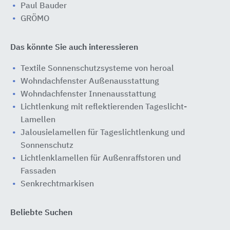
Paul Bauder
GRÖMO
Das könnte Sie auch interessieren
Textile Sonnenschutzsysteme von heroal
Wohndachfenster Außenausstattung
Wohndachfenster Innenausstattung
Lichtlenkung mit reflektierenden Tageslicht-
Lamellen
Jalousielamellen für Tageslichtlenkung und
Sonnenschutz
Lichtlenklamellen für Außenraffstoren und
Fassaden
Senkrechtmarkisen
Beliebte Suchen