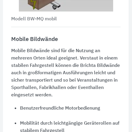
Modell BW-MQ mobil
Mobile Bildwände
Mobile Bildwände sind für die Nutzung an
mehreren Orten ideal geeignet. Verstaut in einem
stabilen Fahrgestell können die Brichta Bildwände
auch in großformatigen Ausführungen leicht und
sicher transportiert und so bei Veranstaltungen in
Sporthallen, Fabrikhallen oder Eventhallen
eingesetzt werden.
Benutzerfreundliche Motorbedienung
Mobilität durch leichtgängige Geräterollen auf
stabilem Fahrgestell