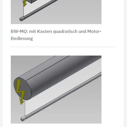
BW-MQ: mit Kasten quadratisch und Motor-
Bedienung