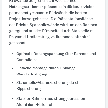
Bildwände aufgrund nicht wechselnder
Nutzungsart immer präsent sein dürfen, erzielen
permanent gespannte Bildwände die besten
Projektionsergebnisse. Die Präsentationsfläche
der Brichta Spannbildwände wird um den Rahmen
gelegt und auf der Rückseite durch Stahlseile mit
Polyamid-Umflechtung vollkommen faltenfrei
gespannt.
Optimale Behangspannung über Rahmen und
Gummileine
Einfache Montage durch Einhänge-
Wandbefestigung
Sicherheits-Absturzsicherung durch
Kippsicherung
Stabiler Rahmen aus stranggepresstem
Aluminium-Nutenrohr