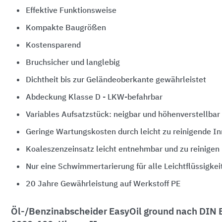
Effektive Funktionsweise
Kompakte Baugrößen
Kostensparend
Bruchsicher und langlebig
Dichtheit bis zur Geländeoberkante gewährleistet
Abdeckung Klasse D - LKW-befahrbar
Variables Aufsatzstück: neigbar und höhenverstellbar
Geringe Wartungskosten durch leicht zu reinigende I
Koaleszenzeinsatz leicht entnehmbar und zu reinigen
Nur eine Schwimmertarierung für alle Leichtflüssigkei
20 Jahre Gewährleistung auf Werkstoff PE
Öl-/Benzinabscheider EasyOil ground nach DIN 