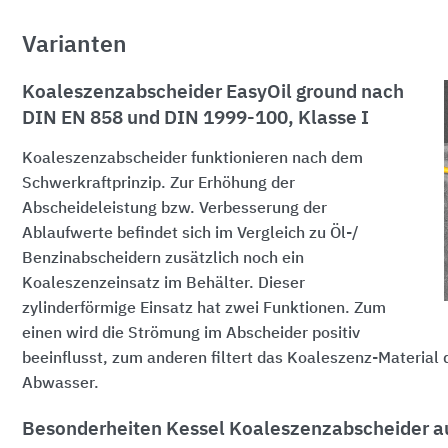
Varianten
Koaleszenzabscheider EasyOil ground nach
DIN EN 858 und DIN 1999-100, Klasse I
Koaleszenzabscheider funktionieren nach dem
Schwerkraftprinzip. Zur Erhöhung der
Abscheideleistung bzw. Verbesserung der
Ablaufwerte befindet sich im Vergleich zu Öl-/
Benzinabscheidern zusätzlich noch ein
Koaleszenzeinsatz im Behälter. Dieser
zylinderförmige Einsatz hat zwei Funktionen. Zum
einen wird die Strömung im Abscheider positiv
beeinflusst, zum anderen filtert das Koaleszenz-Material
Abwasser.
Besonderheiten Kessel Koaleszenzabscheider 