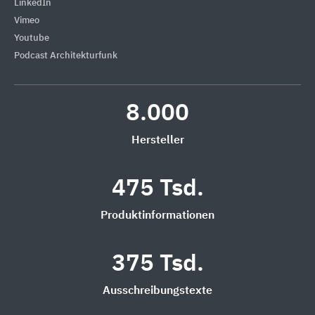
LinkedIn
Vimeo
Youtube
Podcast Architekturfunk
8.000
Hersteller
475 Tsd.
Produktinformationen
375 Tsd.
Ausschreibungstexte