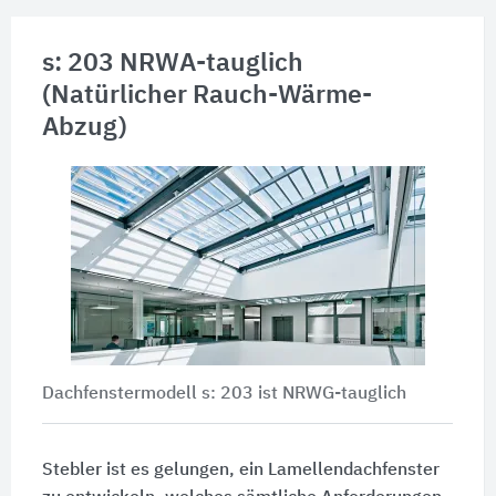
s: 203 NRWA-tauglich
(Natürlicher Rauch-Wärme-
Abzug)
Dachfenstermodell s: 203 ist NRWG-tauglich
Stebler ist es gelungen, ein Lamellendachfenster