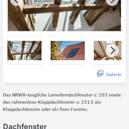
Galerie
Das NRWA-taugliche Lamellendachfenster s: 203 sowie
das rahmenlose Klappdachfenster s: 211 E als
Klappdachfenster oder als fixes Fenster.
Dachfenster