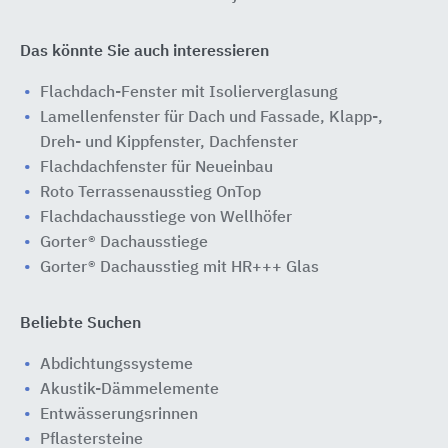
Das könnte Sie auch interessieren
Flachdach-Fenster mit Isolierverglasung
Lamellenfenster für Dach und Fassade, Klapp-,
Dreh- und Kippfenster, Dachfenster
Flachdachfenster für Neueinbau
Roto Terrassenausstieg OnTop
Flachdachausstiege von Wellhöfer
Gorter® Dachausstiege
Gorter® Dachausstieg mit HR+++ Glas
Beliebte Suchen
Abdichtungssysteme
Akustik-Dämmelemente
Entwässerungsrinnen
Pflastersteine