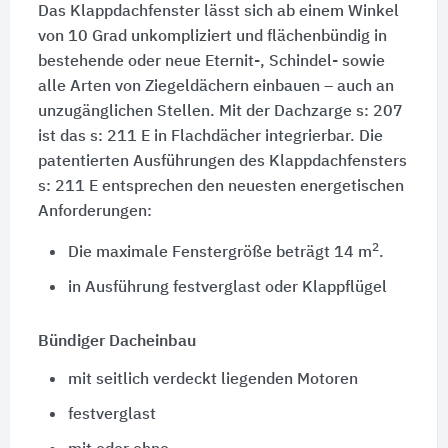
Das Klappdachfenster lässt sich ab einem Winkel
von 10 Grad unkompliziert und flächenbündig in
bestehende oder neue Eternit-, Schindel- sowie
alle Arten von Ziegeldächern einbauen – auch an
unzugänglichen Stellen. Mit der Dachzarge s: 207
ist das s: 211 E in Flachdächer integrierbar. Die
patentierten Ausführungen des Klappdachfensters
s: 211 E entsprechen den neuesten energetischen
Anforderungen:
2
Die maximale Fenstergröße beträgt 14 m
.
in Ausführung festverglast oder Klappflügel
Bündiger Dacheinbau
mit seitlich verdeckt liegenden Motoren
festverglast