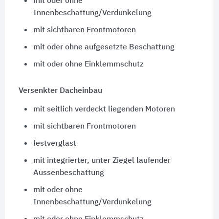
mit oder ohne
Innenbeschattung/Verdunkelung
mit sichtbaren Frontmotoren
mit oder ohne aufgesetzte Beschattung
mit oder ohne Einklemmschutz
Versenkter Dacheinbau
mit seitlich verdeckt liegenden Motoren
mit sichtbaren Frontmotoren
festverglast
mit integrierter, unter Ziegel laufender
Aussenbeschattung
mit oder ohne
Innenbeschattung/Verdunkelung