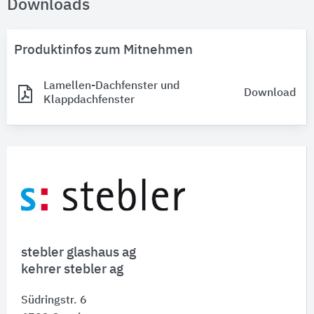
Downloads
Produktinfos zum Mitnehmen
Lamellen-Dachfenster und
Download
Klappdachfenster
stebler glashaus ag
kehrer stebler ag
Südringstr. 6