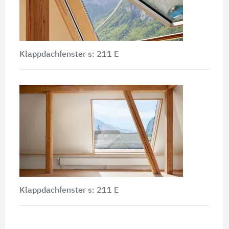
Klappdachfenster s: 211 E
Klappdachfenster s: 211 E