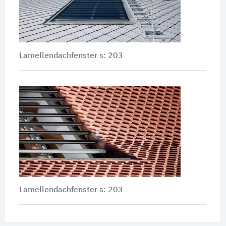
Lamellendachfenster s: 203
Lamellendachfenster s: 203