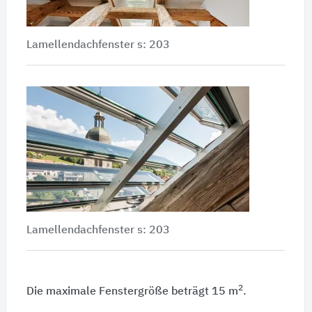
Lamellendachfenster s: 203
Lamellendachfenster s: 203
2
Die maximale Fenstergröße beträgt 15 m
.