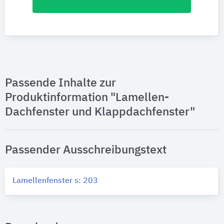
Passende Inhalte zur
Produktinformation "Lamellen-
Dachfenster und Klappdachfenster"
Passender Ausschreibungstext
Lamellenfenster s: 203