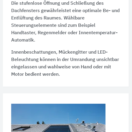
Die stufenlose Öffnung und Schließung des
Dachfensters gewährleistet eine optimale Be- und
Entlüftung des Raumes. Wählbare
Steuerungselemente sind zum Beispiel
Handtaster, Regenmelder oder Innentemperatur-
Automatik.
Innenbeschattungen, Mückengitter und LED-
Beleuchtung können in der Umrandung unsichtbar
eingelassen und wahlweise von Hand oder mit
Motor bedient werden.