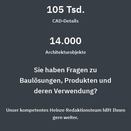
105 Tsd.
CAD-Details
14.000
Architekturobjekte
Sie haben Fragen zu
Baulösungen, Produkten und
deren Verwendung?
Unser kompetentes Heinze Redaktionsteam hilft Ihnen
gern weiter.