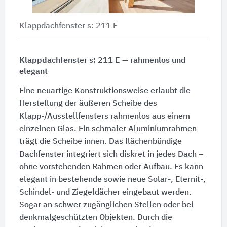
Klappdachfenster s: 211 E
Klappdachfenster s: 211 E — rahmenlos und
elegant
Eine neuartige Konstruktionsweise erlaubt die
Herstellung der äußeren Scheibe des
Klapp-/Ausstellfensters rahmenlos aus einem
einzelnen Glas. Ein schmaler Aluminiumrahmen
trägt die Scheibe innen. Das flächenbündige
Dachfenster integriert sich diskret in jedes Dach –
ohne vorstehenden Rahmen oder Aufbau. Es kann
elegant in bestehende sowie neue Solar-, Eternit-,
Schindel- und Ziegeldächer eingebaut werden.
Sogar an schwer zugänglichen Stellen oder bei
denkmalgeschützten Objekten. Durch die