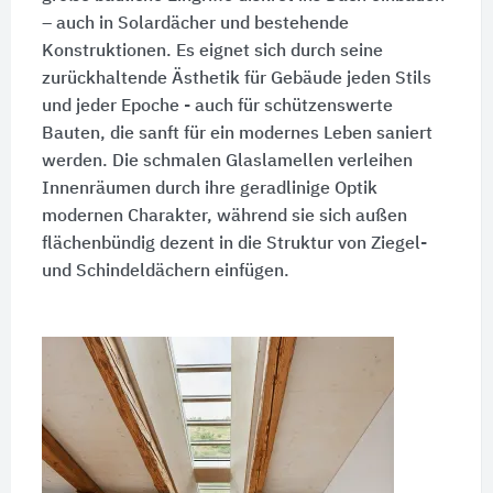
– auch in Solardächer und bestehende
Konstruktionen. Es eignet sich durch seine
zurückhaltende Ästhetik für Gebäude jeden Stils
und jeder Epoche - auch für schützenswerte
Bauten, die sanft für ein modernes Leben saniert
werden. Die schmalen Glaslamellen verleihen
Innenräumen durch ihre geradlinige Optik
modernen Charakter, während sie sich außen
flächenbündig dezent in die Struktur von Ziegel-
und Schindeldächern einfügen.