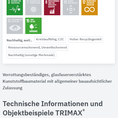
Kreislauffähig, C2C
Hoher Recyclinganteil
Nachhaltig, weil...
Ressourcenschonend, Umweltschonend
Nachhaltig (sonstige Merkmale)
Verrottungsbeständiges, glasfaserverstärktes
Kunststoffbaumaterial mit allgemeiner bauaufsichtlicher
Zulassung
Technische Informationen und
®
Objektbeispiele TRIMAX