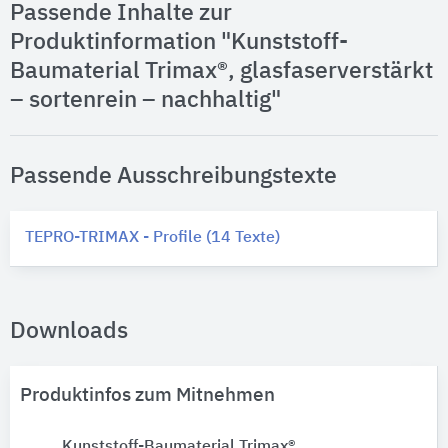
Passende Inhalte zur
Produktinformation "Kunststoff-
Baumaterial Trimax®, glasfaserverstärkt
– sortenrein – nachhaltig"
Passende Ausschreibungstexte
TEPRO-TRIMAX - Profile (14 Texte)
Downloads
Produktinfos zum Mitnehmen
Kunststoff-Baumaterial Trimax®,