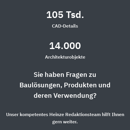
105 Tsd.
CAD-Details
14.000
Architekturobjekte
Sie haben Fragen zu
Baulösungen, Produkten und
deren Verwendung?
Unser kompetentes Heinze Redaktionsteam hilft Ihnen
gern weiter.