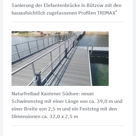
Sanierung der Elefantenbrücke in Bützow mit den
®
bauaufsichtlich zugelassenen Profilen TRIMAX
Naturfreibad Xantener Südsee: neuer
Schwimmsteg mit einer Länge von ca.
39,0 m
und
einer Breite von
2,5 m
und ein Feststeg mit den
Dimensionen ca.
32,0 x 2,5 m