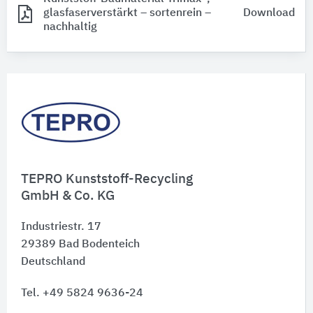
glasfaserverstärkt – sortenrein –
Download
nachhaltig
TEPRO Kunststoff-Recycling
GmbH & Co. KG
Industriestr. 17
29389
Bad Bodenteich
Deutschland
Tel. +49 5824 9636-24