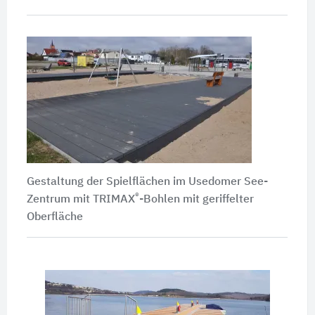
Gestaltung der Spielflächen im Usedomer See-
®
Zentrum mit TRIMAX
-Bohlen mit geriffelter
Oberfläche