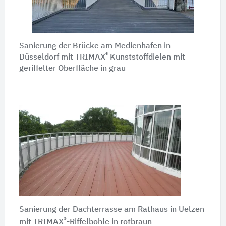
Sanierung der Brücke am Medienhafen in
®
Düsseldorf mit TRIMAX
Kunststoffdielen mit
geriffelter Oberfläche in grau
Sanierung der Dachterrasse am Rathaus in Uelzen
®
mit TRIMAX
-Riffelbohle in rotbraun