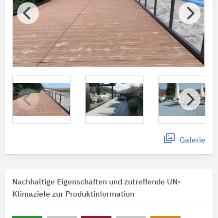
Galerie
Nachhaltige Eigenschaften und zutreffende UN-
Klimaziele zur Produktinformation