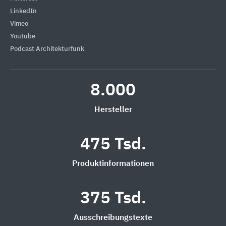
LinkedIn
Vimeo
Youtube
Podcast Architekturfunk
8.000
Hersteller
475 Tsd.
Produktinformationen
375 Tsd.
Ausschreibungstexte