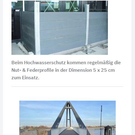
Beim Hochwasserschutz kommen regelmäßig die
Nut- & Federprofile in der
Dimension 5 x 25 cm
zum Einsatz.