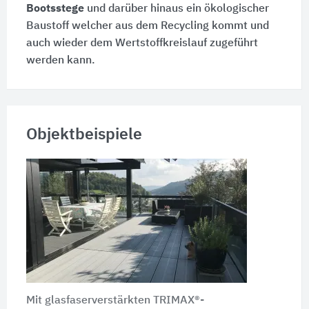
Bootsstege
und darüber hinaus ein ökologischer
Baustoff welcher aus dem Recycling kommt und
auch wieder dem Wertstoffkreislauf zugeführt
werden kann.
Objektbeispiele
Mit glasfaserverstärkten TRIMAX®-