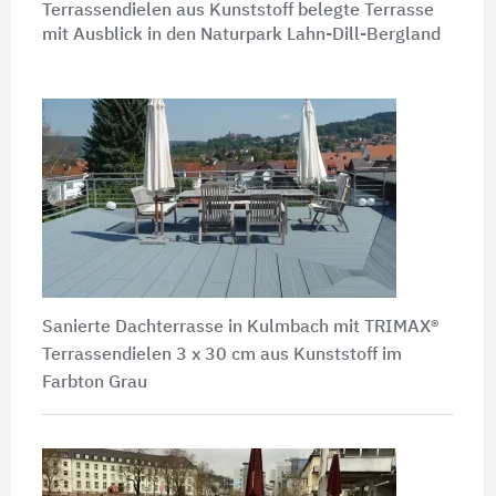
Terrassendielen aus Kunststoff belegte Terrasse
mit Ausblick in den Naturpark Lahn-Dill-Bergland
Sanierte Dachterrasse in Kulmbach mit TRIMAX®
Terrassendielen
3 x 30 cm
aus Kunststoff im
Farbton Grau