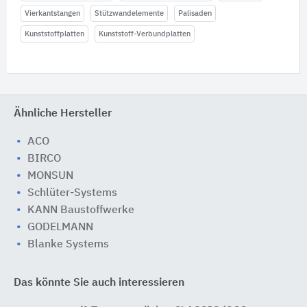
Vierkantstangen
Stützwandelemente
Palisaden
Kunststoffplatten
Kunststoff-Verbundplatten
Ähnliche Hersteller
ACO
BIRCO
MONSUN
Schlüter-Systems
KANN Baustoffwerke
GODELMANN
Blanke Systems
Das könnte Sie auch interessieren