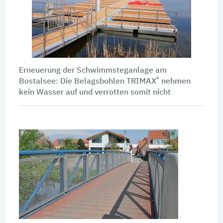
Erneuerung der Schwimmsteganlage am
®
Bostalsee: Die Belagsbohlen TRIMAX
nehmen
kein Wasser auf und verrotten somit nicht