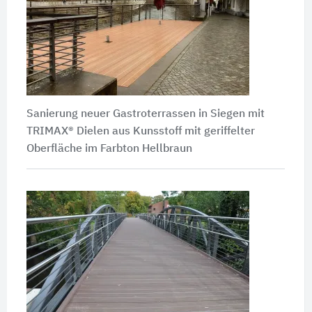
Sanierung neuer Gastroterrassen in Siegen mit
TRIMAX® Dielen aus Kunsstoff mit geriffelter
Oberfläche im Farbton Hellbraun