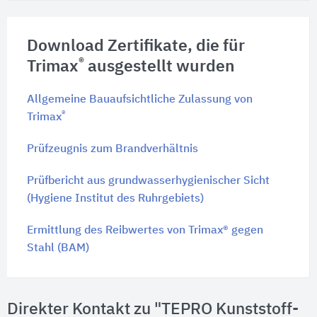
Download Zertifikate, die für
®
Trimax
ausgestellt wurden
Allgemeine Bauaufsichtliche Zulassung von
®
Trimax
Prüfzeugnis zum Brandverhältnis
Prüfbericht aus grundwasserhygienischer Sicht
(Hygiene Institut des Ruhrgebiets)
Ermittlung des Reibwertes von Trimax® gegen
Stahl (BAM)
Direkter Kontakt zu "TEPRO Kunststoff-