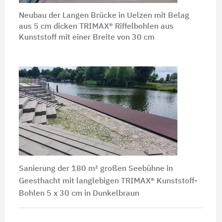
Neubau der Langen Brücke in Uelzen mit Belag
aus 5 cm
dicken TRIMAX® Riffelbohlen aus
Kunststoff mit einer Breite von
30 cm
Sanierung der
180 m² großen
Seebühne in
Geesthacht mit langlebigen TRIMAX® Kunststoff-
Bohlen
5 x 30 cm
in Dunkelbraun