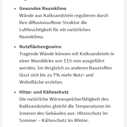
Gesundes Raumklima
Wände aus Kalksandstein regulieren durch
ihre diffusionsoffene Struktur die
Luftfeuchtigkeit für ein natürliches
Raumklima.
Nutzflächengewinn
Tragende Wände können mit Kalksandstein in
einer Wanddicke von
115 mm
ausgeführt
werden. Im Vergleich zu anderen Baustoffen
lässt sich bis zu 7% mehr Nutz- und
Wohnfläche erzielen.
Hitze- und Kälteschutz
Die natürliche Wärmespeicherfähigkeit des
Kalksandsteins gleicht die Temperaturen im
Inneren des Gebäudes aus: Hitzeschutz im
Sommer – Kälteschutz im Winter.