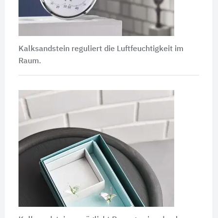
Kalksandstein reguliert die Luftfeuchtigkeit im
Raum.