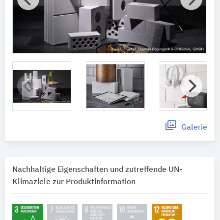
Galerie
Nachhaltige Eigenschaften und zutreffende UN-
Klimaziele zur Produktinformation