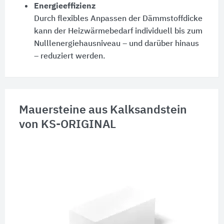
Energieeffizienz
Durch flexibles Anpassen der Dämmstoffdicke
kann der Heizwärmebedarf individuell bis zum
Nulllenergiehausniveau – und darüber hinaus
– reduziert werden.
Mauersteine aus Kalksandstein
von KS-ORIGINAL