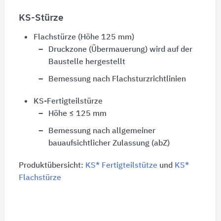
KS-Stürze
Flachstürze (Höhe 125 mm)
Druckzone (Übermauerung) wird auf der
Baustelle hergestellt
Bemessung nach Flachsturzrichtlinien
KS-Fertigteilstürze
Höhe ≤ 125 mm
Bemessung nach allgemeiner
bauaufsichtlicher Zulassung (abZ)
Produktübersicht:
KS* Fertigteilstütze
und
KS*
Flachstürze