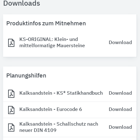
Downloads
Produktinfos zum Mitnehmen
KS-ORIGINAL: Klein- und
Download
mittelformatige Mauersteine
Planungshilfen
Kalksandstein - KS* Statikhandbuch
Download
Kalksandstein - Eurocode 6
Download
Kalksandstein - Schallschutz nach
Download
neuer DIN 4109