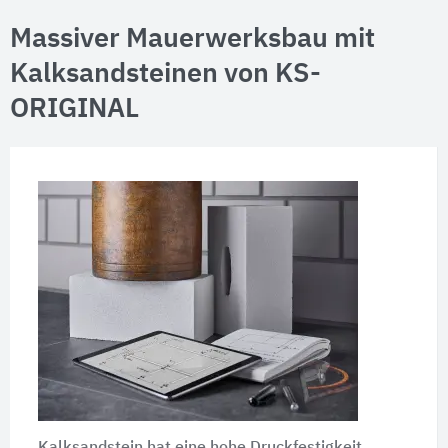
Massiver Mauerwerksbau mit
Kalksandsteinen von KS-
ORIGINAL