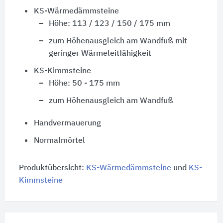
KS-Wärmedämmsteine
Höhe: 113 / 123 / 150 /
175 mm
zum Höhenausgleich am Wandfuß mit
geringer Wärmeleitfähigkeit
KS-Kimmsteine
Höhe: 50 - 175 mm
zum Höhenausgleich am Wandfuß
Handvermauerung
Normalmörtel
Produktübersicht:
KS-Wärmedämmsteine
und
KS-
Kimmsteine