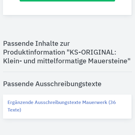
Passende Inhalte zur
Produktinformation "KS-ORIGINAL:
Klein- und mittelformatige Mauersteine"
Passende Ausschreibungstexte
Ergänzende Ausschreibungstexte Mauerwerk (36
Texte)