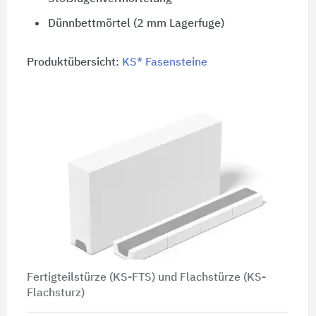
Dünnbettmörtel (2 mm Lagerfuge)
Produktübersicht:
KS* Fasensteine
Fertigteilstürze (KS-FTS) und Flachstürze (KS-
Flachsturz)