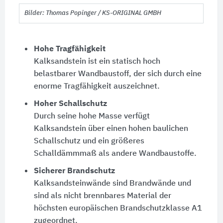
Bilder: Thomas Popinger / KS-ORIGINAL GMBH
Hohe Tragfähigkeit
Kalksandstein ist ein statisch hoch
belastbarer Wandbaustoff, der sich durch eine
enorme Tragfähigkeit auszeichnet.
Hoher Schallschutz
Durch seine hohe Masse verfügt
Kalksandstein über einen hohen baulichen
Schallschutz und ein größeres
Schalldämmmaß als andere Wandbaustoffe.
Sicherer Brandschutz
Kalksandsteinwände sind Brandwände und
sind als nicht brennbares Material der
höchsten europäischen Brandschutzklasse A1
zugeordnet.