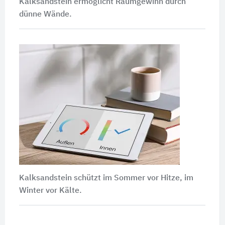
Kalksandstein ermöglicht Raumgewinn durch
dünne Wände.
Kalksandstein schützt im Sommer vor Hitze, im
Winter vor Kälte.