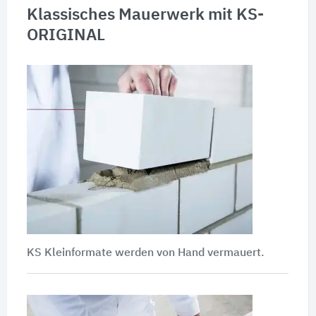
Klassisches Mauerwerk mit KS-
ORIGINAL
KS Kleinformate werden von Hand vermauert.