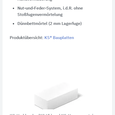
Nut-und-Feder-System, i.d.R. ohne
Stoßfugenvermörtelung
Dünnbettmörtel (2 mm Lagerfuge)
Produktübersicht:
KS* Bauplatten