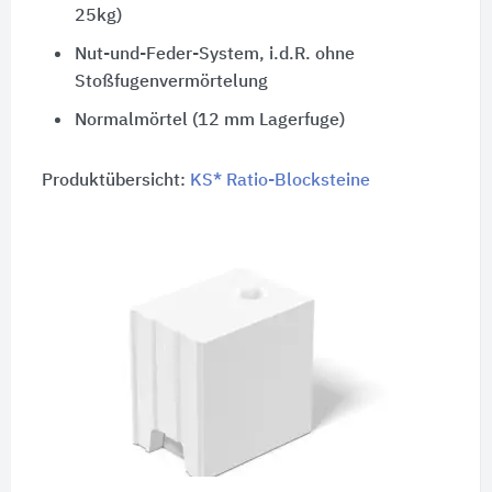
25kg)
Nut-und-Feder-System, i.d.R. ohne
Stoßfugenvermörtelung
Normalmörtel (12 mm Lagerfuge)
Produktübersicht:
KS* Ratio-Blocksteine