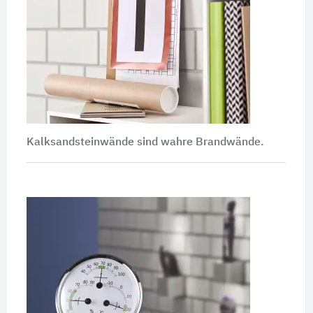
Kalksandsteinwände sind wahre Brandwände.