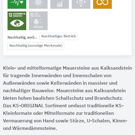
Nachhaltiger Betrieb
Nachhaltig, weil...
Nachhaltig (sonstige Merkmale)
Klein- und mittelformatige Mauersteine aus Kalksandstein
für tragende Innenwänden und Innenschalen von
Außenwänden sowie Kellerwänden in massiver und
nachhaltiger Bauweise. Mauersteine aus Kalksandstein
bieten hohen baulichen Schallschutz und Brandschutz.
Das KS-ORIGINAL Sortiment umfasst traditionelle KS-
Kleinformate oder Mittelformate zur traditionellen
Vermauerung von Hand sowie Stürze, U-Schalen, Kimm-
und Wärmedämmsteine.